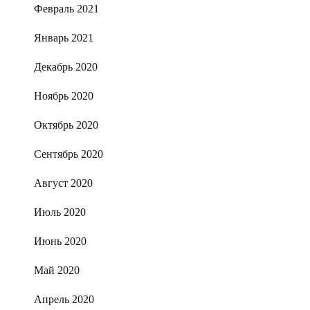
Февраль 2021
Январь 2021
Декабрь 2020
Ноябрь 2020
Октябрь 2020
Сентябрь 2020
Август 2020
Июль 2020
Июнь 2020
Май 2020
Апрель 2020