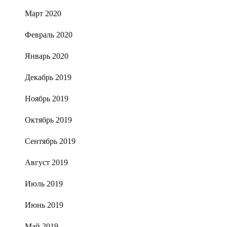
Март 2020
Февраль 2020
Январь 2020
Декабрь 2019
Ноябрь 2019
Октябрь 2019
Сентябрь 2019
Август 2019
Июль 2019
Июнь 2019
Май 2019