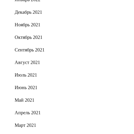
Декабрь 2021
Ноябрь 2021
Октябрь 2021
Сентябрь 2021
Август 2021
Июль 2021
Июнь 2021
Май 2021
Апрель 2021
Март 2021