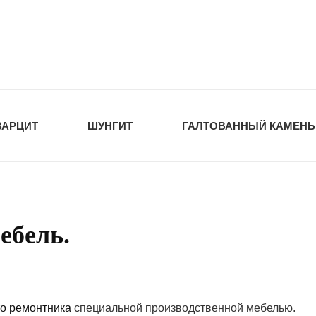
tawka.ru
РОЙМАТЕРИАЛЫ
ВАРЦИТ
ШУНГИТ
ГАЛТОВАННЫЙ КАМЕНЬ
ебель.
о ремонтника
специальной производственной мебелью.