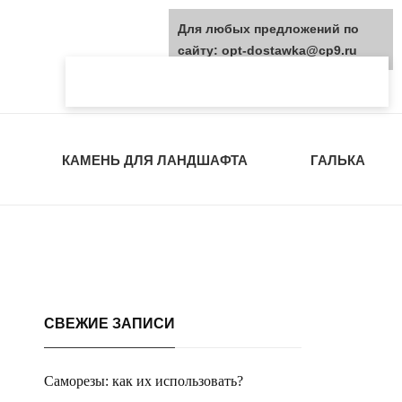
Для любых предложений по
сайту: opt-dostawka@cp9.ru
КАМЕНЬ ДЛЯ ЛАНДШАФТА
ГАЛЬКА
СВЕЖИЕ ЗАПИСИ
Саморезы: как их использовать?