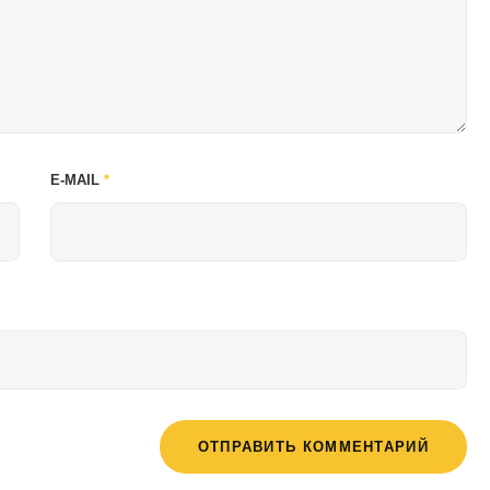
E-MAIL
*