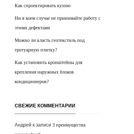
Как спроектировать кухню
Ни в коем случае не принимайте работу с
этими дефектами
Можно ли класть геотекстиль под
тротуарную плитку?
Как установить кронштейны для
крепления наружных блоков
кондиционеров?
СВЕЖИЕ КОММЕНТАРИИ
Андрей
к записи
3 преимущества