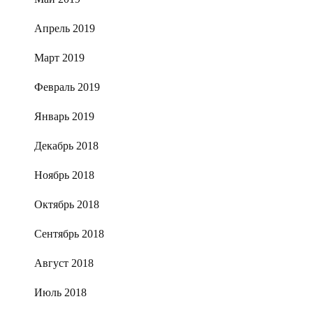
Апрель 2019
Март 2019
Февраль 2019
Январь 2019
Декабрь 2018
Ноябрь 2018
Октябрь 2018
Сентябрь 2018
Август 2018
Июль 2018