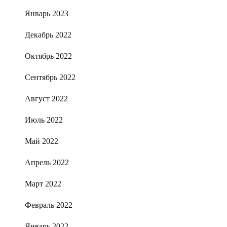
Январь 2023
Декабрь 2022
Октябрь 2022
Сентябрь 2022
Август 2022
Июль 2022
Май 2022
Апрель 2022
Март 2022
Февраль 2022
Январь 2022