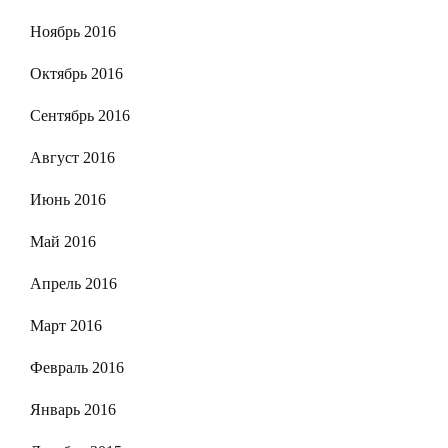
Ноябрь 2016
Октябрь 2016
Сентябрь 2016
Август 2016
Июнь 2016
Май 2016
Апрель 2016
Март 2016
Февраль 2016
Январь 2016