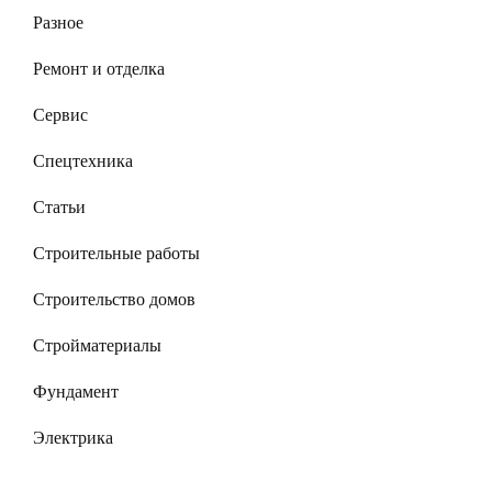
Разное
Ремонт и отделка
Сервис
Спецтехника
Статьи
Строительные работы
Строительство домов
Стройматериалы
Фундамент
Электрика