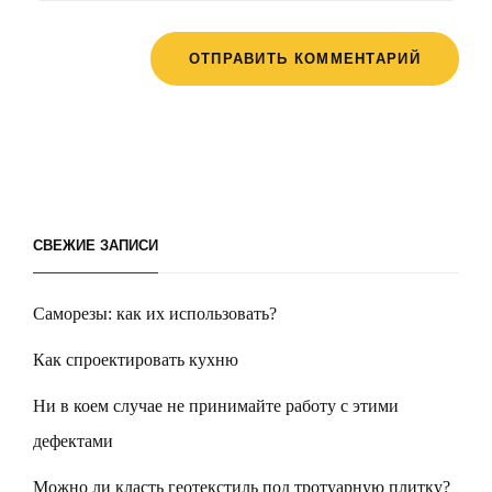
СВЕЖИЕ ЗАПИСИ
Саморезы: как их использовать?
Как спроектировать кухню
Ни в коем случае не принимайте работу с этими
дефектами
Можно ли класть геотекстиль под тротуарную плитку?