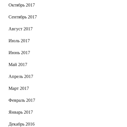
Октябрь 2017
Сентябрь 2017
Август 2017
Июль 2017
Июнь 2017
Май 2017
Апрель 2017
Март 2017
Февраль 2017
Январь 2017
Декабрь 2016