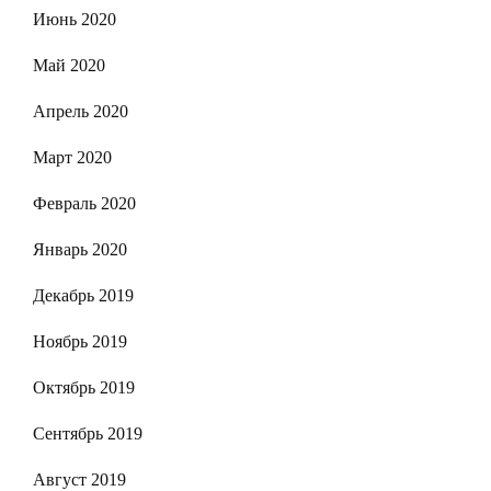
Июнь 2020
Май 2020
Апрель 2020
Март 2020
Февраль 2020
Январь 2020
Декабрь 2019
Ноябрь 2019
Октябрь 2019
Сентябрь 2019
Август 2019