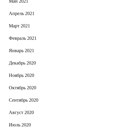
Май 2021
Апрель 2021
Март 2021
Февраль 2021
Январь 2021
Декабрь 2020
Ноябрь 2020
Октябрь 2020
Сентябрь 2020
Август 2020
Июль 2020