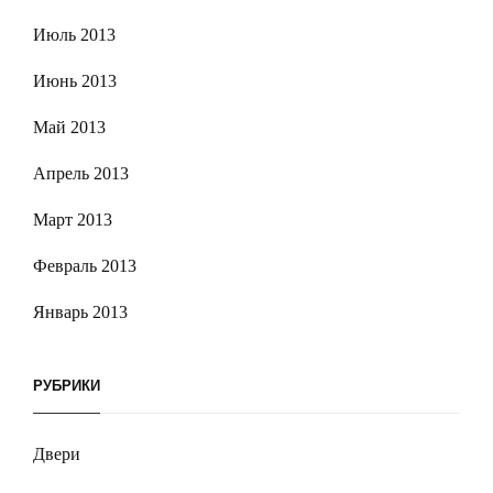
Июль 2013
Июнь 2013
Май 2013
Апрель 2013
Март 2013
Февраль 2013
Январь 2013
РУБРИКИ
Двери