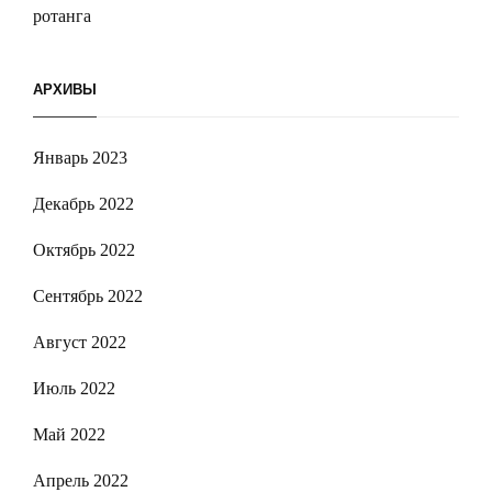
ротанга
АРХИВЫ
Январь 2023
Декабрь 2022
Октябрь 2022
Сентябрь 2022
Август 2022
Июль 2022
Май 2022
Апрель 2022