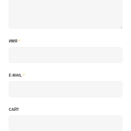
ИМЯ
*
E-MAIL
*
САЙТ