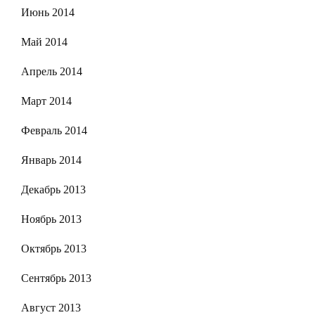
Июнь 2014
Май 2014
Апрель 2014
Март 2014
Февраль 2014
Январь 2014
Декабрь 2013
Ноябрь 2013
Октябрь 2013
Сентябрь 2013
Август 2013