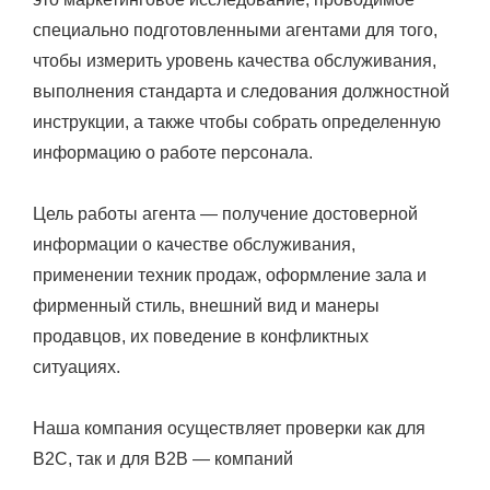
специально подготовленными агентами для того,
чтобы измерить уровень качества обслуживания,
выполнения стандарта и следования должностной
инструкции, а также чтобы собрать определенную
информацию о работе персонала.
Цель работы агента — получение достоверной
информации о качестве обслуживания,
применении техник продаж, оформление зала и
фирменный стиль, внешний вид и манеры
продавцов, их поведение в конфликтных
ситуациях.
Наша компания осуществляет проверки как для
B2C, так и для B2B — компаний