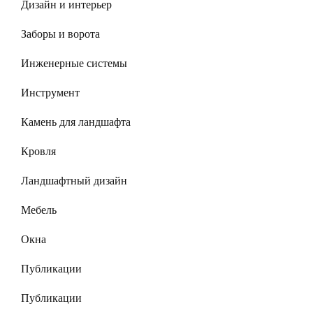
Дизайн и интерьер
Заборы и ворота
Инженерные системы
Инструмент
Камень для ландшафта
Кровля
Ландшафтный дизайн
Мебель
Окна
Публикации
Публикации