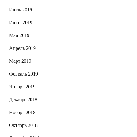
Июль 2019
Июнь 2019
Май 2019
Апрель 2019
Март 2019
Февраль 2019
Январь 2019
Декабрь 2018
Ноябрь 2018
Октябрь 2018