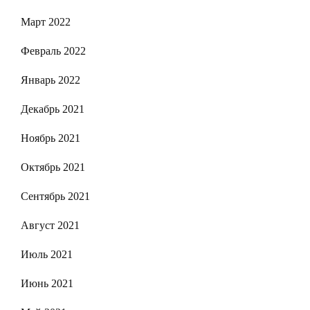
Март 2022
Февраль 2022
Январь 2022
Декабрь 2021
Ноябрь 2021
Октябрь 2021
Сентябрь 2021
Август 2021
Июль 2021
Июнь 2021