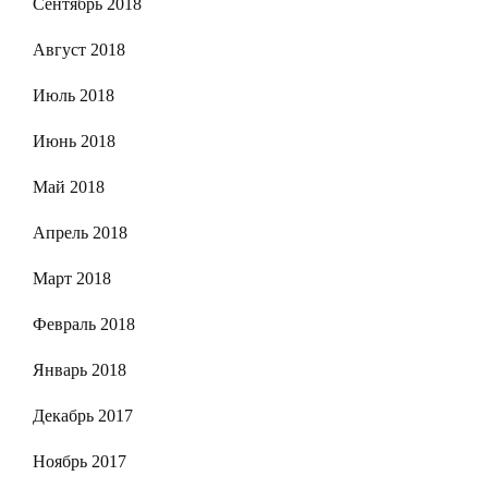
Сентябрь 2018
Август 2018
Июль 2018
Июнь 2018
Май 2018
Апрель 2018
Март 2018
Февраль 2018
Январь 2018
Декабрь 2017
Ноябрь 2017