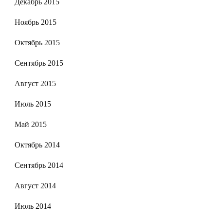
Декабрь 2015
Ноябрь 2015
Октябрь 2015
Сентябрь 2015
Август 2015
Июль 2015
Май 2015
Октябрь 2014
Сентябрь 2014
Август 2014
Июль 2014