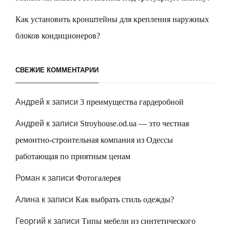
Как установить кронштейны для крепления наружных
блоков кондиционеров?
СВЕЖИЕ КОММЕНТАРИИ
Андрей
к записи
3 преимущества гардеробной
Андрей
к записи
Stroyhouse.od.ua — это честная
ремонтно-строительная компания из Одессы
работающая по приятным ценам
Роман
к записи
Фотогалерея
Алина
к записи
Как выбрать стиль одежды?
Георгий
к записи
Типы мебели из синтетического