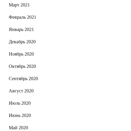
Март 2021
Февраль 2021
Январь 2021
Декабрь 2020
Ноябрь 2020
Октябрь 2020
Сентябрь 2020
Август 2020
Июль 2020
Июнь 2020
Май 2020