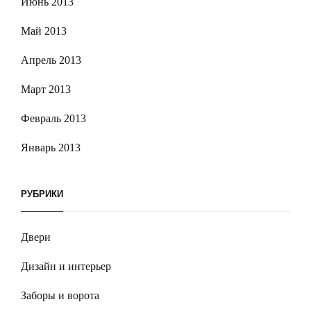
Июнь 2013
Май 2013
Апрель 2013
Март 2013
Февраль 2013
Январь 2013
РУБРИКИ
Двери
Дизайн и интерьер
Заборы и ворота