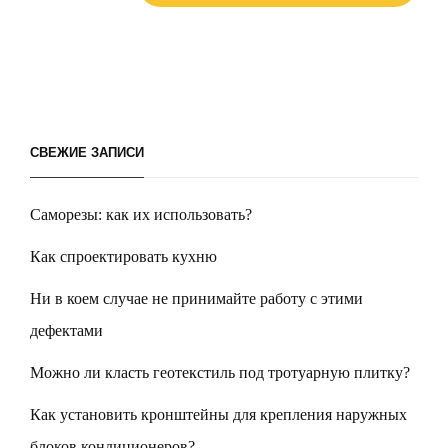
СВЕЖИЕ ЗАПИСИ
Саморезы: как их использовать?
Как спроектировать кухню
Ни в коем случае не принимайте работу с этими
дефектами
Можно ли класть геотекстиль под тротуарную плитку?
Как установить кронштейны для крепления наружных
блоков кондиционеров?