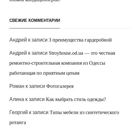
СВЕЖИЕ КОММЕНТАРИИ
Андрей
к записи
3 преимущества гардеробной
Андрей
к записи
Stroyhouse.od.ua — это честная
ремонтно-строительная компания из Одессы
работающая по приятным ценам
Роман
к записи
Фотогалерея
Алина
к записи
Как выбрать стиль одежды?
Георгий
к записи
Типы мебели из синтетического
ротанга