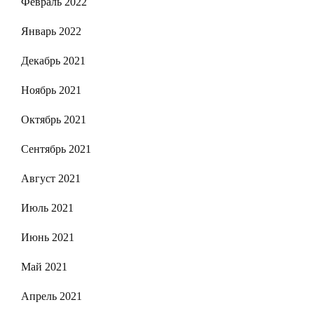
Февраль 2022
Январь 2022
Декабрь 2021
Ноябрь 2021
Октябрь 2021
Сентябрь 2021
Август 2021
Июль 2021
Июнь 2021
Май 2021
Апрель 2021