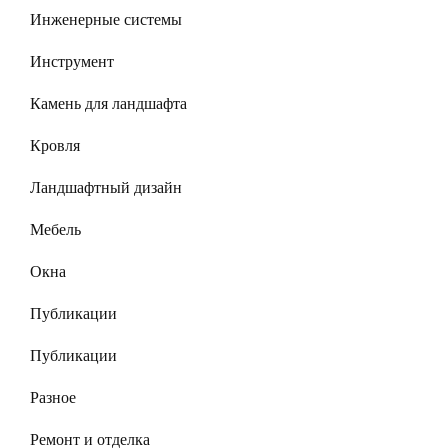
Инженерные системы
Инструмент
Камень для ландшафта
Кровля
Ландшафтный дизайн
Мебель
Окна
Публикации
Публикации
Разное
Ремонт и отделка