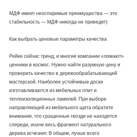
МДФ имеет неоспоримые преимущества — это
стабильность — МДФ никогда не приведет)
Как выбрать ценовые параметры качества
Рейки сейчас тренд, и многие компании «ломают»
ценники в космос. Нужно найти разумную цену и
проверить качество в деревообрабатывающей
мастерской. Наиболее устойчивые доски
изготавливаются из мебельных плит и
теплоизоляционных ламелей. При выборе
направляющей из мебельного щита обратите
внимание, что сращенные гвозди не находятся
спереди, иначе весь фрагмент натурального
дерева исчезнет. В общем, лучше всего