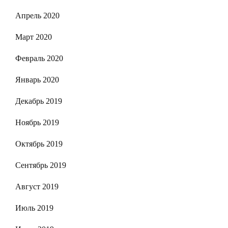
Апрель 2020
Март 2020
Февраль 2020
Январь 2020
Декабрь 2019
Ноябрь 2019
Октябрь 2019
Сентябрь 2019
Август 2019
Июль 2019