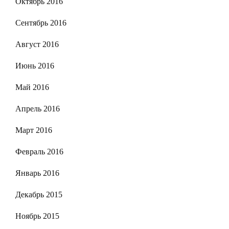
Октябрь 2016
Сентябрь 2016
Август 2016
Июнь 2016
Май 2016
Апрель 2016
Март 2016
Февраль 2016
Январь 2016
Декабрь 2015
Ноябрь 2015