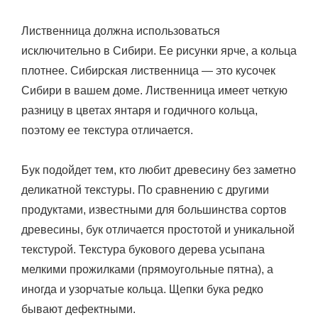
Лиственница должна использоваться
исключительно в Сибири. Ее рисунки ярче, а кольца
плотнее. Сибирская лиственница — это кусочек
Сибири в вашем доме. Лиственница имеет четкую
разницу в цветах янтаря и годичного кольца,
поэтому ее текстура отличается.
Бук подойдет тем, кто любит древесину без заметно
деликатной текстуры. По сравнению с другими
продуктами, известными для большинства сортов
древесины, бук отличается простотой и уникальной
текстурой. Текстура букового дерева усыпана
мелкими прожилками (прямоугольные пятна), а
иногда и узорчатые кольца. Щепки бука редко
бывают дефектными.