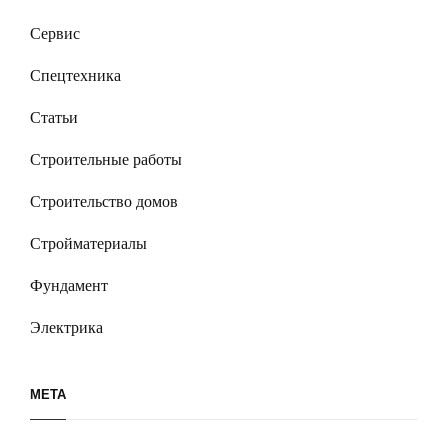
Сервис
Спецтехника
Статьи
Строительные работы
Строительство домов
Стройматериалы
Фундамент
Электрика
МЕТА