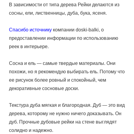
В зависимости от типа дерева Рейки делаются из
сосны, ели, лиственницы, дуба, бука, ясеня.
Спасибо источнику
компании doski-balki, о
предоставлении информации по использованию
реек в интерьере.
Сосна и ель — самые твердые материалы. Они
похожи, но я рекомендую выбирать ель. Потому что
ее рисунок более ровный и спокойный, чем
декоративные сосновые доски.
Текстура дуба мягкая и благородная. Дуб — это вид
дерева, которому не нужно ничего доказывать. Он
дуб. Прочные дубовые рейки на стене выглядят
солидно и надежно.