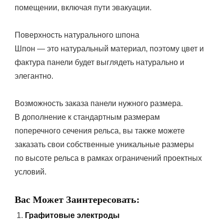
помещении, включая пути эвакуации.
Поверхность натурального шпона
Шпон — это натуральный материал, поэтому цвет и
фактура панели будет выглядеть натурально и
элегантно.
Возможность заказа панели нужного размера.
В дополнение к стандартным размерам
поперечного сечения рельса, вы также можете
заказать свои собственные уникальные размеры
по высоте рельса в рамках ограничений проектных
условий.
Вас Может Заинтересовать:
Графитовые электроды