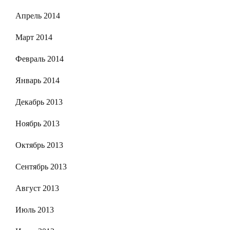
Апрель 2014
Март 2014
Февраль 2014
Январь 2014
Декабрь 2013
Ноябрь 2013
Октябрь 2013
Сентябрь 2013
Август 2013
Июль 2013