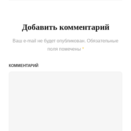
Post
Добавить комментарий
Ваш e-mail не будет опубликован.
Обязательные
поля помечены
*
КОММЕНТАРИЙ