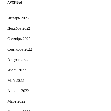
АРХИВЫ
Январь 2023
Декабрь 2022
Октябрь 2022
Сентябрь 2022
Август 2022
Июль 2022
Май 2022
Апрель 2022
Март 2022