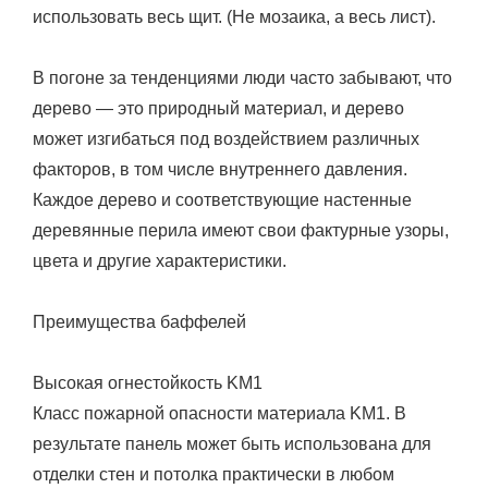
использовать весь щит. (Не мозаика, а весь лист).
В погоне за тенденциями люди часто забывают, что
дерево — это природный материал, и дерево
может изгибаться под воздействием различных
факторов, в том числе внутреннего давления.
Каждое дерево и соответствующие настенные
деревянные перила имеют свои фактурные узоры,
цвета и другие характеристики.
Преимущества баффелей
Высокая огнестойкость KM1
Класс пожарной опасности материала KM1. В
результате панель может быть использована для
отделки стен и потолка практически в любом