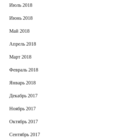
Июль 2018
Июнь 2018
Май 2018
Апрель 2018
Март 2018
Февраль 2018
Январь 2018
Декабрь 2017
Ноябрь 2017
Октябрь 2017
Сентябрь 2017