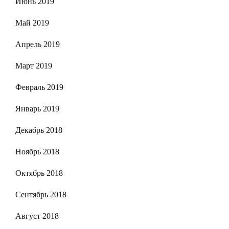
Июнь 2019
Май 2019
Апрель 2019
Март 2019
Февраль 2019
Январь 2019
Декабрь 2018
Ноябрь 2018
Октябрь 2018
Сентябрь 2018
Август 2018