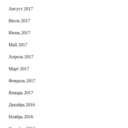
Август 2017
Июль 2017
Июнь 2017
Май 2017
Апрель 2017
Март 2017
Февраль 2017
Январь 2017
Декабрь 2016
Ноябрь 2016