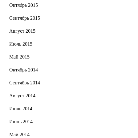
Октябрь 2015
Сентябрь 2015
Август 2015
Июль 2015
Май 2015
Октябрь 2014
Сентябрь 2014
Август 2014
Июль 2014
Июнь 2014
Май 2014