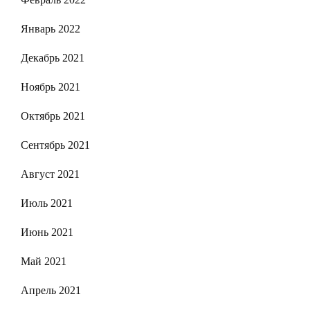
Январь 2022
Декабрь 2021
Ноябрь 2021
Октябрь 2021
Сентябрь 2021
Август 2021
Июль 2021
Июнь 2021
Май 2021
Апрель 2021