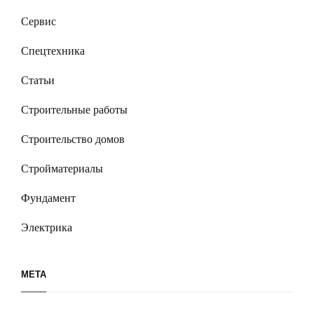
Сервис
Спецтехника
Статьи
Строительные работы
Строительство домов
Стройматериалы
Фундамент
Электрика
МЕТА