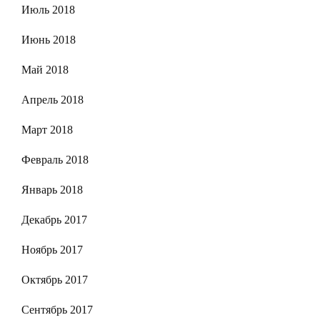
Июль 2018
Июнь 2018
Май 2018
Апрель 2018
Март 2018
Февраль 2018
Январь 2018
Декабрь 2017
Ноябрь 2017
Октябрь 2017
Сентябрь 2017