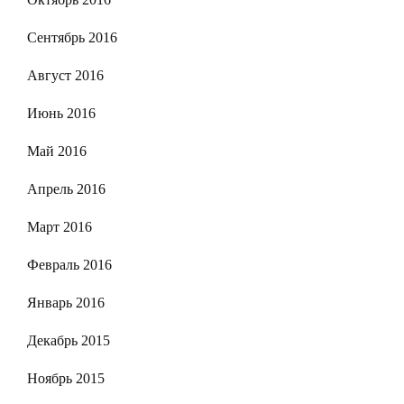
Сентябрь 2016
Август 2016
Июнь 2016
Май 2016
Апрель 2016
Март 2016
Февраль 2016
Январь 2016
Декабрь 2015
Ноябрь 2015