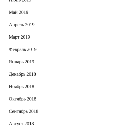
Май 2019
Апрель 2019
Март 2019
Февраль 2019
Январь 2019
Декабрь 2018
Ноябрь 2018
Октябрь 2018
Сентябрь 2018
Август 2018