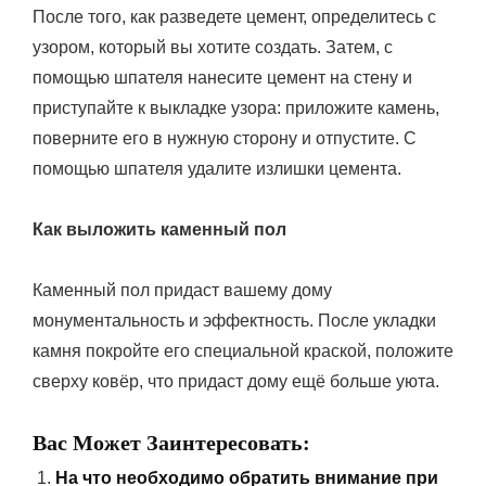
После того, как разведете цемент, определитесь с
узором, который вы хотите создать. Затем, с
помощью шпателя нанесите цемент на стену и
приступайте к выкладке узора: приложите камень,
поверните его в нужную сторону и отпустите. С
помощью шпателя удалите излишки цемента.
Как выложить каменный пол
Каменный пол придаст вашему дому
монументальность и эффектность. После укладки
камня покройте его специальной краской, положите
сверху ковёр, что придаст дому ещё больше уюта.
Вас Может Заинтересовать:
На что необходимо обратить внимание при