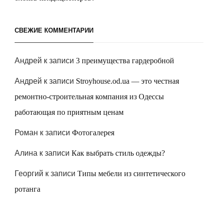
СВЕЖИЕ КОММЕНТАРИИ
Андрей
к записи
3 преимущества гардеробной
Андрей
к записи
Stroyhouse.od.ua — это честная
ремонтно-строительная компания из Одессы
работающая по приятным ценам
Роман
к записи
Фотогалерея
Алина
к записи
Как выбрать стиль одежды?
Георгий
к записи
Типы мебели из синтетического
ротанга