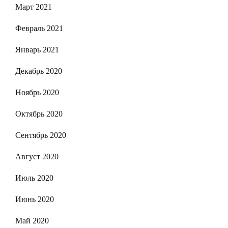
Март 2021
Февраль 2021
Январь 2021
Декабрь 2020
Ноябрь 2020
Октябрь 2020
Сентябрь 2020
Август 2020
Июль 2020
Июнь 2020
Май 2020