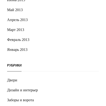
Май 2013
Апрель 2013
Март 2013
Февраль 2013
Январь 2013
РУБРИКИ
Двери
Дизайн и интерьер
Заборы и ворота