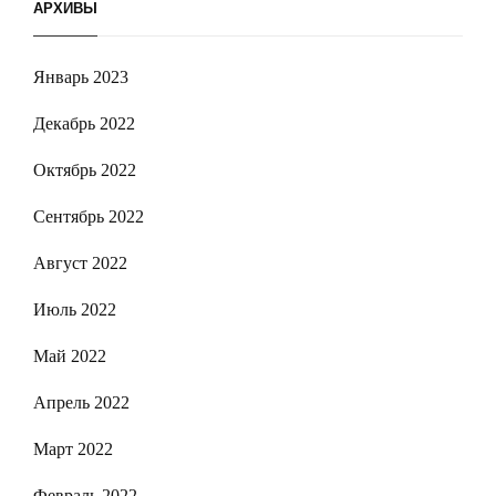
АРХИВЫ
Январь 2023
Декабрь 2022
Октябрь 2022
Сентябрь 2022
Август 2022
Июль 2022
Май 2022
Апрель 2022
Март 2022
Февраль 2022