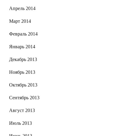
Апрель 2014
Март 2014
Февраль 2014
Январь 2014
Декабрь 2013
Ноябрь 2013
Октябрь 2013
Сентябрь 2013
Август 2013
Июль 2013
Июнь 2013