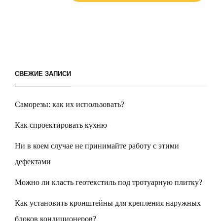
СВЕЖИЕ ЗАПИСИ
Саморезы: как их использовать?
Как спроектировать кухню
Ни в коем случае не принимайте работу с этими
дефектами
Можно ли класть геотекстиль под тротуарную плитку?
Как установить кронштейны для крепления наружных
блоков кондиционеров?