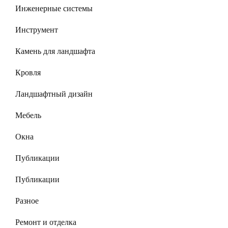
Инженерные системы
Инструмент
Камень для ландшафта
Кровля
Ландшафтный дизайн
Мебель
Окна
Публикации
Публикации
Разное
Ремонт и отделка