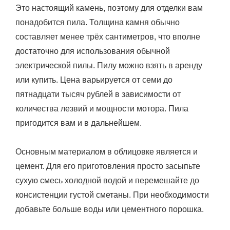
Это настоящий камень, поэтому для отделки вам
понадобится пила. Толщина камня обычно
составляет менее трёх сантиметров, что вполне
достаточно для использования обычной
электрической пилы. Пилу можно взять в аренду
или купить. Цена варьируется от семи до
пятнадцати тысяч рублей в зависимости от
количества лезвий и мощности мотора. Пила
пригодится вам и в дальнейшем.
Основным материалом в облицовке является и
цемент. Для его приготовления просто засыпьте
сухую смесь холодной водой и перемешайте до
консистенции густой сметаны. При необходимости
добавьте больше воды или цементного порошка.