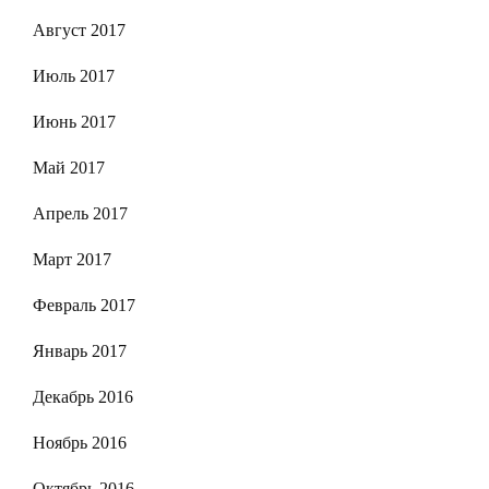
Август 2017
Июль 2017
Июнь 2017
Май 2017
Апрель 2017
Март 2017
Февраль 2017
Январь 2017
Декабрь 2016
Ноябрь 2016
Октябрь 2016