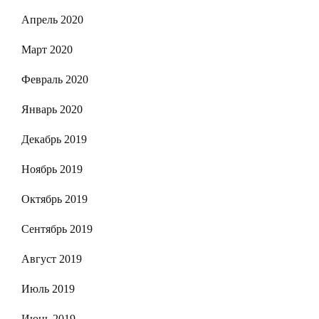
Апрель 2020
Март 2020
Февраль 2020
Январь 2020
Декабрь 2019
Ноябрь 2019
Октябрь 2019
Сентябрь 2019
Август 2019
Июль 2019
Июнь 2019