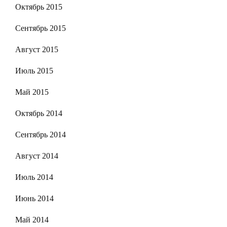
Октябрь 2015
Сентябрь 2015
Август 2015
Июль 2015
Май 2015
Октябрь 2014
Сентябрь 2014
Август 2014
Июль 2014
Июнь 2014
Май 2014