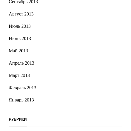
Сентябрь 2013
Август 2013
Июль 2013
Июнь 2013
Май 2013
Апрель 2013
Март 2013
Февраль 2013
Январь 2013
РУБРИКИ