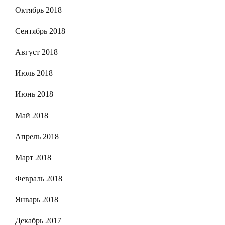
Октябрь 2018
Сентябрь 2018
Август 2018
Июль 2018
Июнь 2018
Май 2018
Апрель 2018
Март 2018
Февраль 2018
Январь 2018
Декабрь 2017