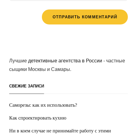
Лучшие
детективные агентства в России
- частные
сыщики Москвы и Самары.
СВЕЖИЕ ЗАПИСИ
Саморезы: как их использовать?
Как спроектировать кухню
Ни в коем случае не принимайте работу с этими