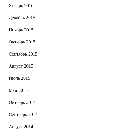
Январь 2016
Декабрь 2015
Ноябрь 2015
Октябрь 2015
Сентябрь 2015
Август 2015
Июль 2015
Май 2015
Октябрь 2014
Сентябрь 2014
Август 2014