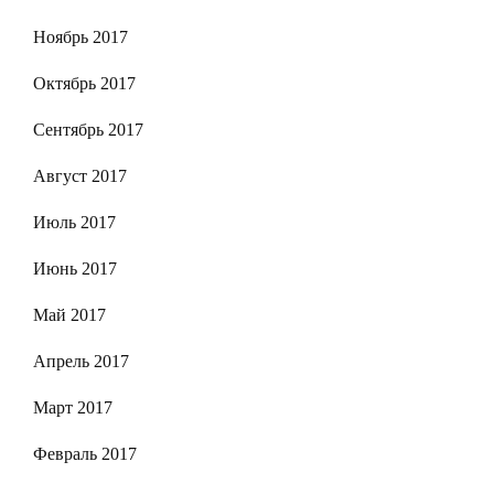
Ноябрь 2017
Октябрь 2017
Сентябрь 2017
Август 2017
Июль 2017
Июнь 2017
Май 2017
Апрель 2017
Март 2017
Февраль 2017