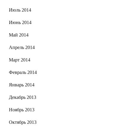
Июль 2014
Июнь 2014
Май 2014
Апрель 2014
Март 2014
Февраль 2014
Январь 2014
Декабрь 2013
Ноябрь 2013
Октябрь 2013