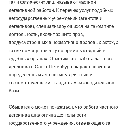
так и физических лиц, называют частной
детективной работой. К перечню услуг подобных
негосударственных учреждений (агентств и
детективов), специализирующихся на таком типе
деятельности, входит защита прав,
предусмотренных в нормативно-правовых актах, а
также помощь клиенту во время заседаний в
судебных органах. Отметим, что работа частного
детектива в Санкт-Петербурге характеризуется
определённым алгоритмом действий и
соответствует всем стандартам законодательной
базы.
Обывателю может показаться, что работа частного
детектива аналогична деятельности
государственного учреждения, отвечающего за