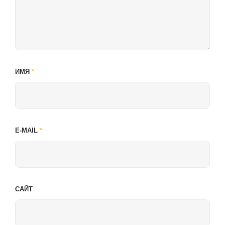
ИМЯ
*
E-MAIL
*
САЙТ