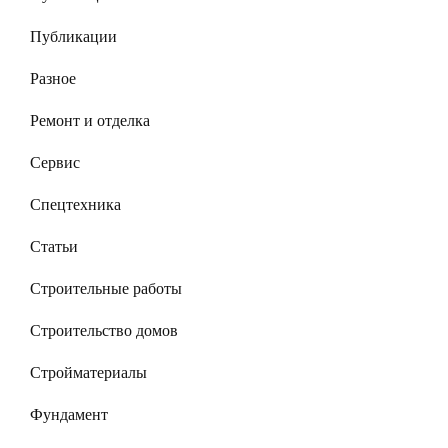
Публикации
Разное
Ремонт и отделка
Сервис
Спецтехника
Статьи
Строительные работы
Строительство домов
Стройматериалы
Фундамент