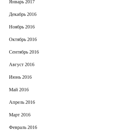
Январь 2017
Декабрь 2016
Ноябрь 2016
Октябрь 2016
Сентябрь 2016
Август 2016
Июнь 2016
Май 2016
Апрель 2016
Март 2016
Февраль 2016