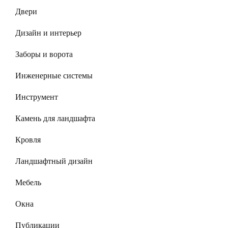
Двери
Дизайн и интерьер
Заборы и ворота
Инженерные системы
Инструмент
Камень для ландшафта
Кровля
Ландшафтный дизайн
Мебель
Окна
Публикации