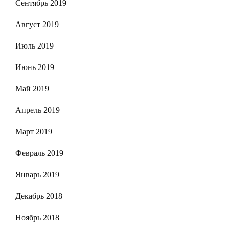
Сентябрь 2019
Август 2019
Июль 2019
Июнь 2019
Май 2019
Апрель 2019
Март 2019
Февраль 2019
Январь 2019
Декабрь 2018
Ноябрь 2018