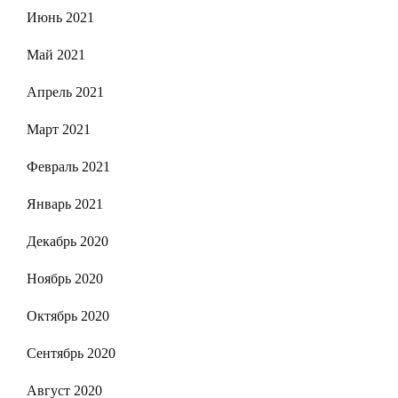
Июнь 2021
Май 2021
Апрель 2021
Март 2021
Февраль 2021
Январь 2021
Декабрь 2020
Ноябрь 2020
Октябрь 2020
Сентябрь 2020
Август 2020