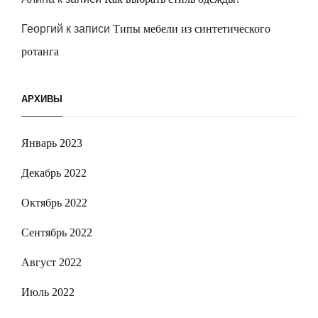
Георгий
к записи
Типы мебели из синтетического
ротанга
АРХИВЫ
Январь 2023
Декабрь 2022
Октябрь 2022
Сентябрь 2022
Август 2022
Июль 2022