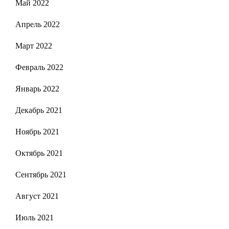
Май 2022
Апрель 2022
Март 2022
Февраль 2022
Январь 2022
Декабрь 2021
Ноябрь 2021
Октябрь 2021
Сентябрь 2021
Август 2021
Июль 2021