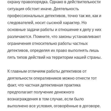
охрану правопорядка. Однако в действительности
ситуация обстоит иначе. Деятельность
профессиональных детективов, точно так же, как и
следователей, носит сыскной характер. Но
основные задачи работы и отношение к делу у них
различаются. Помните, что законы устанавливают
ограничения относительно работы частных
детективов, определяя их право выполнять лишь
пять типов действий на территории нашей страны.
К главным отличиям работы детективов от
деятельности оперативников можно отнести тот
факт, что частная детективная практика
предполагает получение денежного
вознаграждения в том случае, если было
выполнено все условия, оговорённые в договоре.