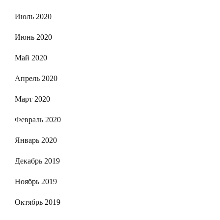
Июль 2020
Июнь 2020
Май 2020
Апрель 2020
Март 2020
Февраль 2020
Январь 2020
Декабрь 2019
Ноябрь 2019
Октябрь 2019