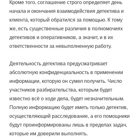
Кроме того, соглашение строго определяет день
начала и окончания взаимодействия детектива и
клиента, который обратился за помощью. К тому
же, есть существенные различия в полномочиях
детективов и оперативников, а значит, и в их
ответственности за невыполненную работу.
Деятельность детектива предусматривает
абсолютную конфиденциальность в применении
информации, которую он сумел получить. Число
участников разбирательства, которым будет
известно всё о ходе дела, будет незначительным.
Полную информацию будет иметь только детектив,
осуществляющий расследование, а его помощники
будут проинформированы лишь в пределах задач,
которые им доверили выполнять.