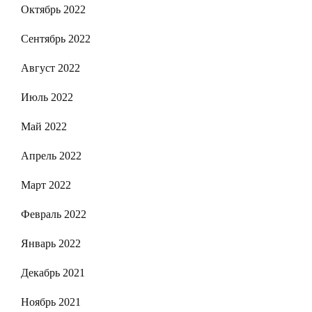
Октябрь 2022
Сентябрь 2022
Август 2022
Июль 2022
Май 2022
Апрель 2022
Март 2022
Февраль 2022
Январь 2022
Декабрь 2021
Ноябрь 2021