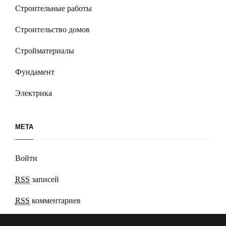
Строительные работы
Строительство домов
Стройматериалы
Фундамент
Электрика
МЕТА
Войти
RSS
записей
RSS
комментариев