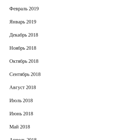
Февраль 2019
Январь 2019
Декабрь 2018
Ноябрь 2018
Октябрь 2018
Сентябрь 2018
Август 2018
Июль 2018
Июнь 2018
Май 2018
Апрель 2018