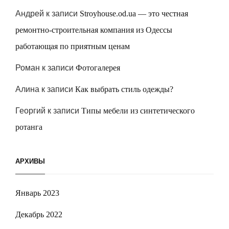
Андрей
к записи
Stroyhouse.od.ua — это честная
ремонтно-строительная компания из Одессы
работающая по приятным ценам
Роман
к записи
Фотогалерея
Алина
к записи
Как выбрать стиль одежды?
Георгий
к записи
Типы мебели из синтетического
ротанга
АРХИВЫ
Январь 2023
Декабрь 2022