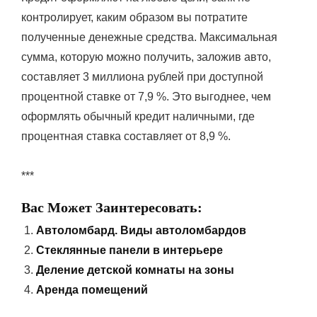
контролирует, каким образом вы потратите
полученные денежные средства. Максимальная
сумма, которую можно получить, заложив авто,
составляет 3 миллиона рублей при доступной
процентной ставке от 7,9 %. Это выгоднее, чем
оформлять обычный кредит наличными, где
процентная ставка составляет от 8,9 %.
***
Вас Может Заинтересовать:
Автоломбард. Виды автоломбардов
Стеклянные панели в интерьере
Деление детской комнаты на зоны
Аренда помещений