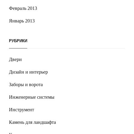
Февраль 2013
Январь 2013
РУБРИКИ
Двери
Дизайн и интерьер
Заборы и ворота
Инженерные системы
Инструмент
Камень для ландшафта