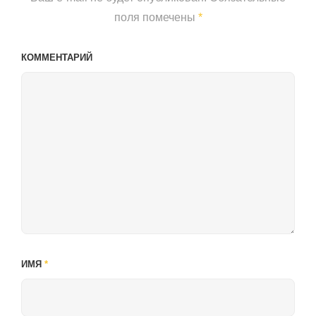
поля помечены
*
КОММЕНТАРИЙ
ИМЯ
*