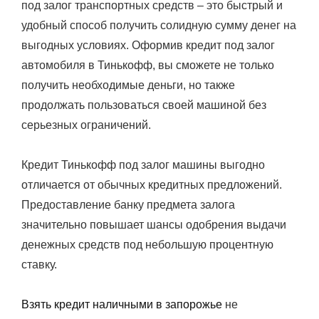
под залог транспортных средств – это быстрый и
удобный способ получить солидную сумму денег на
выгодных условиях. Оформив кредит под залог
автомобиля в Тинькофф, вы сможете не только
получить необходимые деньги, но также
продолжать пользоваться своей машиной без
серьезных ограничений.
Кредит Тинькофф под залог машины выгодно
отличается от обычных кредитных предложений.
Предоставление банку предмета залога
значительно повышает шансы одобрения выдачи
денежных средств под небольшую процентную
ставку.
Взять кредит наличными в запорожье
не