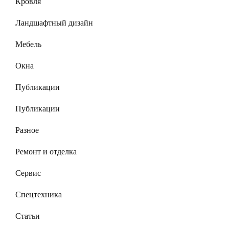
Кровля
Ландшафтный дизайн
Мебель
Окна
Публикации
Публикации
Разное
Ремонт и отделка
Сервис
Спецтехника
Статьи