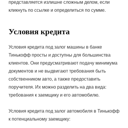
представляется излишне сложным делом, если
кликнуть по ссылке и определиться по сумме.
Условия кредита
Условия кредита под залог машины в банке
Тинькофф просты и доступны для большинства
клиентов. Они предусматривают подачу минимума
документов и не выдвигают требования быть
собственником авто, а также предоставить
поручителя. Их можно разделить на два вида:
требования к заемщику и его автомобилю.
Условия кредита под залог автомобиля в Тинькофф
к потенциальному заемщику: