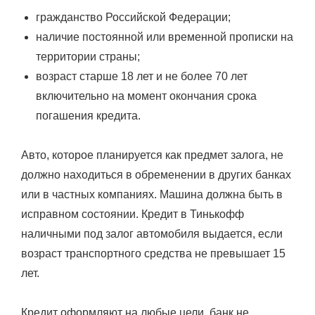
гражданство Российской Федерации;
наличие постоянной или временной прописки на
территории страны;
возраст старше 18 лет и не более 70 лет
включительно на момент окончания срока
погашения кредита.
Авто, которое планируется как предмет залога, не
должно находиться в обременении в других банках
или в частных компаниях. Машина должна быть в
исправном состоянии. Кредит в Тинькофф
наличными под залог автомобиля выдается, если
возраст транспортного средства не превышает 15
лет.
Кредит оформляют на любые цели, банк не