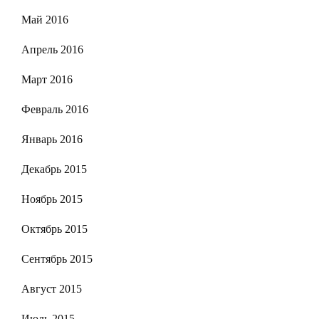
Май 2016
Апрель 2016
Март 2016
Февраль 2016
Январь 2016
Декабрь 2015
Ноябрь 2015
Октябрь 2015
Сентябрь 2015
Август 2015
Июль 2015