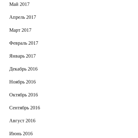
Май 2017
Апрель 2017
Март 2017
Февраль 2017
Январь 2017
Декабрь 2016
Ноябрь 2016
Октябрь 2016
Сентябрь 2016
Август 2016
Июнь 2016