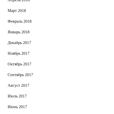
Март 2018
Февраль 2018
Январь 2018
Декабрь 2017
Ноябрь 2017
Октябрь 2017
Сентябрь 2017
Август 2017
Июль 2017
Июнь 2017