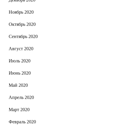
Ноябрь 2020
Октябрь 2020
Сентябрь 2020
Август 2020
Июль 2020
Июнь 2020
Май 2020
Апрель 2020
Март 2020
Февраль 2020