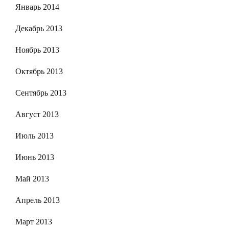
Январь 2014
Декабрь 2013
Ноябрь 2013
Октябрь 2013
Сентябрь 2013
Август 2013
Июль 2013
Июнь 2013
Май 2013
Апрель 2013
Март 2013