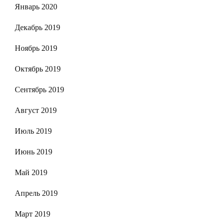
Январь 2020
Декабрь 2019
Ноябрь 2019
Октябрь 2019
Сентябрь 2019
Август 2019
Июль 2019
Июнь 2019
Май 2019
Апрель 2019
Март 2019