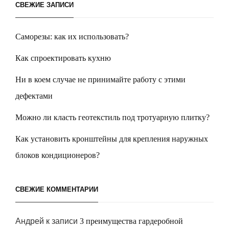
СВЕЖИЕ ЗАПИСИ
Саморезы: как их использовать?
Как спроектировать кухню
Ни в коем случае не принимайте работу с этими
дефектами
Можно ли класть геотекстиль под тротуарную плитку?
Как установить кронштейны для крепления наружных
блоков кондиционеров?
СВЕЖИЕ КОММЕНТАРИИ
Андрей
к записи
3 преимущества гардеробной