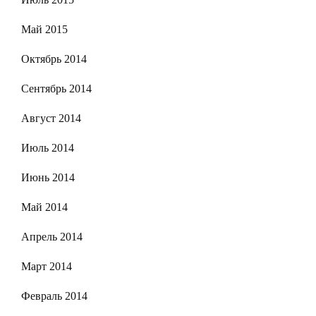
Май 2015
Октябрь 2014
Сентябрь 2014
Август 2014
Июль 2014
Июнь 2014
Май 2014
Апрель 2014
Март 2014
Февраль 2014