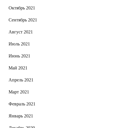
Октябрь 2021
Сентябрь 2021
Август 2021
Июль 2021
Июнь 2021
Май 2021
Апрель 2021
Март 2021
Февраль 2021
Январь 2021
Декабрь 2020