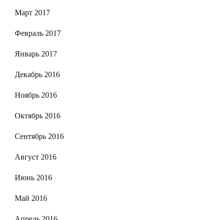
Март 2017
Февраль 2017
Январь 2017
Декабрь 2016
Ноябрь 2016
Октябрь 2016
Сентябрь 2016
Август 2016
Июнь 2016
Май 2016
Апрель 2016