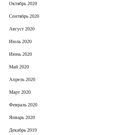
Октябрь 2020
Сентябрь 2020
Август 2020
Июль 2020
Июнь 2020
Май 2020
Апрель 2020
Март 2020
Февраль 2020
Январь 2020
Декабрь 2019