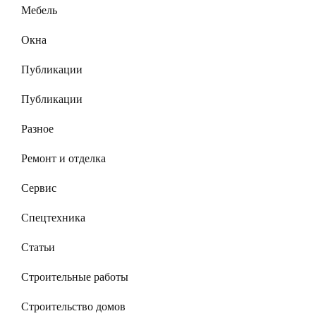
Мебель
Окна
Публикации
Публикации
Разное
Ремонт и отделка
Сервис
Спецтехника
Статьи
Строительные работы
Строительство домов