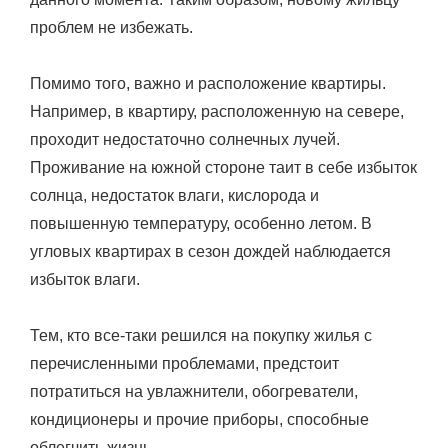
проблем не избежать.
Помимо того, важно и расположение квартиры.
Например, в квартиру, расположенную на севере,
проходит недостаточно солнечных лучей.
Проживание на южной стороне таит в себе избыток
солнца, недостаток влаги, кислорода и
повышенную температуру, особенно летом. В
угловых квартирах в сезон дождей наблюдается
избыток влаги.
Тем, кто все-таки решился на покупку жилья с
перечисленными проблемами, предстоит
потратиться на увлажнители, обогреватели,
кондиционеры и прочие приборы, способные
облегчить жизнь.