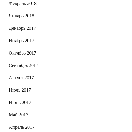
Февраль 2018
Январь 2018
Декабрь 2017
Ноябрь 2017
Октябрь 2017
Сентябрь 2017
Август 2017
Июль 2017
Июнь 2017
Май 2017
Апрель 2017