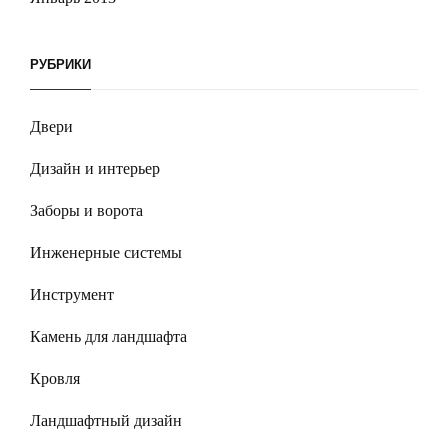
РУБРИКИ
Двери
Дизайн и интерьер
Заборы и ворота
Инженерные системы
Инструмент
Камень для ландшафта
Кровля
Ландшафтный дизайн