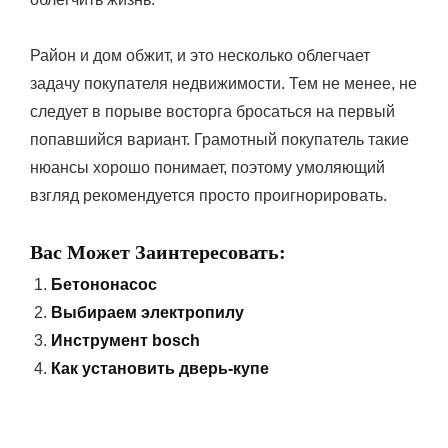
Район и дом обжит, и это несколько облегчает
задачу покупателя недвижимости. Тем не менее, не
следует в порыве восторга бросаться на первый
попавшийся вариант. Грамотный покупатель такие
нюансы хорошо понимает, поэтому умоляющий
взгляд рекомендуется просто проигнорировать.
Вас Может Заинтересовать:
Бетононасос
Выбираем электропилу
Инструмент bosch
Как установить дверь-купе