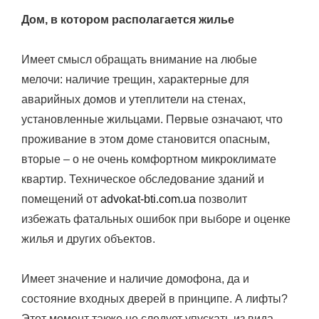
Дом, в котором располагается жилье
Имеет смысл обращать внимание на любые
мелочи: наличие трещин, характерные для
аварийных домов и утеплители на стенах,
установленные жильцами. Первые означают, что
проживание в этом доме становится опасным,
вторые – о не очень комфортном микроклимате
квартир. Техническое обследование зданий и
помещений от
advokat-bti.com.ua
позволит
избежать фатальных ошибок при выборе и оценке
жилья и других объектов.
Имеет значение и наличие домофона, да и
состояние входных дверей в принципе. А лифты?
Этот момент также не следует упускать из вида –