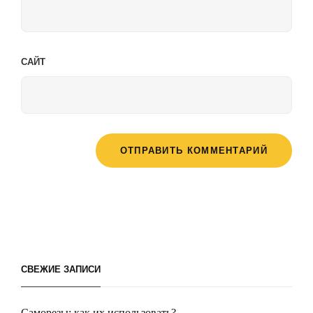
САЙТ
СВЕЖИЕ ЗАПИСИ
Саморезы: как их использовать?