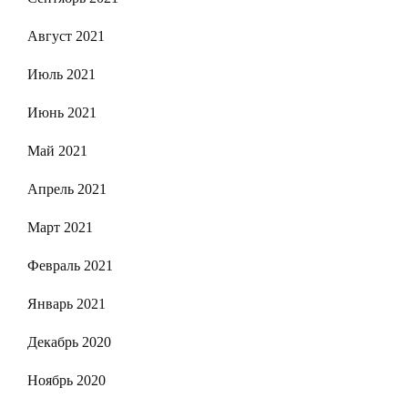
Август 2021
Июль 2021
Июнь 2021
Май 2021
Апрель 2021
Март 2021
Февраль 2021
Январь 2021
Декабрь 2020
Ноябрь 2020