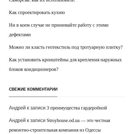
Как спроектировать кухню
Ни в коем случае не принимайте работу с этими
дефектами
Можно ли класть геотекстиль под тротуарную плитку?
Как установить кронштейны для крепления наружных
блоков кондиционеров?
СВЕЖИЕ КОММЕНТАРИИ
Андрей
к записи
3 преимущества гардеробной
Андрей
к записи
Stroyhouse.od.ua — это честная
ремонтно-строительная компания из Одессы