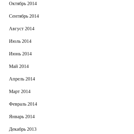
Октябрь 2014
Сентябрь 2014
Август 2014
Июль 2014
Июнь 2014
Май 2014
Апрель 2014
Март 2014
Февраль 2014
Январь 2014
Декабрь 2013