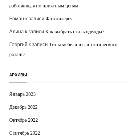
работающая по приятным ценам
Роман
к записи
Фотогалерея
Алина
к записи
Как выбрать стиль одежды?
Георгий
к записи
Типы мебели из синтетического
ротанга
АРХИВЫ
Январь 2023
Декабрь 2022
Октябрь 2022
Сентябрь 2022