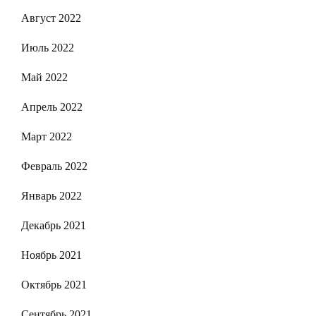
Август 2022
Июль 2022
Май 2022
Апрель 2022
Март 2022
Февраль 2022
Январь 2022
Декабрь 2021
Ноябрь 2021
Октябрь 2021
Сентябрь 2021