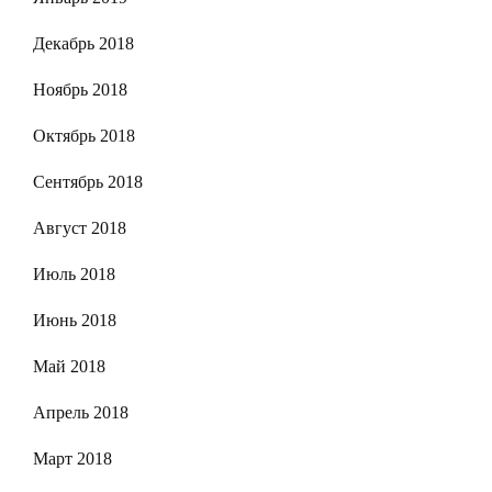
Декабрь 2018
Ноябрь 2018
Октябрь 2018
Сентябрь 2018
Август 2018
Июль 2018
Июнь 2018
Май 2018
Апрель 2018
Март 2018