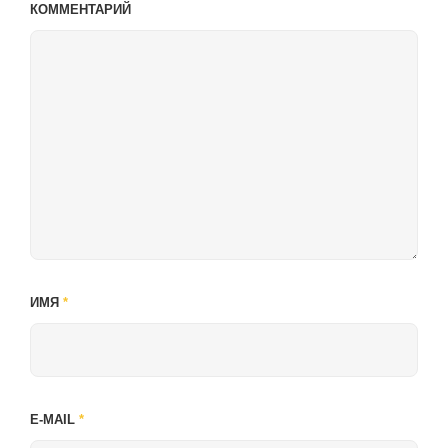
КОММЕНТАРИЙ
ИМЯ
*
E-MAIL
*