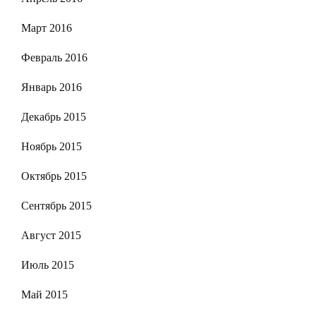
Март 2016
Февраль 2016
Январь 2016
Декабрь 2015
Ноябрь 2015
Октябрь 2015
Сентябрь 2015
Август 2015
Июль 2015
Май 2015