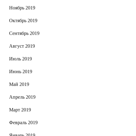
Ноябрь 2019
Октябрь 2019
Сентябрь 2019
Август 2019
Июль 2019
Июнь 2019
Май 2019
Апрель 2019
Март 2019
Февраль 2019
Январь 2019