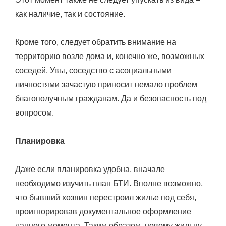
как наличие, так и состояние.
Кроме того, следует обратить внимание на
территорию возле дома и, конечно же, возможных
соседей. Увы, соседство с асоциальными
личностями зачастую приносит немало проблем
благополучным гражданам. Да и безопасность под
вопросом.
Планировка
Даже если планировка удобна, вначале
необходимо изучить план БТИ. Вполне возможно,
что бывший хозяин перестроил жилье под себя,
проигнорировав документальное оформление
данного момента. Таким образом, новому жильцу