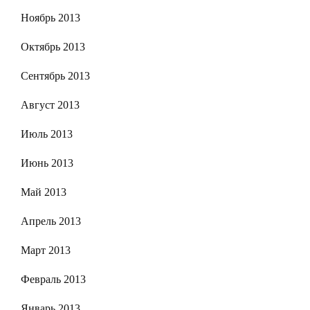
Ноябрь 2013
Октябрь 2013
Сентябрь 2013
Август 2013
Июль 2013
Июнь 2013
Май 2013
Апрель 2013
Март 2013
Февраль 2013
Январь 2013