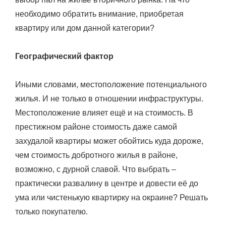
необходимо обратить внимание, приобретая
квартиру или дом данной категории?
Географический фактор
Иными словами, местоположение потенциального
жилья. И не только в отношении инфраструктуры.
Местоположение влияет ещё и на стоимость. В
престижном районе стоимость даже самой
захудалой квартиры может обойтись куда дороже,
чем стоимость добротного жилья в районе,
возможно, с дурной славой. Что выбрать –
практически развалину в центре и довести её до
ума или чистенькую квартирку на окраине? Решать
только покупателю.