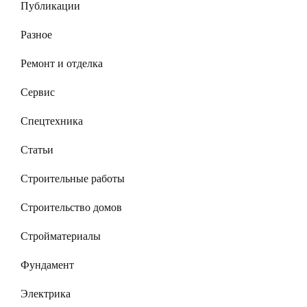
Публикации
Разное
Ремонт и отделка
Сервис
Спецтехника
Статьи
Строительные работы
Строительство домов
Стройматериалы
Фундамент
Электрика