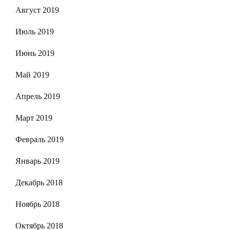
Август 2019
Июль 2019
Июнь 2019
Май 2019
Апрель 2019
Март 2019
Февраль 2019
Январь 2019
Декабрь 2018
Ноябрь 2018
Октябрь 2018