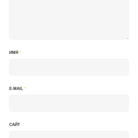
ИМЯ
*
E-MAIL
*
САЙТ