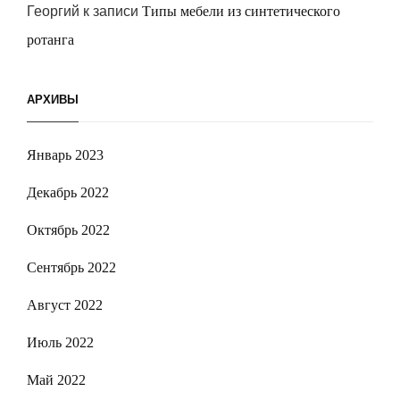
Георгий
к записи
Типы мебели из синтетического
ротанга
АРХИВЫ
Январь 2023
Декабрь 2022
Октябрь 2022
Сентябрь 2022
Август 2022
Июль 2022
Май 2022