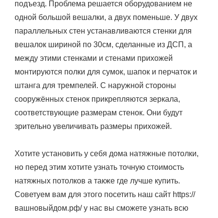
подъезд. Проблема решается оборудованием не
одной большой вешалки, а двух поменьше. У двух
параллельных стен устанавливаются стенки для
вешалок шириной по 30см, сделанные из ДСП, а
между этими стенками и стенами прихожей
монтируются полки для сумок, шапок и перчаток и
штанга для тремпелей. С наружной стороны
сооружённых стенок прикрепляются зеркала,
соответствующие размерам стенок. Они будут
зрительно увеличивать размеры прихожей.
Хотите установить у себя дома натяжные потолки,
но перед этим хотите узнать точную стоимость
натяжных потолков а также где лучше купить.
Советуем вам для этого посетить наш сайт https://
вашновыйдом.рф/ у нас вы сможете узнать всю