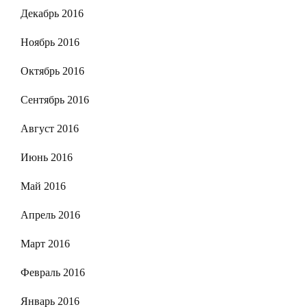
Декабрь 2016
Ноябрь 2016
Октябрь 2016
Сентябрь 2016
Август 2016
Июнь 2016
Май 2016
Апрель 2016
Март 2016
Февраль 2016
Январь 2016