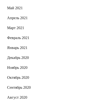
Май 2021
Апрель 2021
Март 2021
Февраль 2021
Январь 2021
Декабрь 2020
Ноябрь 2020
Октябрь 2020
Сентябрь 2020
Август 2020