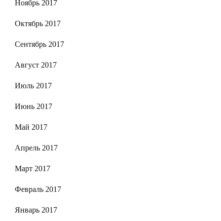
Ноябрь 2017
Октябрь 2017
Сентябрь 2017
Август 2017
Июль 2017
Июнь 2017
Май 2017
Апрель 2017
Март 2017
Февраль 2017
Январь 2017