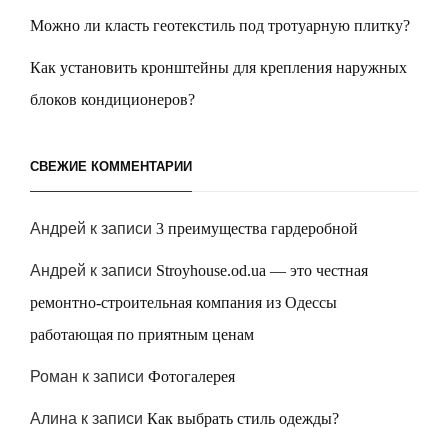
Можно ли класть геотекстиль под тротуарную плитку?
Как установить кронштейны для крепления наружных
блоков кондиционеров?
СВЕЖИЕ КОММЕНТАРИИ
Андрей
к записи
3 преимущества гардеробной
Андрей
к записи
Stroyhouse.od.ua — это честная
ремонтно-строительная компания из Одессы
работающая по приятным ценам
Роман
к записи
Фотогалерея
Алина
к записи
Как выбрать стиль одежды?