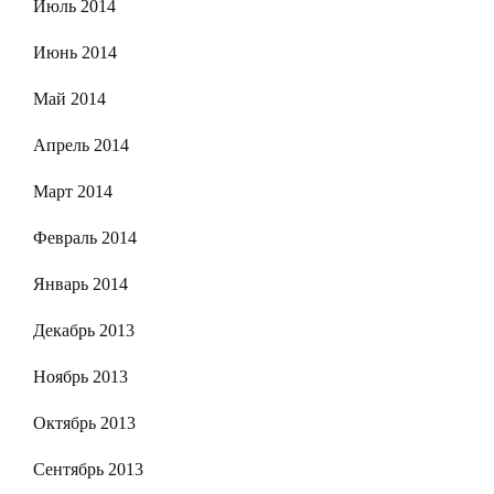
Июль 2014
Июнь 2014
Май 2014
Апрель 2014
Март 2014
Февраль 2014
Январь 2014
Декабрь 2013
Ноябрь 2013
Октябрь 2013
Сентябрь 2013