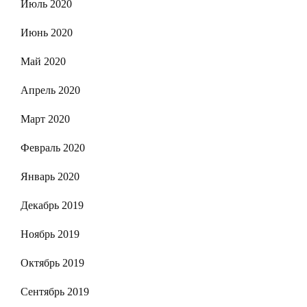
Июль 2020
Июнь 2020
Май 2020
Апрель 2020
Март 2020
Февраль 2020
Январь 2020
Декабрь 2019
Ноябрь 2019
Октябрь 2019
Сентябрь 2019