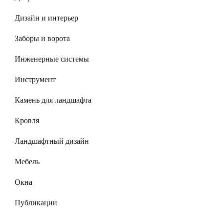
Дизайн и интерьер
Заборы и ворота
Инженерные системы
Инструмент
Камень для ландшафта
Кровля
Ландшафтный дизайн
Мебель
Окна
Публикации