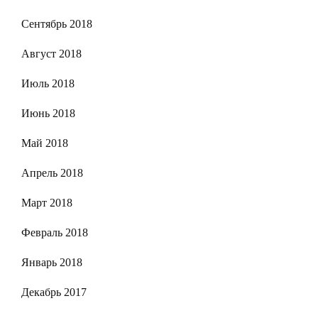
Сентябрь 2018
Август 2018
Июль 2018
Июнь 2018
Май 2018
Апрель 2018
Март 2018
Февраль 2018
Январь 2018
Декабрь 2017