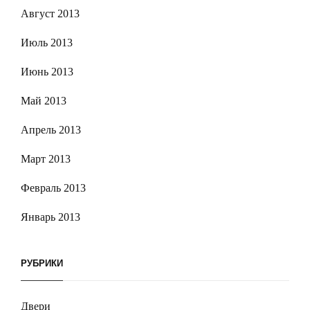
Август 2013
Июль 2013
Июнь 2013
Май 2013
Апрель 2013
Март 2013
Февраль 2013
Январь 2013
РУБРИКИ
Двери