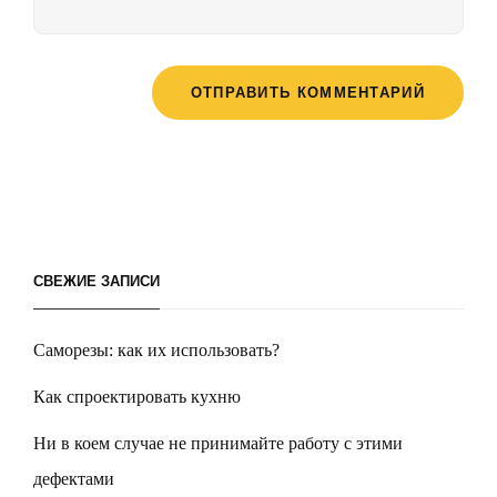
СВЕЖИЕ ЗАПИСИ
Саморезы: как их использовать?
Как спроектировать кухню
Ни в коем случае не принимайте работу с этими
дефектами