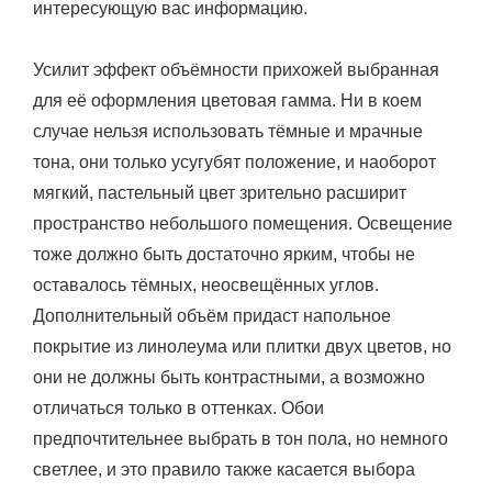
интересующую вас информацию.
Усилит эффект объёмности прихожей выбранная
для её оформления цветовая гамма. Ни в коем
случае нельзя использовать тёмные и мрачные
тона, они только усугубят положение, и наоборот
мягкий, пастельный цвет зрительно расширит
пространство небольшого помещения. Освещение
тоже должно быть достаточно ярким, чтобы не
оставалось тёмных, неосвещённых углов.
Дополнительный объём придаст напольное
покрытие из линолеума или плитки двух цветов, но
они не должны быть контрастными, а возможно
отличаться только в оттенках. Обои
предпочтительнее выбрать в тон пола, но немного
светлее, и это правило также касается выбора