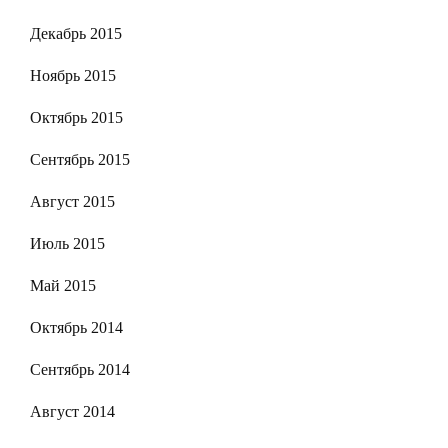
Декабрь 2015
Ноябрь 2015
Октябрь 2015
Сентябрь 2015
Август 2015
Июль 2015
Май 2015
Октябрь 2014
Сентябрь 2014
Август 2014