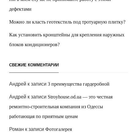
дефектами
Можно ли класть геотекстиль под тротуарную плитку?
Как установить кронштейны для крепления наружных
блоков кондиционеров?
СВЕЖИЕ КОММЕНТАРИИ
Андрей
к записи
3 преимущества гардеробной
Андрей
к записи
Stroyhouse.od.ua — это честная
ремонтно-строительная компания из Одессы
работающая по приятным ценам
Роман
к записи
Фотогалерея