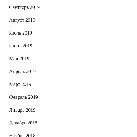
Сентябрь 2019
Август 2019
Июль 2019
Июнь 2019
Май 2019
Апрель 2019
Март 2019
Февраль 2019
Январь 2019
Декабрь 2018
Ноябрь 2018