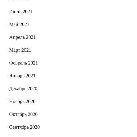
Июнь 2021
Май 2021
Апрель 2021
Март 2021
Февраль 2021
Январь 2021
Декабрь 2020
Ноябрь 2020
Октябрь 2020
Сентябрь 2020