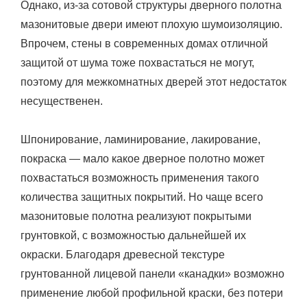
Однако, из-за сотовой структуры дверного полотна
мазонитовые двери имеют плохую шумоизоляцию.
Впрочем, стены в современных домах отличной
защитой от шума тоже похвастаться не могут,
поэтому для межкомнатных дверей этот недостаток
несущественен.
Шпонирование, ламинирование, лакирование,
покраска — мало какое дверное полотно может
похвастаться возможность применения такого
количества защитных покрытий. Но чаще всего
мазонитовые полотна реализуют покрытыми
грунтовкой, с возможностью дальнейшей их
окраски. Благодаря древесной текстуре
грунтованной лицевой панели «канадки» возможно
применение любой профильной краски, без потери