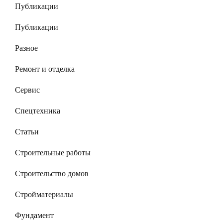
Публикации
Публикации
Разное
Ремонт и отделка
Сервис
Спецтехника
Статьи
Строительные работы
Строительство домов
Стройматериалы
Фундамент