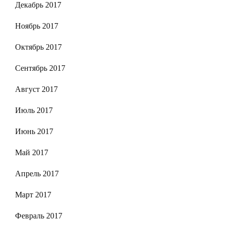
Декабрь 2017
Ноябрь 2017
Октябрь 2017
Сентябрь 2017
Август 2017
Июль 2017
Июнь 2017
Май 2017
Апрель 2017
Март 2017
Февраль 2017