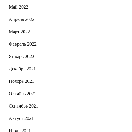
Май 2022
Апрель 2022
Март 2022
Февраль 2022
Январь 2022
Декабрь 2021
Ноябрь 2021
Октябрь 2021
Сентябрь 2021
Август 2021
Июль 2021