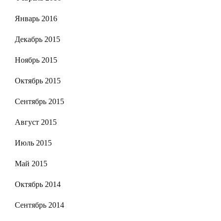
Январь 2016
Декабрь 2015
Ноябрь 2015
Октябрь 2015
Сентябрь 2015
Август 2015
Июль 2015
Май 2015
Октябрь 2014
Сентябрь 2014