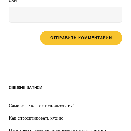
САЙТ
СВЕЖИЕ ЗАПИСИ
Саморезы: как их использовать?
Как спроектировать кухню
Ни в коем случае не принимайте работу с этими