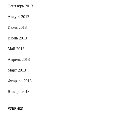
Сентябрь 2013
Август 2013
Июль 2013
Июнь 2013
Май 2013
Апрель 2013
Март 2013
Февраль 2013
Январь 2013
РУБРИКИ