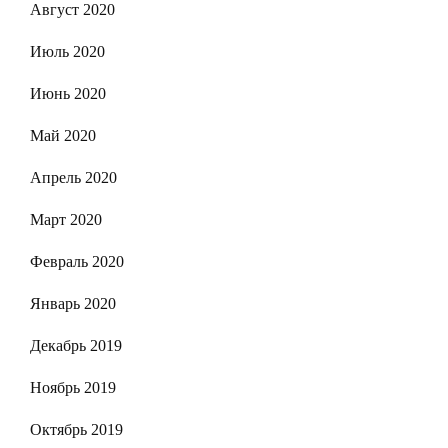
Август 2020
Июль 2020
Июнь 2020
Май 2020
Апрель 2020
Март 2020
Февраль 2020
Январь 2020
Декабрь 2019
Ноябрь 2019
Октябрь 2019