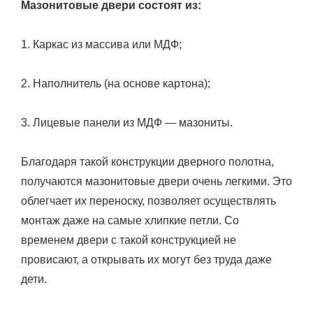
Мазонитовые двери состоят из:
1. Каркас из массива или МДФ;
2. Наполнитель (на основе картона);
3. Лицевые панели из МДФ — мазониты.
Благодаря такой конструкции дверного полотна,
получаются мазонитовые двери очень легкими. Это
облегчает их переноску, позволяет осуществлять
монтаж даже на самые хлипкие петли. Со
временем двери с такой конструкцией не
провисают, а открывать их могут без труда даже
дети.