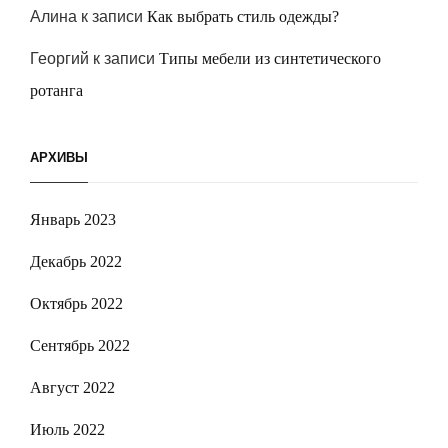
Алина
к записи
Как выбрать стиль одежды?
Георгий
к записи
Типы мебели из синтетического
ротанга
АРХИВЫ
Январь 2023
Декабрь 2022
Октябрь 2022
Сентябрь 2022
Август 2022
Июль 2022