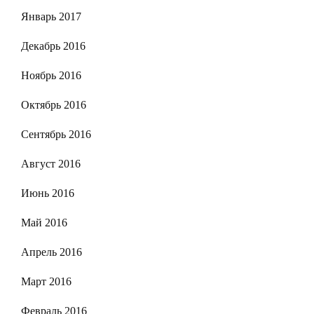
Январь 2017
Декабрь 2016
Ноябрь 2016
Октябрь 2016
Сентябрь 2016
Август 2016
Июнь 2016
Май 2016
Апрель 2016
Март 2016
Февраль 2016