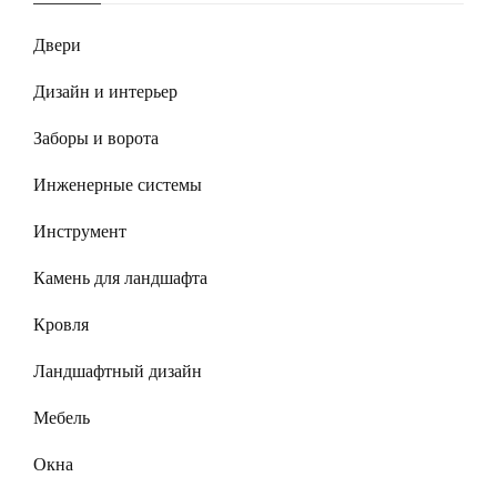
Двери
Дизайн и интерьер
Заборы и ворота
Инженерные системы
Инструмент
Камень для ландшафта
Кровля
Ландшафтный дизайн
Мебель
Окна