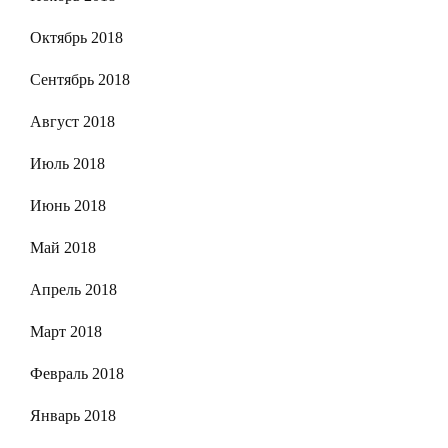
Октябрь 2018
Сентябрь 2018
Август 2018
Июль 2018
Июнь 2018
Май 2018
Апрель 2018
Март 2018
Февраль 2018
Январь 2018