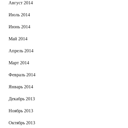
Август 2014
Июль 2014
Июнь 2014
Май 2014
Апрель 2014
Март 2014
Февраль 2014
Январь 2014
Декабрь 2013
Ноябрь 2013
Октябрь 2013