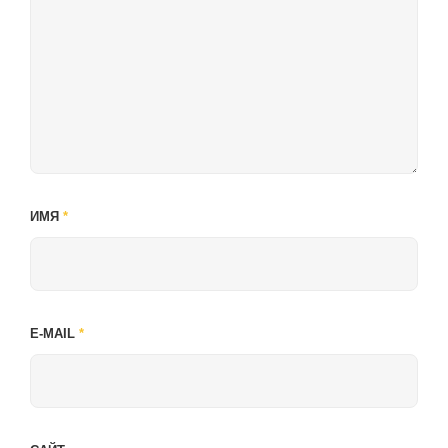
ИМЯ
*
E-MAIL
*