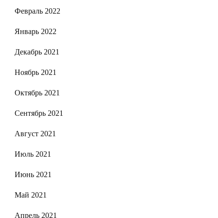
Февраль 2022
Январь 2022
Декабрь 2021
Ноябрь 2021
Октябрь 2021
Сентябрь 2021
Август 2021
Июль 2021
Июнь 2021
Май 2021
Апрель 2021