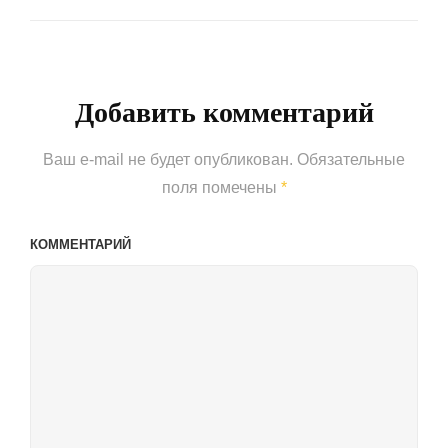
Next
Post
Добавить комментарий
Ваш e-mail не будет опубликован.
Обязательные
поля помечены
*
КОММЕНТАРИЙ