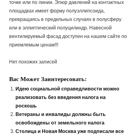
точке или по линии. Эпюр давлений на контактных
площадках имеет форму полуэллипсоида,
превращаясь в предельных случаях в полусферу
или в эллиптический полуцилиндр. Навесной
вентилируемый фасад доступен на нашем сайте по
приемлемым ценам!!!
Нет похожих записей
Вас Может Заинтересовать:
Идею социальной справедливости можно
реализовать без введения налога на
роскошь
Ветераны и инвалиды должны быть
освобождены от земельного налога
Столица и Новая Москва уже подписали все