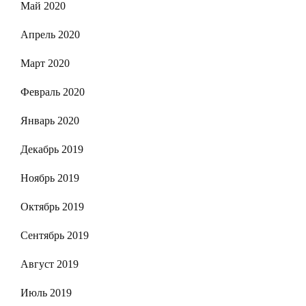
Май 2020
Апрель 2020
Март 2020
Февраль 2020
Январь 2020
Декабрь 2019
Ноябрь 2019
Октябрь 2019
Сентябрь 2019
Август 2019
Июль 2019