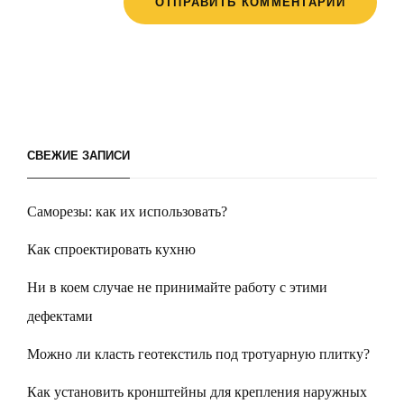
СВЕЖИЕ ЗАПИСИ
Саморезы: как их использовать?
Как спроектировать кухню
Ни в коем случае не принимайте работу с этими
дефектами
Можно ли класть геотекстиль под тротуарную плитку?
Как установить кронштейны для крепления наружных