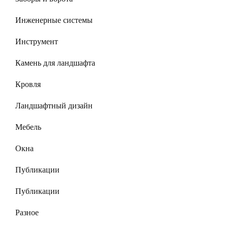
Инженерные системы
Инструмент
Камень для ландшафта
Кровля
Ландшафтный дизайн
Мебель
Окна
Публикации
Публикации
Разное