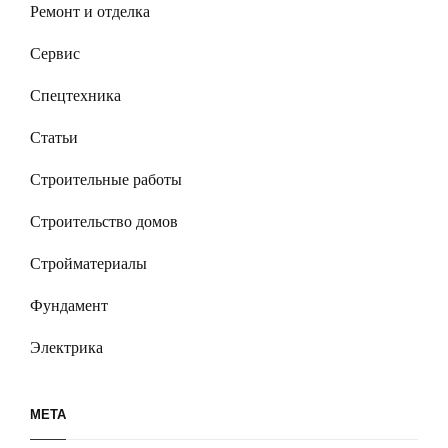
Ремонт и отделка
Сервис
Спецтехника
Статьи
Строительные работы
Строительство домов
Стройматериалы
Фундамент
Электрика
МЕТА