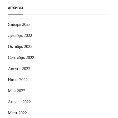
АРХИВЫ
Январь 2023
Декабрь 2022
Октябрь 2022
Сентябрь 2022
Август 2022
Июль 2022
Май 2022
Апрель 2022
Март 2022