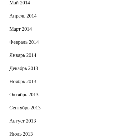
Май 2014
Апрель 2014
Март 2014
Февраль 2014
Январь 2014
Декабрь 2013
Ноябрь 2013
Октябрь 2013
Сентябрь 2013
Август 2013
Июль 2013