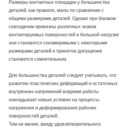
Размеры контактных площадок у большинства
деталей, как правило, малы по сравнению с
общими размерами деталей. Однако при близком
совпадении кривизны различных знаков
контактируемых поверхностей и большой нагрузке
они становятся соизмеримыми с некоторыми
размерами деталей и принятое допущение
становится сомнительным.
Для большинства деталей следует учитывать, что
развитие пластических деформаций и остаточных
внутренних напряжений вовремя работы
накладывает новые условия на процессы
нагружения и деформирования рабочих
поверхностей деталей.
Тем не менее, ввиду удовлетворительного