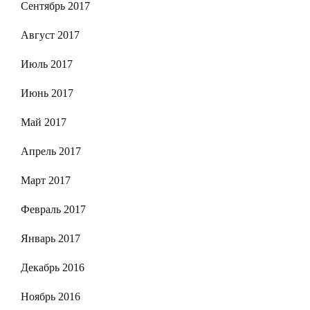
Сентябрь 2017
Август 2017
Июль 2017
Июнь 2017
Май 2017
Апрель 2017
Март 2017
Февраль 2017
Январь 2017
Декабрь 2016
Ноябрь 2016