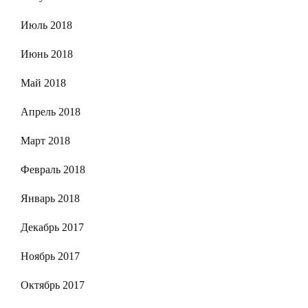
Июль 2018
Июнь 2018
Май 2018
Апрель 2018
Март 2018
Февраль 2018
Январь 2018
Декабрь 2017
Ноябрь 2017
Октябрь 2017