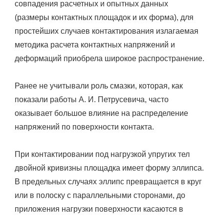
совпадения расчетных и опытных данных
(размеры контактных площадок и их форма), для
простейших случаев контактирования излагаемая
методика расчета контактных напряжений и
деформаций приобрела широкое распространение.
Ранее не учитывали роль смазки, которая, как
показали работы А. И. Петрусевича, часто
оказывает большое влияние на распределение
напряжений по поверхности контакта.
При контактировании под нагрузкой упругих тел
двойной кривизны площадка имеет форму эллипса.
В предельных случаях эллипс превращается в круг
или в полоску с параллельными сторонами, до
приложения нагрузки поверхности касаются в