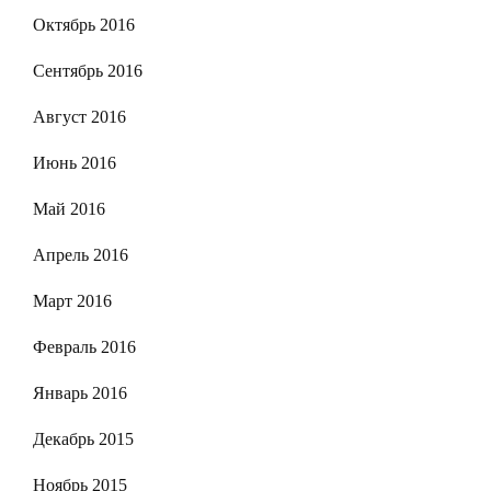
Октябрь 2016
Сентябрь 2016
Август 2016
Июнь 2016
Май 2016
Апрель 2016
Март 2016
Февраль 2016
Январь 2016
Декабрь 2015
Ноябрь 2015