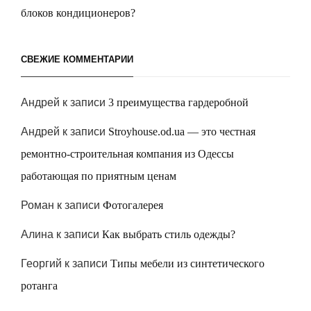
блоков кондиционеров?
СВЕЖИЕ КОММЕНТАРИИ
Андрей
к записи
3 преимущества гардеробной
Андрей
к записи
Stroyhouse.od.ua — это честная
ремонтно-строительная компания из Одессы
работающая по приятным ценам
Роман
к записи
Фотогалерея
Алина
к записи
Как выбрать стиль одежды?
Георгий
к записи
Типы мебели из синтетического
ротанга