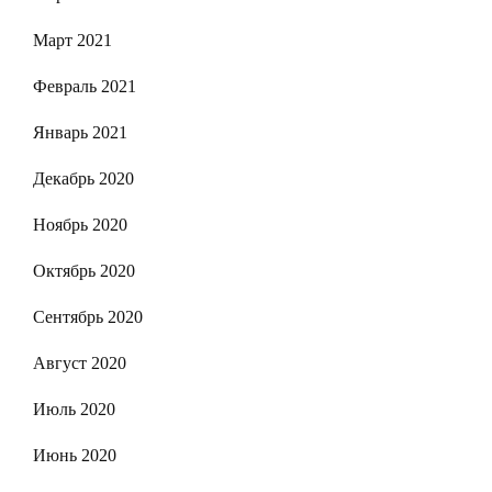
Март 2021
Февраль 2021
Январь 2021
Декабрь 2020
Ноябрь 2020
Октябрь 2020
Сентябрь 2020
Август 2020
Июль 2020
Июнь 2020