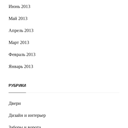
Июнь 2013
Май 2013
Апрель 2013
Март 2013
Февраль 2013
Январь 2013
РУБРИКИ
Двери
Дизайн и интерьер
Заборы и ворота