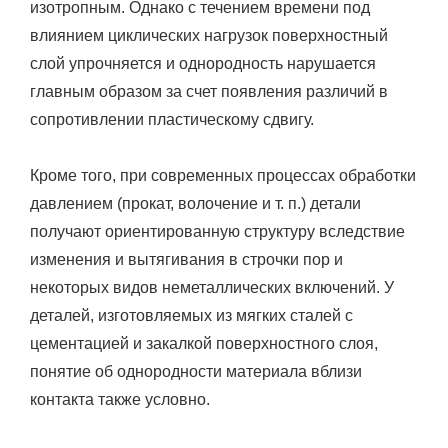
изотропным. Однако с течением времени под
влиянием циклических нагрузок поверхностный
слой упрочняется и однородность нарушается
главным образом за счет появления различий в
сопротивлении пластическому сдвигу.
Кроме того, при современных процессах обработки
давлением (прокат, волочение и т. п.) детали
получают ориентированную структуру вследствие
изменения и вытягивания в строчки пор и
некоторых видов неметаллических включений. У
деталей, изготовляемых из мягких сталей с
цементацией и закалкой поверхностного слоя,
понятие об однородности материала вблизи
контакта также условно.