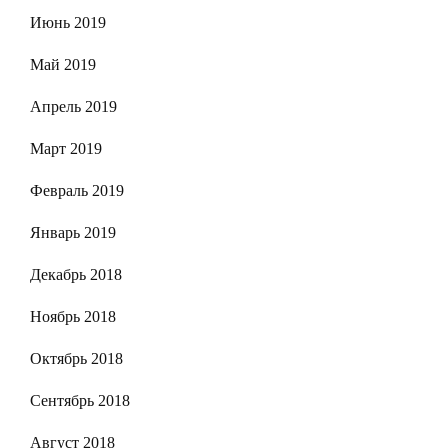
Июнь 2019
Май 2019
Апрель 2019
Март 2019
Февраль 2019
Январь 2019
Декабрь 2018
Ноябрь 2018
Октябрь 2018
Сентябрь 2018
Август 2018