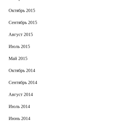
Октябрь 2015
Сентябрь 2015
Август 2015
Июль 2015
Май 2015
Октябрь 2014
Сентябрь 2014
Август 2014
Июль 2014
Июнь 2014