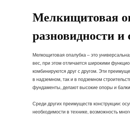
On
Мелкищитовая о
разновидности и
Мелкощитовая опалубка – это универсальна
вес, при этом отличается широкими функци
комбинируются друг с другом. Эти преимуще
в надземном, так и в подземном строительс
фундаменты, делают высокие опоры и балки
Среди других преимуществ конструкции: ос
необходимости в технике, возможность мног