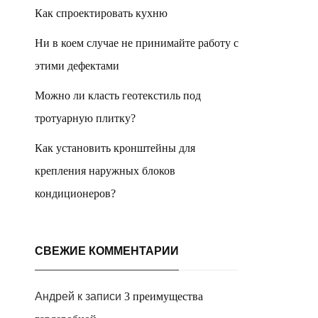
Как спроектировать кухню
Ни в коем случае не принимайте работу с
этими дефектами
Можно ли класть геотекстиль под
тротуарную плитку?
Как установить кронштейны для
крепления наружных блоков
кондиционеров?
СВЕЖИЕ КОММЕНТАРИИ
Андрей
к записи
3 преимущества