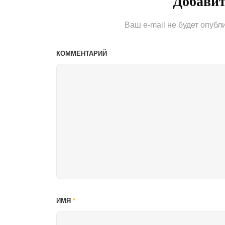
Добави
Ваш e-mail не будет опубл
КОММЕНТАРИЙ
ИМЯ
*