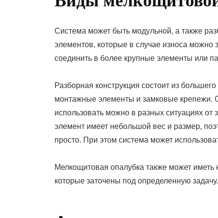
Виды мелкощитовой
Система может быть модульной, а также раз
элементов, которые в случае износа можно 
соединить в более крупные элементы или па
Разборная конструкция состоит из большего
монтажные элементы и замковые крепежи. С
использовать можно в разных ситуациях от 
элемент имеет небольшой вес и размер, поэ
просто. При этом система может использоват
Мелкощитовая опалубка также может иметь 
которые заточены под определенную задачу.