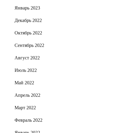
Январь 2023
Декабрь 2022
Октябрь 2022
Сентябрь 2022
Август 2022
Июль 2022
Май 2022
Апрель 2022
Март 2022
Февраль 2022
Январь 2022