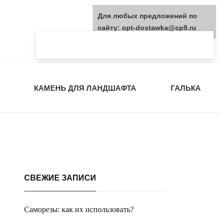
Для любых предложений по
сайту: opt-dostawka@cp9.ru
КАМЕНЬ ДЛЯ ЛАНДШАФТА
ГАЛЬКА
СВЕЖИЕ ЗАПИСИ
Саморезы: как их использовать?