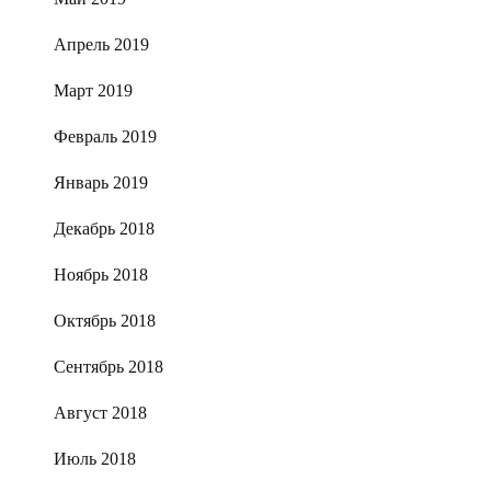
Апрель 2019
Март 2019
Февраль 2019
Январь 2019
Декабрь 2018
Ноябрь 2018
Октябрь 2018
Сентябрь 2018
Август 2018
Июль 2018