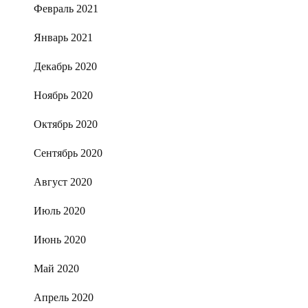
Февраль 2021
Январь 2021
Декабрь 2020
Ноябрь 2020
Октябрь 2020
Сентябрь 2020
Август 2020
Июль 2020
Июнь 2020
Май 2020
Апрель 2020