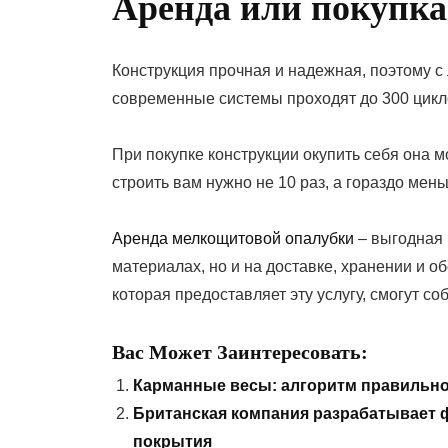
Аренда или покупка
Конструкция прочная и надежная, поэтому с
современные системы проходят до 300 цикло
При покупке конструкции окупить себя она м
строить вам нужно не 10 раз, а гораздо мен
Аренда мелкощитовой опалубки
– выгодная 
материалах, но и на доставке, хранении и 
которая предоставляет эту услугу, смогут со
Вас Может Заинтересовать:
Карманные весы: алгоритм правильн
Британская компания разрабатывает 
покрытия