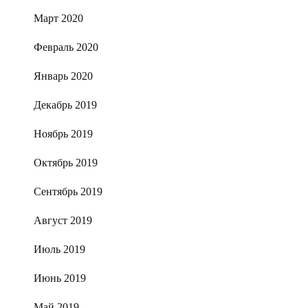
Март 2020
Февраль 2020
Январь 2020
Декабрь 2019
Ноябрь 2019
Октябрь 2019
Сентябрь 2019
Август 2019
Июль 2019
Июнь 2019
Май 2019