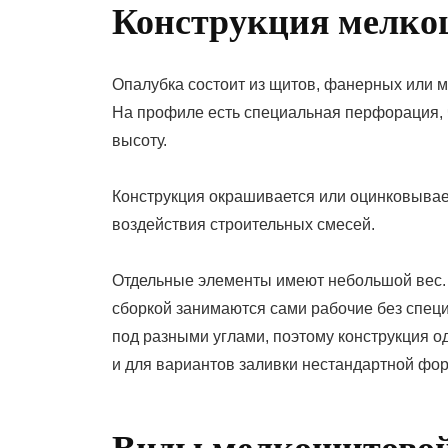
Конструкция мелко
Опалубка состоит из щитов, фанерных или м
На профиле есть специальная перфорация,
высоту.
Конструкция окрашивается или оцинковывае
воздействия строительных смесей.
Отдельные элементы имеют небольшой вес. Г
сборкой занимаются сами рабочие без спец
под разными углами, поэтому конструкция о
и для вариантов заливки нестандартной фо