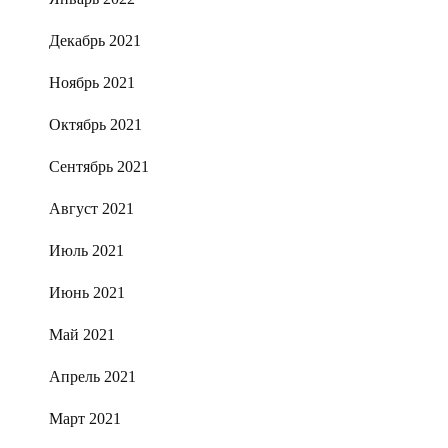
Декабрь 2021
Ноябрь 2021
Октябрь 2021
Сентябрь 2021
Август 2021
Июль 2021
Июнь 2021
Май 2021
Апрель 2021
Март 2021