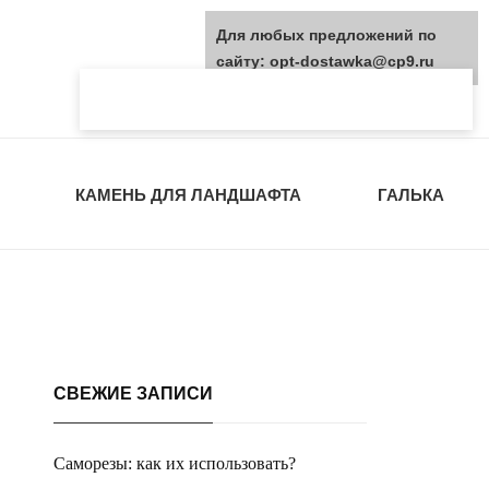
Для любых предложений по
сайту: opt-dostawka@cp9.ru
КАМЕНЬ ДЛЯ ЛАНДШАФТА
ГАЛЬКА
СВЕЖИЕ ЗАПИСИ
Саморезы: как их использовать?