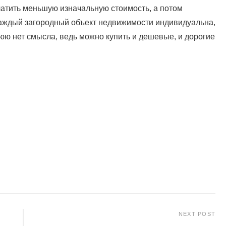
атить меньшую изначальную стоимость, а потом
каждый загородный объект недвижимости индивидуальна,
юю нет смысла, ведь можно купить и дешевые, и дорогие
NEXT POST