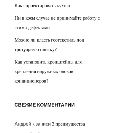
Как спроектировать кухню
Ни в коем случае не принимайте работу с
этими дефектами
Можно ли класть геотекстиль под
тротуарную плитку?
Как установить кронштейны для
крепления наружных блоков
кондиционеров?
СВЕЖИЕ КОММЕНТАРИИ
Андрей
к записи
3 преимущества