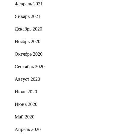
Февраль 2021
Январь 2021
Декабрь 2020
Ноябрь 2020
Октябрь 2020
Сентябрь 2020
Август 2020
Июль 2020
Июнь 2020
Май 2020
Апрель 2020