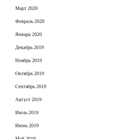
Март 2020
Февраль 2020
Январь 2020
Декабрь 2019
Ноябрь 2019
Октябрь 2019
Сентябрь 2019
Август 2019
Июль 2019
Июнь 2019
Май 2019