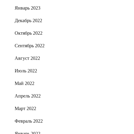
Январь 2023
Декабрь 2022
Октябрь 2022
Сентябрь 2022
Август 2022
Июль 2022
Май 2022
Апрель 2022
Март 2022
Февраль 2022
Январь 2022