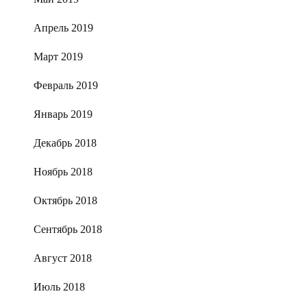
Апрель 2019
Март 2019
Февраль 2019
Январь 2019
Декабрь 2018
Ноябрь 2018
Октябрь 2018
Сентябрь 2018
Август 2018
Июль 2018