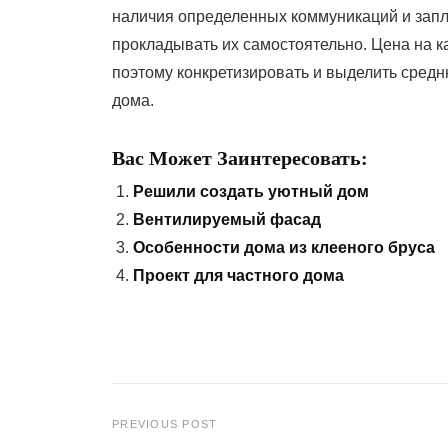
наличия определенных коммуникаций и запл
прокладывать их самостоятельно. Цена на 
поэтому конкретизировать и выделить средн
дома.
Вас Может Заинтересовать:
Решили создать уютный дом
Вентилируемый фасад
Особенности дома из клееного бруса
Проект для частного дома
PREVIOUS POST
Навигация