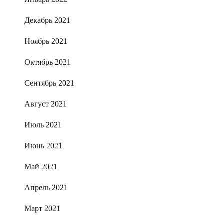
Декабрь 2021
Ноябрь 2021
Октябрь 2021
Сентябрь 2021
Август 2021
Июль 2021
Июнь 2021
Май 2021
Апрель 2021
Март 2021