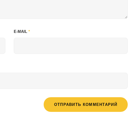
E-MAIL
*