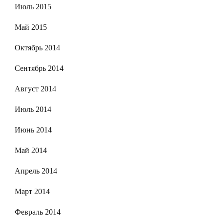
Июль 2015
Май 2015
Октябрь 2014
Сентябрь 2014
Август 2014
Июль 2014
Июнь 2014
Май 2014
Апрель 2014
Март 2014
Февраль 2014