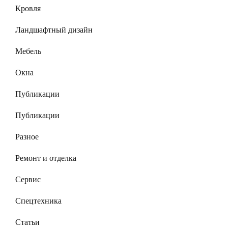
Кровля
Ландшафтный дизайн
Мебель
Окна
Публикации
Публикации
Разное
Ремонт и отделка
Сервис
Спецтехника
Статьи