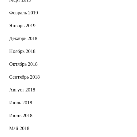
Февраль 2019
Январь 2019
Декабрь 2018
Ноябрь 2018
Октябрь 2018
Сентябрь 2018
Август 2018
Июль 2018
Июнь 2018
Май 2018