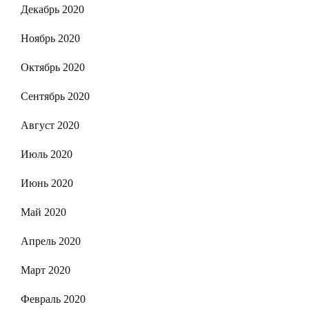
Декабрь 2020
Ноябрь 2020
Октябрь 2020
Сентябрь 2020
Август 2020
Июль 2020
Июнь 2020
Май 2020
Апрель 2020
Март 2020
Февраль 2020