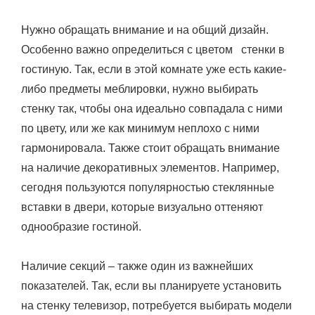
Нужно обращать внимание и на общий дизайн.
Особенно важно определиться с цветом стенки в
гостиную. Так, если в этой комнате уже есть какие-
либо предметы меблировки, нужно выбирать
стенку так, чтобы она идеально совпадала с ними
по цвету, или же как минимум неплохо с ними
гармонировала. Также стоит обращать внимание
на наличие декоративных элементов. Например,
сегодня пользуются популярностью стеклянные
вставки в двери, которые визуально оттеняют
однообразие гостиной.
Наличие секций – также один из важнейших
показателей. Так, если вы планируете установить
на стенку телевизор, потребуется выбирать модели