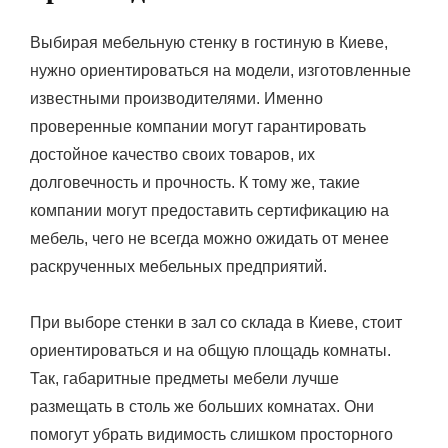
Выбирая мебельную стенку в гостиную в Киеве,
нужно ориентироваться на модели, изготовленные
известными производителями. Именно
проверенные компании могут гарантировать
достойное качество своих товаров, их
долговечность и прочность. К тому же, такие
компании могут предоставить сертификацию на
мебель, чего не всегда можно ожидать от менее
раскрученных мебельных предприятий.
При выборе стенки в зал со склада в Киеве, стоит
ориентироваться и на общую площадь комнаты.
Так, габаритные предметы мебели лучше
размещать в столь же больших комнатах. Они
помогут убрать видимость слишком просторного