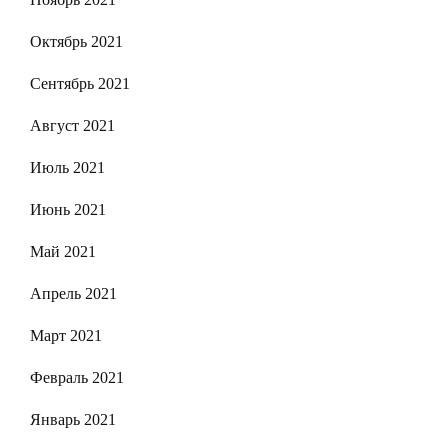
Октябрь 2021
Сентябрь 2021
Август 2021
Июль 2021
Июнь 2021
Май 2021
Апрель 2021
Март 2021
Февраль 2021
Январь 2021