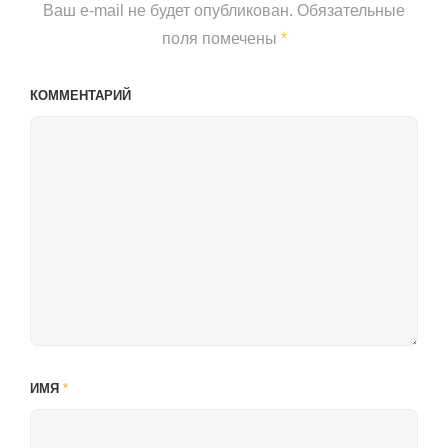
Ваш e-mail не будет опубликован.
Обязательные
поля помечены
*
КОММЕНТАРИЙ
ИМЯ
*