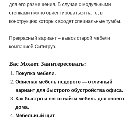
для его размещения. В случае с модульными
стенками нужно ориентироваться на те, в
конструкцию которых входят специальные тумбы.
Прекрасный вариант – вывоз старой мебели
компанией
Ситигруз
.
Вас Может Заинтересовать:
Покупка мебели.
Офисная мебель недорого — отличный
вариант для быстрого обустройства офиса.
Как быстро и легко найти мебель для своего
дома.
Мебельный щит.