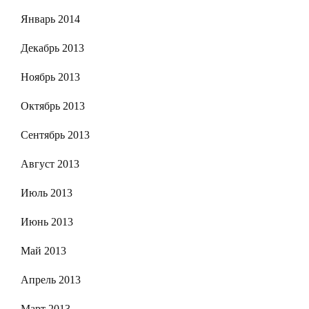
Январь 2014
Декабрь 2013
Ноябрь 2013
Октябрь 2013
Сентябрь 2013
Август 2013
Июль 2013
Июнь 2013
Май 2013
Апрель 2013
Март 2013