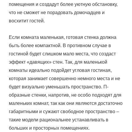
помещения и создадут более уютную обстановку,
что не сможет не порадовать домочадцев и
восхитит гостей.
Если комната маленькая, готовая стенка должна
быть более компактной. В противном случае в
гостиной будет слишком мало места, что создаст
эффект «давящих» стен. Так, для маленькой
комнаты идеально подойдет угловая гостиная,
которая занимает совершенно немного места и не
будет визуально уменьшать пространство. П-
образные стенки, напротив, не особо подходят для
маленьких комнат, так как они являются достаточно
габаритными и сужают свободное пространство –
такие модели рациональнее устанавливать в
больших и просторных помещениях.