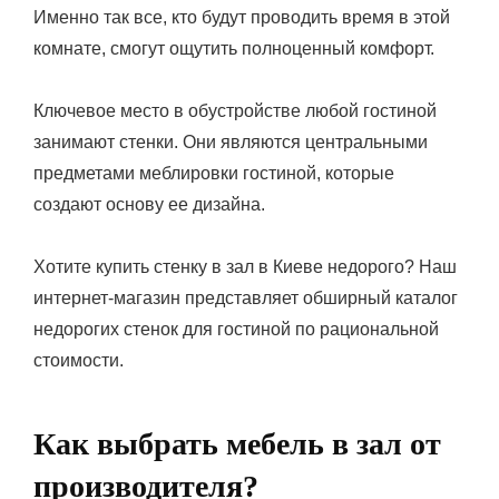
Именно так все, кто будут проводить время в этой
комнате, смогут ощутить полноценный комфорт.
Ключевое место в обустройстве любой гостиной
занимают стенки. Они являются центральными
предметами меблировки гостиной, которые
создают основу ее дизайна.
Хотите купить стенку в зал в Киеве недорого? Наш
интернет-магазин представляет обширный каталог
недорогих стенок для гостиной по рациональной
стоимости.
Как выбрать мебель в зал от
производителя?