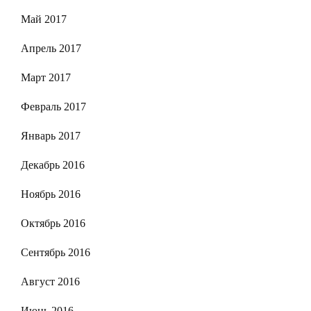
Май 2017
Апрель 2017
Март 2017
Февраль 2017
Январь 2017
Декабрь 2016
Ноябрь 2016
Октябрь 2016
Сентябрь 2016
Август 2016
Июнь 2016