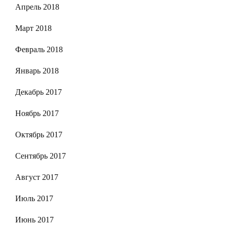
Апрель 2018
Март 2018
Февраль 2018
Январь 2018
Декабрь 2017
Ноябрь 2017
Октябрь 2017
Сентябрь 2017
Август 2017
Июль 2017
Июнь 2017