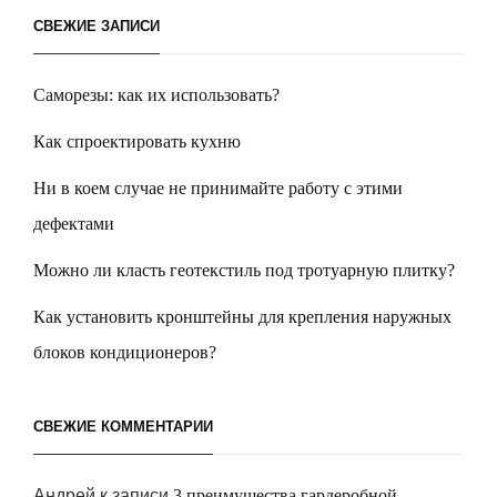
СВЕЖИЕ ЗАПИСИ
Саморезы: как их использовать?
Как спроектировать кухню
Ни в коем случае не принимайте работу с этими
дефектами
Можно ли класть геотекстиль под тротуарную плитку?
Как установить кронштейны для крепления наружных
блоков кондиционеров?
СВЕЖИЕ КОММЕНТАРИИ
Андрей
к записи
3 преимущества гардеробной