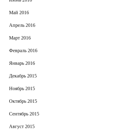
Май 2016
Апрель 2016
Март 2016
Февраль 2016
Январь 2016
Декабрь 2015
Ноябрь 2015
Октябрь 2015
Сентябрь 2015
Август 2015