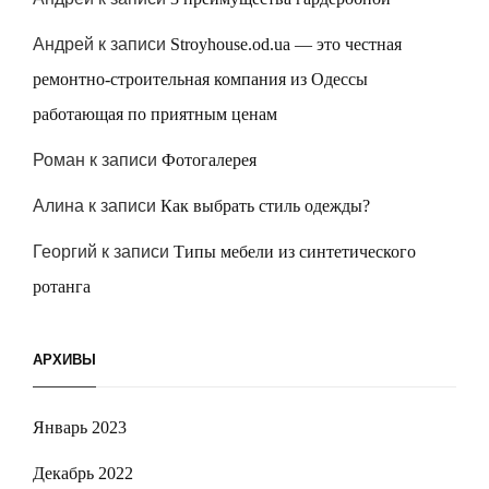
Андрей
к записи
Stroyhouse.od.ua — это честная
ремонтно-строительная компания из Одессы
работающая по приятным ценам
Роман
к записи
Фотогалерея
Алина
к записи
Как выбрать стиль одежды?
Георгий
к записи
Типы мебели из синтетического
ротанга
АРХИВЫ
Январь 2023
Декабрь 2022