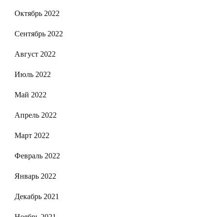
Октябрь 2022
Сентябрь 2022
Август 2022
Июль 2022
Май 2022
Апрель 2022
Март 2022
Февраль 2022
Январь 2022
Декабрь 2021
Ноябрь 2021