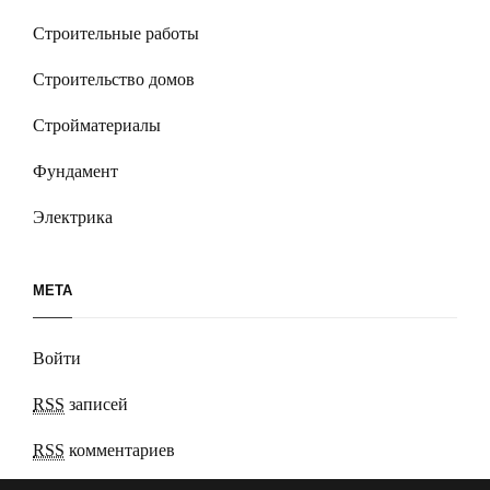
Строительные работы
Строительство домов
Стройматериалы
Фундамент
Электрика
МЕТА
Войти
RSS
записей
RSS
комментариев