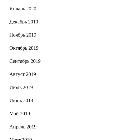
Январь 2020
Декабрь 2019
Ноябрь 2019
Октябрь 2019
Сентябрь 2019
Август 2019
Июль 2019
Июнь 2019
Май 2019
Апрель 2019
Март 2019