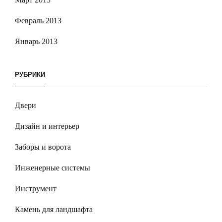
Февраль 2013
Январь 2013
РУБРИКИ
Двери
Дизайн и интерьер
Заборы и ворота
Инженерные системы
Инструмент
Камень для ландшафта