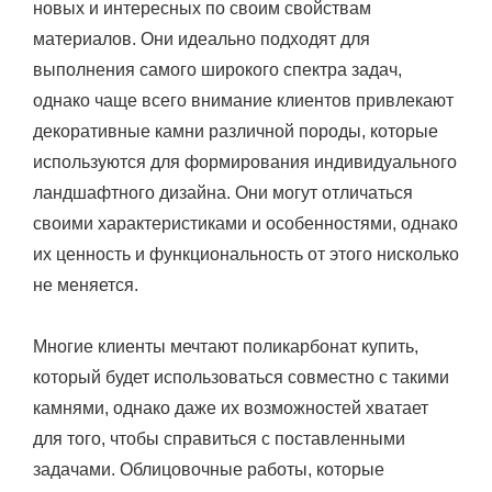
новых и интересных по своим свойствам
материалов.
Они идеально подходят для
выполнения самого широкого спектра задач,
однако чаще всего внимание клиентов привлекают
декоративные камни различной породы, которые
используются для формирования индивидуального
ландшафтного дизайна. Они могут отличаться
своими характеристиками и особенностями, однако
их ценность и функциональность от этого нисколько
не меняется.
Многие клиенты мечтают поликарбонат купить,
который будет использоваться совместно с такими
камнями, однако даже их возможностей хватает
для того, чтобы справиться с поставленными
задачами. Облицовочные работы, которые