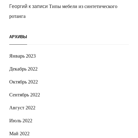
Георгий
к записи
Типы мебели из синтетического
ротанга
АРХИВЫ
Январь 2023
Декабрь 2022
Октябрь 2022
Сентябрь 2022
Август 2022
Июль 2022
Май 2022