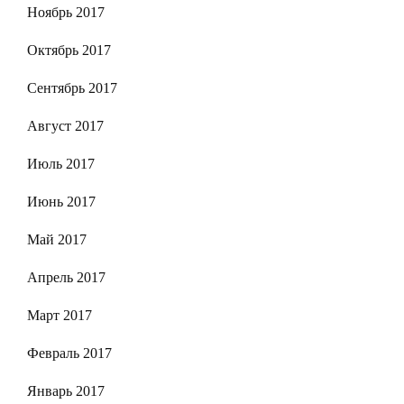
Ноябрь 2017
Октябрь 2017
Сентябрь 2017
Август 2017
Июль 2017
Июнь 2017
Май 2017
Апрель 2017
Март 2017
Февраль 2017
Январь 2017