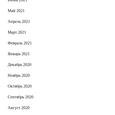
Май 2021
Апрель 2021
Март 2021
Февраль 2021
Январь 2021
Декабрь 2020
Ноябрь 2020
Октябрь 2020
Сентябрь 2020
Август 2020