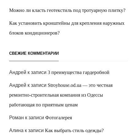
Можно ли класть геотекстиль под тротуарную плитку?
Как установить кронштейны для крепления наружных
блоков кондиционеров?
СВЕЖИЕ КОММЕНТАРИИ
Андрей
к записи
3 преимущества гардеробной
Андрей
к записи
Stroyhouse.od.ua — это честная
ремонтно-строительная компания из Одессы
работающая по приятным ценам
Роман
к записи
Фотогалерея
Алина
к записи
Как выбрать стиль одежды?