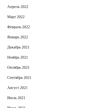
Апрель 2022
Март 2022
Февраль 2022
Январь 2022
Декабрь 2021
Ноябрь 2021
Октябрь 2021
Сентябрь 2021
Август 2021
Июль 2021
Июнь 2021