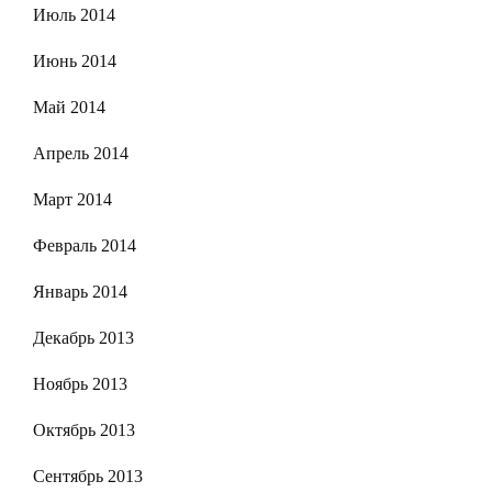
Июль 2014
Июнь 2014
Май 2014
Апрель 2014
Март 2014
Февраль 2014
Январь 2014
Декабрь 2013
Ноябрь 2013
Октябрь 2013
Сентябрь 2013