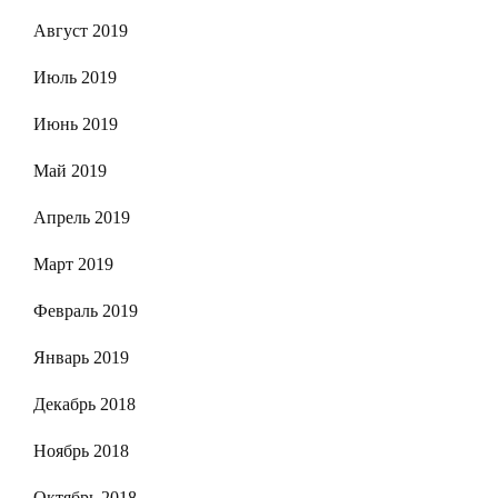
Август 2019
Июль 2019
Июнь 2019
Май 2019
Апрель 2019
Март 2019
Февраль 2019
Январь 2019
Декабрь 2018
Ноябрь 2018
Октябрь 2018