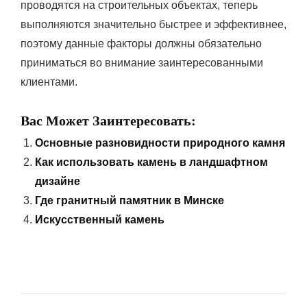
проводятся на строительных объектах, теперь
выполняются значительно быстрее и эффективнее,
поэтому данные факторы должны обязательно
приниматься во внимание заинтересованными
клиентами.
Вас Может Заинтересовать:
Основные разновидности природного камня
Как использовать камень в ландшафтном
дизайне
Где гранитный памятник в Минске
Искусственный камень