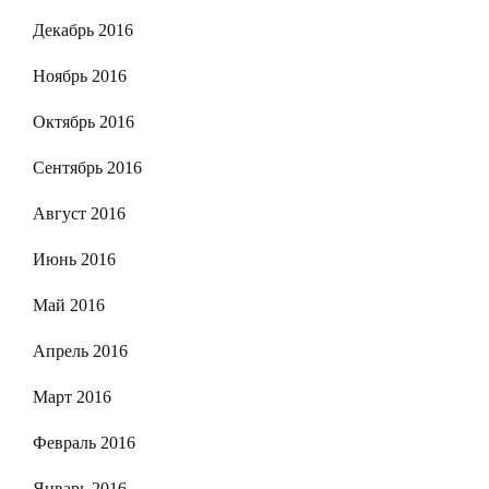
Декабрь 2016
Ноябрь 2016
Октябрь 2016
Сентябрь 2016
Август 2016
Июнь 2016
Май 2016
Апрель 2016
Март 2016
Февраль 2016
Январь 2016