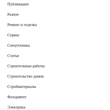
Публикации
Разное
Ремонт и отделка
Сервис
Спецтехника
Статьи
Строительные работы
Строительство домов
Стройматериалы
Фундамент
Электрика