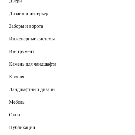
Двери
Дизайн и интерьер
Заборы и ворота
Инженерные системы
Инструмент
Камень для ландшафта
Кровля
Ландшафтный дизайн
Мебель
Окна
Публикации