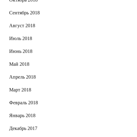
Сентябрь 2018
Август 2018
Июль 2018
Июнь 2018
Май 2018
Апрель 2018
Март 2018
Февраль 2018
Январь 2018
Декабрь 2017