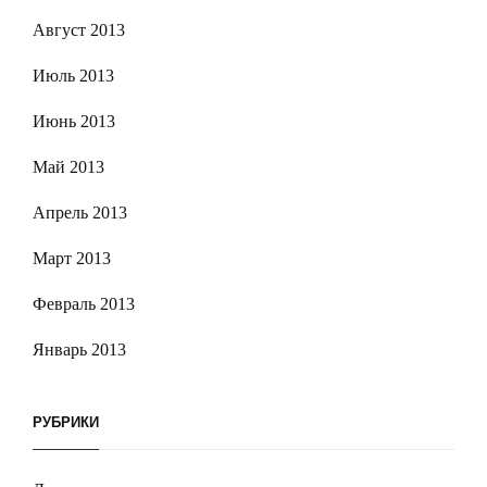
Август 2013
Июль 2013
Июнь 2013
Май 2013
Апрель 2013
Март 2013
Февраль 2013
Январь 2013
РУБРИКИ