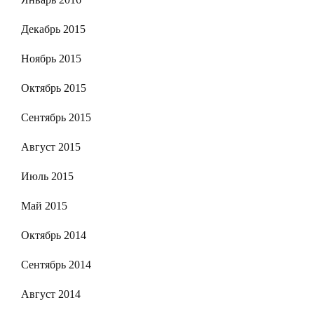
Декабрь 2015
Ноябрь 2015
Октябрь 2015
Сентябрь 2015
Август 2015
Июль 2015
Май 2015
Октябрь 2014
Сентябрь 2014
Август 2014