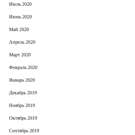
Июль 2020
Июнь 2020
Май 2020
Апрель 2020
Март 2020
Февраль 2020
Январь 2020
Декабрь 2019
Ноябрь 2019
Октябрь 2019
Сентябрь 2019