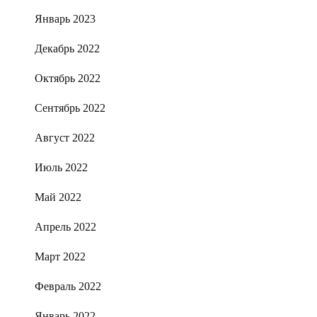
Январь 2023
Декабрь 2022
Октябрь 2022
Сентябрь 2022
Август 2022
Июль 2022
Май 2022
Апрель 2022
Март 2022
Февраль 2022
Январь 2022