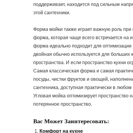
поддерживает, находится под сильным напр
этой сантехники.
Форма мойки также играет важную роль при 
форма, которая чаще всего встречается на 
форма идеально подходит для оптимизации п
двойная обычно используется для больших к
пространства. И если пространство кухни о
Самая классическая форма и самая практич
посуды, чистки фруктов и овощей, наполнен
сантехника, доступная практически в любом
Угловая мойка оптимизирует пространство н
потерянное пространство.
Вас Может Заинтересовать:
Комфорт на кухне