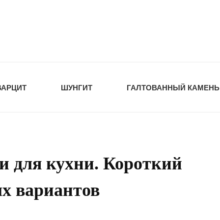
tawka.ru
РОЙМАТЕРИАЛЫ
ВАРЦИТ
ШУНГИТ
ГАЛТОВАННЫЙ КАМЕНЬ
 для кухни. Короткий
ых вариантов