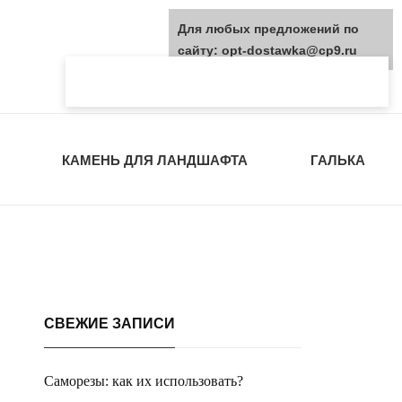
Для любых предложений по
сайту: opt-dostawka@cp9.ru
КАМЕНЬ ДЛЯ ЛАНДШАФТА
ГАЛЬКА
СВЕЖИЕ ЗАПИСИ
Саморезы: как их использовать?