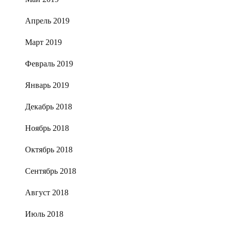
Апрель 2019
Март 2019
Февраль 2019
Январь 2019
Декабрь 2018
Ноябрь 2018
Октябрь 2018
Сентябрь 2018
Август 2018
Июль 2018