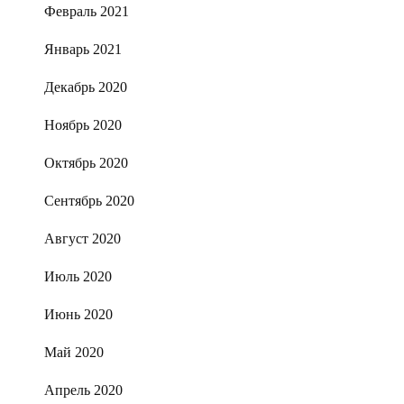
Февраль 2021
Январь 2021
Декабрь 2020
Ноябрь 2020
Октябрь 2020
Сентябрь 2020
Август 2020
Июль 2020
Июнь 2020
Май 2020
Апрель 2020