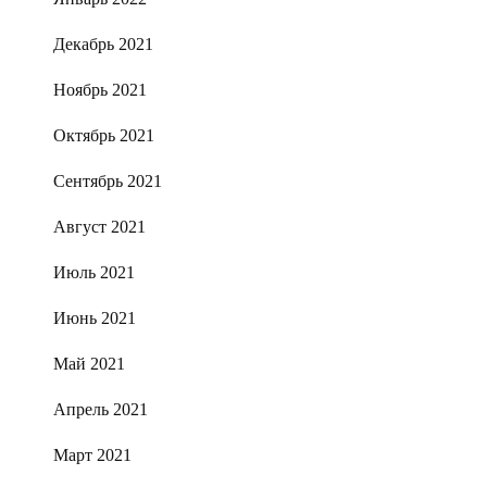
Декабрь 2021
Ноябрь 2021
Октябрь 2021
Сентябрь 2021
Август 2021
Июль 2021
Июнь 2021
Май 2021
Апрель 2021
Март 2021