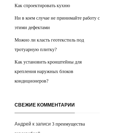
Как спроектировать кухню
Ни в коем случае не принимайте работу с
этими дефектами
Можно ли класть геотекстиль под
тротуарную плитку?
Как установить кронштейны для
крепления наружных блоков
кондиционеров?
СВЕЖИЕ КОММЕНТАРИИ
Андрей
к записи
3 преимущества