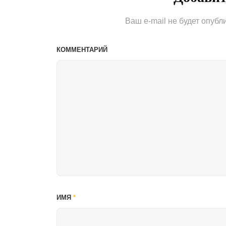
Ваш e-mail не будет опубл
КОММЕНТАРИЙ
ИМЯ
*