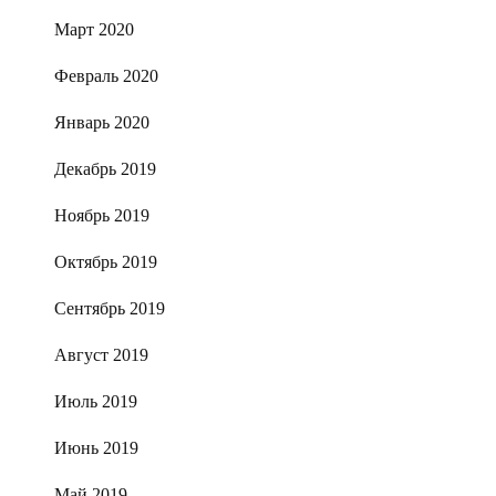
Март 2020
Февраль 2020
Январь 2020
Декабрь 2019
Ноябрь 2019
Октябрь 2019
Сентябрь 2019
Август 2019
Июль 2019
Июнь 2019
Май 2019