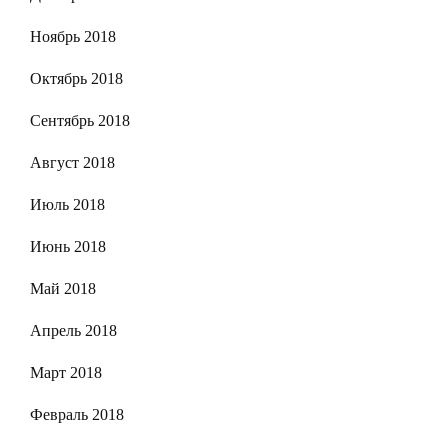
Ноябрь 2018
Октябрь 2018
Сентябрь 2018
Август 2018
Июль 2018
Июнь 2018
Май 2018
Апрель 2018
Март 2018
Февраль 2018