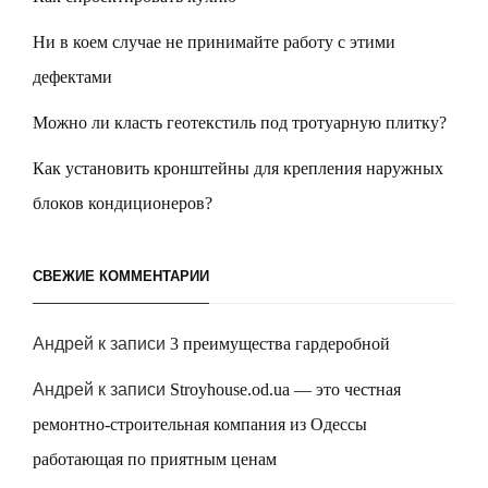
Ни в коем случае не принимайте работу с этими
дефектами
Можно ли класть геотекстиль под тротуарную плитку?
Как установить кронштейны для крепления наружных
блоков кондиционеров?
СВЕЖИЕ КОММЕНТАРИИ
Андрей
к записи
3 преимущества гардеробной
Андрей
к записи
Stroyhouse.od.ua — это честная
ремонтно-строительная компания из Одессы
работающая по приятным ценам