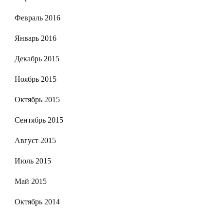
Февраль 2016
Январь 2016
Декабрь 2015
Ноябрь 2015
Октябрь 2015
Сентябрь 2015
Август 2015
Июль 2015
Май 2015
Октябрь 2014