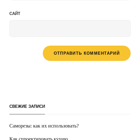
САЙТ
СВЕЖИЕ ЗАПИСИ
Саморезы: как их использовать?
Как спроектировать кухню