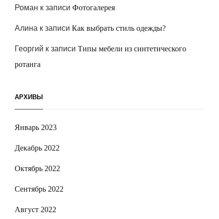
Роман
к записи
Фотогалерея
Алина
к записи
Как выбрать стиль одежды?
Георгий
к записи
Типы мебели из синтетического
ротанга
АРХИВЫ
Январь 2023
Декабрь 2022
Октябрь 2022
Сентябрь 2022
Август 2022