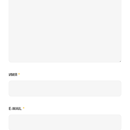
ИМЯ
*
E-MAIL
*