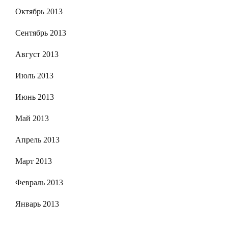
Октябрь 2013
Сентябрь 2013
Август 2013
Июль 2013
Июнь 2013
Май 2013
Апрель 2013
Март 2013
Февраль 2013
Январь 2013