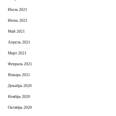
Июль 2021
Июнь 2021
Май 2021
Апрель 2021
Март 2021
Февраль 2021
Январь 2021
Декабрь 2020
Ноябрь 2020
Октябрь 2020