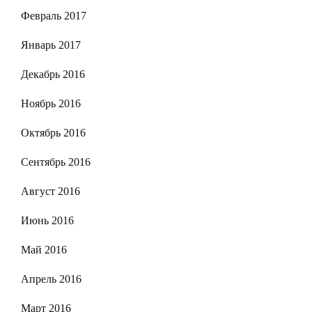
Февраль 2017
Январь 2017
Декабрь 2016
Ноябрь 2016
Октябрь 2016
Сентябрь 2016
Август 2016
Июнь 2016
Май 2016
Апрель 2016
Март 2016