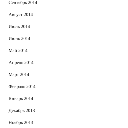
Сентябрь 2014
Август 2014
Июль 2014
Июнь 2014
Май 2014
Апрель 2014
Март 2014
Февраль 2014
Январь 2014
Декабрь 2013
Ноябрь 2013