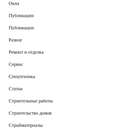
Окна
Публикации
Публикации
Разное
Ремонт и отделка
Сервис
Спецтехника
Статьи
Строительные работы
Строительство домов
Стройматериалы