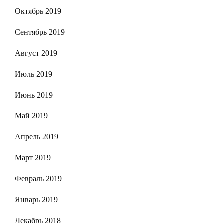
Октябрь 2019
Сентябрь 2019
Август 2019
Июль 2019
Июнь 2019
Май 2019
Апрель 2019
Март 2019
Февраль 2019
Январь 2019
Декабрь 2018