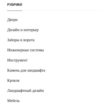
РУБРИКИ
Двери
Дизайн и интерьер
Заборы и ворота
Инженерные системы
Инструмент
Камень для ландшафта
Кровля
Ландшафтный дизайн
Мебель