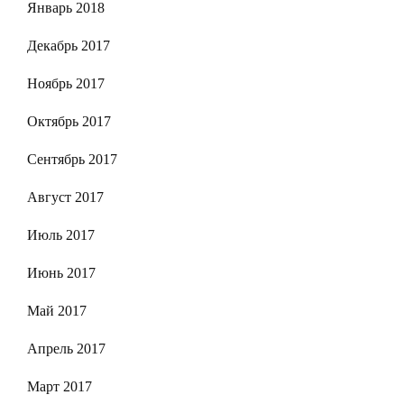
Январь 2018
Декабрь 2017
Ноябрь 2017
Октябрь 2017
Сентябрь 2017
Август 2017
Июль 2017
Июнь 2017
Май 2017
Апрель 2017
Март 2017