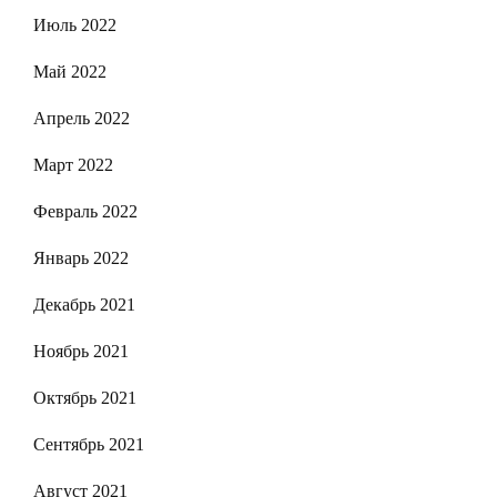
Июль 2022
Май 2022
Апрель 2022
Март 2022
Февраль 2022
Январь 2022
Декабрь 2021
Ноябрь 2021
Октябрь 2021
Сентябрь 2021
Август 2021