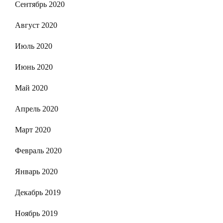
Сентябрь 2020
Август 2020
Июль 2020
Июнь 2020
Май 2020
Апрель 2020
Март 2020
Февраль 2020
Январь 2020
Декабрь 2019
Ноябрь 2019