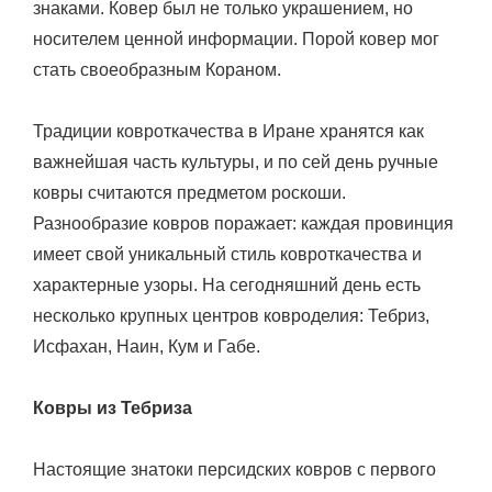
знаками. Ковер был не только украшением, но
носителем ценной информации. Порой ковер мог
стать своеобразным Кораном.
Традиции ковроткачества в Иране хранятся как
важнейшая часть культуры, и по сей день ручные
ковры считаются предметом роскоши.
Разнообразие ковров поражает: каждая провинция
имеет свой уникальный стиль ковроткачества и
характерные узоры. На сегодняшний день есть
несколько крупных центров ковроделия: Тебриз,
Исфахан, Наин, Кум и Габе.
Ковры из Тебриза
Настоящие знатоки персидских ковров с первого