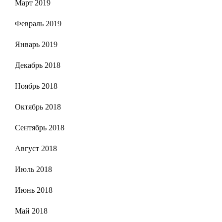
Март 2019
Февраль 2019
Январь 2019
Декабрь 2018
Ноябрь 2018
Октябрь 2018
Сентябрь 2018
Август 2018
Июль 2018
Июнь 2018
Май 2018