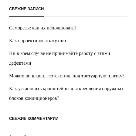
СВЕЖИЕ ЗАПИСИ
Саморезы: как их использовать?
Как спроектировать кухню
Ни в коем случае не принимайте работу с этими
дефектами
Можно ли класть геотекстиль под тротуарную плитку?
Как установить кронштейны для крепления наружных
блоков кондиционеров?
СВЕЖИЕ КОММЕНТАРИИ