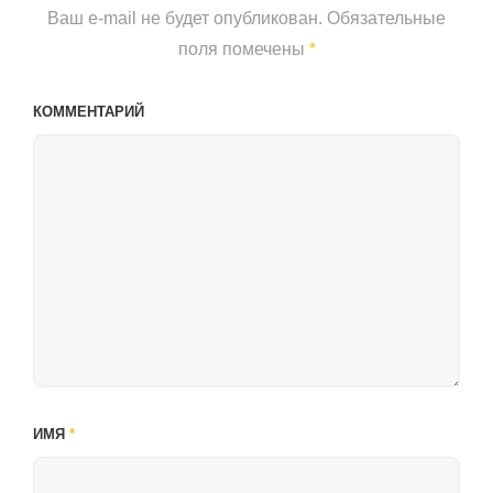
Ваш e-mail не будет опубликован.
Обязательные
поля помечены
*
КОММЕНТАРИЙ
ИМЯ
*