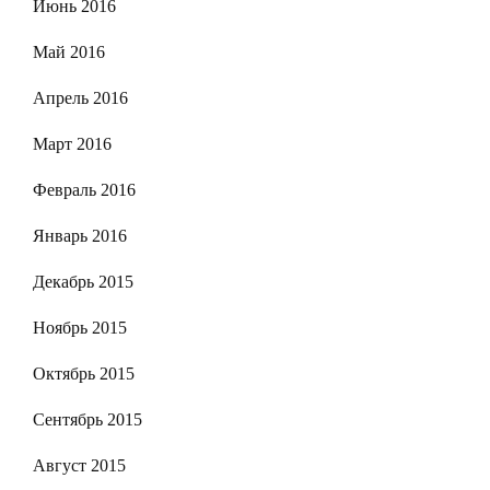
Июнь 2016
Май 2016
Апрель 2016
Март 2016
Февраль 2016
Январь 2016
Декабрь 2015
Ноябрь 2015
Октябрь 2015
Сентябрь 2015
Август 2015