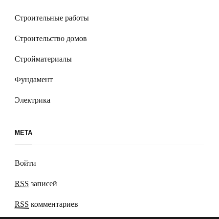
Строительные работы
Строительство домов
Стройматериалы
Фундамент
Электрика
МЕТА
Войти
RSS
записей
RSS
комментариев