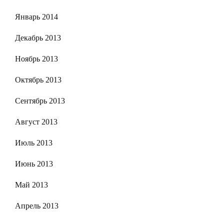
Январь 2014
Декабрь 2013
Ноябрь 2013
Октябрь 2013
Сентябрь 2013
Август 2013
Июль 2013
Июнь 2013
Май 2013
Апрель 2013