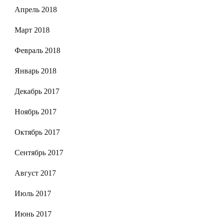
Апрель 2018
Март 2018
Февраль 2018
Январь 2018
Декабрь 2017
Ноябрь 2017
Октябрь 2017
Сентябрь 2017
Август 2017
Июль 2017
Июнь 2017