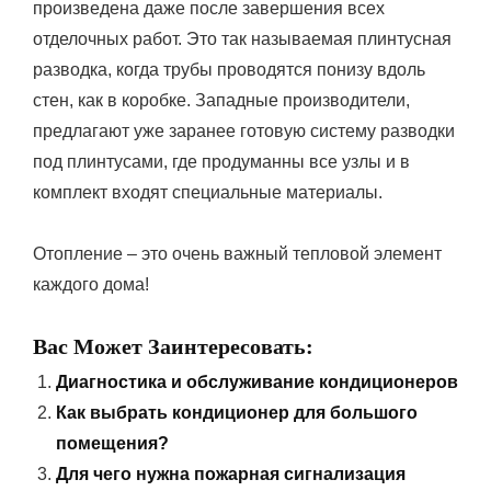
произведена даже после завершения всех
отделочных работ. Это так называемая плинтусная
разводка, когда трубы проводятся понизу вдоль
стен, как в коробке. Западные производители,
предлагают уже заранее готовую систему разводки
под плинтусами, где продуманны все узлы и в
комплект входят специальные материалы.
Отопление – это очень важный тепловой элемент
каждого дома!
Вас Может Заинтересовать:
Диагностика и обслуживание кондиционеров
Как выбрать кондиционер для большого
помещения?
Для чего нужна пожарная сигнализация