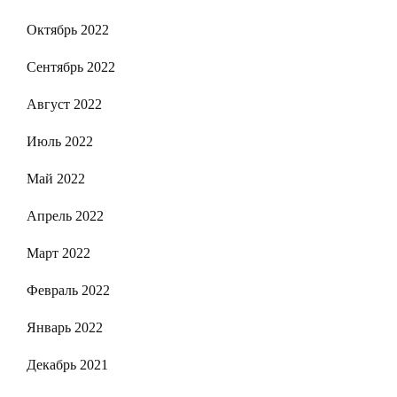
Октябрь 2022
Сентябрь 2022
Август 2022
Июль 2022
Май 2022
Апрель 2022
Март 2022
Февраль 2022
Январь 2022
Декабрь 2021