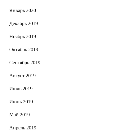
Январь 2020
Декабрь 2019
Ноябрь 2019
Октябрь 2019
Сентябрь 2019
Август 2019
Июль 2019
Июнь 2019
Май 2019
Апрель 2019