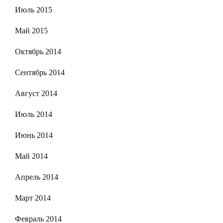
Июль 2015
Май 2015
Октябрь 2014
Сентябрь 2014
Август 2014
Июль 2014
Июнь 2014
Май 2014
Апрель 2014
Март 2014
Февраль 2014