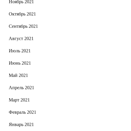
Ноябрь 2021
Октябрь 2021
Сентябрь 2021
Август 2021
Июль 2021
Июнь 2021
Май 2021
Апрель 2021
Март 2021
Февраль 2021
Январь 2021