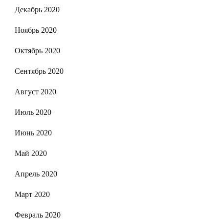
Декабрь 2020
Ноябрь 2020
Октябрь 2020
Сентябрь 2020
Август 2020
Июль 2020
Июнь 2020
Май 2020
Апрель 2020
Март 2020
Февраль 2020