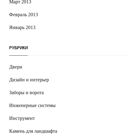
Март 2013
Февраль 2013
Январь 2013
РУБРИКИ
Двери
Дизайн и интерьер
Заборы и ворота
Инженерные системы
Инструмент
Камень для ландшафта