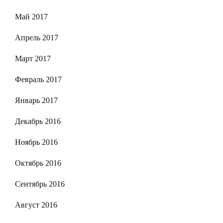
Май 2017
Апрель 2017
Март 2017
Февраль 2017
Январь 2017
Декабрь 2016
Ноябрь 2016
Октябрь 2016
Сентябрь 2016
Август 2016