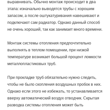
выравнивать. Обычно монтаж происходит в два
этапа: изначально выводятся трубы с хорошим
запасом, а после оштукатуривания навешивают и
подключают сам радиатор. Однако данный способ
не очень хороший, так как занимает много времени.
Монтаж системы отопления предпочтительно
выполнять в теплом помещении, при низкой
температуре возникает большой процент ломкости
металлопластиковых труб.
При прокладке труб обязательно нужно следить,
чтобы не было скопления воздушных пробок в них.
Однако если этого не избежать, то устанавливается
вверху автоматический воздух отводчик. Скрытая
разводка системы отопления может быть