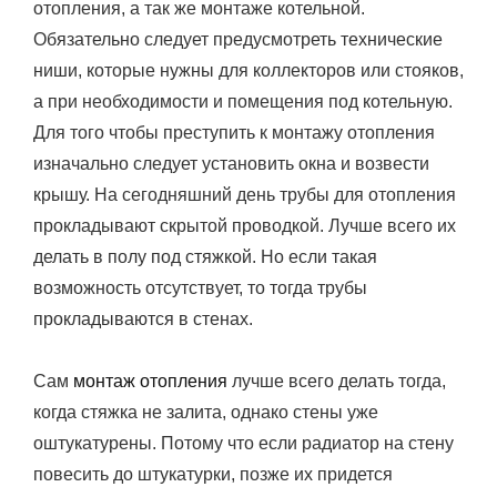
отопления, а так же монтаже котельной.
Обязательно следует предусмотреть технические
ниши, которые нужны для коллекторов или стояков,
а при необходимости и помещения под котельную.
Для того чтобы преступить к монтажу отопления
изначально следует установить окна и возвести
крышу. На сегодняшний день трубы для отопления
прокладывают скрытой проводкой. Лучше всего их
делать в полу под стяжкой. Но если такая
возможность отсутствует, то тогда трубы
прокладываются в стенах.
Сам
монтаж отопления
лучше всего делать тогда,
когда стяжка не залита, однако стены уже
оштукатурены. Потому что если радиатор на стену
повесить до штукатурки, позже их придется