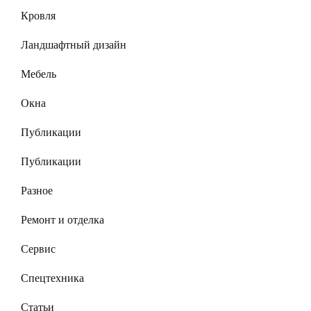
Кровля
Ландшафтный дизайн
Мебель
Окна
Публикации
Публикации
Разное
Ремонт и отделка
Сервис
Спецтехника
Статьи