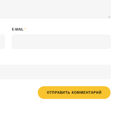
E-MAIL
*