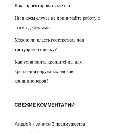
Как спроектировать кухню
Ни в коем случае не принимайте работу с
этими дефектами
Можно ли класть геотекстиль под
тротуарную плитку?
Как установить кронштейны для
крепления наружных блоков
кондиционеров?
СВЕЖИЕ КОММЕНТАРИИ
Андрей
к записи
3 преимущества