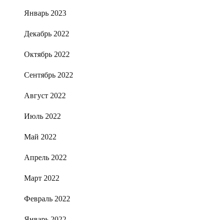
Январь 2023
Декабрь 2022
Октябрь 2022
Сентябрь 2022
Август 2022
Июль 2022
Май 2022
Апрель 2022
Март 2022
Февраль 2022
Январь 2022