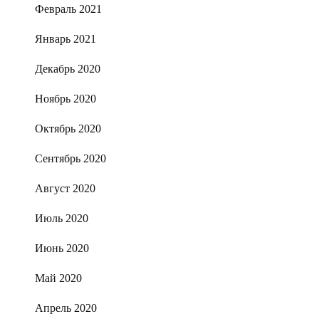
Февраль 2021
Январь 2021
Декабрь 2020
Ноябрь 2020
Октябрь 2020
Сентябрь 2020
Август 2020
Июль 2020
Июнь 2020
Май 2020
Апрель 2020