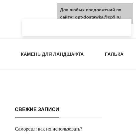
Для любых предложений по
сайту: opt-dostawka@cp9.ru
КАМЕНЬ ДЛЯ ЛАНДШАФТА
ГАЛЬКА
СВЕЖИЕ ЗАПИСИ
Саморезы: как их использовать?