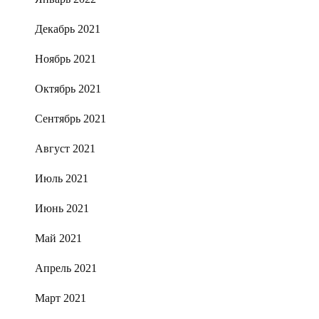
Декабрь 2021
Ноябрь 2021
Октябрь 2021
Сентябрь 2021
Август 2021
Июль 2021
Июнь 2021
Май 2021
Апрель 2021
Март 2021