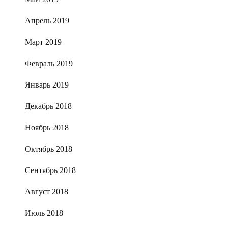
Апрель 2019
Март 2019
Февраль 2019
Январь 2019
Декабрь 2018
Ноябрь 2018
Октябрь 2018
Сентябрь 2018
Август 2018
Июль 2018