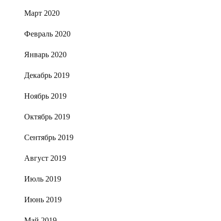
Март 2020
Февраль 2020
Январь 2020
Декабрь 2019
Ноябрь 2019
Октябрь 2019
Сентябрь 2019
Август 2019
Июль 2019
Июнь 2019
Май 2019