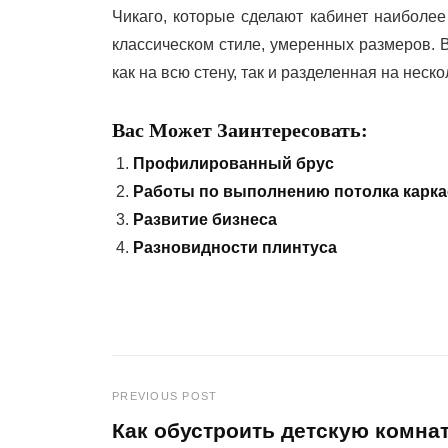
Чикаго, которые сделают кабинет наиболее
классическом стиле, умеренных размеров. 
как на всю стену, так и разделенная на неско
Вас Может Заинтересовать:
Профилированный брус
Работы по выполнению потолка карка
Развитие бизнеса
Разновидности плинтуса
PREVIOUS POST
Навигация
Как обустроить детскую комна