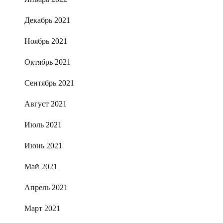
Декабрь 2021
Ноябрь 2021
Октябрь 2021
Сентябрь 2021
Август 2021
Июль 2021
Июнь 2021
Май 2021
Апрель 2021
Март 2021