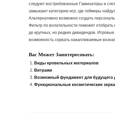
следуют востребованные Гаминаторы и слот
замыкают категорию игр, где геймеры найдут
Альтернативно возможно создать персональ
Фильтр по волатильности поможет отобрать 
до крупных, но редких дивидендов. Игровые
возможность сорвать накапливаемые возна
Вас Может Заинтересовать:
Виды кровельных материалов
Витражи
Возможный фундамент для будущего 
Функциональные косметические зерк