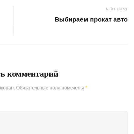
NEXT POST
Выбираем прокат авто
Next
Post
ть комментарий
икован.
Обязательные поля помечены
*