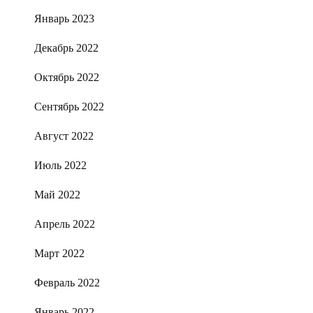
Январь 2023
Декабрь 2022
Октябрь 2022
Сентябрь 2022
Август 2022
Июль 2022
Май 2022
Апрель 2022
Март 2022
Февраль 2022
Январь 2022