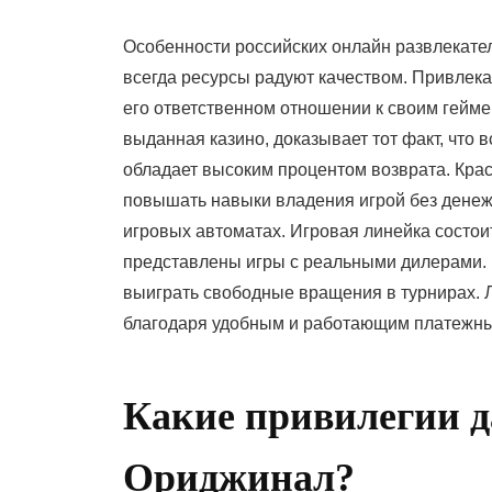
On
Особенности российских онлайн развлекател
всегда ресурсы радуют качеством. Привлек
его ответственном отношении к своим гейме
выданная казино, доказывает тот факт, что
обладает высоким процентом возврата. Кр
повышать навыки владения игрой без денежн
игровых автоматах. Игровая линейка состоит
представлены игры с реальными дилерами. 
выиграть свободные вращения в турнирах. 
благодаря удобным и работающим платежн
Какие привилегии д
Ориджинал?