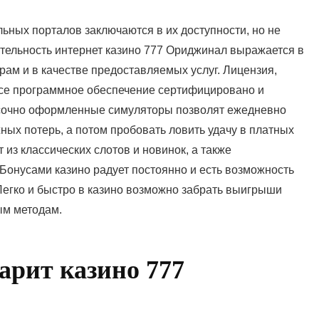
ьных порталов заключаются в их доступности, но не
ательность интернет казино 777 Ориджинал выражается в
рам и в качестве предоставляемых услуг. Лицензия,
 все программное обеспечение сертифицировано и
асочно оформленные симуляторы позволят ежедневно
ых потерь, а потом пробовать ловить удачу в платных
 из классических слотов и новинок, а также
Бонусами казино радует постоянно и есть возможность
Легко и быстро в казино возможно забрать выигрыши
ым методам.
арит казино 777