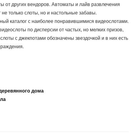
ы от других вендоров. Автоматы и лайв развлечения
 не только слоты, но и настольные забавы.
ный каталог с наиболее понравившимися видеослотами.
видеослоты по дисперсии от частых, но мелких призов,
 слоты с джекпотами обозначены звездочкой и в них есть
граждения.
деревянного дома
ала