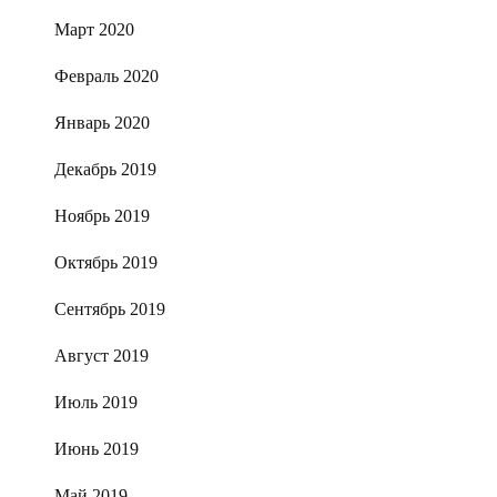
Март 2020
Февраль 2020
Январь 2020
Декабрь 2019
Ноябрь 2019
Октябрь 2019
Сентябрь 2019
Август 2019
Июль 2019
Июнь 2019
Май 2019