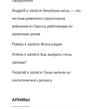
гардеробной
Андрей
к записи
Stroyhouse.od.ua — это
честная ремонтно-строительная
компания из Одессы работающая по
приятным ценам
Роман
к записи
Фотогалерея
Алина
к записи
Как выбрать стиль
одежды?
Георгий
к записи
Типы мебели из
синтетического ротанга
АРХИВЫ