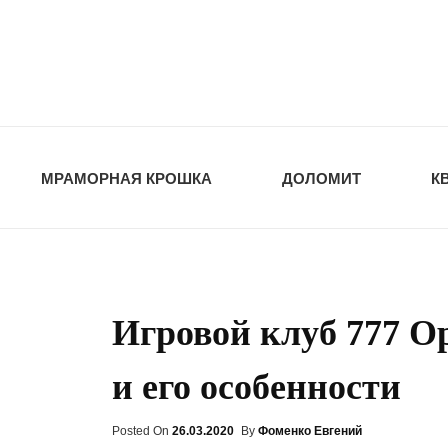
opt-dos
ПРИРОДНЫЕ СТ
МРАМОРНАЯ КРОШКА
ДОЛОМИТ
К
Игровой клуб 777 О
и его особенности
Posted On
Posted
26.03.2020
By
Фоменко Евгений