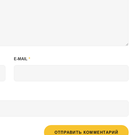
E-MAIL
*