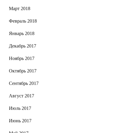
Март 2018
Февраль 2018
Январь 2018
Декабрь 2017
Ноябрь 2017
Октябрь 2017
Сентябрь 2017
Август 2017
Июль 2017
Июнь 2017