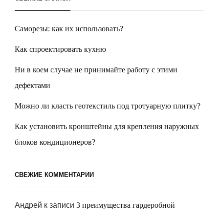
Саморезы: как их использовать?
Как спроектировать кухню
Ни в коем случае не принимайте работу с этими
дефектами
Можно ли класть геотекстиль под тротуарную плитку?
Как установить кронштейны для крепления наружных
блоков кондиционеров?
СВЕЖИЕ КОММЕНТАРИИ
Андрей
к записи
3 преимущества гардеробной