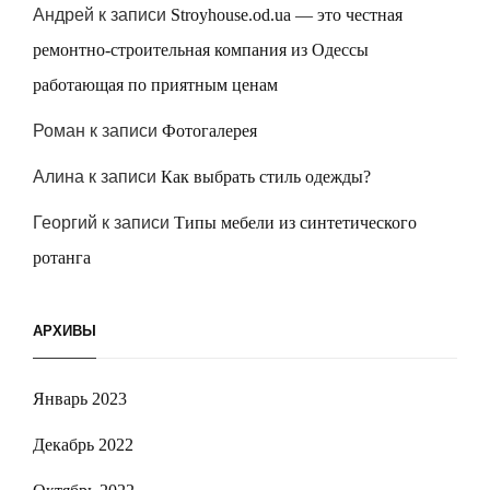
Андрей
к записи
Stroyhouse.od.ua — это честная
ремонтно-строительная компания из Одессы
работающая по приятным ценам
Роман
к записи
Фотогалерея
Алина
к записи
Как выбрать стиль одежды?
Георгий
к записи
Типы мебели из синтетического
ротанга
АРХИВЫ
Январь 2023
Декабрь 2022