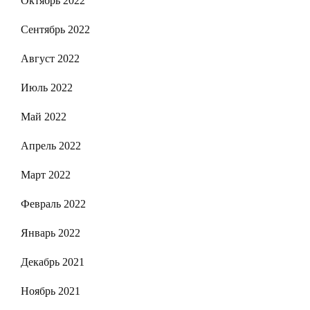
Октябрь 2022
Сентябрь 2022
Август 2022
Июль 2022
Май 2022
Апрель 2022
Март 2022
Февраль 2022
Январь 2022
Декабрь 2021
Ноябрь 2021