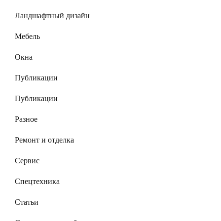
Ландшафтный дизайн
Мебель
Окна
Публикации
Публикации
Разное
Ремонт и отделка
Сервис
Спецтехника
Статьи