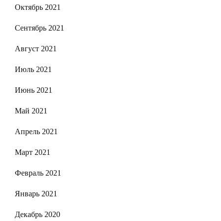
Октябрь 2021
Сентябрь 2021
Август 2021
Июль 2021
Июнь 2021
Май 2021
Апрель 2021
Март 2021
Февраль 2021
Январь 2021
Декабрь 2020