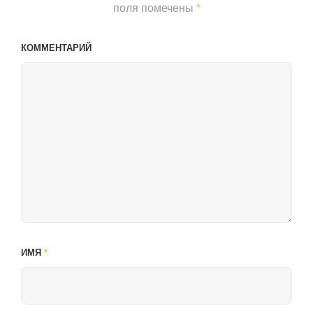
поля помечены
*
КОММЕНТАРИЙ
ИМЯ
*