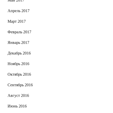
Май 2017
Апрель 2017
Март 2017
Февраль 2017
Январь 2017
Декабрь 2016
Ноябрь 2016
Октябрь 2016
Сентябрь 2016
Август 2016
Июнь 2016