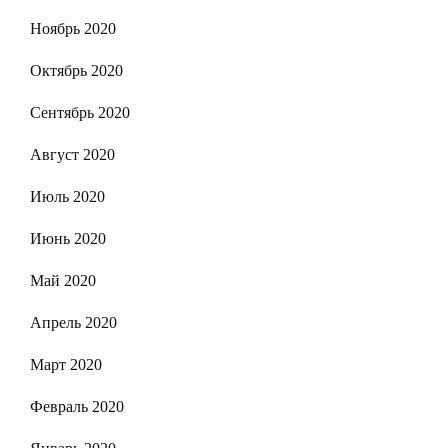
Ноябрь 2020
Октябрь 2020
Сентябрь 2020
Август 2020
Июль 2020
Июнь 2020
Май 2020
Апрель 2020
Март 2020
Февраль 2020