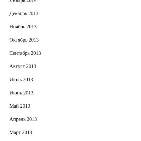
Январь 2014
Декабрь 2013
Ноябрь 2013
Октябрь 2013
Сентябрь 2013
Август 2013
Июль 2013
Июнь 2013
Май 2013
Апрель 2013
Март 2013