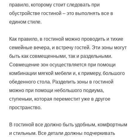
правило, которому стоит следовать при
обустройстве гостиной – это выполнять все в
едином стиле.
Как правило, в гостиной можно проводить и тихие
семейные вечера, и встречу гостей. Эти зоны могут
быть как совмещенными, так и раздельными.
Совмещение зон осуществляется при помощи
комбинации мягкой мебели и, к примеру, большого
обеденного стола. Разделить зоны в гостиной
можно при помощи небольшого подиума,
ступеньки, которая переместит уже в другое
пространство.
В гостиной все должно быть удобным, комфортным
и стильным. Все детали должны подчеркивать