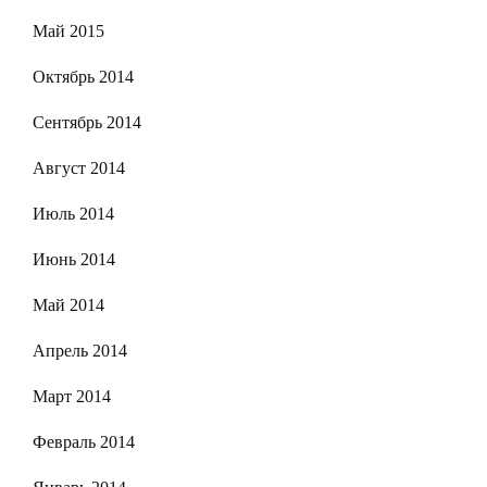
Май 2015
Октябрь 2014
Сентябрь 2014
Август 2014
Июль 2014
Июнь 2014
Май 2014
Апрель 2014
Март 2014
Февраль 2014