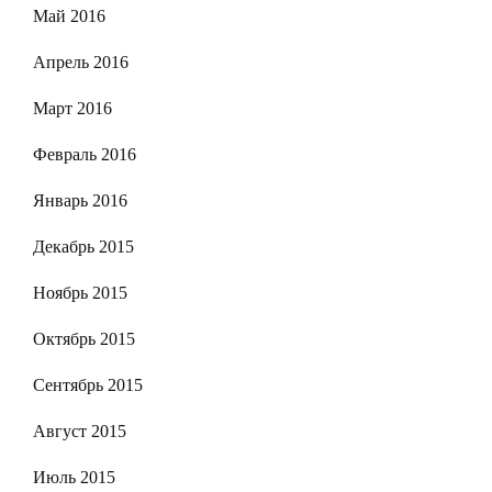
Май 2016
Апрель 2016
Март 2016
Февраль 2016
Январь 2016
Декабрь 2015
Ноябрь 2015
Октябрь 2015
Сентябрь 2015
Август 2015
Июль 2015