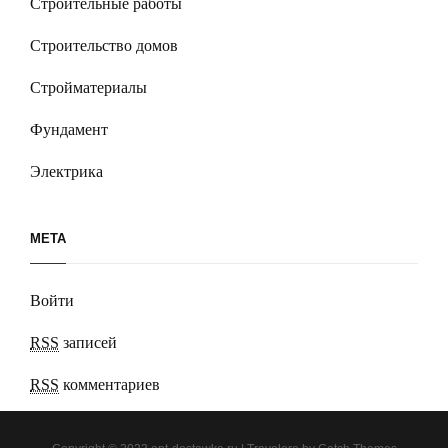
Строительные работы
Строительство домов
Стройматериалы
Фундамент
Электрика
МЕТА
Войти
RSS
записей
RSS
комментариев