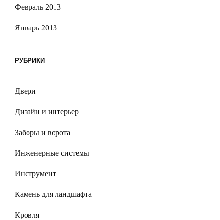
Февраль 2013
Январь 2013
РУБРИКИ
Двери
Дизайн и интерьер
Заборы и ворота
Инженерные системы
Инструмент
Камень для ландшафта
Кровля