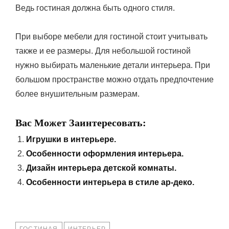
Ведь гостиная должна быть одного стиля.
При выборе мебели для гостиной стоит учитывать
также и ее размеры. Для небольшой гостиной
нужно выбирать маленькие детали интерьера. При
большом пространстве можно отдать предпочтение
более внушительным размерам.
Вас Может Заинтересовать:
Игрушки в интерьере.
Особенности оформления интерьера.
Дизайн интерьера детской комнаты.
Особенности интерьера в стиле ар-деко.
TAGS
ГОСТИНАЯ
ИНТЕРЬЕР