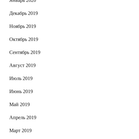
Январь 2020
Декабрь 2019
Ноябрь 2019
Октябрь 2019
Сентябрь 2019
Август 2019
Июль 2019
Июнь 2019
Май 2019
Апрель 2019
Март 2019