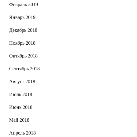
Февраль 2019
Январь 2019
Декабрь 2018
Ноябрь 2018
Октябрь 2018
Сентябрь 2018
Август 2018
Июль 2018
Июнь 2018
Май 2018
Апрель 2018