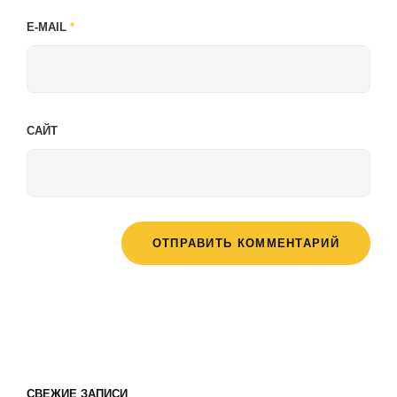
E-MAIL
*
САЙТ
СВЕЖИЕ ЗАПИСИ