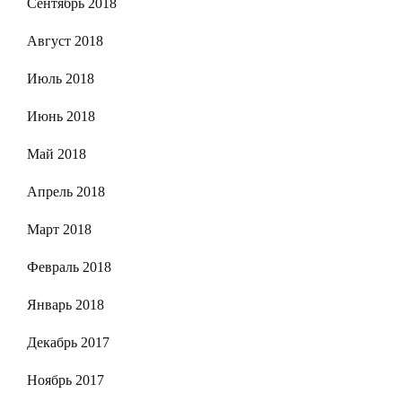
Сентябрь 2018
Август 2018
Июль 2018
Июнь 2018
Май 2018
Апрель 2018
Март 2018
Февраль 2018
Январь 2018
Декабрь 2017
Ноябрь 2017