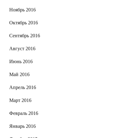
Ноябрь 2016
Октябрь 2016
Сентябрь 2016
Август 2016
Июнь 2016
Май 2016
Апрель 2016
Март 2016
Февраль 2016
Январь 2016