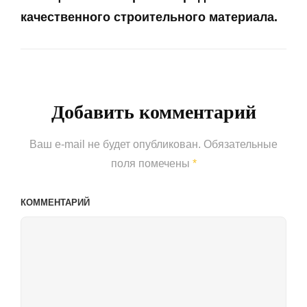
качественного строительного материала.
Next
Post
Добавить комментарий
Ваш e-mail не будет опубликован.
Обязательные
поля помечены
*
КОММЕНТАРИЙ