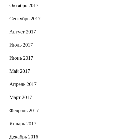
Октябрь 2017
Сентябрь 2017
Август 2017
Июль 2017
Июнь 2017
Май 2017
Апрель 2017
Март 2017
Февраль 2017
Январь 2017
Декабрь 2016