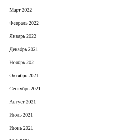
Март 2022
Февраль 2022
Январь 2022
Декабрь 2021
Ноябрь 2021
Октябрь 2021
Сентябрь 2021
Август 2021
Июль 2021
Июнь 2021