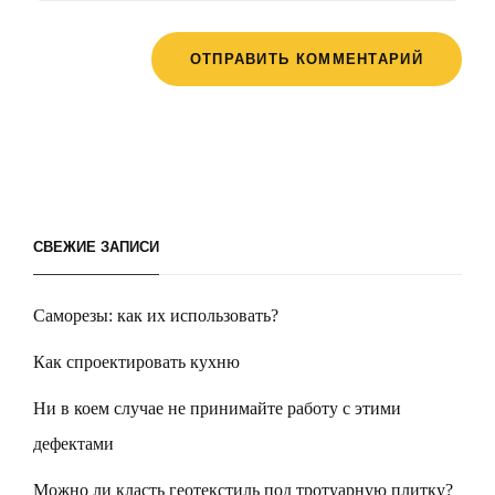
СВЕЖИЕ ЗАПИСИ
Саморезы: как их использовать?
Как спроектировать кухню
Ни в коем случае не принимайте работу с этими
дефектами
Можно ли класть геотекстиль под тротуарную плитку?