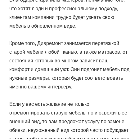
что хотят люди и профессиональному подходу,
клиентам компании трудно будет узнать свою
мебель в обновленном виде.
Кроме того, Дивремонт занимается перетяжкой
старой мебели любой тканью, а также матрасов, от
состояния которых во многом зависит ваш
комфорт и домашний уют. Они подгонят мебель под
нужные размеры, которая будет соответствовать
именно вашему интерьеру.
Если у вас есть желание не только
отремонтировать старую мебель, но и освежить ее
внешний вид, то вам предложат услугу по замене
обивки, неухоженный вид которой часто побуждает
к тому, чтобы поскорее избавиться от всего, что уже