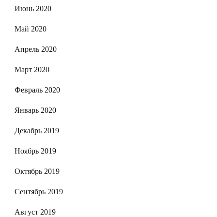
Июнь 2020
Май 2020
Апрель 2020
Март 2020
Февраль 2020
Январь 2020
Декабрь 2019
Ноябрь 2019
Октябрь 2019
Сентябрь 2019
Август 2019