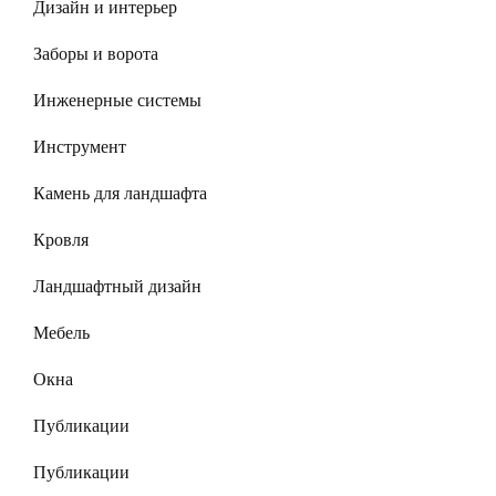
Дизайн и интерьер
Заборы и ворота
Инженерные системы
Инструмент
Камень для ландшафта
Кровля
Ландшафтный дизайн
Мебель
Окна
Публикации
Публикации