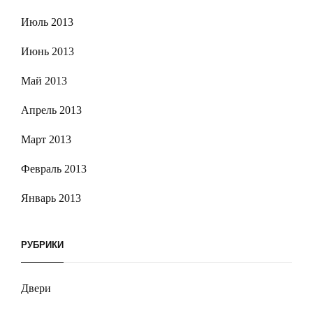
Июль 2013
Июнь 2013
Май 2013
Апрель 2013
Март 2013
Февраль 2013
Январь 2013
РУБРИКИ
Двери