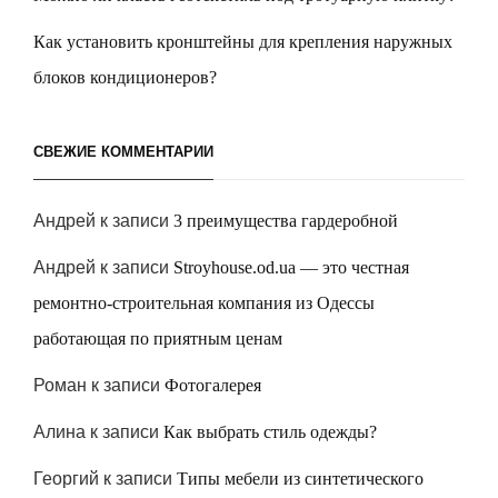
Как установить кронштейны для крепления наружных
блоков кондиционеров?
СВЕЖИЕ КОММЕНТАРИИ
Андрей
к записи
3 преимущества гардеробной
Андрей
к записи
Stroyhouse.od.ua — это честная
ремонтно-строительная компания из Одессы
работающая по приятным ценам
Роман
к записи
Фотогалерея
Алина
к записи
Как выбрать стиль одежды?
Георгий
к записи
Типы мебели из синтетического