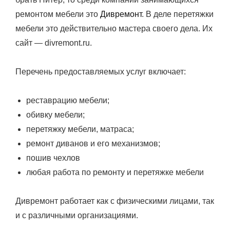
ремонтом мебели это
Дивремонт
. В деле перетяжки
мебели это действительно мастера своего дела. Их
сайт — divremont.ru.
Перечень предоставляемых услуг включает:
реставрацию мебели;
обивку мебели;
перетяжку мебели, матраса;
ремонт диванов и его механизмов;
пошив чехлов
любая работа по ремонту и перетяжке мебели
Дивремонт работает как с физическими лицами, так
и с различными организациями.