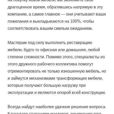
драгоценное время, обратившись напрямую в эту
компанию, а самое главное — они учитывают ваши
пожелания и выкладываются на 100%, чтобы
соответствовать вашим смелым ожиданиям.
Мастерам под силу выполнить реставрацию
мебели, будто то офисная или домашняя, любой
степени сложности. Помимо этого, специалисты из
этого дружного рабочего коллектива помогут
отремонтировать не только изношенную мебель, но
и займутся механизмами трансформации мебели,
которые получают большую нагрузку при
эксплуатации и являются опорой всей конструкции.
Всегда найдут наиболее удачное решение вопроса.
Благодаря стараниям мастеров, пониманию того,