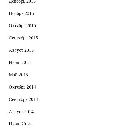
Декабрь 2015
Ноябрь 2015
Октябрь 2015
Сентябрь 2015
Август 2015
Июль 2015
Май 2015
Октябрь 2014
Сентябрь 2014
Август 2014
Июль 2014