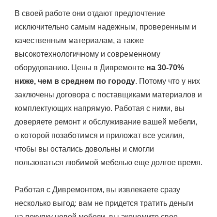
В своей работе они отдают предпочтение
исключительно самым надежным, проверенным и
качественным материалам, а также
высокотехнологичному и современному
оборудованию. Цены в Дивремонте
на 30-70%
ниже, чем в среднем по городу
. Потому что у них
заключены договора с поставщиками материалов и
комплектующих напрямую. Работая с ними, вы
доверяете ремонт и обслуживание вашей мебели,
о которой позаботимся и приложат все усилия,
чтобы вы остались довольны и смогли
пользоваться любимой мебелью еще долгое время.
Работая с Дивремонтом, вы извлекаете сразу
несколько выгод: вам не придется тратить деньги
на покупку новой мебели, вы экономите свое