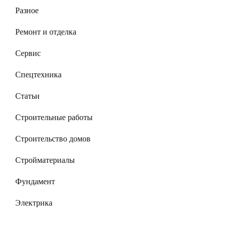
Разное
Ремонт и отделка
Сервис
Спецтехника
Статьи
Строительные работы
Строительство домов
Стройматериалы
Фундамент
Электрика