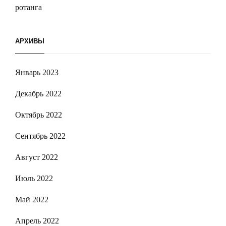
ротанга
АРХИВЫ
Январь 2023
Декабрь 2022
Октябрь 2022
Сентябрь 2022
Август 2022
Июль 2022
Май 2022
Апрель 2022