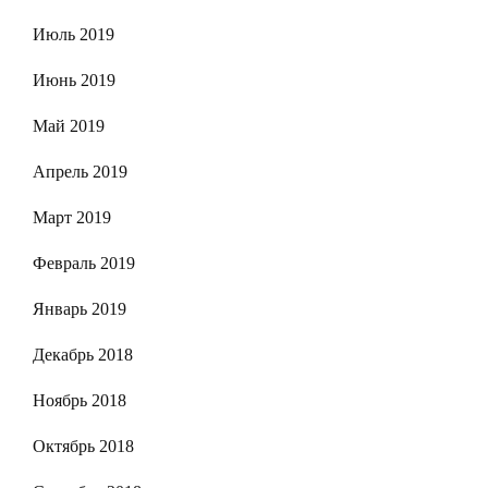
Июль 2019
Июнь 2019
Май 2019
Апрель 2019
Март 2019
Февраль 2019
Январь 2019
Декабрь 2018
Ноябрь 2018
Октябрь 2018