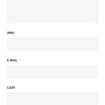
ИМЯ
*
E-MAIL
*
САЙТ