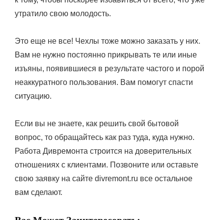
утратило свою молодость.
Это еще не все! Чехлы тоже можно заказать у них.
Вам не нужно постоянно прикрывать те или иные
изъяны, появившиеся в результате частого и порой
неаккуратного пользования. Вам помогут спасти
ситуацию.
Если вы не знаете, как решить свой бытовой
вопрос, то обращайтесь как раз туда, куда нужно.
Работа Дивремонта строится на доверительных
отношениях с клиентами. Позвоните или оставьте
свою заявку на сайте divremont.ru все остальное
вам сделают.
Вас Может Заинтересовать: