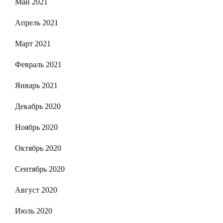
Май 2021
Апрель 2021
Март 2021
Февраль 2021
Январь 2021
Декабрь 2020
Ноябрь 2020
Октябрь 2020
Сентябрь 2020
Август 2020
Июль 2020