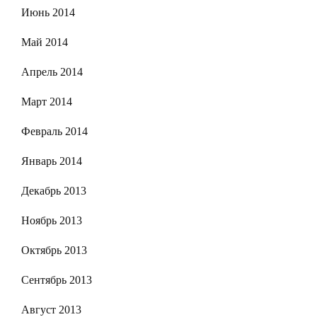
Июнь 2014
Май 2014
Апрель 2014
Март 2014
Февраль 2014
Январь 2014
Декабрь 2013
Ноябрь 2013
Октябрь 2013
Сентябрь 2013
Август 2013