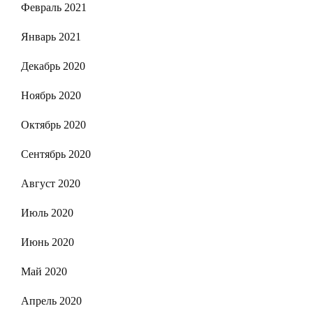
Февраль 2021
Январь 2021
Декабрь 2020
Ноябрь 2020
Октябрь 2020
Сентябрь 2020
Август 2020
Июль 2020
Июнь 2020
Май 2020
Апрель 2020