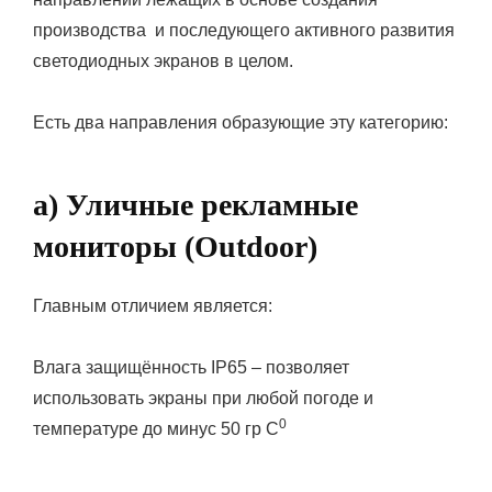
производства и последующего активного развития
светодиодных экранов в целом.
Есть два направления образующие эту категорию:
а) Уличные рекламные
мониторы (Outdoor)
Главным отличием является:
Влага защищённость IP65 – позволяет
использовать экраны при любой погоде и
0
температуре до минус 50 гр С