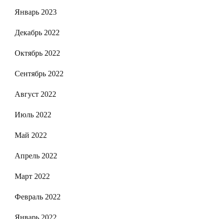
Январь 2023
Декабрь 2022
Октябрь 2022
Сентябрь 2022
Август 2022
Июль 2022
Май 2022
Апрель 2022
Март 2022
Февраль 2022
Январь 2022