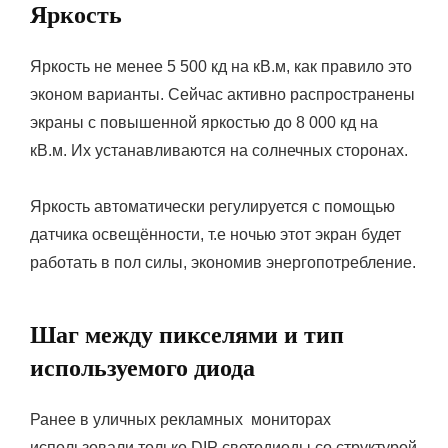
Яркость
Яркость не менее 5 500 кд на кВ.м, как правило это
эконом варианты. Сейчас активно распространены
экраны с повышенной яркостью до 8 000 кд на
кВ.м. Их устанавливаются на солнечных сторонах.
Яркость автоматически регулируется с помощью
датчика освещённости, т.е ночью этот экран будет
работать в пол силы, экономив энергопотребление.
Шаг между пикселями и тип
используемого диода
Ранее в уличных рекламных мониторах
использовали только DIP светодиоды со структурой