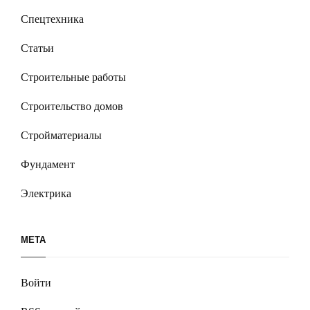
Спецтехника
Статьи
Строительные работы
Строительство домов
Стройматериалы
Фундамент
Электрика
МЕТА
Войти