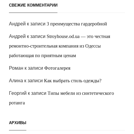
СВЕЖИЕ КОММЕНТАРИИ
Андрей
к записи
3 преимущества гардеробной
Андрей
к записи
Stroyhouse.od.ua — это честная
ремонтно-строительная компания из Одессы
работающая по приятным ценам
Роман
к записи
Фотогалерея
Алина
к записи
Как выбрать стиль одежды?
Георгий
к записи
Типы мебели из синтетического
ротанга
АРХИВЫ