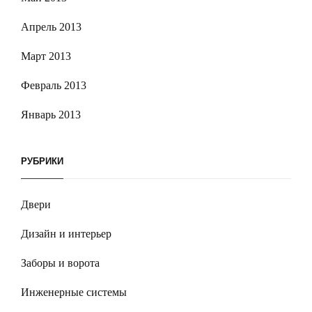
Апрель 2013
Март 2013
Февраль 2013
Январь 2013
РУБРИКИ
Двери
Дизайн и интерьер
Заборы и ворота
Инженерные системы