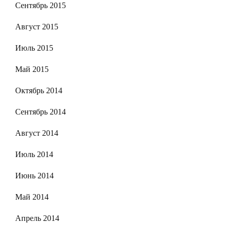
Сентябрь 2015
Август 2015
Июль 2015
Май 2015
Октябрь 2014
Сентябрь 2014
Август 2014
Июль 2014
Июнь 2014
Май 2014
Апрель 2014