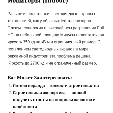
мониторы (Indoor)
Раньше использовали светодиодные экраны с
технологией, как у обычных led телевизоров.
Плюсы технологии в высочайшем разрешении Full
HD на небольшой площади.Минусы недостаточная
яркость 350 кд на кВ.м и ограниченный размер. С
появлением светодиодных экранов в мире
рекламной индустрии эта проблема решена.
Яркость до 2700 кд и не ограниченный размер.
Вас Может Заинтересовать:
Летняя веранда – тонкости строительства
Строительная экспертиза — способ
получить ответы на вопросы качества и
надёжности