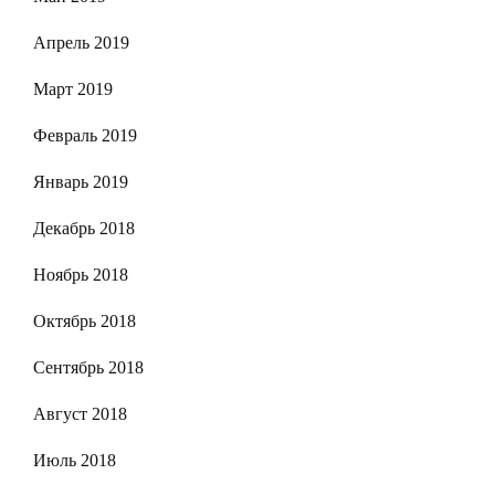
Апрель 2019
Март 2019
Февраль 2019
Январь 2019
Декабрь 2018
Ноябрь 2018
Октябрь 2018
Сентябрь 2018
Август 2018
Июль 2018