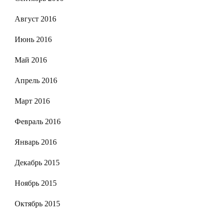
Август 2016
Июнь 2016
Май 2016
Апрель 2016
Март 2016
Февраль 2016
Январь 2016
Декабрь 2015
Ноябрь 2015
Октябрь 2015