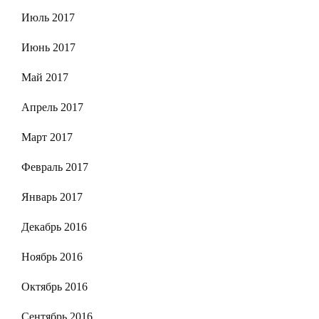
Июль 2017
Июнь 2017
Май 2017
Апрель 2017
Март 2017
Февраль 2017
Январь 2017
Декабрь 2016
Ноябрь 2016
Октябрь 2016
Сентябрь 2016