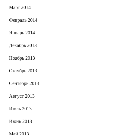
Март 2014
Февраль 2014
Январь 2014
Декабрь 2013
Ноябрь 2013
Октябрь 2013
Сентябрь 2013
Август 2013
Июль 2013
Июнь 2013
Май 2013