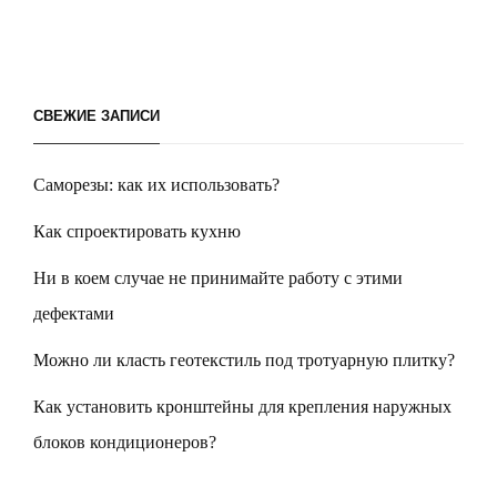
СВЕЖИЕ ЗАПИСИ
Саморезы: как их использовать?
Как спроектировать кухню
Ни в коем случае не принимайте работу с этими
дефектами
Можно ли класть геотекстиль под тротуарную плитку?
Как установить кронштейны для крепления наружных
блоков кондиционеров?