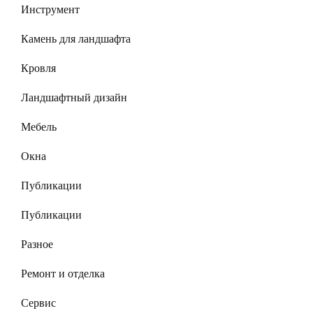
Инструмент
Камень для ландшафта
Кровля
Ландшафтный дизайн
Мебель
Окна
Публикации
Публикации
Разное
Ремонт и отделка
Сервис