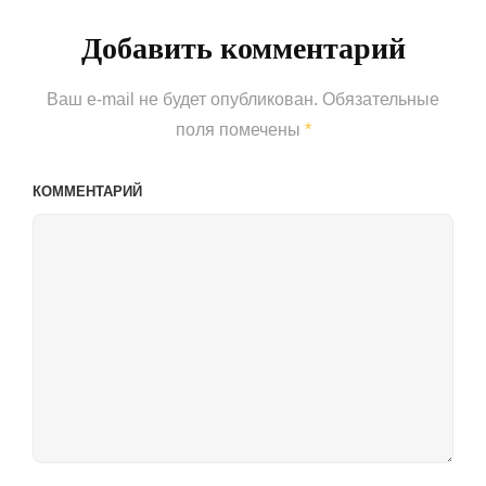
Добавить комментарий
Ваш e-mail не будет опубликован.
Обязательные
поля помечены
*
КОММЕНТАРИЙ