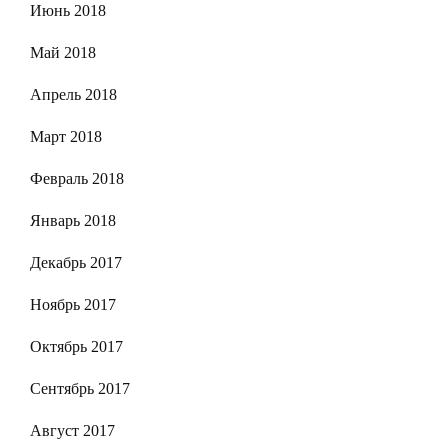
Июнь 2018
Май 2018
Апрель 2018
Март 2018
Февраль 2018
Январь 2018
Декабрь 2017
Ноябрь 2017
Октябрь 2017
Сентябрь 2017
Август 2017