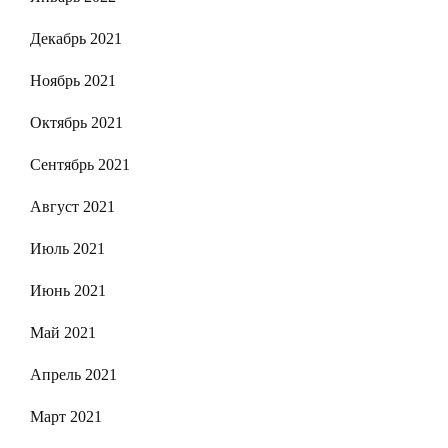
Декабрь 2021
Ноябрь 2021
Октябрь 2021
Сентябрь 2021
Август 2021
Июль 2021
Июнь 2021
Май 2021
Апрель 2021
Март 2021