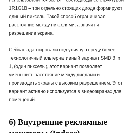
1R1G1B – три отдельно стоящих диода формируют
единый пиксель. Такой способ ограничивал
расстояние между пикселями, а значит и
разрешение экрана.
Сейчас адаптировали под уличную среду более
технологичный альтернативный вариант SMD 3 in
1, (один пиксель ), этот вариант позволяет
уменьшить расстояние между диодами и
производить экраны с высоким разрешением. Этот
вариант активно используется в видеоэкранах для
помещений.
б) Внутренние рекламные