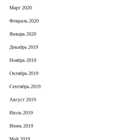
Март 2020
Февраль 2020
Январь 2020
Декабрь 2019
Ноябрь 2019
Октябрь 2019
Сентябрь 2019
Август 2019
Июль 2019
Июнь 2019
Май 2019