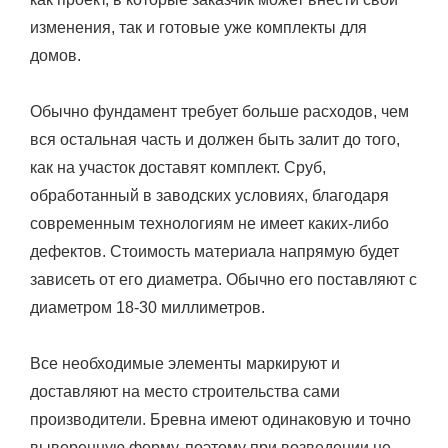
изменения, так и готовые уже комплекты для
домов.
Обычно фундамент требует больше расходов, чем
вся остальная часть и должен быть залит до того,
как на участок доставят комплект. Сруб,
обработанный в заводских условиях, благодаря
современным технологиям не имеет каких-либо
дефектов. Стоимость материала напрямую будет
зависеть от его диаметра. Обычно его поставляют с
диаметром 18-30 миллиметров.
Все необходимые элементы маркируют и
доставляют на место строительства сами
производители. Бревна имеют одинаковую и точно
выверенную форму, поэтому при возведении не