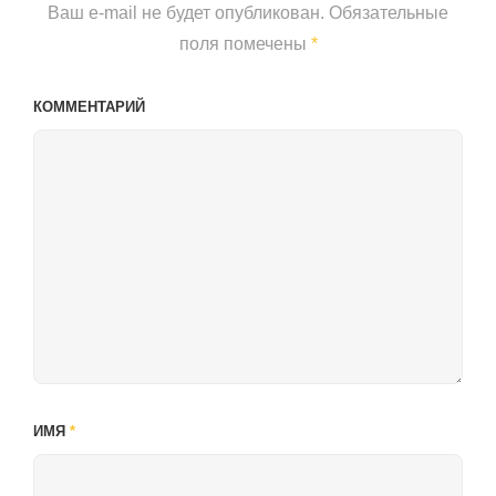
Ваш e-mail не будет опубликован.
Обязательные
поля помечены
*
КОММЕНТАРИЙ
ИМЯ
*