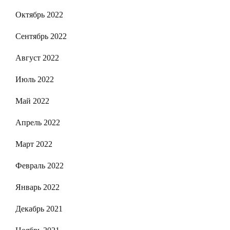
Октябрь 2022
Сентябрь 2022
Август 2022
Июль 2022
Май 2022
Апрель 2022
Март 2022
Февраль 2022
Январь 2022
Декабрь 2021