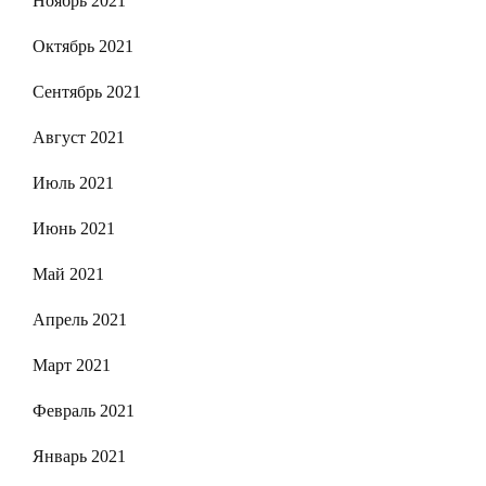
Ноябрь 2021
Октябрь 2021
Сентябрь 2021
Август 2021
Июль 2021
Июнь 2021
Май 2021
Апрель 2021
Март 2021
Февраль 2021
Январь 2021