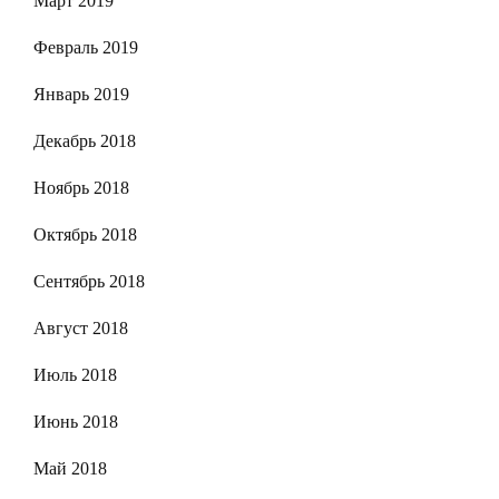
Март 2019
Февраль 2019
Январь 2019
Декабрь 2018
Ноябрь 2018
Октябрь 2018
Сентябрь 2018
Август 2018
Июль 2018
Июнь 2018
Май 2018