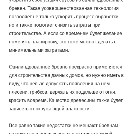
бревен. Такая усовершенствованная технология
позволяет не только ускорить процесс обработки,
но и также помогает снизить затраты при
строительстве. А если со временем будет желание
поменять планировку, это тоже можно сделать с
минимальными затратами.
Оцилиндрованное бревно прекрасно применяется
для строительства дачных домов, но нужно иметь в
виду, что нельзя допускать появления на нем
плесени, грибков, держать их подальше от огня,
красить вовремя. Качество древесины также будет
зависеть от окружающей влажности.
Все равно такие недостатки не мешают бревнам
находиться в первых рядах в каталоге каждой