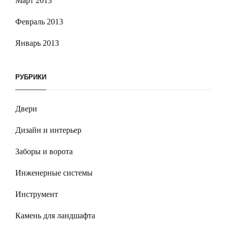
Март 2013
Февраль 2013
Январь 2013
РУБРИКИ
Двери
Дизайн и интерьер
Заборы и ворота
Инженерные системы
Инструмент
Камень для ландшафта