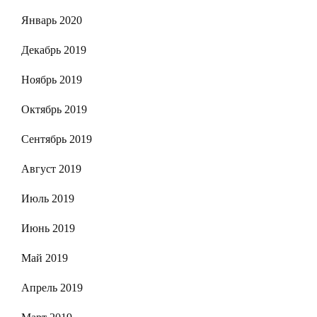
Январь 2020
Декабрь 2019
Ноябрь 2019
Октябрь 2019
Сентябрь 2019
Август 2019
Июль 2019
Июнь 2019
Май 2019
Апрель 2019