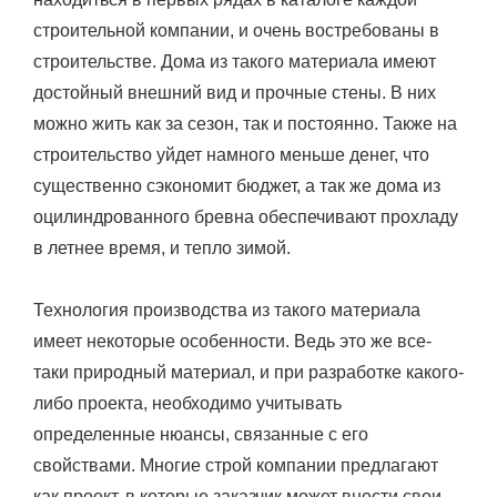
строительной компании, и очень востребованы в
строительстве. Дома из такого материала имеют
достойный внешний вид и прочные стены. В них
можно жить как за сезон, так и постоянно. Также на
строительство уйдет намного меньше денег, что
существенно сэкономит бюджет, а так же дома из
оцилиндрованного бревна обеспечивают прохладу
в летнее время, и тепло зимой.
Технология производства из такого материала
имеет некоторые особенности. Ведь это же все-
таки природный материал, и при разработке какого-
либо проекта, необходимо учитывать
определенные нюансы, связанные с его
свойствами. Многие строй компании предлагают
как проект, в которые заказчик может внести свои