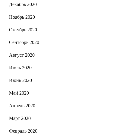
Декабрь 2020
Ноябрь 2020
Октябрь 2020
Сентябрь 2020
Август 2020
Июль 2020
Июнь 2020
Май 2020
Апрель 2020
Март 2020
Февраль 2020