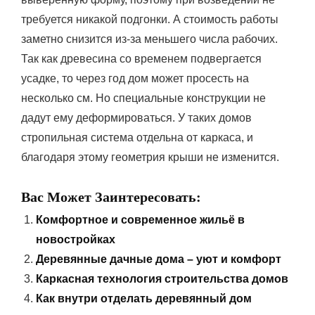
требуется никакой подгонки. А стоимость работы
заметно снизится из-за меньшего числа рабочих.
Так как древесина со временем подвергается
усадке, то через год дом может просесть на
несколько см. Но специальные конструкции не
дадут ему деформироваться. У таких домов
стропильная система отдельна от каркаса, и
благодаря этому геометрия крыши не изменится.
Вас Может Заинтересовать:
Комфортное и современное жильё в
новостройках
Деревянные дачные дома – уют и комфорт
Каркасная технология строительства домов
Как внутри отделать деревянный дом