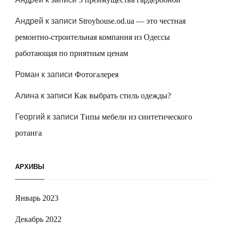
Андрей
к записи
Stroyhouse.od.ua — это честная
ремонтно-строительная компания из Одессы
работающая по приятным ценам
Роман
к записи
Фотогалерея
Алина
к записи
Как выбрать стиль одежды?
Георгий
к записи
Типы мебели из синтетического
ротанга
АРХИВЫ
Январь 2023
Декабрь 2022