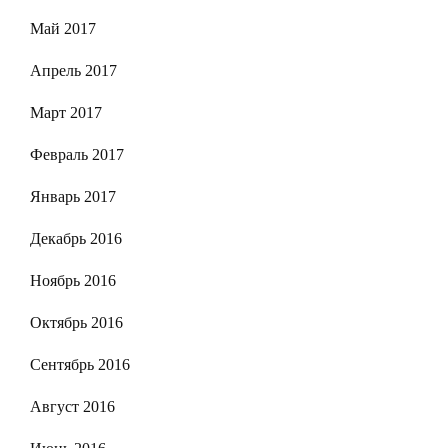
Май 2017
Апрель 2017
Март 2017
Февраль 2017
Январь 2017
Декабрь 2016
Ноябрь 2016
Октябрь 2016
Сентябрь 2016
Август 2016