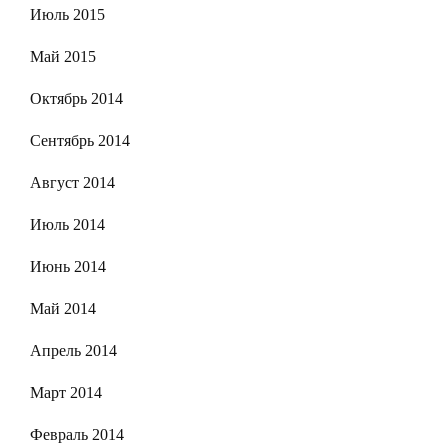
Июль 2015
Май 2015
Октябрь 2014
Сентябрь 2014
Август 2014
Июль 2014
Июнь 2014
Май 2014
Апрель 2014
Март 2014
Февраль 2014