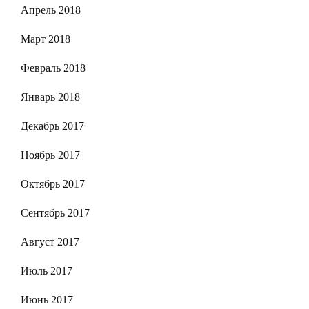
Апрель 2018
Март 2018
Февраль 2018
Январь 2018
Декабрь 2017
Ноябрь 2017
Октябрь 2017
Сентябрь 2017
Август 2017
Июль 2017
Июнь 2017