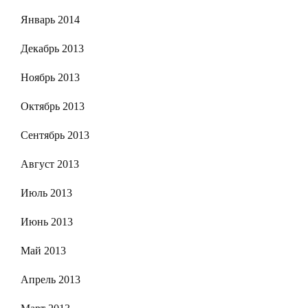
Январь 2014
Декабрь 2013
Ноябрь 2013
Октябрь 2013
Сентябрь 2013
Август 2013
Июль 2013
Июнь 2013
Май 2013
Апрель 2013