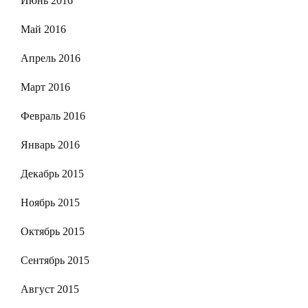
Июнь 2016
Май 2016
Апрель 2016
Март 2016
Февраль 2016
Январь 2016
Декабрь 2015
Ноябрь 2015
Октябрь 2015
Сентябрь 2015
Август 2015