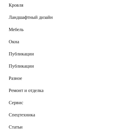
Кровля
Ландшафтный дизайн
Мебель
Окна
Публикации
Публикации
Разное
Ремонт и отделка
Сервис
Спецтехника
Статьи