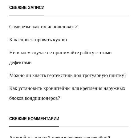
СВЕЖИЕ ЗАПИСИ
Саморезы: как их использовать?
Как спроектировать кухню
Ни в коем случае не принимайте работу с этими
дефектами
Можно ли класть геотекстиль под тротуарную плитку?
Как установить кронштейны для крепления наружных
блоков кондиционеров?
СВЕЖИЕ КОММЕНТАРИИ
Андрей
к записи
3 преимущества гардеробной