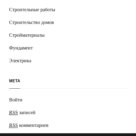
Строительные работы
Строительство домов
Стройматериалы
Фундамент
Электрика
МЕТА
Войти
RSS
записей
RSS
комментариев