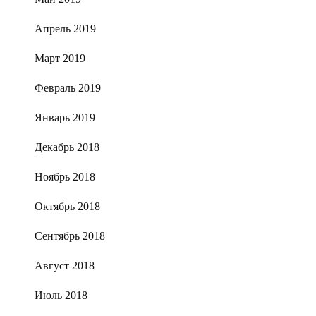
Апрель 2019
Март 2019
Февраль 2019
Январь 2019
Декабрь 2018
Ноябрь 2018
Октябрь 2018
Сентябрь 2018
Август 2018
Июль 2018