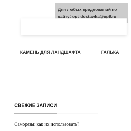
Для любых предложений по
сайту: opt-dostawka@cp9.ru
КАМЕНЬ ДЛЯ ЛАНДШАФТА
ГАЛЬКА
СВЕЖИЕ ЗАПИСИ
Саморезы: как их использовать?