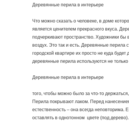
Деревянные перила в интерьере
Что можно сказать о человеке, в доме котор
является ценителем прекрасного вкуса. Де
подчеркивают пространство. Художники бы в
воздух. Это так и есть. Деревянные перила 
городской квартире их просто не куда будет 
деревянные перила используются не только
Деревянные перила в интерьере
того, чтобы можно было за что-то держаться,
Перила покрывают лаком. Перед нанесением
естественность – она всегда неповторима. Е
оставлять в однотонном цвете (под дерево).