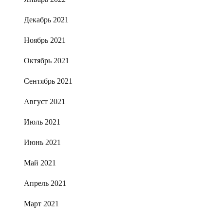
Декабрь 2021
Ноябрь 2021
Октябрь 2021
Сентябрь 2021
Август 2021
Июль 2021
Июнь 2021
Май 2021
Апрель 2021
Март 2021