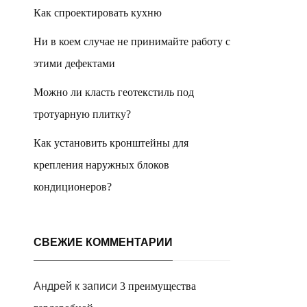
Как спроектировать кухню
Ни в коем случае не принимайте работу с
этими дефектами
Можно ли класть геотекстиль под
тротуарную плитку?
Как установить кронштейны для
крепления наружных блоков
кондиционеров?
СВЕЖИЕ КОММЕНТАРИИ
Андрей
к записи
3 преимущества