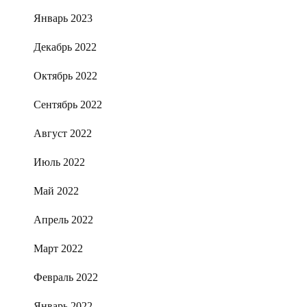
Январь 2023
Декабрь 2022
Октябрь 2022
Сентябрь 2022
Август 2022
Июль 2022
Май 2022
Апрель 2022
Март 2022
Февраль 2022
Январь 2022