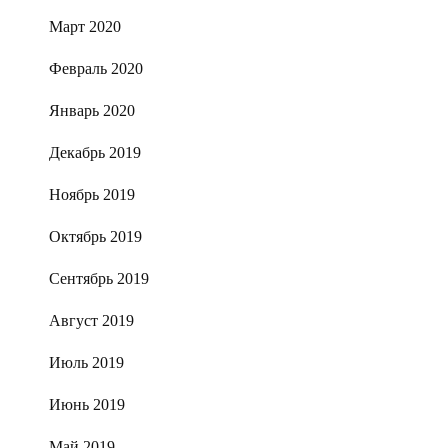
Март 2020
Февраль 2020
Январь 2020
Декабрь 2019
Ноябрь 2019
Октябрь 2019
Сентябрь 2019
Август 2019
Июль 2019
Июнь 2019
Май 2019