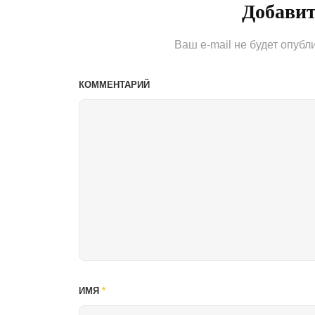
Добави
Ваш e-mail не будет опубл
КОММЕНТАРИЙ
ИМЯ
*