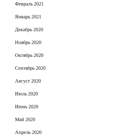
Февраль 2021
Январь 2021
Декабрь 2020
Ноябрь 2020
Октябрь 2020
Сентябрь 2020
Август 2020
Июль 2020
Июнь 2020
Май 2020
Апрель 2020