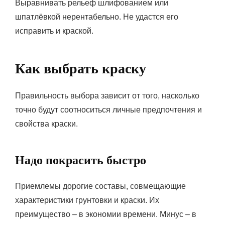
Выравнивать рельеф шлифованием или
шпатлёвкой нерентабельно. Не удастся его
исправить и краской.
Как выбрать краску
Правильность выбора зависит от того, насколько
точно будут соотноситься личные предпочтения и
свойства краски.
Надо покрасить быстро
Приемлемы дорогие составы, совмещающие
характеристики грунтовки и краски. Их
преимущество – в экономии времени. Минус – в