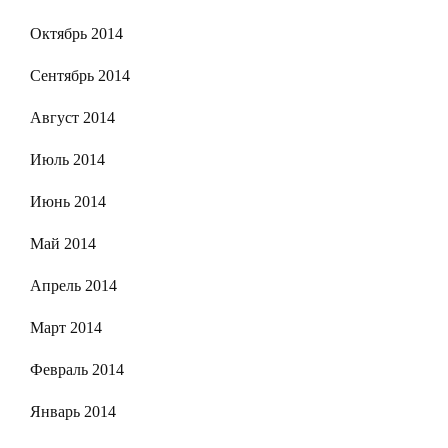
Октябрь 2014
Сентябрь 2014
Август 2014
Июль 2014
Июнь 2014
Май 2014
Апрель 2014
Март 2014
Февраль 2014
Январь 2014