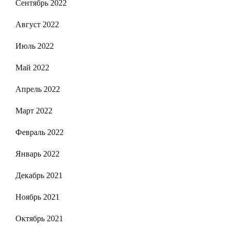
Сентябрь 2022
Август 2022
Июль 2022
Май 2022
Апрель 2022
Март 2022
Февраль 2022
Январь 2022
Декабрь 2021
Ноябрь 2021
Октябрь 2021