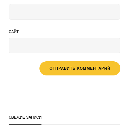
САЙТ
СВЕЖИЕ ЗАПИСИ