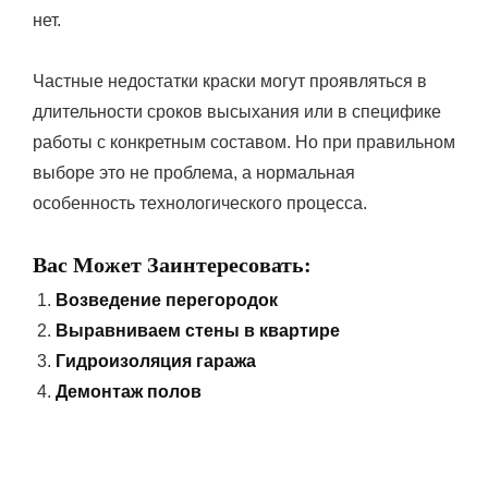
нет.
Частные недостатки краски могут проявляться в
длительности сроков высыхания или в специфике
работы с конкретным составом. Но при правильном
выборе это не проблема, а нормальная
особенность технологического процесса.
Вас Может Заинтересовать:
Возведение перегородок
Выравниваем стены в квартире
Гидроизоляция гаража
Демонтаж полов