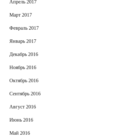
Апрель 2017
Март 2017
Февраль 2017
Январь 2017
Декабрь 2016
Ноябрь 2016
Октябрь 2016
Сентябрь 2016
Август 2016
Июнь 2016
Май 2016