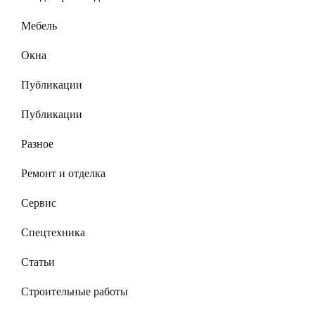
Мебель
Окна
Публикации
Публикации
Разное
Ремонт и отделка
Сервис
Спецтехника
Статьи
Строительные работы