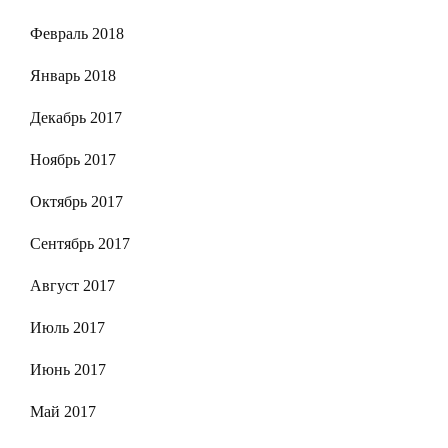
Февраль 2018
Январь 2018
Декабрь 2017
Ноябрь 2017
Октябрь 2017
Сентябрь 2017
Август 2017
Июль 2017
Июнь 2017
Май 2017