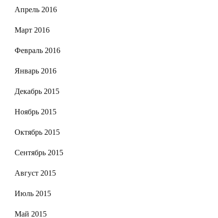
Апрель 2016
Март 2016
Февраль 2016
Январь 2016
Декабрь 2015
Ноябрь 2015
Октябрь 2015
Сентябрь 2015
Август 2015
Июль 2015
Май 2015