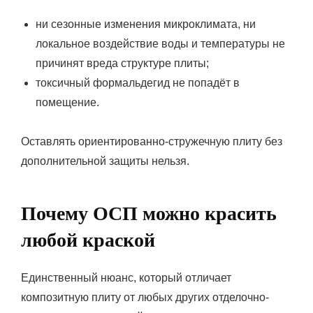
ни сезонные изменения микроклимата, ни
локальное воздействие воды и температуры не
причинят вреда структуре плиты;
токсичный формальдегид не попадёт в
помещение.
Оставлять ориентированно-стружечную плиту без
дополнительной защиты нельзя.
Почему ОСП можно красить
любой краской
Единственный нюанс, который отличает
композитную плиту от любых других отделочно-