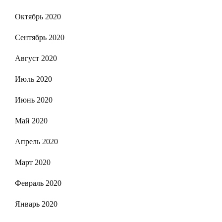
Октябрь 2020
Сентябрь 2020
Август 2020
Июль 2020
Июнь 2020
Май 2020
Апрель 2020
Март 2020
Февраль 2020
Январь 2020