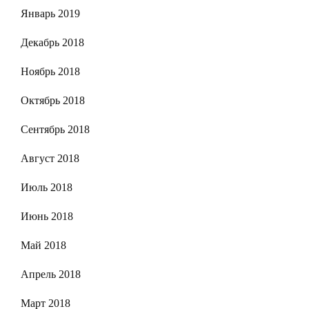
Январь 2019
Декабрь 2018
Ноябрь 2018
Октябрь 2018
Сентябрь 2018
Август 2018
Июль 2018
Июнь 2018
Май 2018
Апрель 2018
Март 2018