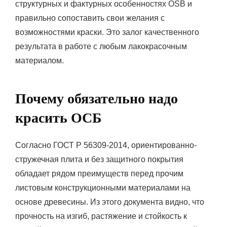
структурных и фактурных особенностях OSB и
правильно сопоставить свои желания с
возможностями краски. Это залог качественного
результата в работе с любым лакокрасочным
материалом.
Почему обязательно надо
красить ОСБ
Согласно ГОСТ Р 56309-2014, ориентированно-
стружечная плита и без защитного покрытия
обладает рядом преимуществ перед прочим
листовым конструкционными материалами на
основе древесины. Из этого документа видно, что
прочность на изгиб, растяжение и стойкость к