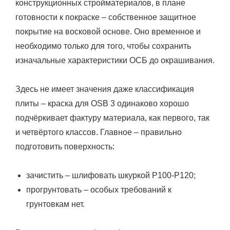
конструкционных стройматериалов, в плане
готовности к покраске – собственное защитное
покрытие на восковой основе. Оно временное и
необходимо только для того, чтобы сохранить
изначальные характеристики ОСБ до окрашивания.
Здесь не имеет значения даже классификация
плиты – краска для OSB 3 одинаково хорошо
подчёркивает фактуру материала, как первого, так
и четвёртого классов. Главное – правильно
подготовить поверхность:
зачистить – шлифовать шкуркой Р100-Р120;
прогрунтовать – особых требований к
грунтовкам нет.