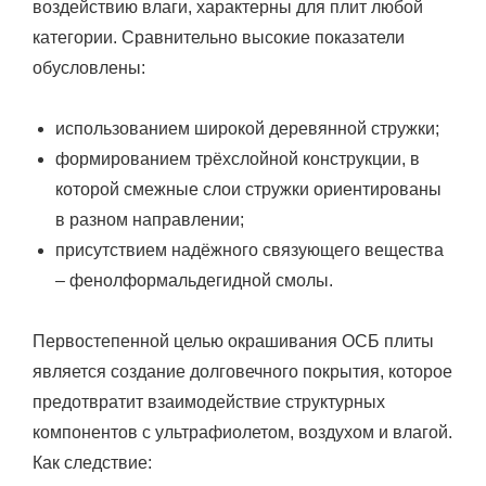
воздействию влаги, характерны для плит любой
категории. Сравнительно высокие показатели
обусловлены:
использованием широкой деревянной стружки;
формированием трёхслойной конструкции, в
которой смежные слои стружки ориентированы
в разном направлении;
присутствием надёжного связующего вещества
– фенолформальдегидной смолы.
Первостепенной целью окрашивания ОСБ плиты
является создание долговечного покрытия, которое
предотвратит взаимодействие структурных
компонентов с ультрафиолетом, воздухом и влагой.
Как следствие: