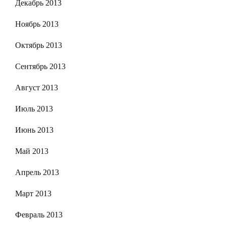
Декабрь 2013
Ноябрь 2013
Октябрь 2013
Сентябрь 2013
Август 2013
Июль 2013
Июнь 2013
Май 2013
Апрель 2013
Март 2013
Февраль 2013