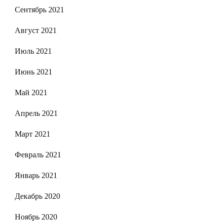
Сентябрь 2021
Август 2021
Июль 2021
Июнь 2021
Май 2021
Апрель 2021
Март 2021
Февраль 2021
Январь 2021
Декабрь 2020
Ноябрь 2020