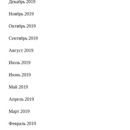
Декабрь 2019
Ноябрь 2019
Октябрь 2019
Сентябрь 2019
Август 2019
Июль 2019
Июнь 2019
Май 2019
Апрель 2019
Март 2019
Февраль 2019