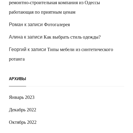
ремонтно-строительная компания из Одессы
работающая по приятным ценам
Роман
к записи
Фотогалерея
Алина
к записи
Как выбрать стиль одежды?
Георгий
к записи
Типы мебели из синтетического
ротанга
АРХИВЫ
Январь 2023
Декабрь 2022
Октябрь 2022