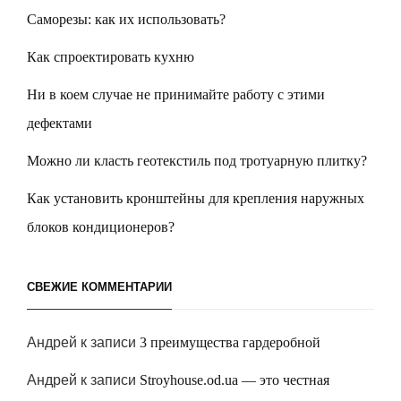
Саморезы: как их использовать?
Как спроектировать кухню
Ни в коем случае не принимайте работу с этими
дефектами
Можно ли класть геотекстиль под тротуарную плитку?
Как установить кронштейны для крепления наружных
блоков кондиционеров?
СВЕЖИЕ КОММЕНТАРИИ
Андрей
к записи
3 преимущества гардеробной
Андрей
к записи
Stroyhouse.od.ua — это честная