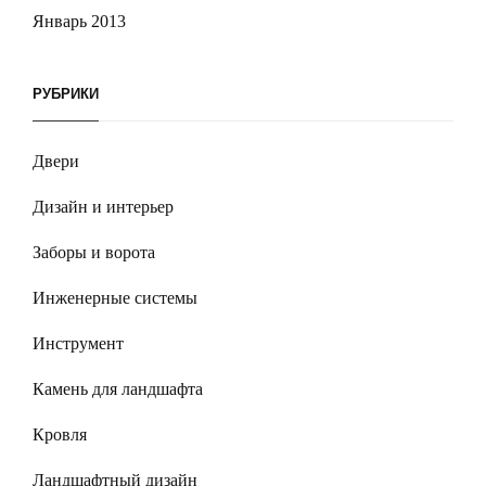
Январь 2013
РУБРИКИ
Двери
Дизайн и интерьер
Заборы и ворота
Инженерные системы
Инструмент
Камень для ландшафта
Кровля
Ландшафтный дизайн