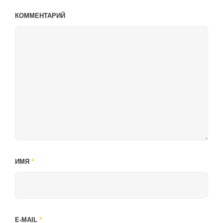
КОММЕНТАРИЙ
ИМЯ
*
E-MAIL
*