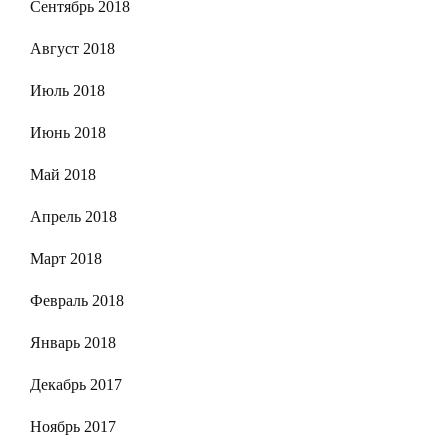
Сентябрь 2018
Август 2018
Июль 2018
Июнь 2018
Май 2018
Апрель 2018
Март 2018
Февраль 2018
Январь 2018
Декабрь 2017
Ноябрь 2017