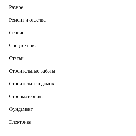
Разное
Ремонт и отделка
Сервис
Спецтехника
Статьи
Строительные работы
Строительство домов
Стройматериалы
Фундамент
Электрика