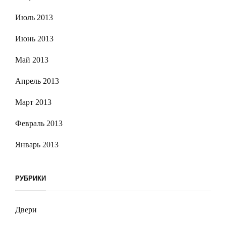
Июль 2013
Июнь 2013
Май 2013
Апрель 2013
Март 2013
Февраль 2013
Январь 2013
РУБРИКИ
Двери