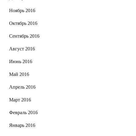
Ноябрь 2016
Октябрь 2016
Сентябрь 2016
Август 2016
Июнь 2016
Май 2016
Апрель 2016
Март 2016
Февраль 2016
Январь 2016