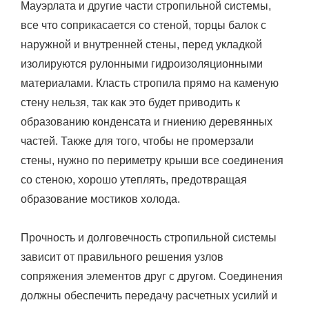
Мауэрлата и другие части стропильной системы,
все что соприкасается со стеной, торцы балок с
наружной и внутренней стены, перед укладкой
изолируются рулонными гидроизоляционными
материалами. Класть стропила прямо на каменую
стену нельзя, так как это будет приводить к
образованию конденсата и гниению деревянных
частей. Также для того, чтобы не промерзали
стены, нужно по периметру крыши все соединения
со стеною, хорошо утеплять, предотвращая
образование мостиков холода.
Прочность и долговечность стропильной системы
зависит от правильного решения узлов
сопряжения элементов друг с другом. Соединения
должны обеспечить передачу расчетных усилий и