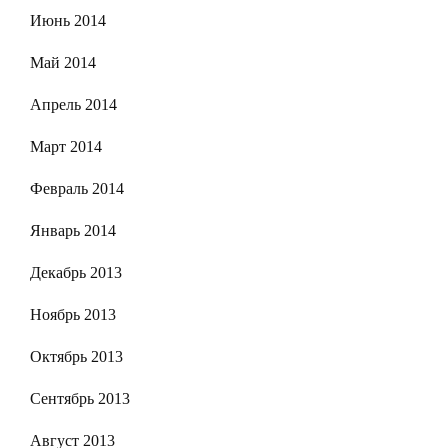
Июнь 2014
Май 2014
Апрель 2014
Март 2014
Февраль 2014
Январь 2014
Декабрь 2013
Ноябрь 2013
Октябрь 2013
Сентябрь 2013
Август 2013