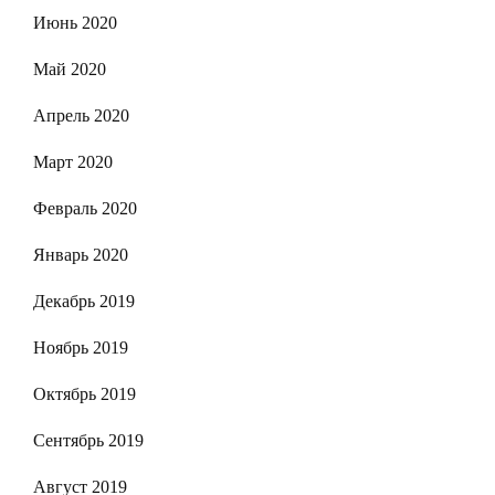
Июнь 2020
Май 2020
Апрель 2020
Март 2020
Февраль 2020
Январь 2020
Декабрь 2019
Ноябрь 2019
Октябрь 2019
Сентябрь 2019
Август 2019