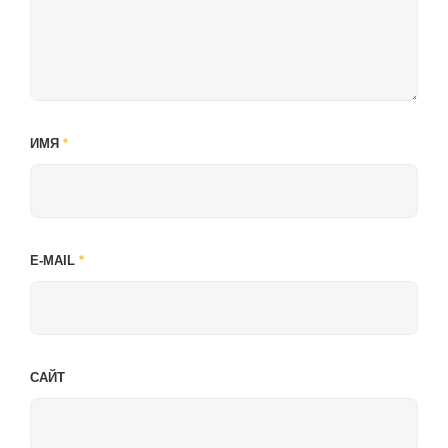
ИМЯ
*
E-MAIL
*
САЙТ