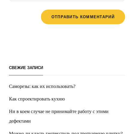
СВЕЖИЕ ЗАПИСИ
Саморезы: как их использовать?
Как спроектировать кухню
Ни в коем случае не принимайте работу с этими
дефектами
Можно ли класть геотекстиль под тротуарную плитку?