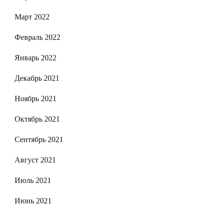
Март 2022
Февраль 2022
Январь 2022
Декабрь 2021
Ноябрь 2021
Октябрь 2021
Сентябрь 2021
Август 2021
Июль 2021
Июнь 2021