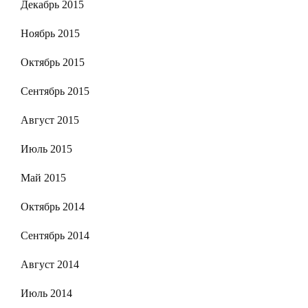
Декабрь 2015
Ноябрь 2015
Октябрь 2015
Сентябрь 2015
Август 2015
Июль 2015
Май 2015
Октябрь 2014
Сентябрь 2014
Август 2014
Июль 2014