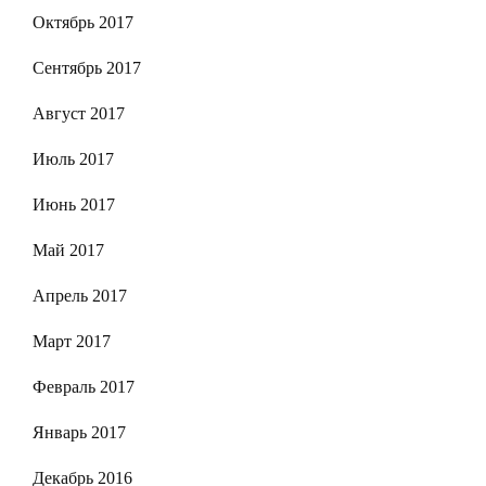
Октябрь 2017
Сентябрь 2017
Август 2017
Июль 2017
Июнь 2017
Май 2017
Апрель 2017
Март 2017
Февраль 2017
Январь 2017
Декабрь 2016