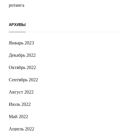
ротанга
АРХИВЫ
Январь 2023
Декабрь 2022
Октябрь 2022
Сентябрь 2022
Август 2022
Июль 2022
Май 2022
Апрель 2022