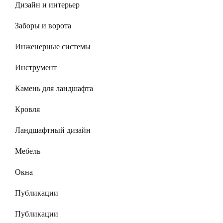
Дизайн и интерьер
Заборы и ворота
Инженерные системы
Инструмент
Камень для ландшафта
Кровля
Ландшафтный дизайн
Мебель
Окна
Публикации
Публикации