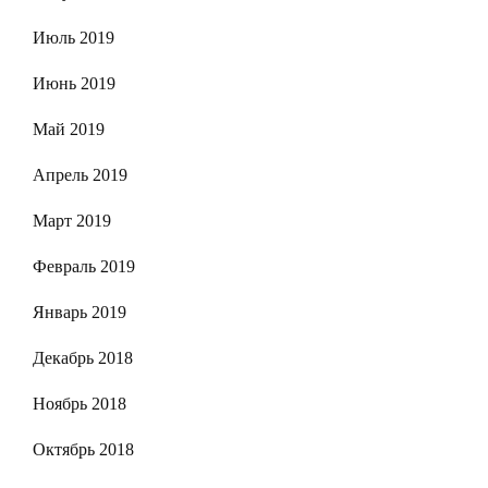
Июль 2019
Июнь 2019
Май 2019
Апрель 2019
Март 2019
Февраль 2019
Январь 2019
Декабрь 2018
Ноябрь 2018
Октябрь 2018