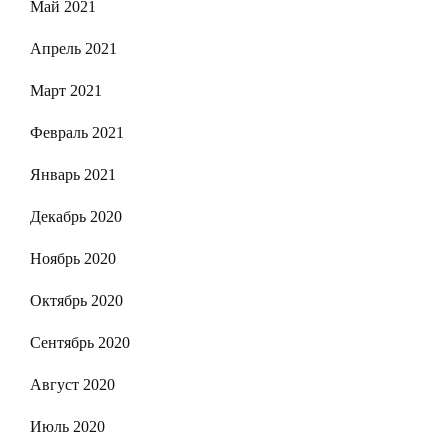
Май 2021
Апрель 2021
Март 2021
Февраль 2021
Январь 2021
Декабрь 2020
Ноябрь 2020
Октябрь 2020
Сентябрь 2020
Август 2020
Июль 2020