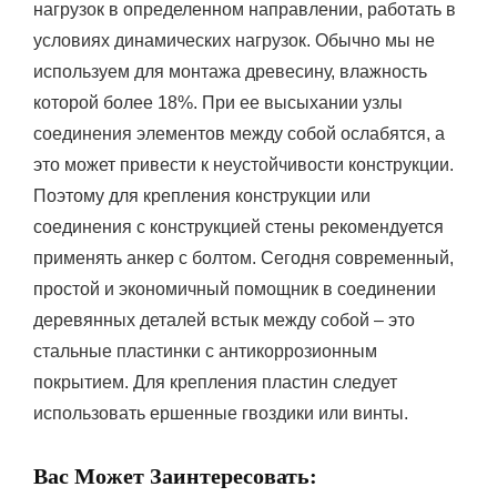
нагрузок в определенном направлении, работать в
условиях динамических нагрузок. Обычно мы не
используем для монтажа древесину, влажность
которой более 18%. При ее высыхании узлы
соединения элементов между собой ослабятся, а
это может привести к неустойчивости конструкции.
Поэтому для крепления конструкции или
соединения с конструкцией стены рекомендуется
применять анкер с болтом. Сегодня современный,
простой и экономичный помощник в соединении
деревянных деталей встык между собой – это
стальные пластинки с антикоррозионным
покрытием. Для крепления пластин следует
использовать ершенные гвоздики или винты.
Вас Может Заинтересовать: