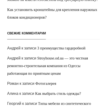
Как установить кронштейны для крепления наружных
блоков кондиционеров?
СВЕЖИЕ КОММЕНТАРИИ
Андрей
к записи
3 преимущества гардеробной
Андрей
к записи
Stroyhouse.od.ua — это честная
ремонтно-строительная компания из Одессы
работающая по приятным ценам
Роман
к записи
Фотогалерея
Алина
к записи
Как выбрать стиль одежды?
Георгий
к записи
Типы мебели из синтетического