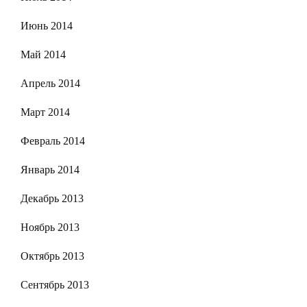
Июнь 2014
Май 2014
Апрель 2014
Март 2014
Февраль 2014
Январь 2014
Декабрь 2013
Ноябрь 2013
Октябрь 2013
Сентябрь 2013