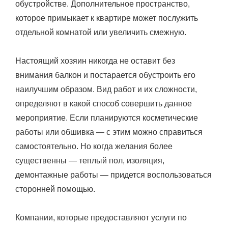
обустройстве. Дополнительное пространство,
которое примыкает к квартире может послужить
отдельной комнатой или увеличить смежную.
Настоящий хозяин никогда не оставит без
внимания балкон и постарается обустроить его
наилучшим образом. Вид работ и их сложности,
определяют в какой способ совершить данное
мероприятие. Если планируются косметические
работы или обшивка — с этим можно справиться
самостоятельно. Но когда желания более
существенны — теплый пол, изоляция,
демонтажные работы — придется воспользоваться
сторонней помощью.
Компании, которые предоставляют услуги по