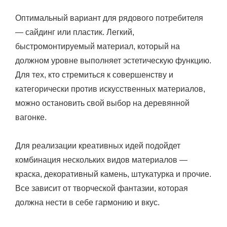
Оптимальный вариант для рядового потребителя
— сайдинг или пластик. Легкий,
быстромонтируемый материал, который на
должном уровне выполняет эстетическую функцию.
Для тех, кто стремиться к совершенству и
категорически против искусственных материалов,
можно остановить свой выбор на деревянной
вагонке.
Для реализации креативных идей подойдет
комбинация нескольких видов материалов —
краска, декоративный камень, штукатурка и прочие.
Все зависит от творческой фантазии, которая
должна нести в себе гармонию и вкус.