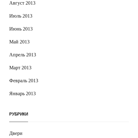
Август 2013
Июль 2013
Июнь 2013
Май 2013
Апрель 2013
Март 2013
Февраль 2013
Январь 2013
РУБРИКИ
Двери