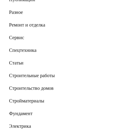
Разное
Ремонт и отделка
Сервис
Спецтехника
Статьи
Строительные работы
Строительство домов
Стройматериалы
Фундамент
Электрика