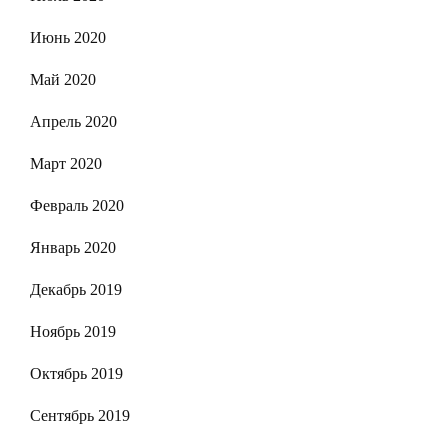
Июнь 2020
Май 2020
Апрель 2020
Март 2020
Февраль 2020
Январь 2020
Декабрь 2019
Ноябрь 2019
Октябрь 2019
Сентябрь 2019