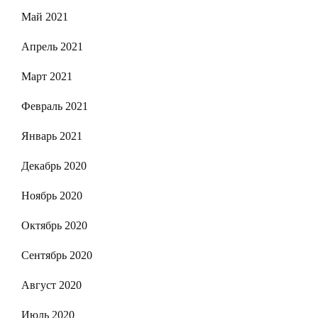
Май 2021
Апрель 2021
Март 2021
Февраль 2021
Январь 2021
Декабрь 2020
Ноябрь 2020
Октябрь 2020
Сентябрь 2020
Август 2020
Июль 2020