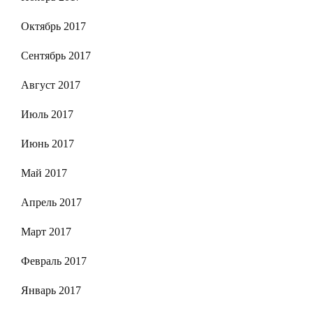
Октябрь 2017
Сентябрь 2017
Август 2017
Июль 2017
Июнь 2017
Май 2017
Апрель 2017
Март 2017
Февраль 2017
Январь 2017