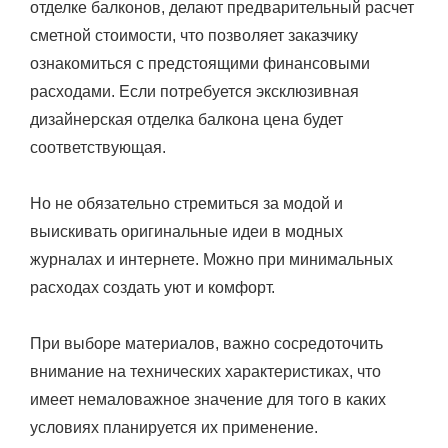
отделке балконов, делают предварительный расчет
сметной стоимости, что позволяет заказчику
ознакомиться с предстоящими финансовыми
расходами. Если потребуется эксклюзивная
дизайнерская отделка балкона цена будет
соответствующая.
Но не обязательно стремиться за модой и
выискивать оригинальные идеи в модных
журналах и интернете. Можно при минимальных
расходах создать уют и комфорт.
При выборе материалов, важно сосредоточить
внимание на технических характеристиках, что
имеет немаловажное значение для того в каких
условиях планируется их применение.