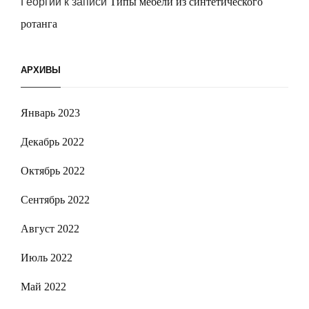
Георгий
к записи
Типы мебели из синтетического
ротанга
АРХИВЫ
Январь 2023
Декабрь 2022
Октябрь 2022
Сентябрь 2022
Август 2022
Июль 2022
Май 2022