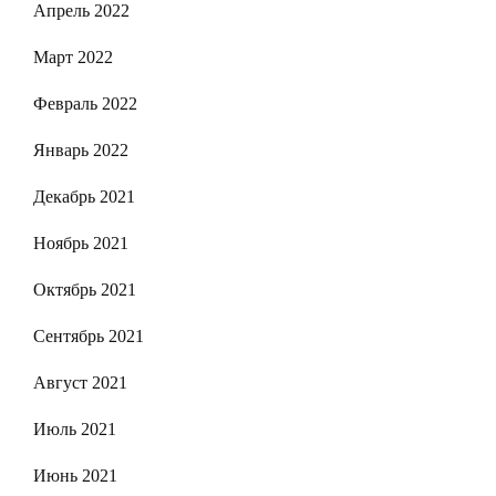
Апрель 2022
Март 2022
Февраль 2022
Январь 2022
Декабрь 2021
Ноябрь 2021
Октябрь 2021
Сентябрь 2021
Август 2021
Июль 2021
Июнь 2021