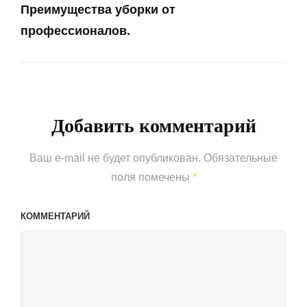
Преимущества уборки от
профессионалов.
Next
Post
Добавить комментарий
Ваш e-mail не будет опубликован.
Обязательные
поля помечены
*
КОММЕНТАРИЙ