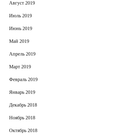
Август 2019
Июль 2019
Июнь 2019
Май 2019
Апрель 2019
Март 2019
Февраль 2019
Январь 2019
Декабрь 2018
Ноябрь 2018
Октябрь 2018