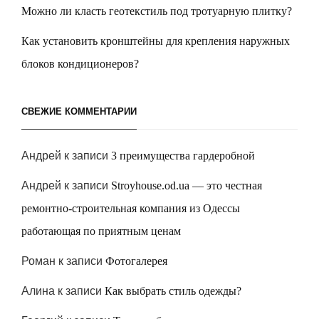
Можно ли класть геотекстиль под тротуарную плитку?
Как установить кронштейны для крепления наружных
блоков кондиционеров?
СВЕЖИЕ КОММЕНТАРИИ
Андрей
к записи
3 преимущества гардеробной
Андрей
к записи
Stroyhouse.od.ua — это честная
ремонтно-строительная компания из Одессы
работающая по приятным ценам
Роман
к записи
Фотогалерея
Алина
к записи
Как выбрать стиль одежды?