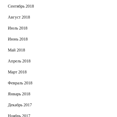
Сентябрь 2018
Август 2018
Июль 2018
Июнь 2018
Май 2018
Апрель 2018
Март 2018
Февраль 2018
Январь 2018
Декабрь 2017
Ноябрь 2017