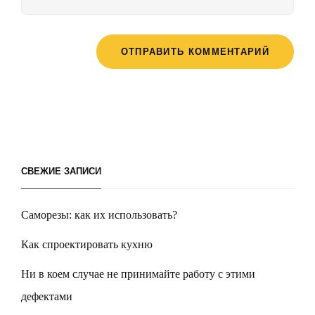
СВЕЖИЕ ЗАПИСИ
Саморезы: как их использовать?
Как спроектировать кухню
Ни в коем случае не принимайте работу с этими
дефектами