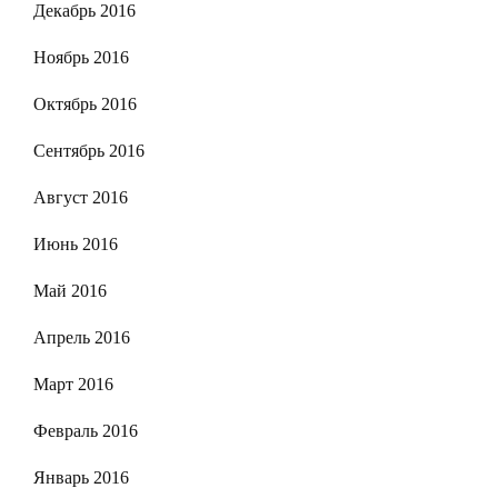
Декабрь 2016
Ноябрь 2016
Октябрь 2016
Сентябрь 2016
Август 2016
Июнь 2016
Май 2016
Апрель 2016
Март 2016
Февраль 2016
Январь 2016