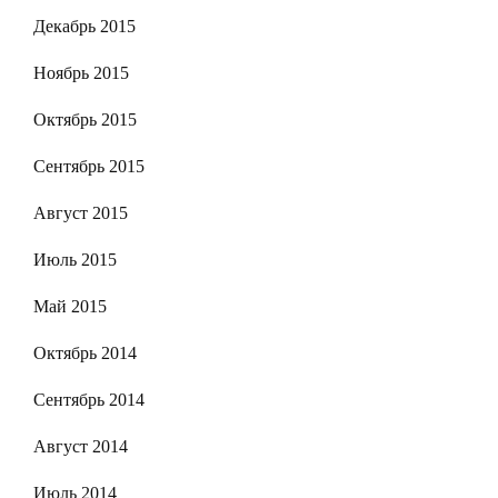
Декабрь 2015
Ноябрь 2015
Октябрь 2015
Сентябрь 2015
Август 2015
Июль 2015
Май 2015
Октябрь 2014
Сентябрь 2014
Август 2014
Июль 2014