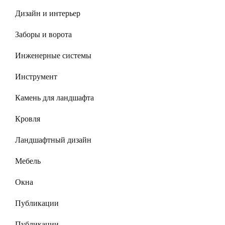
Дизайн и интерьер
Заборы и ворота
Инженерные системы
Инструмент
Камень для ландшафта
Кровля
Ландшафтный дизайн
Мебель
Окна
Публикации
Публикации