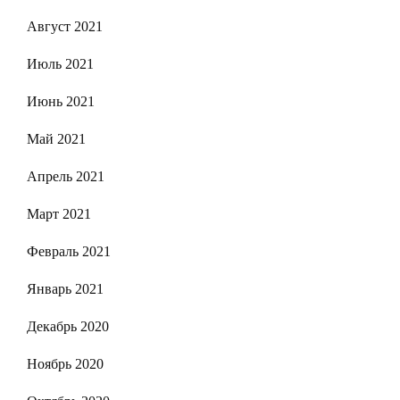
Август 2021
Июль 2021
Июнь 2021
Май 2021
Апрель 2021
Март 2021
Февраль 2021
Январь 2021
Декабрь 2020
Ноябрь 2020