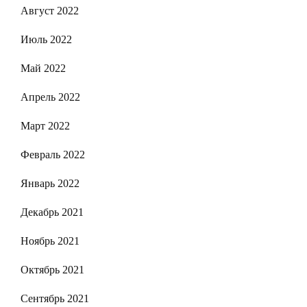
Август 2022
Июль 2022
Май 2022
Апрель 2022
Март 2022
Февраль 2022
Январь 2022
Декабрь 2021
Ноябрь 2021
Октябрь 2021
Сентябрь 2021