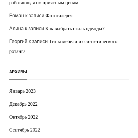
работающая по приятным ценам
Роман
к записи
Фотогалерея
Алина
к записи
Как выбрать стиль одежды?
Георгий
к записи
Типы мебели из синтетического
ротанга
АРХИВЫ
Январь 2023
Декабрь 2022
Октябрь 2022
Сентябрь 2022