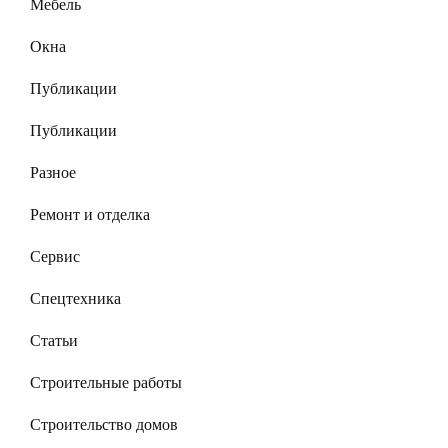
Мебель
Окна
Публикации
Публикации
Разное
Ремонт и отделка
Сервис
Спецтехника
Статьи
Строительные работы
Строительство домов