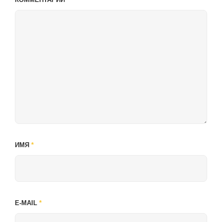
ИМЯ
*
E-MAIL
*