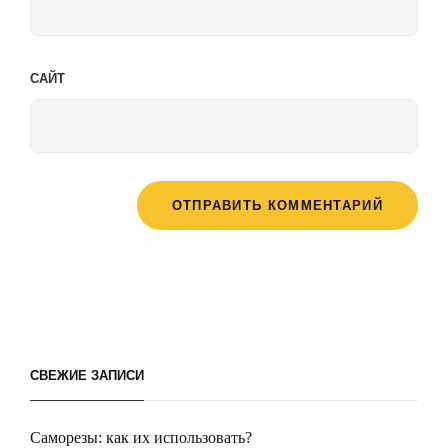
САЙТ
СВЕЖИЕ ЗАПИСИ
Саморезы: как их использовать?