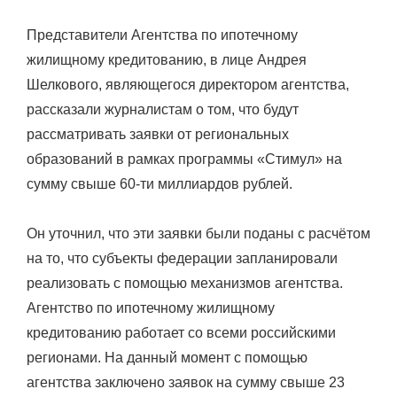
On
Представители Агентства по ипотечному
жилищному кредитованию, в лице Андрея
Шелкового, являющегося директором агентства,
рассказали журналистам о том, что будут
рассматривать заявки от региональных
образований в рамках программы «Стимул» на
сумму свыше 60-ти миллиардов рублей.
Он уточнил, что эти заявки были поданы с расчётом
на то, что субъекты федерации запланировали
реализовать с помощью механизмов агентства.
Агентство по ипотечному жилищному
кредитованию работает со всеми российскими
регионами. На данный момент с помощью
агентства заключено заявок на сумму свыше 23