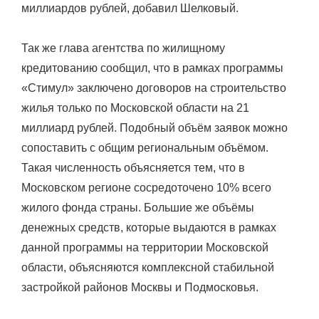
миллиардов рублей, добавил Шелковый.
Так же глава агентства по жилищному
кредитованию сообщил, что в рамках программы
«Стимул» заключено договоров на строительство
жилья только по Московской области на 21
миллиард рублей. Подобный объём заявок можно
сопоставить с общим региональным объёмом.
Такая численность объясняется тем, что в
Московском регионе сосредоточено 10% всего
жилого фонда страны. Большие же объёмы
денежных средств, которые выдаются в рамках
данной программы на территории Московской
области, объясняются комплексной стабильной
застройкой районов Москвы и Подмосковья.