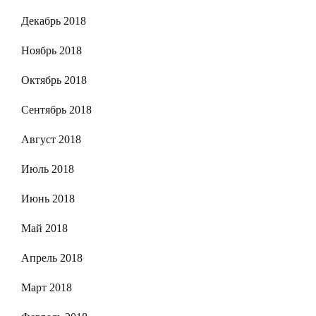
Декабрь 2018
Ноябрь 2018
Октябрь 2018
Сентябрь 2018
Август 2018
Июль 2018
Июнь 2018
Май 2018
Апрель 2018
Март 2018