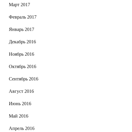
Март 2017
Февраль 2017
Январь 2017
Декабрь 2016
Ноябрь 2016
Октябрь 2016
Сентябрь 2016
Август 2016
Июнь 2016
Май 2016
Апрель 2016