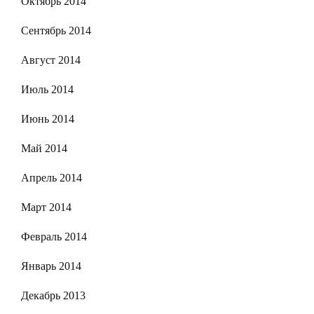
Октябрь 2014
Сентябрь 2014
Август 2014
Июль 2014
Июнь 2014
Май 2014
Апрель 2014
Март 2014
Февраль 2014
Январь 2014
Декабрь 2013