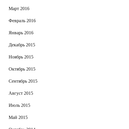
Март 2016
Февраль 2016
Январь 2016
Декабрь 2015
Ноябрь 2015
Октябрь 2015
Сентябрь 2015
Август 2015
Июль 2015
Май 2015