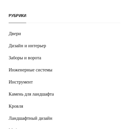
РУБРИКИ
Двери
Дизайн и интерьер
Заборы и ворота
Инженерные системы
Инструмент
Камень для ландшафта
Кровля
Ландшафтный дизайн