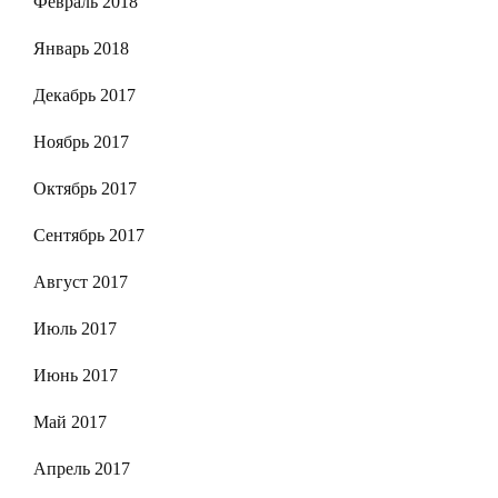
Февраль 2018
Январь 2018
Декабрь 2017
Ноябрь 2017
Октябрь 2017
Сентябрь 2017
Август 2017
Июль 2017
Июнь 2017
Май 2017
Апрель 2017