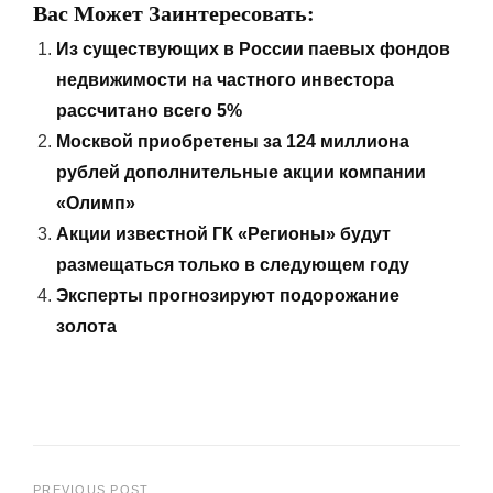
Вас Может Заинтересовать:
Из существующих в России паевых фондов
недвижимости на частного инвестора
рассчитано всего 5%
Москвой приобретены за 124 миллиона
рублей дополнительные акции компании
«Олимп»
Акции известной ГК «Регионы» будут
размещаться только в следующем году
Эксперты прогнозируют подорожание
золота
PREVIOUS POST