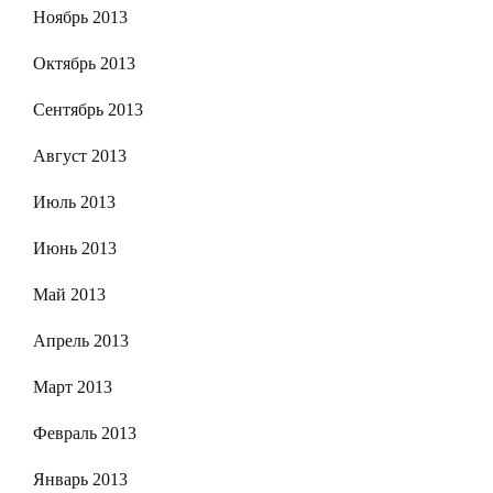
Ноябрь 2013
Октябрь 2013
Сентябрь 2013
Август 2013
Июль 2013
Июнь 2013
Май 2013
Апрель 2013
Март 2013
Февраль 2013
Январь 2013