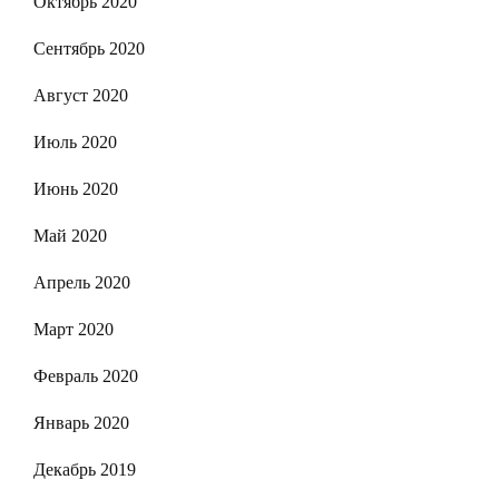
Октябрь 2020
Сентябрь 2020
Август 2020
Июль 2020
Июнь 2020
Май 2020
Апрель 2020
Март 2020
Февраль 2020
Январь 2020
Декабрь 2019