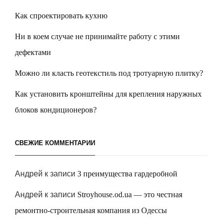
Как спроектировать кухню
Ни в коем случае не принимайте работу с этими
дефектами
Можно ли класть геотекстиль под тротуарную плитку?
Как установить кронштейны для крепления наружных
блоков кондиционеров?
СВЕЖИЕ КОММЕНТАРИИ
Андрей
к записи
3 преимущества гардеробной
Андрей
к записи
Stroyhouse.od.ua — это честная
ремонтно-строительная компания из Одессы