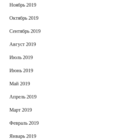
Ноябрь 2019
Октябрь 2019
Сентябрь 2019
Август 2019
Июль 2019
Июнь 2019
Май 2019
Апрель 2019
Март 2019
Февраль 2019
Январь 2019