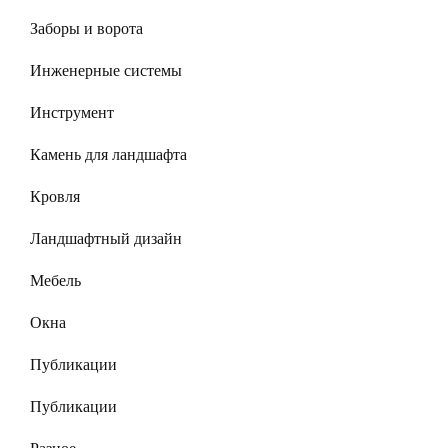
Заборы и ворота
Инженерные системы
Инструмент
Камень для ландшафта
Кровля
Ландшафтный дизайн
Мебель
Окна
Публикации
Публикации