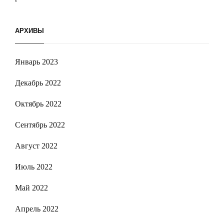
АРХИВЫ
Январь 2023
Декабрь 2022
Октябрь 2022
Сентябрь 2022
Август 2022
Июль 2022
Май 2022
Апрель 2022