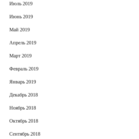
Июль 2019
Июнь 2019
Май 2019
Апрель 2019
Март 2019
Февраль 2019
Январь 2019
Декабрь 2018
Ноябрь 2018
Октябрь 2018
Сентябрь 2018