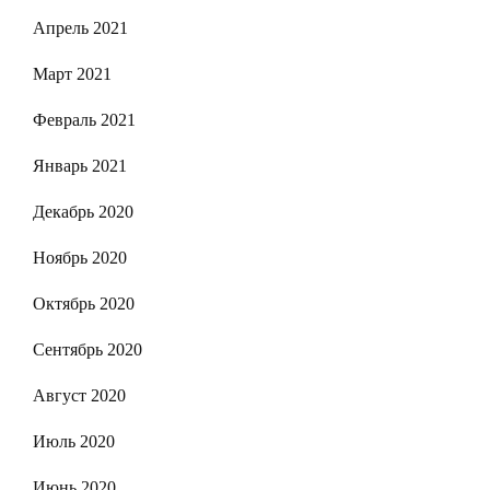
Апрель 2021
Март 2021
Февраль 2021
Январь 2021
Декабрь 2020
Ноябрь 2020
Октябрь 2020
Сентябрь 2020
Август 2020
Июль 2020
Июнь 2020