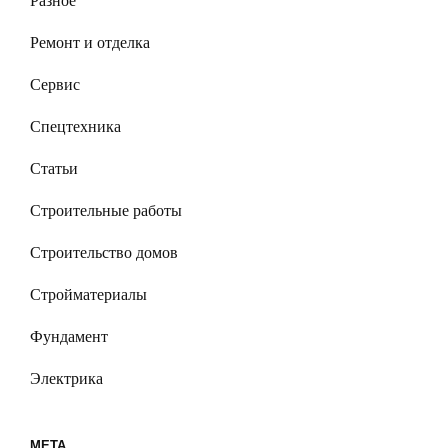
Разное
Ремонт и отделка
Сервис
Спецтехника
Статьи
Строительные работы
Строительство домов
Стройматериалы
Фундамент
Электрика
МЕТА