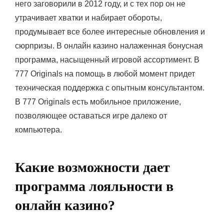
него заговорили в 2012 году, и с тех пор он не
утрачивает хватки и набирает обороты,
продумывает все более интересные обновления и
сюрпризы. В онлайн казино налаженная бонусная
программа, насыщенный игровой ассортимент. В
777 Originals на помощь в любой момент придет
техническая поддержка с опытным консультантом.
В 777 Originals есть мобильное приложение,
позволяющее оставаться игре далеко от
компьютера.
Какие возможности дает
программа лояльности в
онлайн казино?