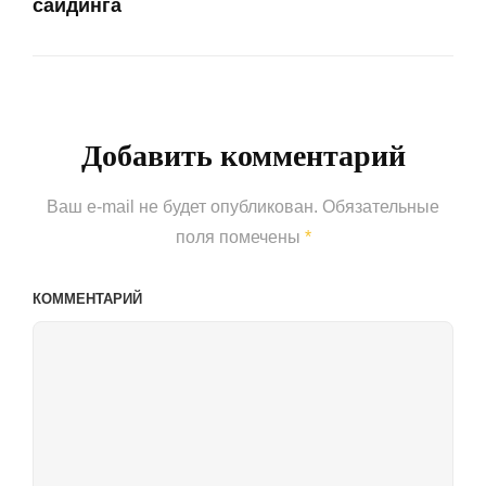
сайдинга
Next
Post
Добавить комментарий
Ваш e-mail не будет опубликован.
Обязательные
поля помечены
*
КОММЕНТАРИЙ