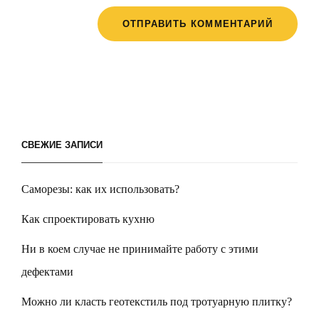
СВЕЖИЕ ЗАПИСИ
Саморезы: как их использовать?
Как спроектировать кухню
Ни в коем случае не принимайте работу с этими
дефектами
Можно ли класть геотекстиль под тротуарную плитку?