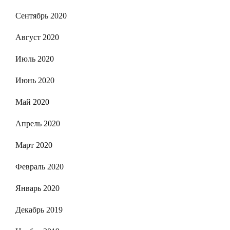
Сентябрь 2020
Август 2020
Июль 2020
Июнь 2020
Май 2020
Апрель 2020
Март 2020
Февраль 2020
Январь 2020
Декабрь 2019