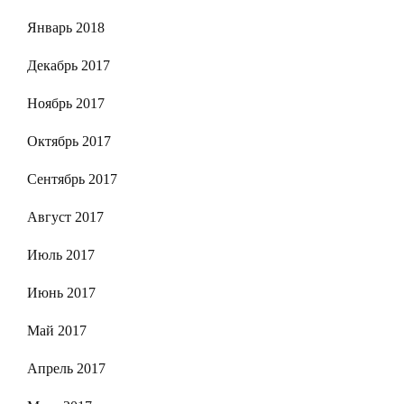
Январь 2018
Декабрь 2017
Ноябрь 2017
Октябрь 2017
Сентябрь 2017
Август 2017
Июль 2017
Июнь 2017
Май 2017
Апрель 2017