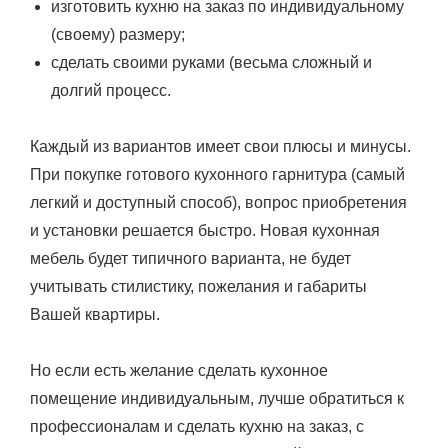
изготовить кухню на заказ по индивидуальному
(своему) размеру;
сделать своими руками (весьма сложный и
долгий процесс.
Каждый из вариантов имеет свои плюсы и минусы.
При покупке готового кухонного гарнитура (самый
легкий и доступный способ), вопрос приобретения
и установки решается быстро. Новая кухонная
мебель будет типичного варианта, не будет
учитывать стилистику, пожелания и габариты
Вашей квартиры.
Но если есть желание сделать кухонное
помещение индивидуальным, лучше обратиться к
профессионалам и сделать кухню на заказ, с