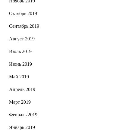
Ноябрь 2019
Октябрь 2019
Сентябрь 2019
Август 2019
Июль 2019
Июнь 2019
Май 2019
Апрель 2019
Март 2019
Февраль 2019
Январь 2019