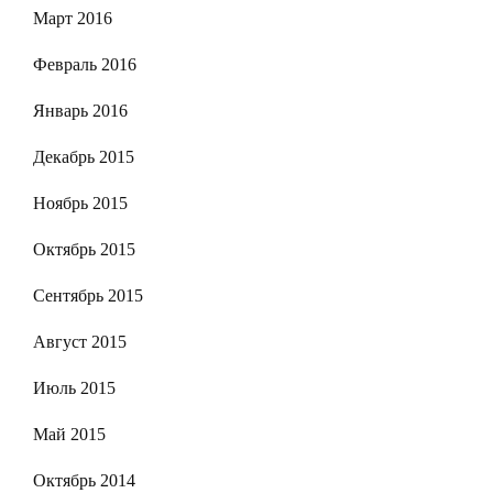
Март 2016
Февраль 2016
Январь 2016
Декабрь 2015
Ноябрь 2015
Октябрь 2015
Сентябрь 2015
Август 2015
Июль 2015
Май 2015
Октябрь 2014