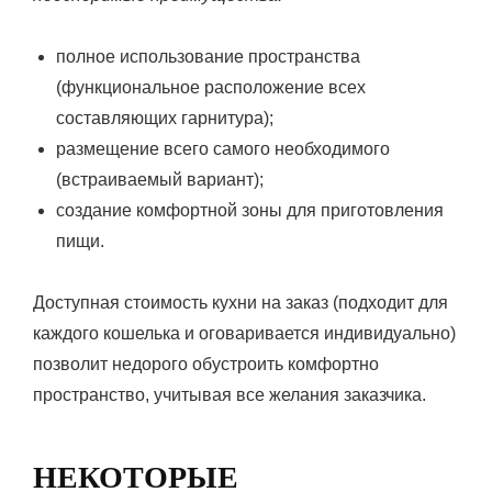
полное использование пространства
(функциональное расположение всех
составляющих гарнитура);
размещение всего самого необходимого
(встраиваемый вариант);
создание комфортной зоны для приготовления
пищи.
Доступная стоимость кухни на заказ (подходит для
каждого кошелька и оговаривается индивидуально)
позволит недорого обустроить комфортно
пространство, учитывая все желания заказчика.
НЕКОТОРЫЕ