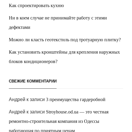
Как спроектировать кухню
Ни в коем случае не принимайте работу с этими
дефектами
Можно ли класть геотекстиль под тротуарную плитку?
Как установить кронштейны для крепления наружных
блоков кондиционеров?
СВЕЖИЕ КОММЕНТАРИИ
Андрей
к записи
3 преимущества гардеробной
Андрей
к записи
Stroyhouse.od.ua — это честная
ремонтно-строительная компания из Одессы
работающая по приятным ценам