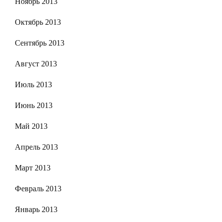
Ноябрь 2013
Октябрь 2013
Сентябрь 2013
Август 2013
Июль 2013
Июнь 2013
Май 2013
Апрель 2013
Март 2013
Февраль 2013
Январь 2013