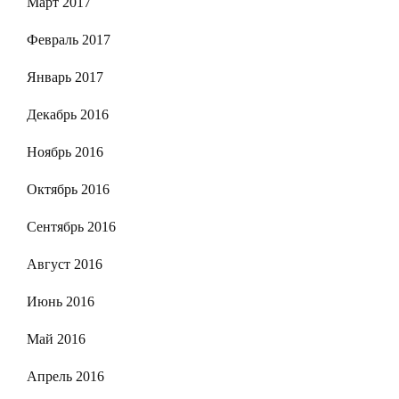
Март 2017
Февраль 2017
Январь 2017
Декабрь 2016
Ноябрь 2016
Октябрь 2016
Сентябрь 2016
Август 2016
Июнь 2016
Май 2016
Апрель 2016