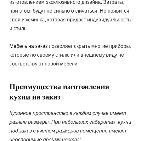
изготовлением эксклюзивного дизайна. Затраты,
при этом, будут не сильно отличаться. Но появится
своя изюминка, которая придаст индивидуальность
и стиль.
Мебель на заказ
позволяет скрыть многие приборы,
которые по своему стилю или внешнему виду не
соответствуют новой мебели.
Преимущества изготовления
кухни на заказ
Кухонное пространство в каждом случае имеет
разные размеры. При небольших габаритах, кухни
под заказ с учётом размеров помещения имеют
неоспоримые преимущества: