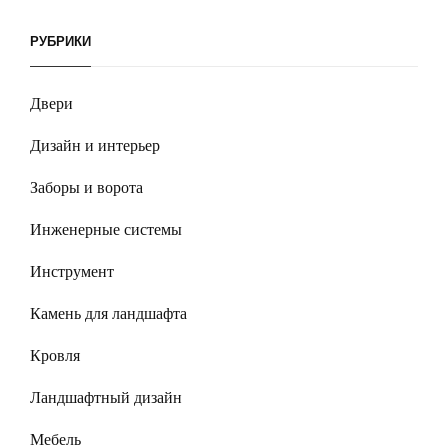
РУБРИКИ
Двери
Дизайн и интерьер
Заборы и ворота
Инженерные системы
Инструмент
Камень для ландшафта
Кровля
Ландшафтный дизайн
Мебель