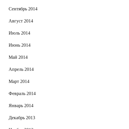
Сентябрь 2014
Август 2014
Июль 2014
Июнь 2014
Май 2014
Апрель 2014
Март 2014
Февраль 2014
Январь 2014
Декабрь 2013