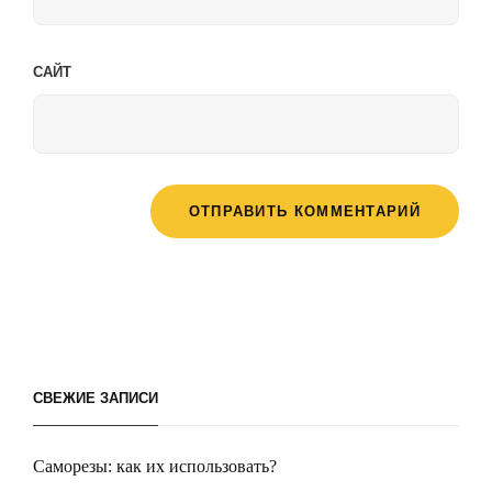
САЙТ
СВЕЖИЕ ЗАПИСИ
Саморезы: как их использовать?