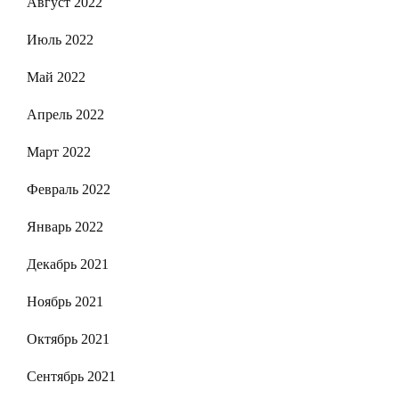
Август 2022
Июль 2022
Май 2022
Апрель 2022
Март 2022
Февраль 2022
Январь 2022
Декабрь 2021
Ноябрь 2021
Октябрь 2021
Сентябрь 2021