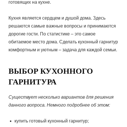
готовящих на кухне.
Кухня является сердцем и душой дома. Здесь
решаются самые важные вопросы и принимаются
дорогие гости. По статистике – это самое
обитаемое место дома. Сделать кухонный гарнитур
комфортным и уютным – задача для каждой семьи.
ВЫБОР КУХОННОГО
ГАРНИТУРА
Существует несколько вариантов для решения
данного вопроса. Немного подробнее об этом:
купить готовый кухонный гарнитур;