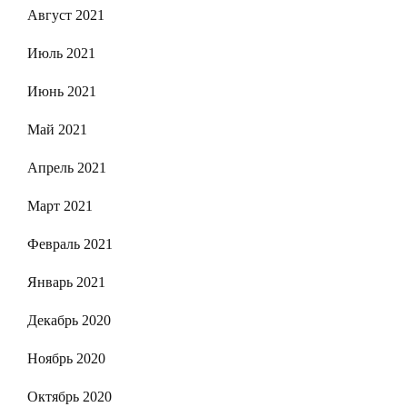
Август 2021
Июль 2021
Июнь 2021
Май 2021
Апрель 2021
Март 2021
Февраль 2021
Январь 2021
Декабрь 2020
Ноябрь 2020
Октябрь 2020