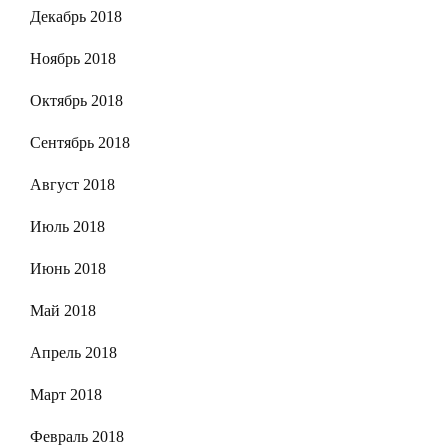
Декабрь 2018
Ноябрь 2018
Октябрь 2018
Сентябрь 2018
Август 2018
Июль 2018
Июнь 2018
Май 2018
Апрель 2018
Март 2018
Февраль 2018