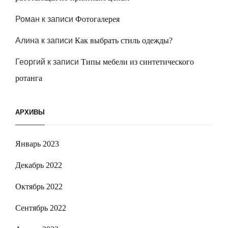
Роман
к записи
Фотогалерея
Алина
к записи
Как выбрать стиль одежды?
Георгий
к записи
Типы мебели из синтетического
ротанга
АРХИВЫ
Январь 2023
Декабрь 2022
Октябрь 2022
Сентябрь 2022