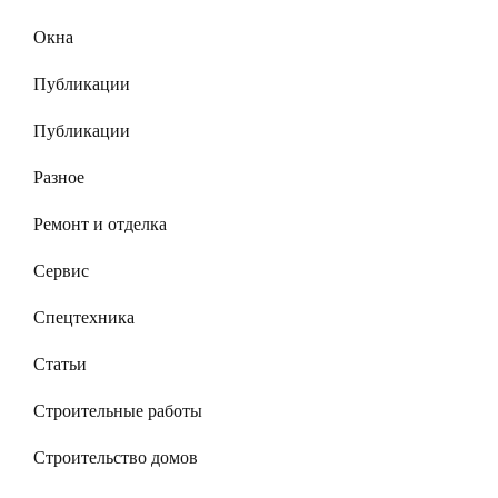
Окна
Публикации
Публикации
Разное
Ремонт и отделка
Сервис
Спецтехника
Статьи
Строительные работы
Строительство домов