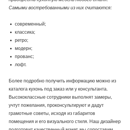
Самыми востребованными из них считаются:
современный;
классика;
ретро;
модерн;
прованс;
лофт.
Более подробно получить информацию можно из
каталога кухонь под заказ или у консультанта.
Высококлассные сотрудники выполнят замеры,
учтут пожелания, проконсультируют и дадут
грамотные советы, исходя из габаритов
помещения и его визуального стиля. Наш дизайнер
подготовит качественный макет, мы сопоставим