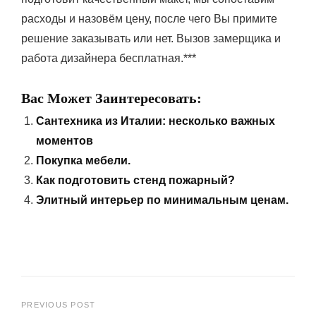
расходы и назовём цену, после чего Вы примите
решение заказывать или нет. Вызов замерщика и
работа дизайнера бесплатная.***
Вас Может Заинтересовать:
Сантехника из Италии: несколько важных
моментов
Покупка мебели.
Как подготовить стенд пожарный?
Элитный интерьер по минимальным ценам.
Навигация
PREVIOUS POST