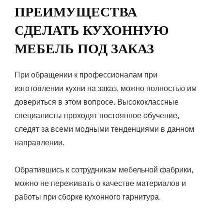
ПРЕИМУЩЕСТВА
СДЕЛАТЬ КУХОННУЮ
МЕБЕЛЬ ПОД ЗАКАЗ
При обращении к профессионалам при
изготовлении кухни на заказ, можно полностью им
довериться в этом вопросе. Высококлассные
специалисты проходят постоянное обучение,
следят за всеми модными тенденциями в данном
направлении.
Обратившись к сотрудникам мебельной фабрики,
можно не переживать о качестве материалов и
работы при сборке кухонного гарнитура.