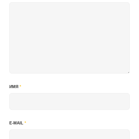
ИМЯ
*
E-MAIL
*