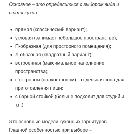
Основное – это определиться с выбором вида и
стиля кухни:
прямая (классический вариант);
угловая (занимает небольшое пространство);
П-образная (для просторного помещения);
Л-образная (квадратный вариант);
встроенная (максимальное наполнение
пространства);
с островом (полуостровом) – отдельная зона для
приготовления пищи;
с барной стойкой (больше подходит для студий и
т.п.).
Это основные модели кухонных гарнитуров.
Главной особенностью при выборе –