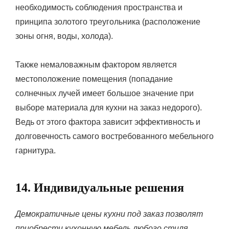
необходимость соблюдения пространства и
принципа золотого треугольника (расположение
зоны огня, воды, холода).
Также немаловажным фактором является
местоположение помещения (попадание
солнечных лучей имеет большое значение при
выборе материала для кухни на заказ недорого).
Ведь от этого фактора зависит эффективность и
долговечность самого востребованного мебельного
гарнитура.
14. Индивидуальные решения
Демократичные цены кухни под заказ позволят
приобрести кухонную мебель любого стиля.