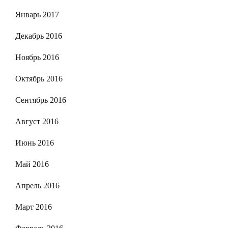
Январь 2017
Декабрь 2016
Ноябрь 2016
Октябрь 2016
Сентябрь 2016
Август 2016
Июнь 2016
Май 2016
Апрель 2016
Март 2016