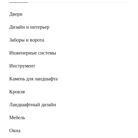
Двери
Дизайн и интерьер
Заборы и ворота
Инженерные системы
Инструмент
Камень для ландшафта
Кровля
Ландшафтный дизайн
Мебель
Окна