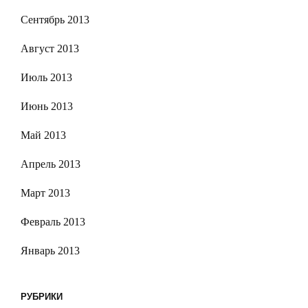
Сентябрь 2013
Август 2013
Июль 2013
Июнь 2013
Май 2013
Апрель 2013
Март 2013
Февраль 2013
Январь 2013
РУБРИКИ