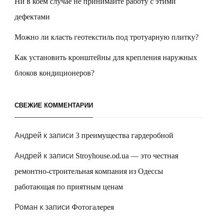
Ни в коем случае не принимайте работу с этими
дефектами
Можно ли класть геотекстиль под тротуарную плитку?
Как установить кронштейны для крепления наружных
блоков кондиционеров?
СВЕЖИЕ КОММЕНТАРИИ
Андрей
к записи
3 преимущества гардеробной
Андрей
к записи
Stroyhouse.od.ua — это честная
ремонтно-строительная компания из Одессы
работающая по приятным ценам
Роман
к записи
Фотогалерея