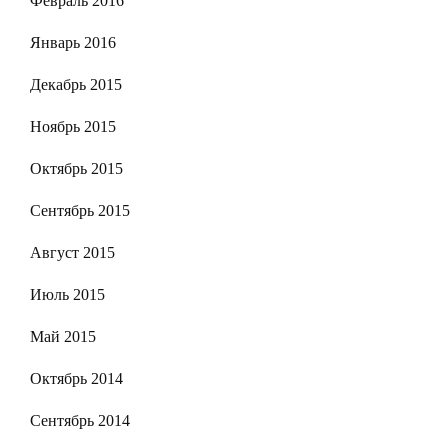
Февраль 2016
Январь 2016
Декабрь 2015
Ноябрь 2015
Октябрь 2015
Сентябрь 2015
Август 2015
Июль 2015
Май 2015
Октябрь 2014
Сентябрь 2014