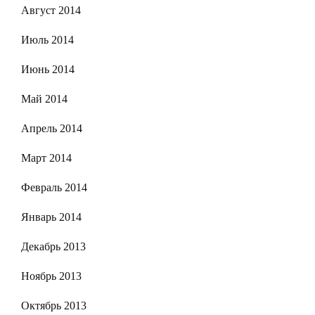
Август 2014
Июль 2014
Июнь 2014
Май 2014
Апрель 2014
Март 2014
Февраль 2014
Январь 2014
Декабрь 2013
Ноябрь 2013
Октябрь 2013