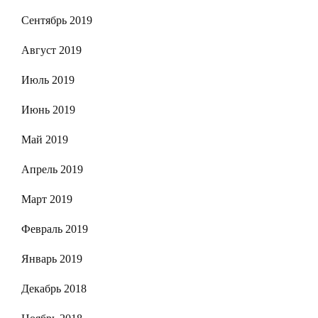
Сентябрь 2019
Август 2019
Июль 2019
Июнь 2019
Май 2019
Апрель 2019
Март 2019
Февраль 2019
Январь 2019
Декабрь 2018