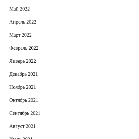
Май 2022
Апрель 2022
Март 2022
Февраль 2022
Январь 2022
Декабрь 2021
Ноябрь 2021
Октябрь 2021
Сентябрь 2021
Август 2021