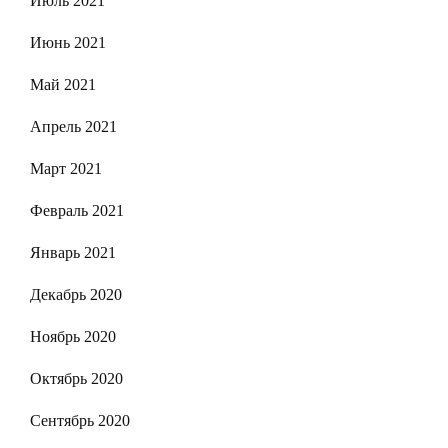
Июль 2021
Июнь 2021
Май 2021
Апрель 2021
Март 2021
Февраль 2021
Январь 2021
Декабрь 2020
Ноябрь 2020
Октябрь 2020
Сентябрь 2020