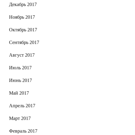
Декабрь 2017
Ноябрь 2017
Октябрь 2017
Сентябрь 2017
Август 2017
Июль 2017
Июнь 2017
Май 2017
Апрель 2017
Март 2017
Февраль 2017