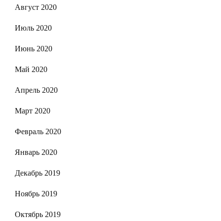
Август 2020
Июль 2020
Июнь 2020
Май 2020
Апрель 2020
Март 2020
Февраль 2020
Январь 2020
Декабрь 2019
Ноябрь 2019
Октябрь 2019