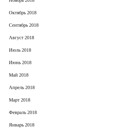
Ноябрь 2018
Октябрь 2018
Сентябрь 2018
Август 2018
Июль 2018
Июнь 2018
Май 2018
Апрель 2018
Март 2018
Февраль 2018
Январь 2018