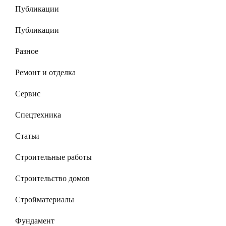
Публикации
Публикации
Разное
Ремонт и отделка
Сервис
Спецтехника
Статьи
Строительные работы
Строительство домов
Стройматериалы
Фундамент