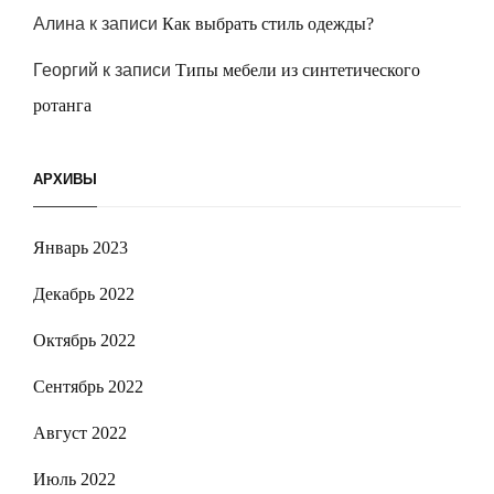
Алина
к записи
Как выбрать стиль одежды?
Георгий
к записи
Типы мебели из синтетического
ротанга
АРХИВЫ
Январь 2023
Декабрь 2022
Октябрь 2022
Сентябрь 2022
Август 2022
Июль 2022