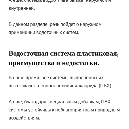
А еще, система водоотлива бывает наружной и
внутренней.
В данном разделе, речь пойдет о наружном
применении водоточных систем.
Водосточная система пластиковая,
приемущества и недостатки.
В наше время, все системы выполненны из
высококачественного поливинилхлорида (ПВХ).
А еще, благодаря специальным добавкам, ПВХ
системы устойчивы к неблагоприятным природным
воздействиям.