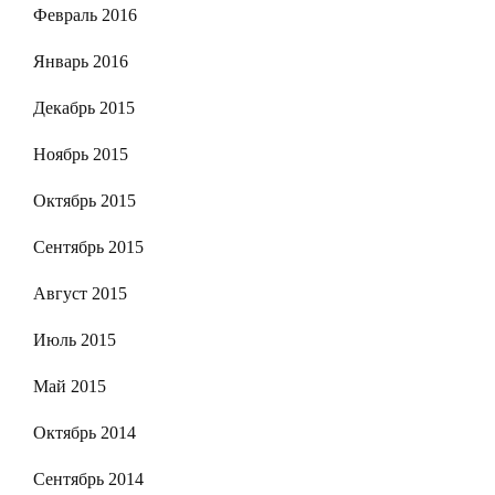
Февраль 2016
Январь 2016
Декабрь 2015
Ноябрь 2015
Октябрь 2015
Сентябрь 2015
Август 2015
Июль 2015
Май 2015
Октябрь 2014
Сентябрь 2014