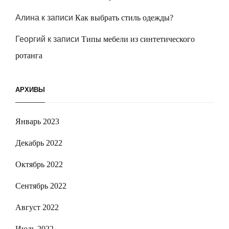
Алина
к записи
Как выбрать стиль одежды?
Георгий
к записи
Типы мебели из синтетического
ротанга
АРХИВЫ
Январь 2023
Декабрь 2022
Октябрь 2022
Сентябрь 2022
Август 2022
Июль 2022