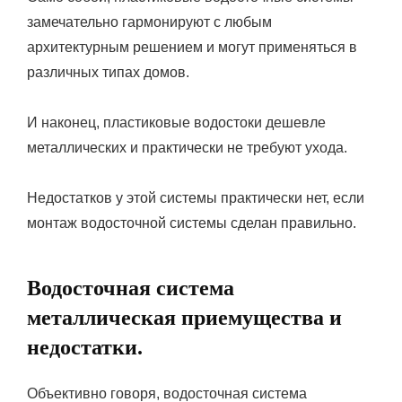
замечательно гармонируют с любым
архитектурным решением и могут применяться в
различных типах домов.
И наконец, пластиковые водостоки дешевле
металлических и практически не требуют ухода.
Недостатков у этой системы практически нет, если
монтаж водосточной системы сделан правильно.
Водосточная система
металлическая приемущества и
недостатки.
Объективно говоря, водосточная система