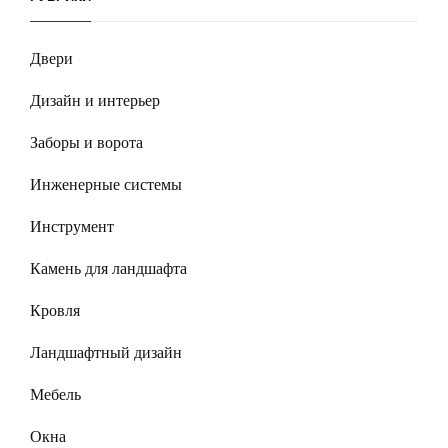
Двери
Дизайн и интерьер
Заборы и ворота
Инженерные системы
Инструмент
Камень для ландшафта
Кровля
Ландшафтный дизайн
Мебель
Окна