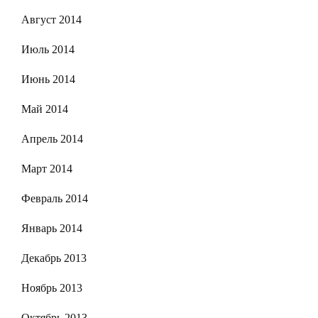
Август 2014
Июль 2014
Июнь 2014
Май 2014
Апрель 2014
Март 2014
Февраль 2014
Январь 2014
Декабрь 2013
Ноябрь 2013
Октябрь 2013