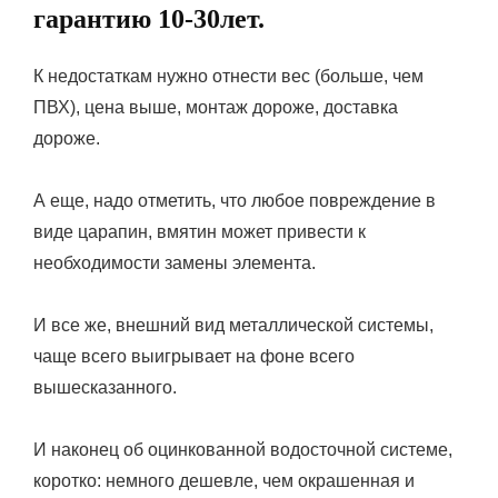
гарантию 10-30лет.
К недостаткам нужно отнести вес (больше, чем
ПВХ), цена выше, монтаж дороже, доставка
дороже.
А еще, надо отметить, что любое повреждение в
виде царапин, вмятин может привести к
необходимости замены элемента.
И все же, внешний вид металлической системы,
чаще всего выигрывает на фоне всего
вышесказанного.
И наконец об оцинкованной водосточной системе,
коротко: немного дешевле, чем окрашенная и