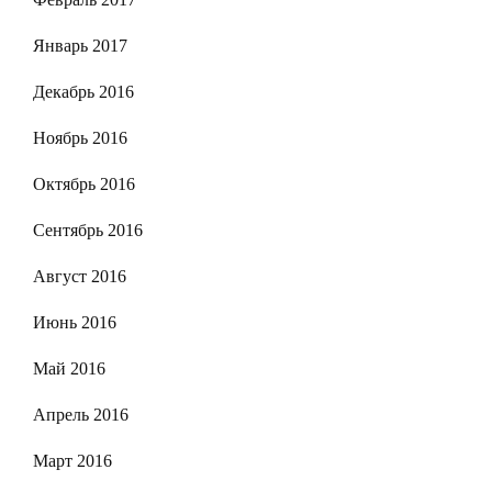
Январь 2017
Декабрь 2016
Ноябрь 2016
Октябрь 2016
Сентябрь 2016
Август 2016
Июнь 2016
Май 2016
Апрель 2016
Март 2016