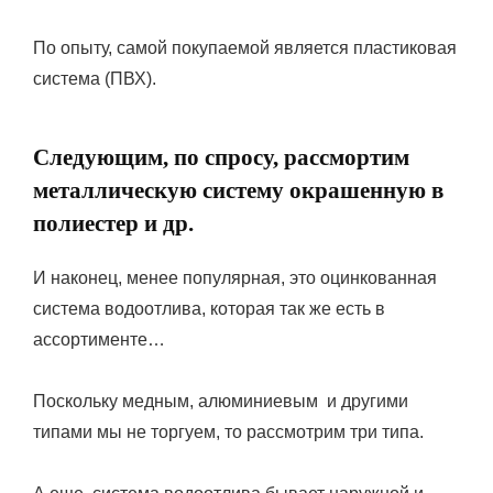
По опыту, самой покупаемой является пластиковая
система (ПВХ).
Следующим, по спросу, рассмортим
металлическую систему окрашенную в
полиестер и др.
И наконец, менее популярная, это оцинкованная
система водоотлива, которая так же есть в
ассортименте…
Поскольку медным, алюминиевым и другими
типами мы не торгуем, то рассмотрим три типа.