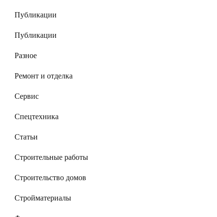
Публикации
Публикации
Разное
Ремонт и отделка
Сервис
Спецтехника
Статьи
Строительные работы
Строительство домов
Стройматериалы