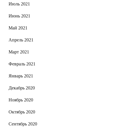
Июль 2021
Июнь 2021
Май 2021
Апрель 2021
Март 2021
Февраль 2021
Январь 2021
Декабрь 2020
Ноябрь 2020
Октябрь 2020
Сентябрь 2020