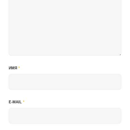
ИМЯ
*
E-MAIL
*