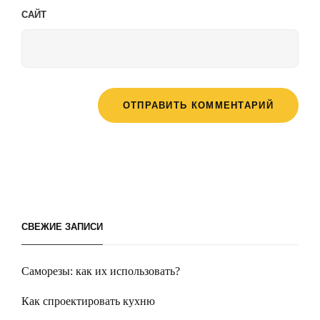
САЙТ
СВЕЖИЕ ЗАПИСИ
Саморезы: как их использовать?
Как спроектировать кухню