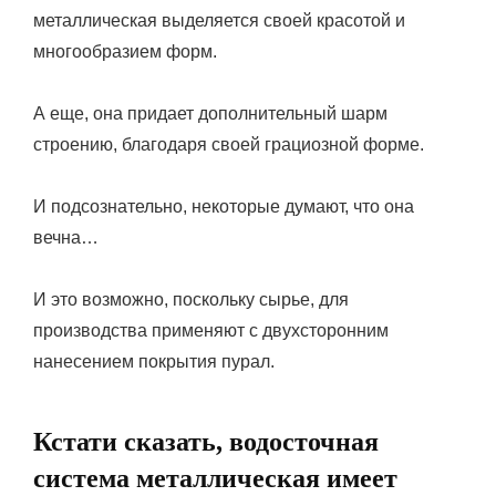
металлическая выделяется своей красотой и
многообразием форм.
А еще, она придает дополнительный шарм
строению, благодаря своей грациозной форме.
И подсознательно, некоторые думают, что она
вечна…
И это возможно, поскольку сырье, для
производства применяют с двухсторонним
нанесением покрытия пурал.
Кстати сказать, водосточная
система металлическая имеет