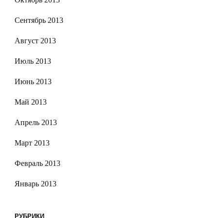
Сентябрь 2013
Август 2013
Июль 2013
Июнь 2013
Май 2013
Апрель 2013
Март 2013
Февраль 2013
Январь 2013
РУБРИКИ