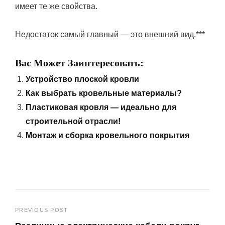
имеет те же свойства.
Недостаток самый главный — это внешний вид.***
Вас Может Заинтересовать:
Устройство плоской кровли
Как выбрать кровельные материалы?
Пластиковая кровля — идеально для
строительной отрасли!
Монтаж и сборка кровельного покрытия
Навигация
PREVIOUS POST