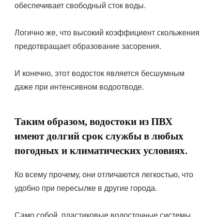
обеспечивает свободный сток воды.
Логично же, что высокий коэффициент скольжения
предотвращает образование засорения.
И конечно, этот водосток является бесшумным
даже при интенсивном водоотводе.
Таким образом, водостоки из ПВХ
имеют долгий срок службы в любых
погодных и климатических условиях.
Ко всему прочему, они отличаются легкостью, что
удобно при пересылке в другие города.
Само собой, пластиковые водосточные системы