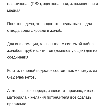
пластиковая (ПВХ), оцинкованная, алюминиевая и
медная.
Понятное дело, что водосток предназначен для
отвода воды с кровли в желоб.
Для информации, мы называем системой набор
желобов, труб и фитингов (комплектующих) для их
соединения.
Кстати, типовой водосток состоит, как минимум, из
8-12 элементов.
А это, в свою очередь, зависит от производителя,
материала и желания потребителя все сделать
правильно.