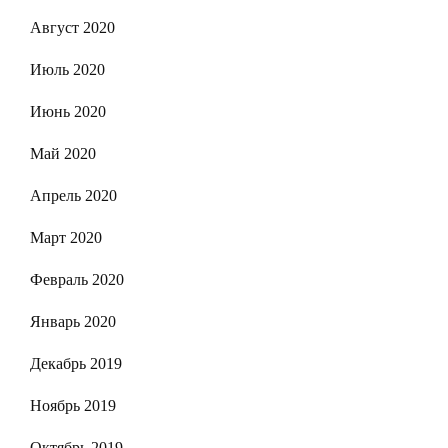
Август 2020
Июль 2020
Июнь 2020
Май 2020
Апрель 2020
Март 2020
Февраль 2020
Январь 2020
Декабрь 2019
Ноябрь 2019
Октябрь 2019