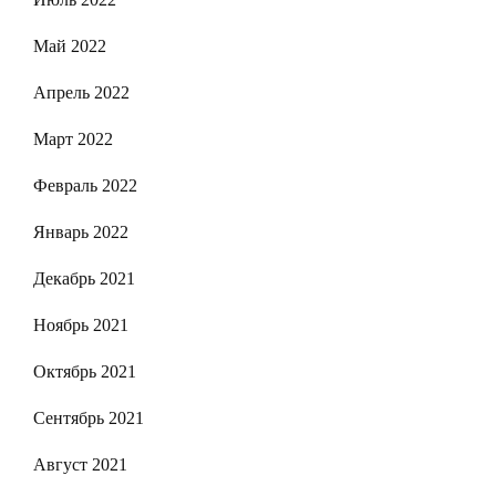
Май 2022
Апрель 2022
Март 2022
Февраль 2022
Январь 2022
Декабрь 2021
Ноябрь 2021
Октябрь 2021
Сентябрь 2021
Август 2021