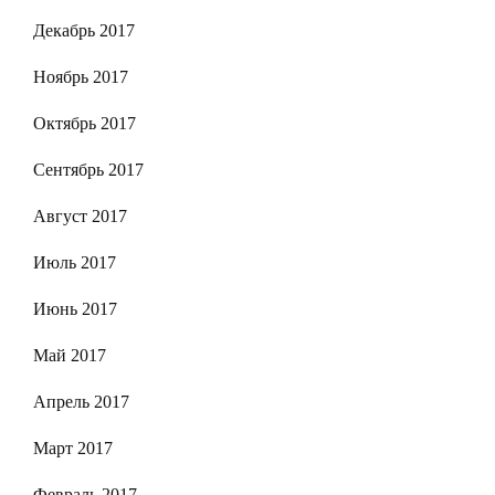
Декабрь 2017
Ноябрь 2017
Октябрь 2017
Сентябрь 2017
Август 2017
Июль 2017
Июнь 2017
Май 2017
Апрель 2017
Март 2017
Февраль 2017