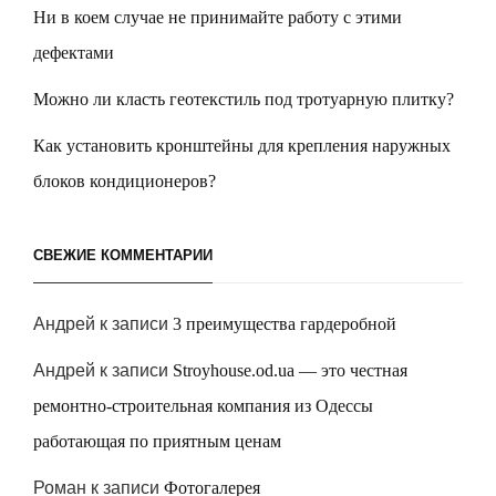
Ни в коем случае не принимайте работу с этими
дефектами
Можно ли класть геотекстиль под тротуарную плитку?
Как установить кронштейны для крепления наружных
блоков кондиционеров?
СВЕЖИЕ КОММЕНТАРИИ
Андрей
к записи
3 преимущества гардеробной
Андрей
к записи
Stroyhouse.od.ua — это честная
ремонтно-строительная компания из Одессы
работающая по приятным ценам
Роман
к записи
Фотогалерея