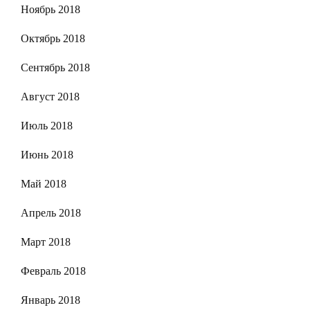
Ноябрь 2018
Октябрь 2018
Сентябрь 2018
Август 2018
Июль 2018
Июнь 2018
Май 2018
Апрель 2018
Март 2018
Февраль 2018
Январь 2018