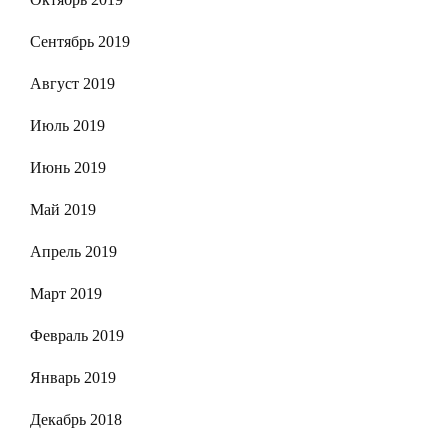
Сентябрь 2019
Август 2019
Июль 2019
Июнь 2019
Май 2019
Апрель 2019
Март 2019
Февраль 2019
Январь 2019
Декабрь 2018