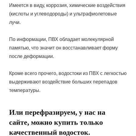
Имеется в виду, коррозия, химические воздействия
(кислоты и углеводороды) и ультрафиолетовые
лучи.
По информации, ПВХ обладает молекулярной
памятью, что значит он восстанавливает форму
после деформации.
Кроме всего прочего, водостоки из ПВХ с легкостью
выдерживают воздействие больших перепадов
температуры.
Или перефразируем, у нас на
сайте, можно купить только
качественный водосток.