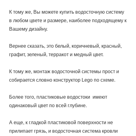
К тому же, Вы можете купить водосточную систему
в любом цвете и размере, наиболее подходящему к
Вашему дизайну.
Вернее сказать, это белый, коричневый, красный,
графит, зеленый, терракот и медный цвет.
К тому же, монтаж водосточной системы прост и
собирается словно конструктор Lego по схеме.
Более того, пластиковые водостоки имеют
одинаковый цвет по всей глубине.
А еще, к гладкой пластиковой поверхности не
прилипает грязь, и водосточная система кровли