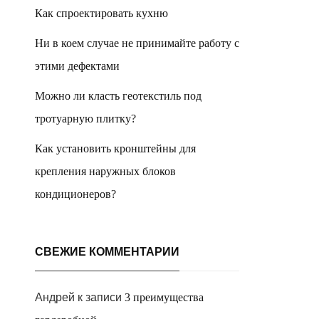
Как спроектировать кухню
Ни в коем случае не принимайте работу с
этими дефектами
Можно ли класть геотекстиль под
тротуарную плитку?
Как установить кронштейны для
крепления наружных блоков
кондиционеров?
СВЕЖИЕ КОММЕНТАРИИ
Андрей
к записи
3 преимущества