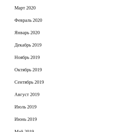
Март 2020
Февраль 2020
Январь 2020
Декабрь 2019
Ноябрь 2019
Октябрь 2019
Сентябрь 2019
Август 2019
Июль 2019
Июнь 2019
Май 2019