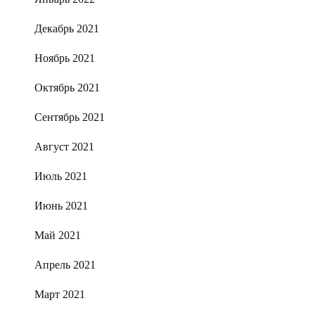
Декабрь 2021
Ноябрь 2021
Октябрь 2021
Сентябрь 2021
Август 2021
Июль 2021
Июнь 2021
Май 2021
Апрель 2021
Март 2021