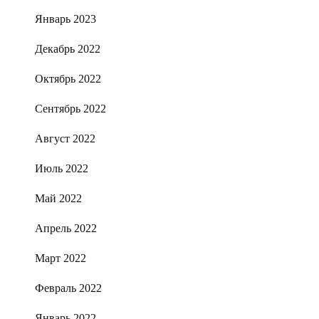
Январь 2023
Декабрь 2022
Октябрь 2022
Сентябрь 2022
Август 2022
Июль 2022
Май 2022
Апрель 2022
Март 2022
Февраль 2022
Январь 2022