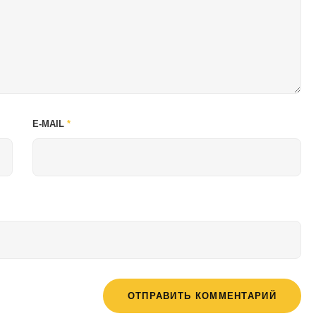
E-MAIL
*