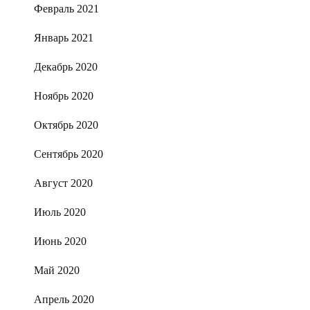
Февраль 2021
Январь 2021
Декабрь 2020
Ноябрь 2020
Октябрь 2020
Сентябрь 2020
Август 2020
Июль 2020
Июнь 2020
Май 2020
Апрель 2020