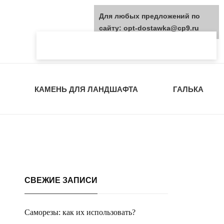
Для любых предложений по
сайту: opt-dostawka@cp9.ru
КАМЕНЬ ДЛЯ ЛАНДШАФТА
ГАЛЬКА
СВЕЖИЕ ЗАПИСИ
Саморезы: как их использовать?