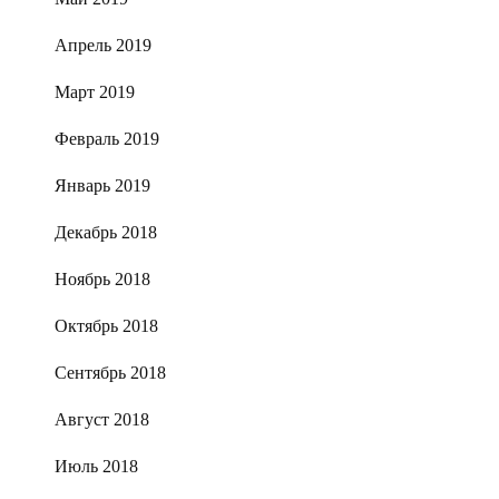
Апрель 2019
Март 2019
Февраль 2019
Январь 2019
Декабрь 2018
Ноябрь 2018
Октябрь 2018
Сентябрь 2018
Август 2018
Июль 2018