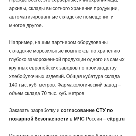
архивы, склады высотного хранения продукции,
автоматизированные складские помещения и
многое другое.
Например, нашим партнером оборудованы
складские морозильные комплексы по хранению
глубоко замороженной продукции одного из самых
крупных европейских заводов по производству
хлебобулочных изделий. Общая кубатура склада
140 тыс. куб. метров. Фармакологический завод –
объем склада 70 тыс. куб. метров.
Заказать разработку и
согласование
СТУ по
пожарной безопасности
в
МЧС
России –
citpg.ru
Инертизация силосов складирования биомассы и