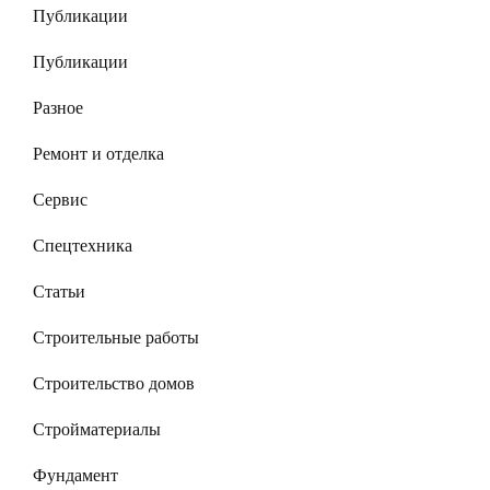
Публикации
Публикации
Разное
Ремонт и отделка
Сервис
Спецтехника
Статьи
Строительные работы
Строительство домов
Стройматериалы
Фундамент