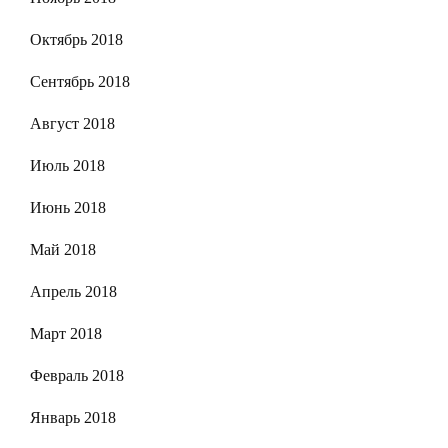
Октябрь 2018
Сентябрь 2018
Август 2018
Июль 2018
Июнь 2018
Май 2018
Апрель 2018
Март 2018
Февраль 2018
Январь 2018