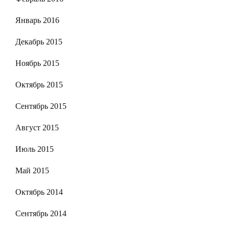
Январь 2016
Декабрь 2015
Ноябрь 2015
Октябрь 2015
Сентябрь 2015
Август 2015
Июль 2015
Май 2015
Октябрь 2014
Сентябрь 2014