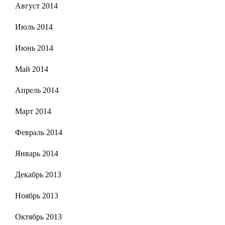
Август 2014
Июль 2014
Июнь 2014
Май 2014
Апрель 2014
Март 2014
Февраль 2014
Январь 2014
Декабрь 2013
Ноябрь 2013
Октябрь 2013