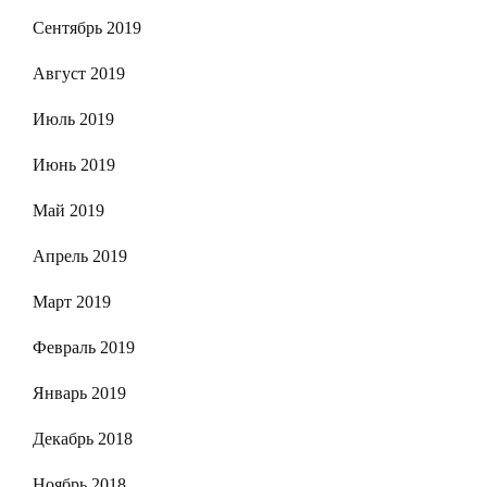
Сентябрь 2019
Август 2019
Июль 2019
Июнь 2019
Май 2019
Апрель 2019
Март 2019
Февраль 2019
Январь 2019
Декабрь 2018
Ноябрь 2018