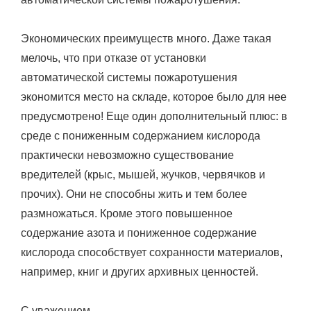
Экономических преимуществ много. Даже такая
мелочь, что при отказе от установки
автоматической системы пожаротушения
экономится место на складе, которое было для нее
предусмотрено! Еще один дополнительный плюс: в
среде с пониженным содержанием кислорода
практически невозможно существование
вредителей (крыс, мышей, жучков, червячков и
прочих). Они не способны жить и тем более
размножаться. Кроме этого повышенное
содержание азота и пониженное содержание
кислорода способствует сохранности материалов,
например, книг и других архивных ценностей.
С уважением,