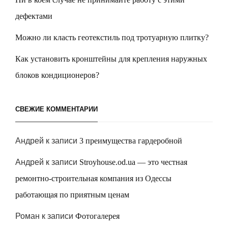
дефектами
Можно ли класть геотекстиль под тротуарную плитку?
Как установить кронштейны для крепления наружных
блоков кондиционеров?
СВЕЖИЕ КОММЕНТАРИИ
Андрей
к записи
3 преимущества гардеробной
Андрей
к записи
Stroyhouse.od.ua — это честная
ремонтно-строительная компания из Одессы
работающая по приятным ценам
Роман
к записи
Фотогалерея