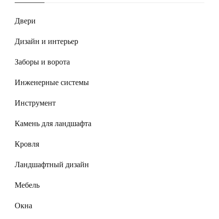
Двери
Дизайн и интерьер
Заборы и ворота
Инженерные системы
Инструмент
Камень для ландшафта
Кровля
Ландшафтный дизайн
Мебель
Окна