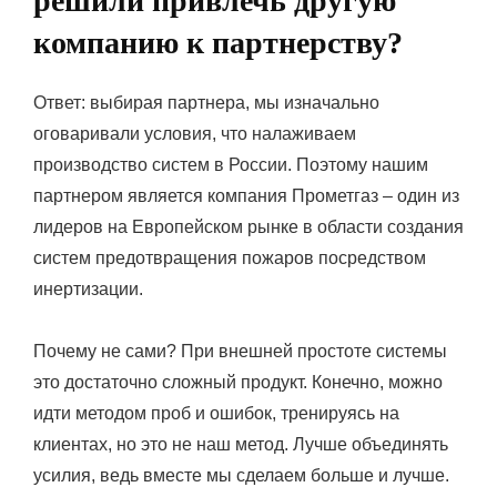
решили привлечь другую
компанию к партнерству?
Ответ: выбирая партнера, мы изначально
оговаривали условия, что налаживаем
производство систем в России. Поэтому нашим
партнером является компания Прометгаз – один из
лидеров на Европейском рынке в области создания
систем предотвращения пожаров посредством
инертизации.
Почему не сами? При внешней простоте системы
это достаточно сложный продукт. Конечно, можно
идти методом проб и ошибок, тренируясь на
клиентах, но это не наш метод. Лучше объединять
усилия, ведь вместе мы сделаем больше и лучше.