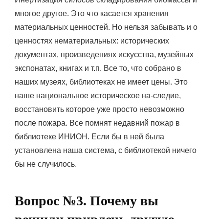
многое другое. Это что касается хранения
материальных ценностей. Но нельзя забывать и о
ценностях нематериальных: исторических
документах, произведениях искусства, музейных
экспонатах, книгах и т.п. Все то, что собрано в
наших музеях, библиотеках не имеет цены. Это
наше национальное историческое на-следие,
восстановить которое уже просто невозможно
после пожара. Все помнят недавний пожар в
библиотеке ИНИОН. Если бы в ней была
установлена наша система, с библиотекой ничего
бы не случилось.
Вопрос №3. Почему вы