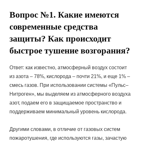
Вопрос №1. Какие имеются
современные средства
защиты? Как происходит
быстрое тушение возгорания?
Ответ: как известно, атмосферный воздух состоит
из азота – 78%, кислорода – почти 21%, и еще 1% –
смесь газов. При использовании системы «Пульс–
Нитроген», мы выделяем из атмосферного воздуха
азот, подаем его в защищаемое пространство и
поддерживаем минимальный уровень кислорода.
Другими словами, в отличие от газовых систем
пожаротушения, где используются газы, зачастую