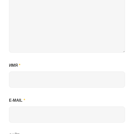
ИМЯ
*
E-MAIL
*