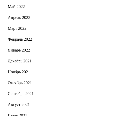
Май 2022
Апрель 2022
Март 2022
Февраль 2022
Январь 2022
Декабрь 2021
Ноябрь 2021
Октябрь 2021
Сентябрь 2021
Август 2021
Июль 2021