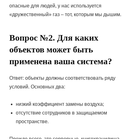
опасные для людей, у нас используется
«дружественный» газ – тот, которым мы дышим.
Вопрос №2. Для каких
объектов может быть
применена ваша система?
Ответ: объекты должны соответствовать ряду
условий. Основных два:
низкий коэффициент замены воздуха;
отсутствие сотрудников в защищаемом
пространстве.
Прежде всего, это серверные, книгохранилища,