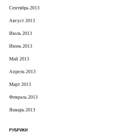
Сентябрь 2013
Август 2013
Июль 2013
Июнь 2013
Май 2013
Апрель 2013
Март 2013
Февраль 2013
Январь 2013
РУБРИКИ