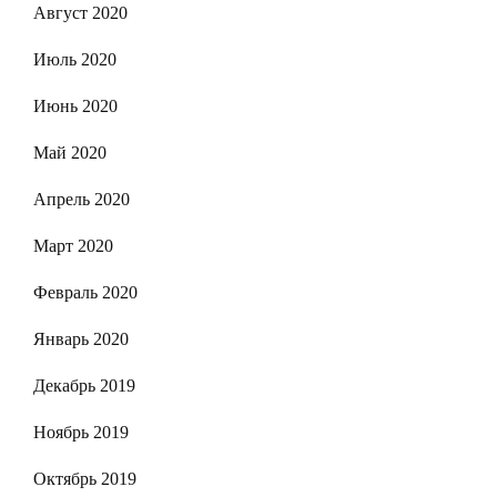
Август 2020
Июль 2020
Июнь 2020
Май 2020
Апрель 2020
Март 2020
Февраль 2020
Январь 2020
Декабрь 2019
Ноябрь 2019
Октябрь 2019