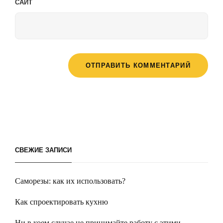
САЙТ
СВЕЖИЕ ЗАПИСИ
Саморезы: как их использовать?
Как спроектировать кухню
Ни в коем случае не принимайте работу с этими