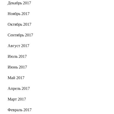
Декабрь 2017
Ноябрь 2017
Октябрь 2017
Сентябрь 2017
Август 2017
Июль 2017
Июнь 2017
Май 2017
Апрель 2017
Март 2017
Февраль 2017