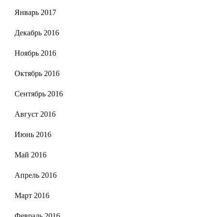
Январь 2017
Декабрь 2016
Ноябрь 2016
Октябрь 2016
Сентябрь 2016
Август 2016
Июнь 2016
Май 2016
Апрель 2016
Март 2016
Февраль 2016