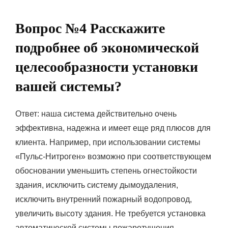
Вопрос №4 Расскажите
подробнее об экономической
целесообразности установки
вашей системы?
Ответ: наша система действительно очень
эффективна, надежна и имеет еще ряд плюсов для
клиента. Например, при использовании системы
«Пульс-Нитроген» возможно при соответствующем
обосновании уменьшить степень огнестойкости
здания, исключить систему дымоудаления,
исключить внутренний пожарный водопровод,
увеличить высоту здания. Не требуется установка
автоматической системы пожаротушения.