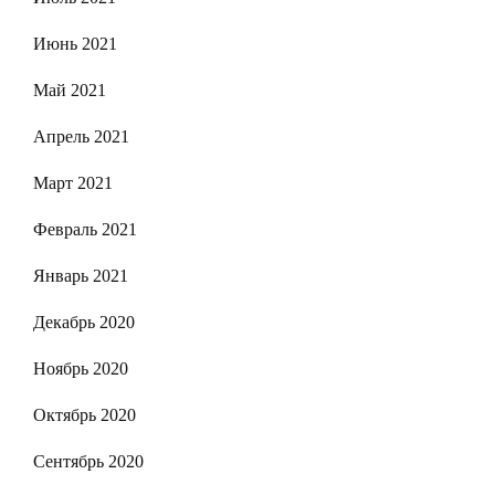
Июнь 2021
Май 2021
Апрель 2021
Март 2021
Февраль 2021
Январь 2021
Декабрь 2020
Ноябрь 2020
Октябрь 2020
Сентябрь 2020