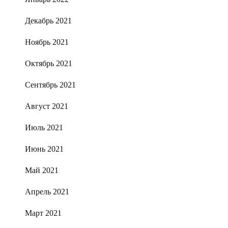
Декабрь 2021
Ноябрь 2021
Октябрь 2021
Сентябрь 2021
Август 2021
Июль 2021
Июнь 2021
Май 2021
Апрель 2021
Март 2021