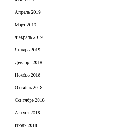
Апрель 2019
Март 2019
Февраль 2019
Январь 2019
Декабрь 2018
Ноябрь 2018
Октябрь 2018
Сентябрь 2018
Август 2018
Июль 2018