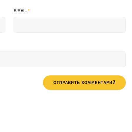
E-MAIL
*