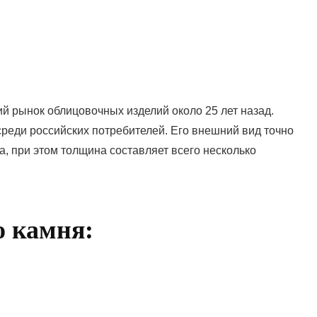
й рынок облицовочных изделий около 25 лет назад.
среди российских потребителей. Его внешний вид точно
ка, при этом толщина составляет всего несколько
о камня: