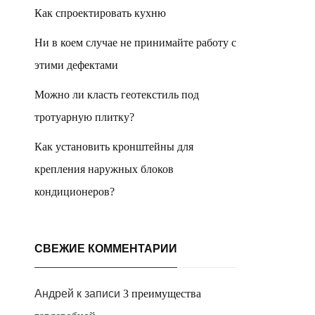
Как спроектировать кухню
Ни в коем случае не принимайте работу с
этими дефектами
Можно ли класть геотекстиль под
тротуарную плитку?
Как установить кронштейны для
крепления наружных блоков
кондиционеров?
СВЕЖИЕ КОММЕНТАРИИ
Андрей
к записи
3 преимущества