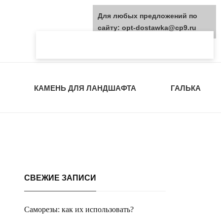
Для любых предложений по
сайту: opt-dostawka@cp9.ru
КАМЕНЬ ДЛЯ ЛАНДШАФТА
ГАЛЬКА
СВЕЖИЕ ЗАПИСИ
Саморезы: как их использовать?