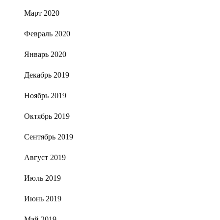
Март 2020
Февраль 2020
Январь 2020
Декабрь 2019
Ноябрь 2019
Октябрь 2019
Сентябрь 2019
Август 2019
Июль 2019
Июнь 2019
Май 2019