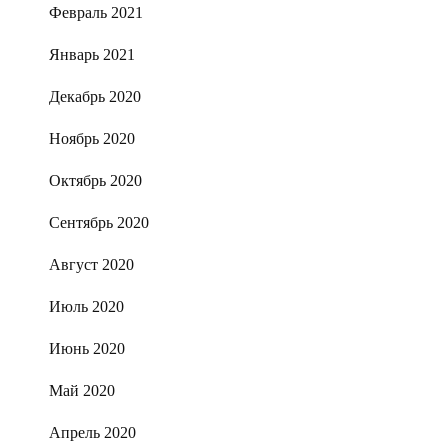
Февраль 2021
Январь 2021
Декабрь 2020
Ноябрь 2020
Октябрь 2020
Сентябрь 2020
Август 2020
Июль 2020
Июнь 2020
Май 2020
Апрель 2020