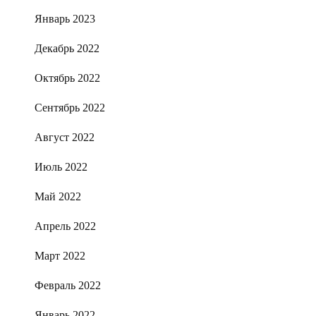
Январь 2023
Декабрь 2022
Октябрь 2022
Сентябрь 2022
Август 2022
Июль 2022
Май 2022
Апрель 2022
Март 2022
Февраль 2022
Январь 2022