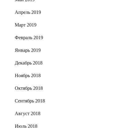
Апрель 2019
Март 2019
Февраль 2019
Январь 2019
Декабрь 2018
Ноябрь 2018
Октябрь 2018
Сентябрь 2018
Август 2018
Июль 2018