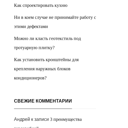
Как спроектировать кухню
Ни в коем случае не принимайте работу с
этими дефектами
Можно ли класть геотекстиль под
тротуарную плитку?
Как установить кронштейны для
крепления наружных блоков
кондиционеров?
СВЕЖИЕ КОММЕНТАРИИ
Андрей
к записи
3 преимущества