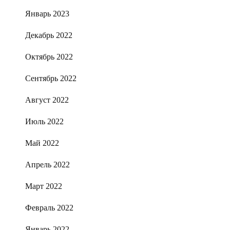
Январь 2023
Декабрь 2022
Октябрь 2022
Сентябрь 2022
Август 2022
Июль 2022
Май 2022
Апрель 2022
Март 2022
Февраль 2022
Январь 2022