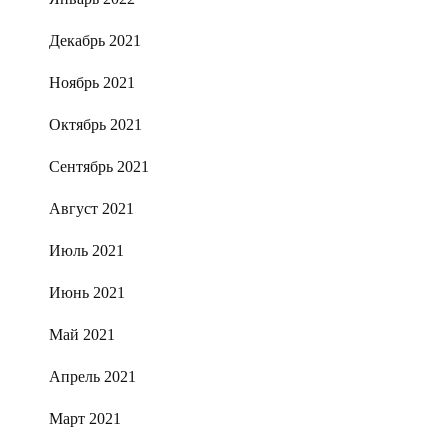
Декабрь 2021
Ноябрь 2021
Октябрь 2021
Сентябрь 2021
Август 2021
Июль 2021
Июнь 2021
Май 2021
Апрель 2021
Март 2021