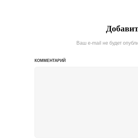
записям
Добави
Ваш e-mail не будет опубл
КОММЕНТАРИЙ