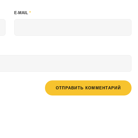
E-MAIL
*