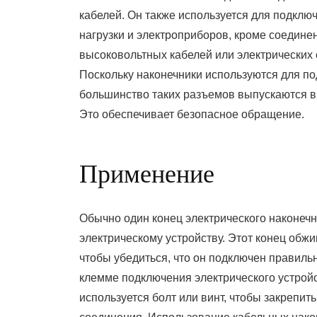
кабелей. Он также используется для подклю
нагрузки и электроприборов, кроме соедине
высоковольтных кабелей или электрических
Поскольку наконечники используются для по
большинство таких разъемов выпускаются в 
Это обеспечивает безопасное обращение.
Применение
Обычно один конец электрического наконечн
электрическому устройству. Этот конец обжи
чтобы убедиться, что он подключен правиль
клемме подключения электрического устрой
используется болт или винт, чтобы закрепит