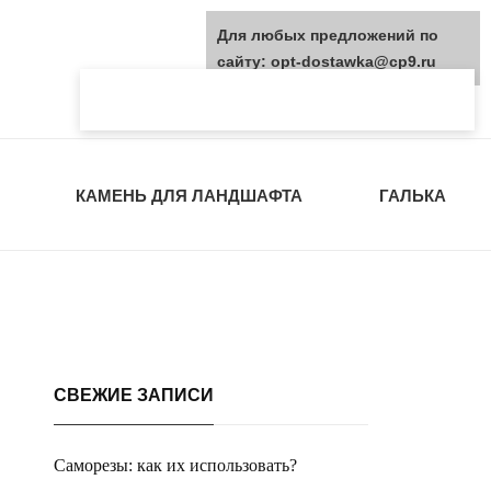
Для любых предложений по
сайту: opt-dostawka@cp9.ru
КАМЕНЬ ДЛЯ ЛАНДШАФТА
ГАЛЬКА
СВЕЖИЕ ЗАПИСИ
Саморезы: как их использовать?