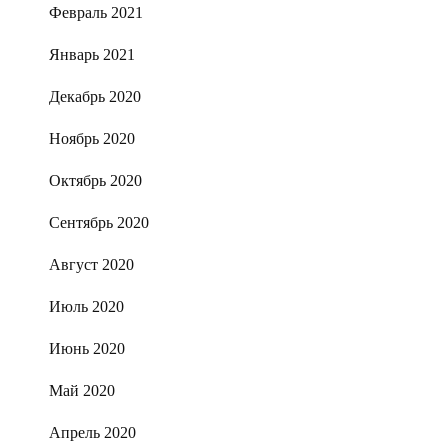
Февраль 2021
Январь 2021
Декабрь 2020
Ноябрь 2020
Октябрь 2020
Сентябрь 2020
Август 2020
Июль 2020
Июнь 2020
Май 2020
Апрель 2020