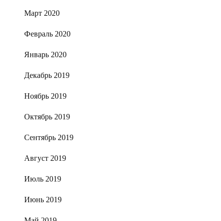
Март 2020
Февраль 2020
Январь 2020
Декабрь 2019
Ноябрь 2019
Октябрь 2019
Сентябрь 2019
Август 2019
Июль 2019
Июнь 2019
Май 2019