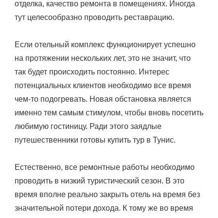
отделка, качество ремонта в помещениях. Иногда
тут целесообразно проводить реставрацию.
Если отельный комплекс функционирует успешно
на протяжении нескольких лет, это не значит, что
так будет происходить постоянно. Интерес
потенциальных клиентов необходимо все время
чем-то подогревать. Новая обстановка является
именно тем самым стимулом, чтобы вновь посетить
любимую гостиницу. Ради этого заядлые
путешественники готовы купить тур в Тунис.
Естественно, все ремонтные работы необходимо
проводить в низкий туристический сезон. В это
время вполне реально закрыть отель на время без
значительной потери дохода. К тому же во время