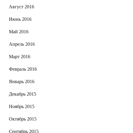
Август 2016
Июнь 2016
Май 2016
Апрель 2016
Март 2016
Февраль 2016
Январь 2016
Декабрь 2015
Ноябрь 2015
Октябрь 2015
Сентябрь 2015