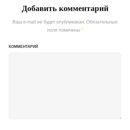
Добавить комментарий
Ваш e-mail не будет опубликован.
Обязательные
поля помечены
*
КОММЕНТАРИЙ