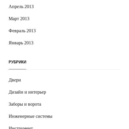
Апрель 2013
Март 2013
Февраль 2013
Январь 2013
РУБРИКИ
Двери
Дизайн и интерьер
Заборы и ворота
Инженерные системы
Инструмент