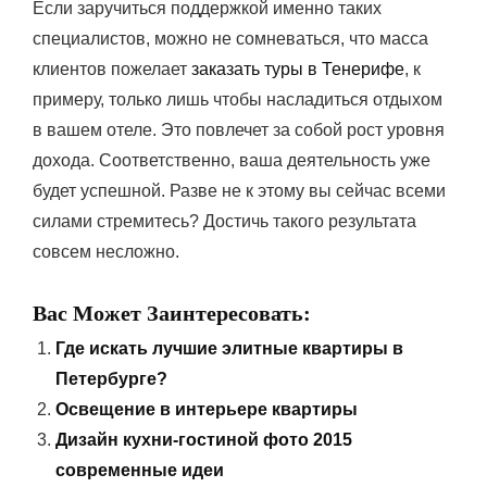
Если заручиться поддержкой именно таких
специалистов, можно не сомневаться, что масса
клиентов пожелает
заказать туры в Тенерифе
, к
примеру, только лишь чтобы насладиться отдыхом
в вашем отеле. Это повлечет за собой рост уровня
дохода. Соответственно, ваша деятельность уже
будет успешной. Разве не к этому вы сейчас всеми
силами стремитесь? Достичь такого результата
совсем несложно.
Вас Может Заинтересовать:
Где искать лучшие элитные квартиры в
Петербурге?
Освещение в интерьере квартиры
Дизайн кухни-гостиной фото 2015
современные идеи