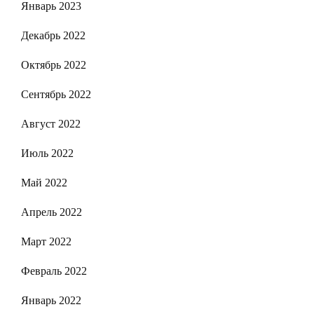
Январь 2023
Декабрь 2022
Октябрь 2022
Сентябрь 2022
Август 2022
Июль 2022
Май 2022
Апрель 2022
Март 2022
Февраль 2022
Январь 2022