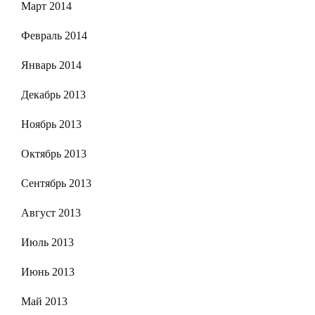
Март 2014
Февраль 2014
Январь 2014
Декабрь 2013
Ноябрь 2013
Октябрь 2013
Сентябрь 2013
Август 2013
Июль 2013
Июнь 2013
Май 2013