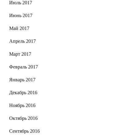
Июль 2017
Июнь 2017
Май 2017
Апрель 2017
Март 2017
Февраль 2017
Январь 2017
Декабрь 2016
Ноябрь 2016
Октябрь 2016
Сентябрь 2016