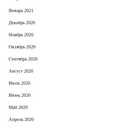
Январь 2021
Декабрь 2020
Ноябрь 2020
Октябрь 2020
Сентябрь 2020
Август 2020
Июль 2020
Июнь 2020
Май 2020
Апрель 2020