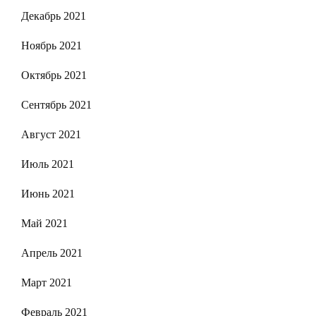
Декабрь 2021
Ноябрь 2021
Октябрь 2021
Сентябрь 2021
Август 2021
Июль 2021
Июнь 2021
Май 2021
Апрель 2021
Март 2021
Февраль 2021