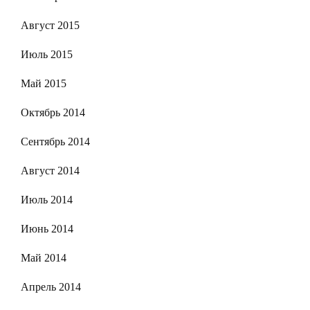
Август 2015
Июль 2015
Май 2015
Октябрь 2014
Сентябрь 2014
Август 2014
Июль 2014
Июнь 2014
Май 2014
Апрель 2014