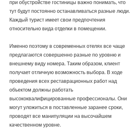
при обустройстве гостиницы важно понимать, что
тут будут постоянно останавливаться разные люди.
Каждый турист имеет свои предпочтения
относительно вида отделки в помещении.
Именно поэтому в современных отелях все чаще
предлагаются совершенно разные по уровню и
внешнему виду номера. Таким образом, клиент
получает отличную возможность выбора. В ходе
проведения всех реставрационных работ над
объектом должны работать
высококвалифицированные профессионалы. Они
могут уложиться в поставленные заранее сроки,
проводят все манипуляции на высочайшем
качественном уровне.