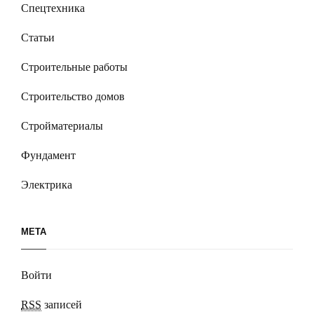
Спецтехника
Статьи
Строительные работы
Строительство домов
Стройматериалы
Фундамент
Электрика
МЕТА
Войти
RSS
записей