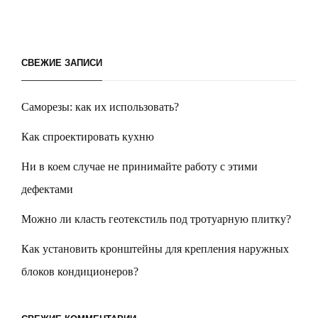
СВЕЖИЕ ЗАПИСИ
Саморезы: как их использовать?
Как спроектировать кухню
Ни в коем случае не принимайте работу с этими
дефектами
Можно ли класть геотекстиль под тротуарную плитку?
Как установить кронштейны для крепления наружных
блоков кондиционеров?