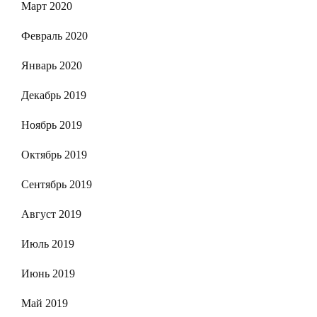
Март 2020
Февраль 2020
Январь 2020
Декабрь 2019
Ноябрь 2019
Октябрь 2019
Сентябрь 2019
Август 2019
Июль 2019
Июнь 2019
Май 2019