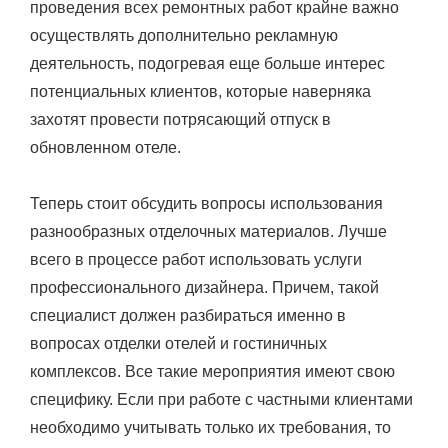
проведения всех ремонтных работ крайне важно
осуществлять дополнительно рекламную
деятельность, подогревая еще больше интерес
потенциальных клиентов, которые наверняка
захотят провести потрясающий отпуск в
обновленном отеле.
Теперь стоит обсудить вопросы использования
разнообразных отделочных материалов. Лучше
всего в процессе работ использовать услуги
профессионального дизайнера. Причем, такой
специалист должен разбираться именно в
вопросах отделки отелей и гостиничных
комплексов. Все такие мероприятия имеют свою
специфику. Если при работе с частными клиентами
необходимо учитывать только их требования, то