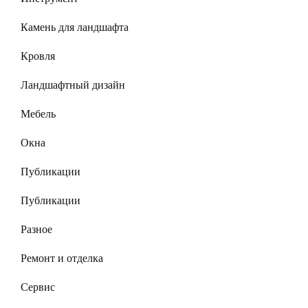
Камень для ландшафта
Кровля
Ландшафтный дизайн
Мебель
Окна
Публикации
Публикации
Разное
Ремонт и отделка
Сервис