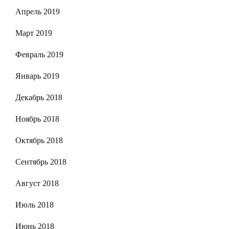
Апрель 2019
Март 2019
Февраль 2019
Январь 2019
Декабрь 2018
Ноябрь 2018
Октябрь 2018
Сентябрь 2018
Август 2018
Июль 2018
Июнь 2018