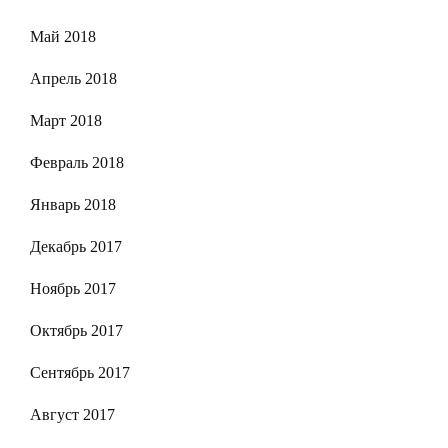
Май 2018
Апрель 2018
Март 2018
Февраль 2018
Январь 2018
Декабрь 2017
Ноябрь 2017
Октябрь 2017
Сентябрь 2017
Август 2017