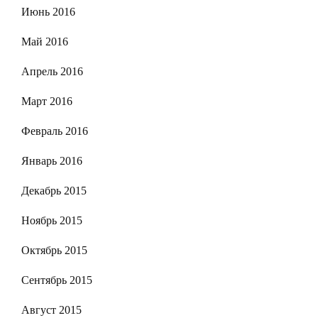
Июнь 2016
Май 2016
Апрель 2016
Март 2016
Февраль 2016
Январь 2016
Декабрь 2015
Ноябрь 2015
Октябрь 2015
Сентябрь 2015
Август 2015