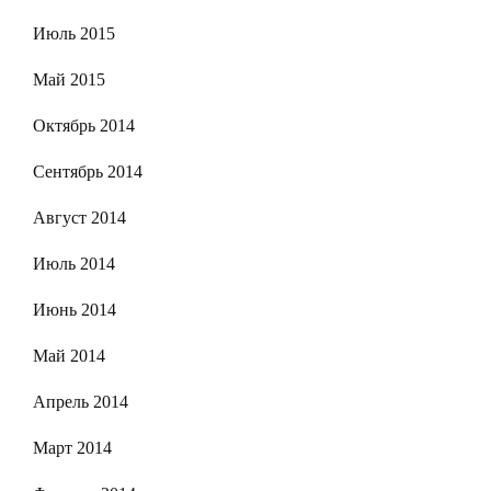
Июль 2015
Май 2015
Октябрь 2014
Сентябрь 2014
Август 2014
Июль 2014
Июнь 2014
Май 2014
Апрель 2014
Март 2014