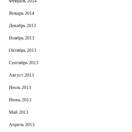
Февраль 2014
Январь 2014
Декабрь 2013
Ноябрь 2013
Октябрь 2013
Сентябрь 2013
Август 2013
Июль 2013
Июнь 2013
Май 2013
Апрель 2013