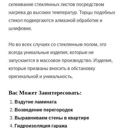
склеивание стеклянных листов посредством
нагрева до высоких температур. Торцы подобных
стекол подвергаются алмазной обработке и
шлифовке.
Но во всех случаях со стеклянным полом, это
всегда уникальные изделия, которые не
запускаются в массовое производство. Изделия,
которые призваны вносить в обстановку
оригинальной и уникальность.
Вас Может Заинтересовать:
Вздутие ламината
Возведение перегородок
Выравниваем стены в квартире
Гидроизоляция гаража