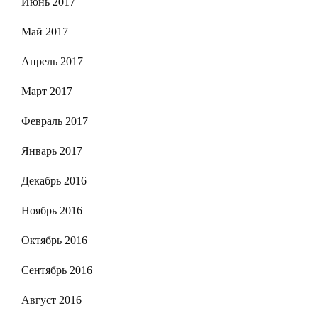
Июнь 2017
Май 2017
Апрель 2017
Март 2017
Февраль 2017
Январь 2017
Декабрь 2016
Ноябрь 2016
Октябрь 2016
Сентябрь 2016
Август 2016