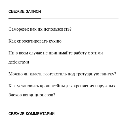
СВЕЖИЕ ЗАПИСИ
Саморезы: как их использовать?
Как спроектировать кухню
Ни в коем случае не принимайте работу с этими
дефектами
Можно ли класть геотекстиль под тротуарную плитку?
Как установить кронштейны для крепления наружных
блоков кондиционеров?
СВЕЖИЕ КОММЕНТАРИИ