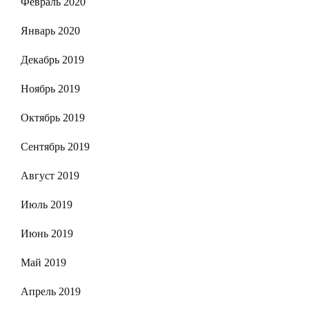
Февраль 2020
Январь 2020
Декабрь 2019
Ноябрь 2019
Октябрь 2019
Сентябрь 2019
Август 2019
Июль 2019
Июнь 2019
Май 2019
Апрель 2019