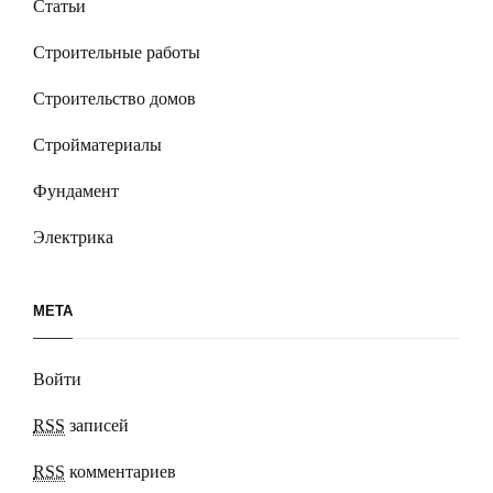
Статьи
Строительные работы
Строительство домов
Стройматериалы
Фундамент
Электрика
МЕТА
Войти
RSS
записей
RSS
комментариев