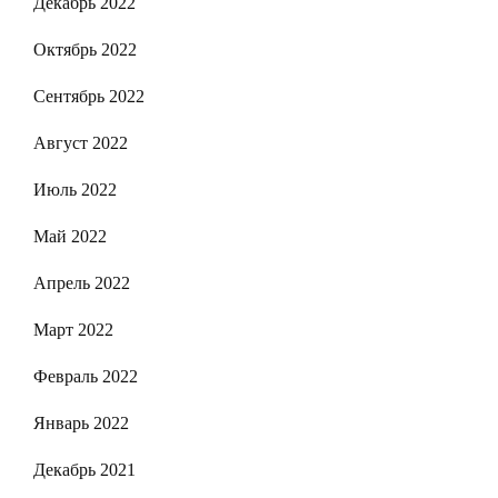
Декабрь 2022
Октябрь 2022
Сентябрь 2022
Август 2022
Июль 2022
Май 2022
Апрель 2022
Март 2022
Февраль 2022
Январь 2022
Декабрь 2021