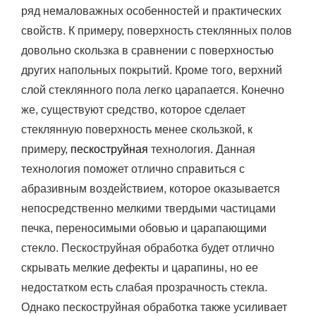
ряд немаловажных особенностей и практических
свойств. К примеру, поверхность стеклянных полов
довольно скользка в сравнении с поверхностью
других напольных покрытий. Кроме того, верхний
слой стеклянного пола легко царапается. Конечно
же, существуют средство, которое сделает
стеклянную поверхность менее скользкой, к
примеру,
пескоструйная
технология. Данная
технология поможет отлично справиться с
абразивным воздействием, которое оказывается
непосредственно мелкими твердыми частицами
печка, переносимыми обовью и царапающими
стекло. Пескоструйная обработка будет отлично
скрывать мелкие дефекты и царапины, но ее
недостатком есть слабая прозрачность стекла.
Однако пескоструйная обработка также усиливает