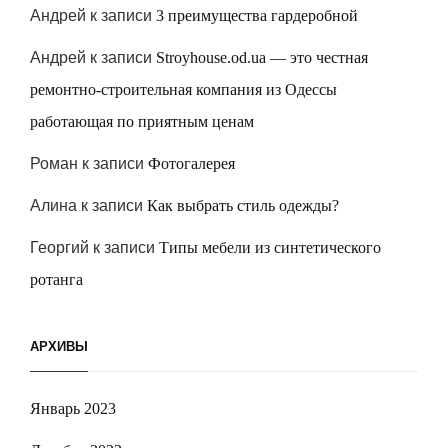
Андрей
к записи
3 преимущества гардеробной
Андрей
к записи
Stroyhouse.od.ua — это честная
ремонтно-строительная компания из Одессы
работающая по приятным ценам
Роман
к записи
Фотогалерея
Алина
к записи
Как выбрать стиль одежды?
Георгий
к записи
Типы мебели из синтетического
ротанга
АРХИВЫ
Январь 2023