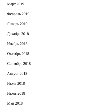
Март 2019
Февраль 2019
Январь 2019
Декабрь 2018
Ноябрь 2018
Октябрь 2018
Сентябрь 2018
Август 2018
Июль 2018
Июнь 2018
Май 2018