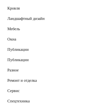
Кровля
Ландшафтный дизайн
Мебель
Окна
Публикации
Публикации
Разное
Ремонт и отделка
Сервис
Спецтехника