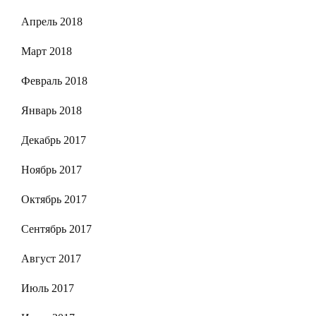
Апрель 2018
Март 2018
Февраль 2018
Январь 2018
Декабрь 2017
Ноябрь 2017
Октябрь 2017
Сентябрь 2017
Август 2017
Июль 2017