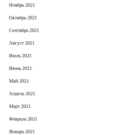
Ноябрь 2021
Октябрь 2021
Сентябрь 2021
Август 2021
Июль 2021
Июнь 2021
Май 2021
Апрель 2021
Март 2021
Февраль 2021
Январь 2021