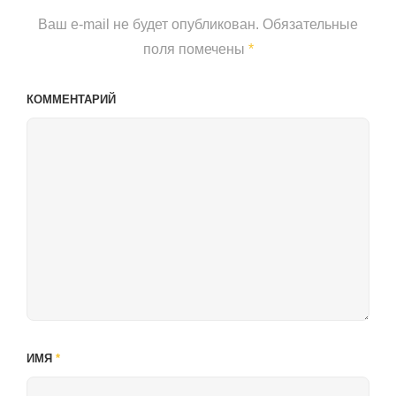
Ваш e-mail не будет опубликован.
Обязательные
поля помечены
*
КОММЕНТАРИЙ
ИМЯ
*