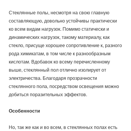
Стеклянные полы, несмотря на свою главную
составляющую, довольно устойчивы практически
ко всем видам нагрузок. Помимо статически и
динамических нагрузок, такому материалу, как
стекло, присуще хорошее сопротивление к, разного
рода химикатам, в том числе к разнообразным
кислотам. Вдобавок ко всему перечисленному
выше, стеклянный пол отлично изолирует от
электричества. Благодаря прозрачности
стеклянного пола, посредством освещения можно
добиться поразительных эффектов.
Особенности
Но, так же как и во всем, в стеклянных полах есть