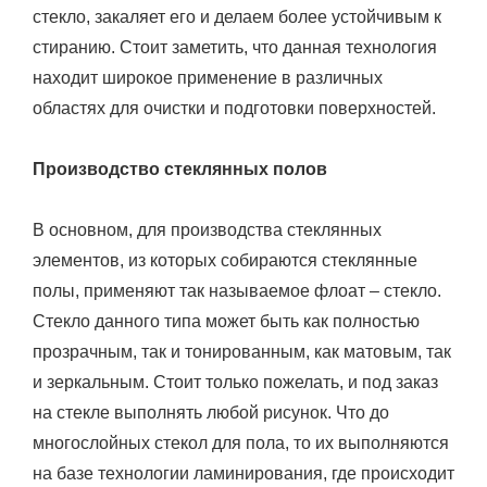
стекло, закаляет его и делаем более устойчивым к
стиранию. Стоит заметить, что данная технология
находит широкое применение в различных
областях для очистки и подготовки поверхностей.
Производство стеклянных полов
В основном, для производства стеклянных
элементов, из которых собираются стеклянные
полы, применяют так называемое флоат – стекло.
Стекло данного типа может быть как полностью
прозрачным, так и тонированным, как матовым, так
и зеркальным. Стоит только пожелать, и под заказ
на стекле выполнять любой рисунок. Что до
многослойных стекол для пола, то их выполняются
на базе технологии ламинирования, где происходит