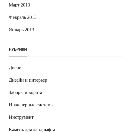
Март 2013
Февраль 2013
Январь 2013
РУБРИКИ
Двери
Дизайн и интерьер
Заборы и ворота
Инженерные системы
Инструмент
Камень для ландшафта