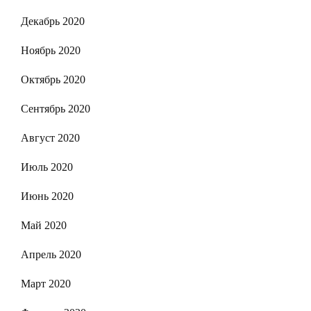
Декабрь 2020
Ноябрь 2020
Октябрь 2020
Сентябрь 2020
Август 2020
Июль 2020
Июнь 2020
Май 2020
Апрель 2020
Март 2020