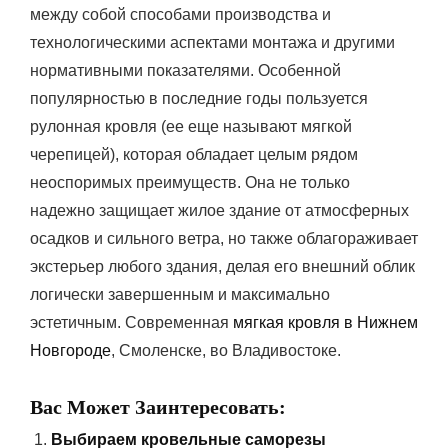
между собой способами производства и
технологическими аспектами монтажа и другими
нормативными показателями. Особенной
популярностью в последние годы пользуется
рулонная кровля (ее еще называют мягкой
черепицей), которая обладает целым рядом
неоспоримых преимуществ. Она не только
надежно защищает жилое здание от атмосферных
осадков и сильного ветра, но также облагораживает
экстерьер любого здания, делая его внешний облик
логически завершенным и максимально
эстетичным. Современная
мягкая кровля в Нижнем
Новгороде
, Смоленске, во Владивостоке.
Вас Может Заинтересовать:
Выбираем кровельные саморезы