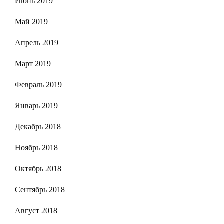
Июнь 2019
Май 2019
Апрель 2019
Март 2019
Февраль 2019
Январь 2019
Декабрь 2018
Ноябрь 2018
Октябрь 2018
Сентябрь 2018
Август 2018