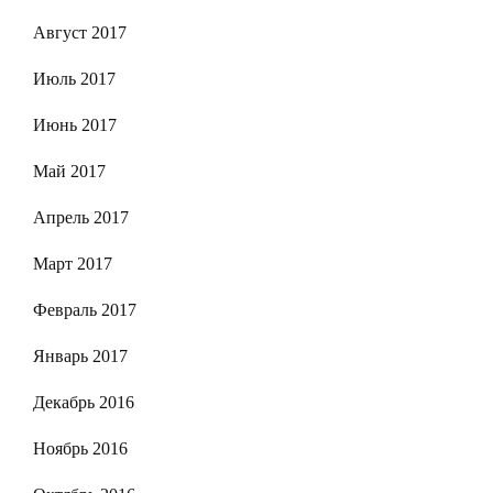
Август 2017
Июль 2017
Июнь 2017
Май 2017
Апрель 2017
Март 2017
Февраль 2017
Январь 2017
Декабрь 2016
Ноябрь 2016