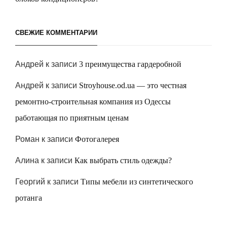
СВЕЖИЕ КОММЕНТАРИИ
Андрей
к записи
3 преимущества гардеробной
Андрей
к записи
Stroyhouse.od.ua — это честная
ремонтно-строительная компания из Одессы
работающая по приятным ценам
Роман
к записи
Фотогалерея
Алина
к записи
Как выбрать стиль одежды?
Георгий
к записи
Типы мебели из синтетического
ротанга