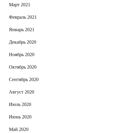
Март 2021
Февраль 2021
Январь 2021
Декабрь 2020
Ноябрь 2020
Октябрь 2020
Сентябрь 2020
Август 2020
Июль 2020
Июнь 2020
Май 2020