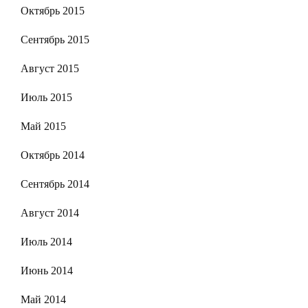
Октябрь 2015
Сентябрь 2015
Август 2015
Июль 2015
Май 2015
Октябрь 2014
Сентябрь 2014
Август 2014
Июль 2014
Июнь 2014
Май 2014