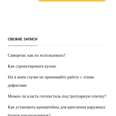
СВЕЖИЕ ЗАПИСИ
Саморезы: как их использовать?
Как спроектировать кухню
Ни в коем случае не принимайте работу с этими
дефектами
Можно ли класть геотекстиль под тротуарную плитку?
Как установить кронштейны для крепления наружных
блоков кондиционеров?