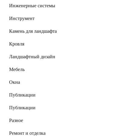
Инженерные системы
Инструмент
Камень для ландшафта
Кровля
Ландшафтный дизайн
Мебель
Окна
Публикации
Публикации
Разное
Ремонт и отделка