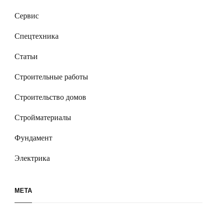
Сервис
Спецтехника
Статьи
Строительные работы
Строительство домов
Стройматериалы
Фундамент
Электрика
МЕТА