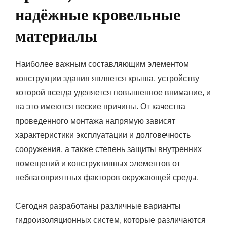
надёжные кровельные
материалы
Наиболее важным составляющим элементом
конструкции здания является крыша, устройству
которой всегда уделяется повышенное внимание, и
на это имеются веские причины. От качества
проведенного монтажа напрямую зависят
характеристики эксплуатации и долговечность
сооружения, а также степень защиты внутренних
помещений и конструктивных элементов от
неблагоприятных факторов окружающей среды.
Сегодня разработаны различные варианты
гидроизоляционных систем, которые различаются