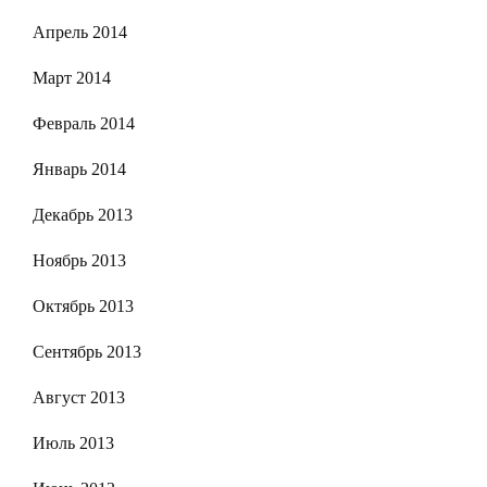
Апрель 2014
Март 2014
Февраль 2014
Январь 2014
Декабрь 2013
Ноябрь 2013
Октябрь 2013
Сентябрь 2013
Август 2013
Июль 2013