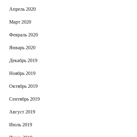
Апрель 2020
Март 2020
Февраль 2020
Январь 2020
Декабрь 2019
Ноябрь 2019
Октябрь 2019
Сентябрь 2019
Август 2019
Июль 2019