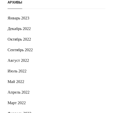
АРХИВЫ
Январь 2023
Декабрь 2022
Октябрь 2022
Сентябрь 2022
Август 2022
Июль 2022
Май 2022
Апрель 2022
Март 2022