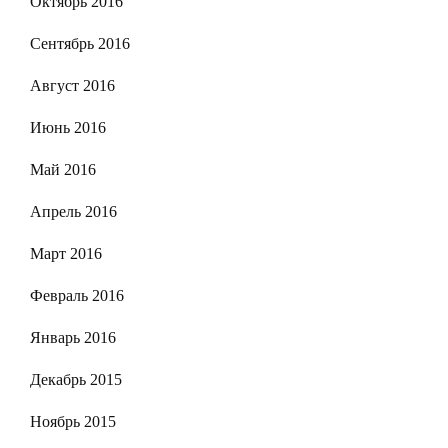
Октябрь 2016
Сентябрь 2016
Август 2016
Июнь 2016
Май 2016
Апрель 2016
Март 2016
Февраль 2016
Январь 2016
Декабрь 2015
Ноябрь 2015