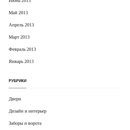
Июнь 2013
Май 2013
Апрель 2013
Март 2013
Февраль 2013
Январь 2013
РУБРИКИ
Двери
Дизайн и интерьер
Заборы и ворота