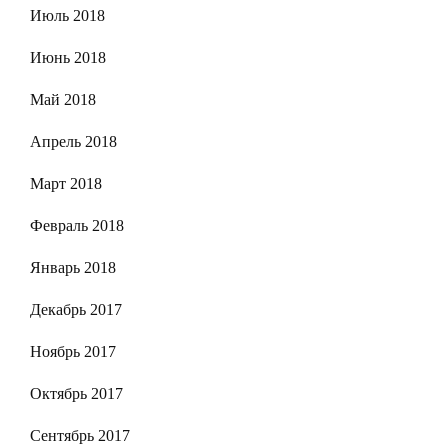
Июль 2018
Июнь 2018
Май 2018
Апрель 2018
Март 2018
Февраль 2018
Январь 2018
Декабрь 2017
Ноябрь 2017
Октябрь 2017
Сентябрь 2017