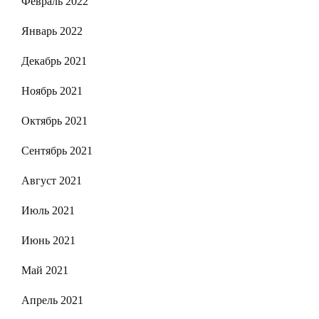
Февраль 2022
Январь 2022
Декабрь 2021
Ноябрь 2021
Октябрь 2021
Сентябрь 2021
Август 2021
Июль 2021
Июнь 2021
Май 2021
Апрель 2021