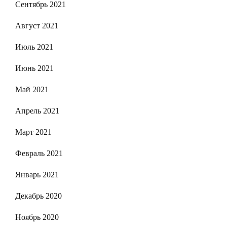
Сентябрь 2021
Август 2021
Июль 2021
Июнь 2021
Май 2021
Апрель 2021
Март 2021
Февраль 2021
Январь 2021
Декабрь 2020
Ноябрь 2020