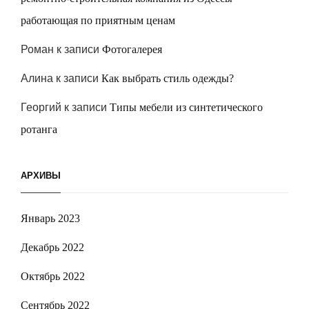
работающая по приятным ценам
Роман
к записи
Фотогалерея
Алина
к записи
Как выбрать стиль одежды?
Георгий
к записи
Типы мебели из синтетического
ротанга
АРХИВЫ
Январь 2023
Декабрь 2022
Октябрь 2022
Сентябрь 2022