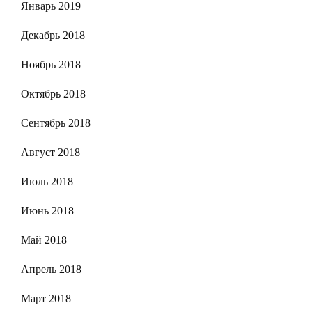
Январь 2019
Декабрь 2018
Ноябрь 2018
Октябрь 2018
Сентябрь 2018
Август 2018
Июль 2018
Июнь 2018
Май 2018
Апрель 2018
Март 2018