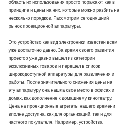
область их использования просто поражают, как в
принципе и цены на них, которые можно разбить на
несколько порядков. Рассмотрим сегодняшний
рынок проекционной аппаратуры.
Это устройство как вид электроники известен всем
уже достаточно давно. За время своего развития
проектор уже давно вышел из категории
эксклюзивных товаров и перешел в список
широкодоступной аппаратуры для развлечения и
работы. После значительного снижения цены на
эту аппаратуру она нашла свое место в офисах и
домах, как дополнение к домашнему кинотеатру.
Цена на проекционные агрегаты нашего времени
вполне доступна, как для организаций, так и для
частного покупателя. Например, устройства