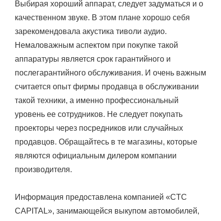
Выбирая хороший аппарат, следует задуматься и о
качественном звуке. В этом плане хорошо себя
зарекомендовала акустика тиволи аудио.
Немаловажным аспектом при покупке такой
аппаратуры является срок гарантийного и
послегарантийного обслуживания. И очень важным
считается опыт фирмы продавца в обслуживании
такой техники, а именно профессиональный
уровень ее сотрудников. Не следует покупать
проекторы через посредников или случайных
продавцов. Обращайтесь в те магазины, которые
являются официальным дилером компании
производителя.
Информация предоставлена компанией «CTC
CAPITAL», занимающейся выкупом автомобилей,