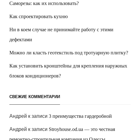
Саморезы: как их использовать?
Как спроектировать кухню
Ни в коем случае не принимайте работу с этими
дефектами
Можно ли класть геотекстиль под тротуарную плитку?
Как установить кронштейны для крепления наружных
блоков кондиционеров?
СВЕЖИЕ КОММЕНТАРИИ
Андрей
к записи
3 преимущества гардеробной
Андрей
к записи
Stroyhouse.od.ua — это честная
ремонтно-строительная компания из Одессы