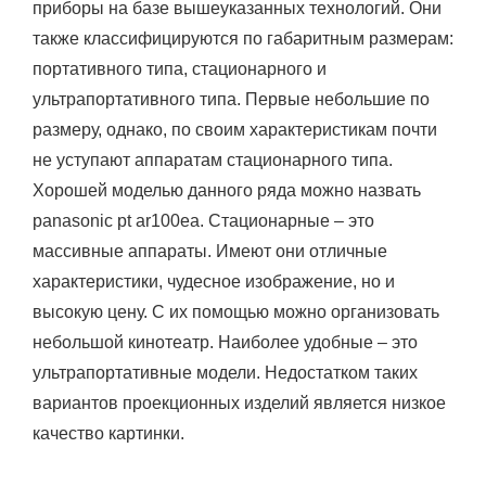
приборы на базе вышеуказанных технологий. Они
также классифицируются по габаритным размерам:
портативного типа, стационарного и
ультрапортативного типа. Первые небольшие по
размеру, однако, по своим характеристикам почти
не уступают аппаратам стационарного типа.
Хорошей моделью данного ряда можно назвать
panasonic pt ar100ea. Стационарные – это
массивные аппараты. Имеют они отличные
характеристики, чудесное изображение, но и
высокую цену. С их помощью можно организовать
небольшой кинотеатр. Наиболее удобные – это
ультрапортативные модели. Недостатком таких
вариантов проекционных изделий является низкое
качество картинки.