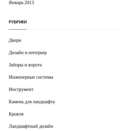
Январь 2013
РУБРИКИ
Двери
Дизайн и интерьер
Заборы и ворота
Инженерные системы
Инструмент
Камень для ландшафта
Кровля
Ландшафтный дизайн