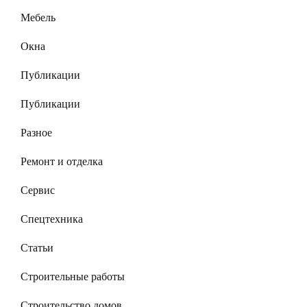
Мебель
Окна
Публикации
Публикации
Разное
Ремонт и отделка
Сервис
Спецтехника
Статьи
Строительные работы
Строительство домов