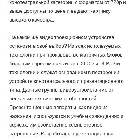
конотеатральной категории с форматом от 720р и
выше доступны по цене и выдают картинку
высокого качества.
На каком же видеопроекционном устройстве
остановить свой выбор? Из всех используемых
технологий при производстве матричных блоков
большим спросом пользуются 3LCD и DLP. Эти
технологии и служат основанием в построении
устройств кинотеатрального и презентационного
типа. Данные группы видеоустройств имеют
несколько технических особенностей.
Презентационные аппараты, как видно из
названия, используются в учебных заведениях и
офисах. Им свойственно компьютерное
разрешение. Разработаны презентационные