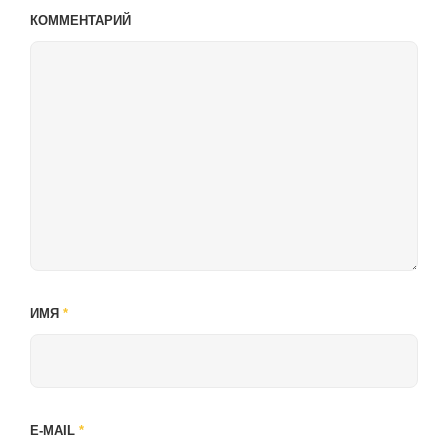
КОММЕНТАРИЙ
ИМЯ
*
E-MAIL
*