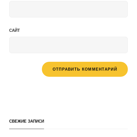
САЙТ
СВЕЖИЕ ЗАПИСИ