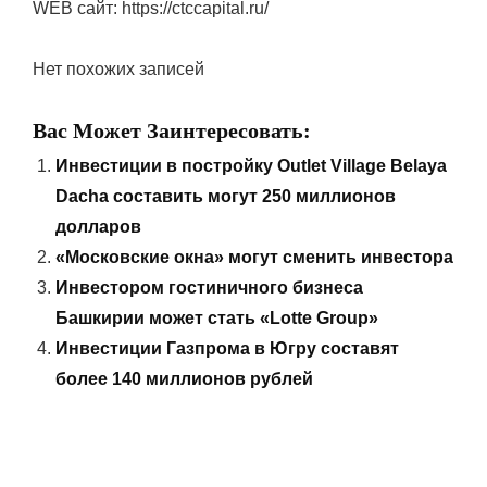
WEB сайт: https://ctccapital.ru/
Нет похожих записей
Вас Может Заинтересовать:
Инвестиции в постройку Outlet Village Belaya
Dacha составить могут 250 миллионов
долларов
«Московские окна» могут сменить инвестора
Инвестором гостиничного бизнеса
Башкирии может стать «Lotte Group»
Инвестиции Газпрома в Югру составят
более 140 миллионов рублей