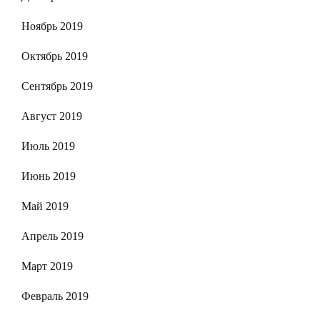
Ноябрь 2019
Октябрь 2019
Сентябрь 2019
Август 2019
Июль 2019
Июнь 2019
Май 2019
Апрель 2019
Март 2019
Февраль 2019