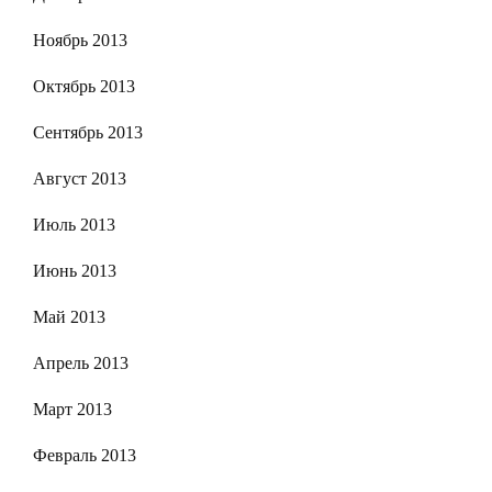
Ноябрь 2013
Октябрь 2013
Сентябрь 2013
Август 2013
Июль 2013
Июнь 2013
Май 2013
Апрель 2013
Март 2013
Февраль 2013