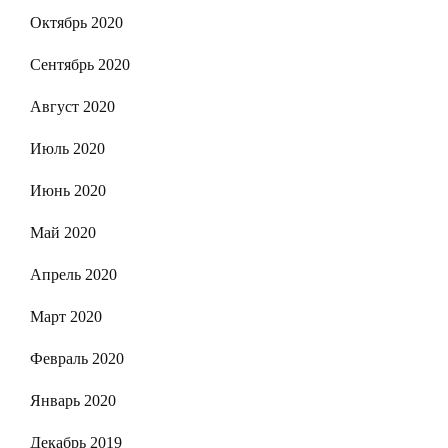
Октябрь 2020
Сентябрь 2020
Август 2020
Июль 2020
Июнь 2020
Май 2020
Апрель 2020
Март 2020
Февраль 2020
Январь 2020
Декабрь 2019