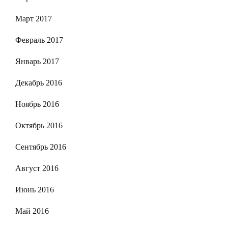
Март 2017
Февраль 2017
Январь 2017
Декабрь 2016
Ноябрь 2016
Октябрь 2016
Сентябрь 2016
Август 2016
Июнь 2016
Май 2016