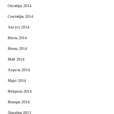
Октябрь 2014
Сентябрь 2014
Август 2014
Июль 2014
Июнь 2014
Май 2014
Апрель 2014
Март 2014
Февраль 2014
Январь 2014
Декабрь 2013