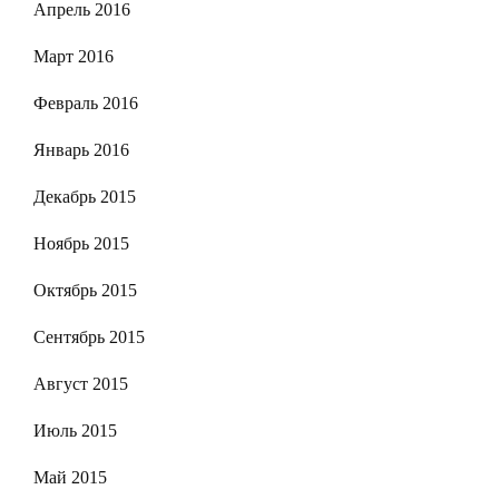
Апрель 2016
Март 2016
Февраль 2016
Январь 2016
Декабрь 2015
Ноябрь 2015
Октябрь 2015
Сентябрь 2015
Август 2015
Июль 2015
Май 2015