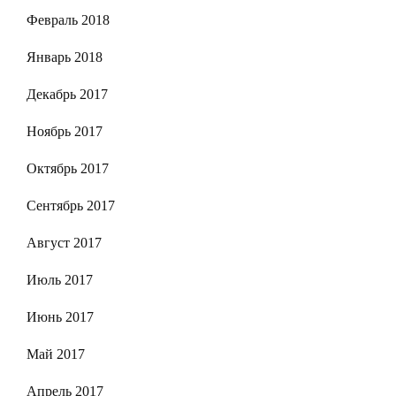
Февраль 2018
Январь 2018
Декабрь 2017
Ноябрь 2017
Октябрь 2017
Сентябрь 2017
Август 2017
Июль 2017
Июнь 2017
Май 2017
Апрель 2017