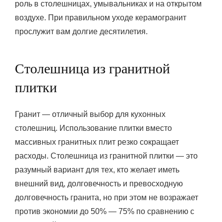
роль в столешницах, умывальниках и на открытом
воздухе. При правильном уходе керамогранит
прослужит вам долгие десятилетия.
Столешница из гранитной
плитки
Гранит — отличный выбор для кухонных
столешниц. Использование плитки вместо
массивных гранитных плит резко сокращает
расходы. Столешница из гранитной плитки — это
разумный вариант для тех, кто желает иметь
внешний вид, долговечность и превосходную
долговечность гранита, но при этом не возражает
против экономии до 50% — 75% по сравнению с