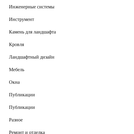
Инженерные системы
Инструмент
Камень для ландшафта
Кровля
Ландшафтный дизайн
Мебель
Окна
Публикации
Публикации
Разное
Ремонт и отделка