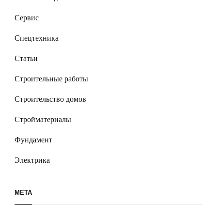
Сервис
Спецтехника
Статьи
Строительные работы
Строительство домов
Стройматериалы
Фундамент
Электрика
МЕТА