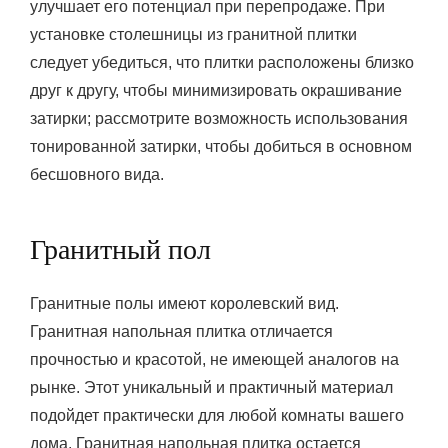
улучшает его потенциал при перепродаже. При
установке столешницы из гранитной плитки
следует убедиться, что плитки расположены близко
друг к другу, чтобы минимизировать окрашивание
затирки; рассмотрите возможность использования
тонированной затирки, чтобы добиться в основном
бесшовного вида.
Гранитный пол
Гранитные полы имеют королевский вид.
Гранитная напольная плитка отличается
прочностью и красотой, не имеющей аналогов на
рынке. Этот уникальный и практичный материал
подойдет практически для любой комнаты вашего
дома. Гранитная напольная плитка остается