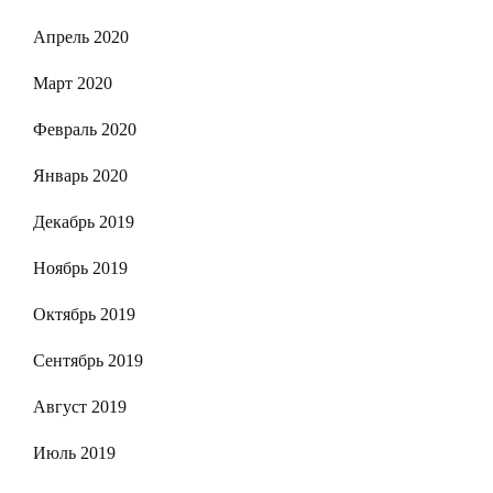
Апрель 2020
Март 2020
Февраль 2020
Январь 2020
Декабрь 2019
Ноябрь 2019
Октябрь 2019
Сентябрь 2019
Август 2019
Июль 2019