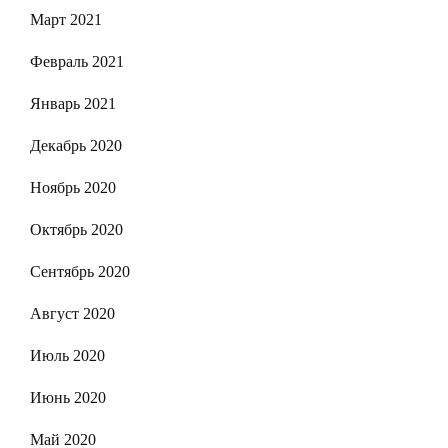
Март 2021
Февраль 2021
Январь 2021
Декабрь 2020
Ноябрь 2020
Октябрь 2020
Сентябрь 2020
Август 2020
Июль 2020
Июнь 2020
Май 2020