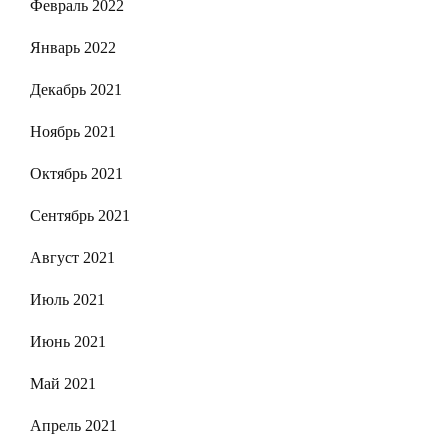
Февраль 2022
Январь 2022
Декабрь 2021
Ноябрь 2021
Октябрь 2021
Сентябрь 2021
Август 2021
Июль 2021
Июнь 2021
Май 2021
Апрель 2021