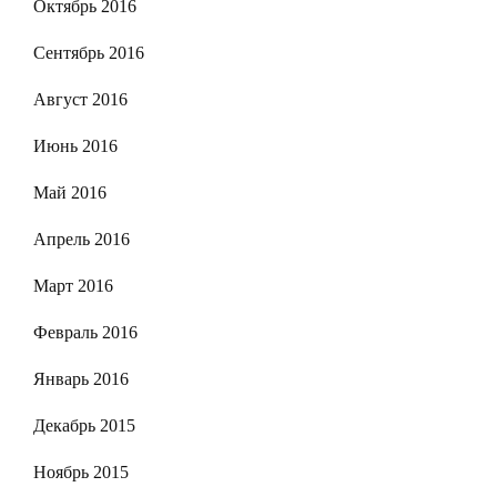
Октябрь 2016
Сентябрь 2016
Август 2016
Июнь 2016
Май 2016
Апрель 2016
Март 2016
Февраль 2016
Январь 2016
Декабрь 2015
Ноябрь 2015