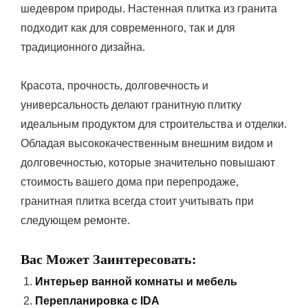
шедевром природы. Настенная плитка из гранита
подходит как для современного, так и для
традиционного дизайна.
Красота, прочность, долговечность и
универсальность делают гранитную плитку
идеальным продуктом для строительства и отделки.
Обладая высококачественным внешним видом и
долговечностью, которые значительно повышают
стоимость вашего дома при перепродаже,
гранитная плитка всегда стоит учитывать при
следующем ремонте.
Вас Может Заинтересовать:
Интерьер ванной комнаты и мебель
Перепланировка с IDA