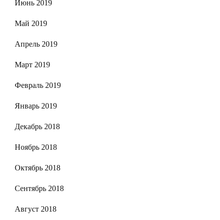
Июнь 2019
Май 2019
Апрель 2019
Март 2019
Февраль 2019
Январь 2019
Декабрь 2018
Ноябрь 2018
Октябрь 2018
Сентябрь 2018
Август 2018