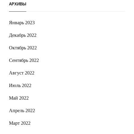
АРХИВЫ
Январь 2023
Декабрь 2022
Октябрь 2022
Сентябрь 2022
Август 2022
Июль 2022
Май 2022
Апрель 2022
Март 2022