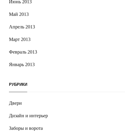
Июнь 2013
Май 2013
Апрель 2013
Март 2013
Февраль 2013
Январь 2013
РУБРИКИ
Двери
Дизайн и интерьер
Заборы и ворота