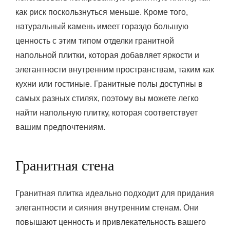
как риск поскользнуться меньше. Кроме того,
натуральный камень имеет гораздо большую
ценность с этим типом отделки гранитной
напольной плитки, которая добавляет яркости и
элегантности внутренним пространствам, таким как
кухни или гостиные. Гранитные полы доступны в
самых разных стилях, поэтому вы можете легко
найти напольную плитку, которая соответствует
вашим предпочтениям.
Гранитная стена
Гранитная плитка идеально подходит для придания
элегантности и сияния внутренним стенам. Они
повышают ценность и привлекательность вашего