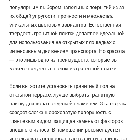
популярным выбором напольных покрытий из-за
их общей упругости, прочности и множества
уникальных цветовых вариантов. Естественная
твердость гранитной плитки делает ее идеальной
для использования на открытых площадках с
интенсивным движением транспорта. Но красота
— это лишь одно из преимуществ, которые вы
можете получить с полом из гранитной плитки.
Если вы хотите установить гранитный пол на
открытой террасе, лучше выбрать гранитную
плитку для пола с отделкой пламенем. Эта отделка
создает слегка шероховатую поверхность с
глянцевым видом, защищая камень от факторов
внешнего износа. В помещении рекомендуется
использовать полированную гранитную плитку, так