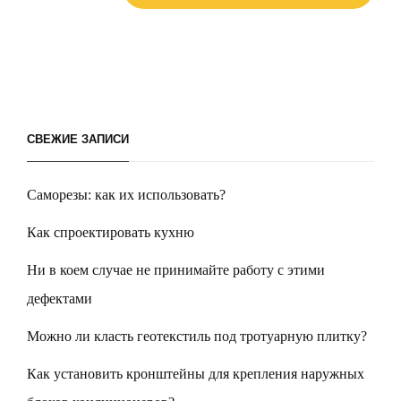
СВЕЖИЕ ЗАПИСИ
Саморезы: как их использовать?
Как спроектировать кухню
Ни в коем случае не принимайте работу с этими
дефектами
Можно ли класть геотекстиль под тротуарную плитку?
Как установить кронштейны для крепления наружных