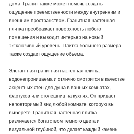
дома. Гранит также может помочь создать
ощущение преемственности между внутренним и
внешним пространством. Гранитная настенная
плитка преображает поверхность любого
помещения и выводит интерьер на новый
эксклюзивный уровень. Плитка большого размера
также создает ощущение объема.
Элегантная гранитная настенная плитка
водонепроницаема и отлично смотрится в качестве
акцентных стен для душа в ванных комнатах,
фартуков или столешниц на кухнях. Он придаст
неповторимый вид любой комнате, которую вы
выберете. Гранитная настенная плитка
различается богатством темного цвета и
визуальной глубиной, что делает каждый камень