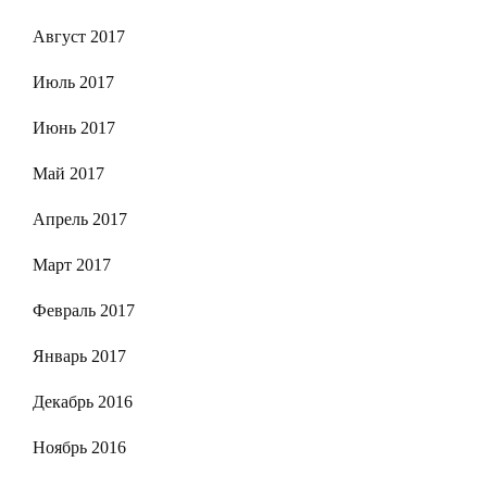
Август 2017
Июль 2017
Июнь 2017
Май 2017
Апрель 2017
Март 2017
Февраль 2017
Январь 2017
Декабрь 2016
Ноябрь 2016