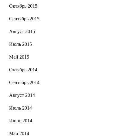
Октябрь 2015
Сентябрь 2015
Август 2015
Июль 2015
Май 2015
Октябрь 2014
Сентябрь 2014
Август 2014
Июль 2014
Июнь 2014
Май 2014