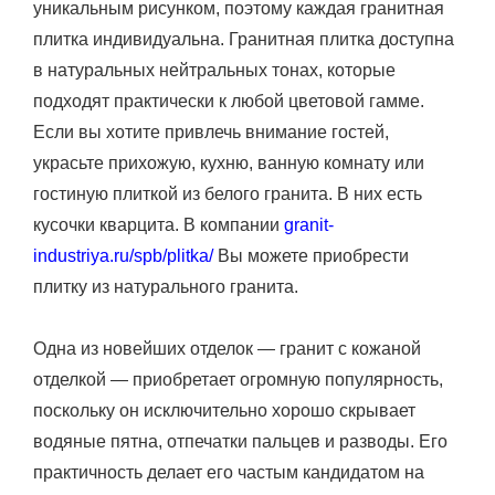
уникальным рисунком, поэтому каждая гранитная
плитка индивидуальна. Гранитная плитка доступна
в натуральных нейтральных тонах, которые
подходят практически к любой цветовой гамме.
Если вы хотите привлечь внимание гостей,
украсьте прихожую, кухню, ванную комнату или
гостиную плиткой из белого гранита. В них есть
кусочки кварцита. В компании
granit-
industriya.ru/spb/plitka/
Вы можете приобрести
плитку из натурального гранита.
Одна из новейших отделок — гранит с кожаной
отделкой — приобретает огромную популярность,
поскольку он исключительно хорошо скрывает
водяные пятна, отпечатки пальцев и разводы. Его
практичность делает его частым кандидатом на