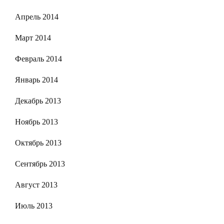
Апрель 2014
Март 2014
Февраль 2014
Январь 2014
Декабрь 2013
Ноябрь 2013
Октябрь 2013
Сентябрь 2013
Август 2013
Июль 2013