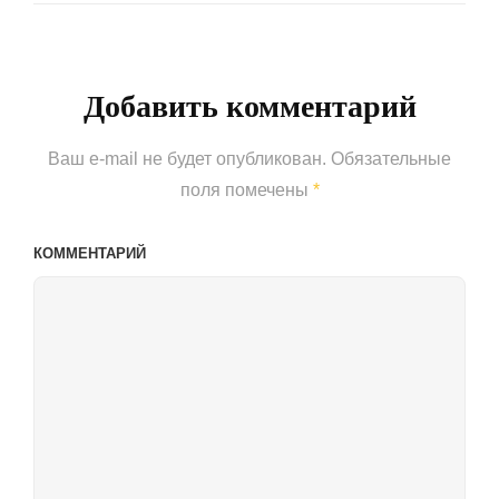
Post
Добавить комментарий
Ваш e-mail не будет опубликован.
Обязательные
поля помечены
*
КОММЕНТАРИЙ