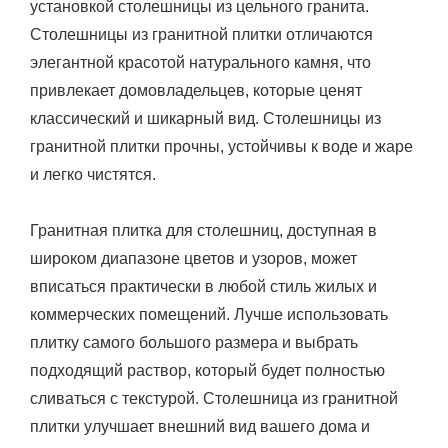
установкой столешницы из цельного гранита.
Столешницы из гранитной плитки отличаются
элегантной красотой натурального камня, что
привлекает домовладельцев, которые ценят
классический и шикарный вид. Столешницы из
гранитной плитки прочны, устойчивы к воде и жаре
и легко чистятся.
Гранитная плитка для столешниц, доступная в
широком диапазоне цветов и узоров, может
вписаться практически в любой стиль жилых и
коммерческих помещений. Лучше использовать
плитку самого большого размера и выбрать
подходящий раствор, который будет полностью
сливаться с текстурой. Столешница из гранитной
плитки улучшает внешний вид вашего дома и