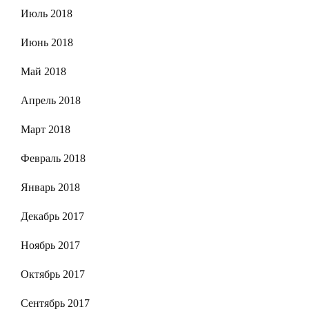
Июль 2018
Июнь 2018
Май 2018
Апрель 2018
Март 2018
Февраль 2018
Январь 2018
Декабрь 2017
Ноябрь 2017
Октябрь 2017
Сентябрь 2017