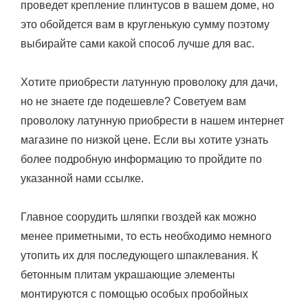
проведет крепление плинтусов в вашем доме, но
это обойдется вам в кругленькую сумму поэтому
выбирайте сами какой способ лучше для вас.
Хотите приобрести латунную проволоку для дачи,
но не знаете где подешевле? Советуем вам
проволоку латунную приобрести в нашем интернет
магазине по низкой цене. Если вы хотите узнать
более подробную информацию то пройдите по
указанной нами ссылке.
Главное соорудить шляпки гвоздей как можно
менее приметными, то есть необходимо немного
утопить их для последующего шпаклевания. К
бетонным плитам украшающие элементы
монтируются с помощью особых пробойных