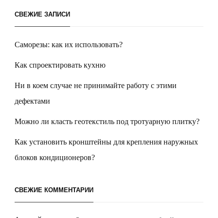
СВЕЖИЕ ЗАПИСИ
Саморезы: как их использовать?
Как спроектировать кухню
Ни в коем случае не принимайте работу с этими
дефектами
Можно ли класть геотекстиль под тротуарную плитку?
Как установить кронштейны для крепления наружных
блоков кондиционеров?
СВЕЖИЕ КОММЕНТАРИИ