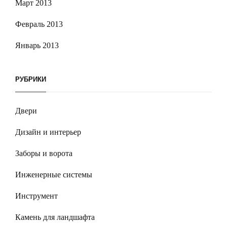
Март 2013
Февраль 2013
Январь 2013
РУБРИКИ
Двери
Дизайн и интерьер
Заборы и ворота
Инженерные системы
Инструмент
Камень для ландшафта