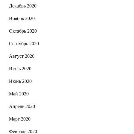
Декабрь 2020
Ноябрь 2020
Октябрь 2020
Сентябрь 2020
Август 2020
Июль 2020
Июнь 2020
Май 2020
Апрель 2020
Март 2020
Февраль 2020