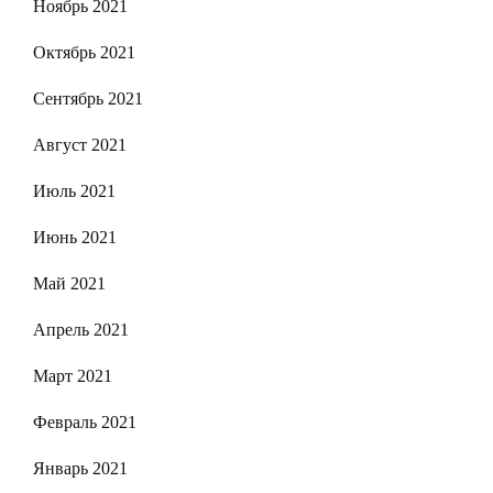
Ноябрь 2021
Октябрь 2021
Сентябрь 2021
Август 2021
Июль 2021
Июнь 2021
Май 2021
Апрель 2021
Март 2021
Февраль 2021
Январь 2021