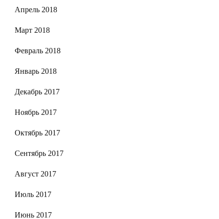
Апрель 2018
Март 2018
Февраль 2018
Январь 2018
Декабрь 2017
Ноябрь 2017
Октябрь 2017
Сентябрь 2017
Август 2017
Июль 2017
Июнь 2017