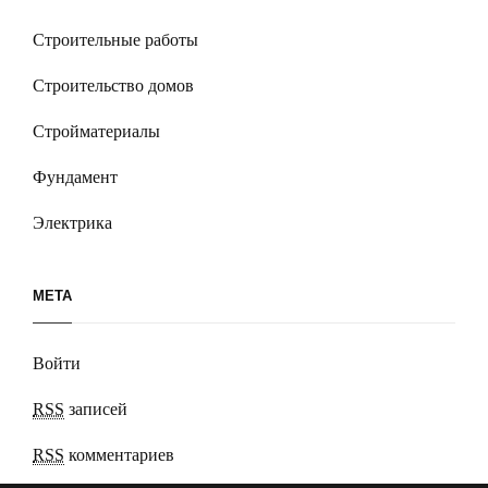
Строительные работы
Строительство домов
Стройматериалы
Фундамент
Электрика
МЕТА
Войти
RSS
записей
RSS
комментариев