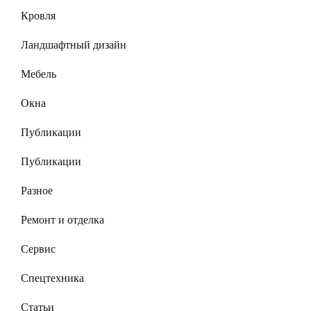
Кровля
Ландшафтный дизайн
Мебель
Окна
Публикации
Публикации
Разное
Ремонт и отделка
Сервис
Спецтехника
Статьи