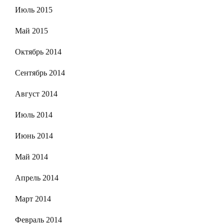
Июль 2015
Май 2015
Октябрь 2014
Сентябрь 2014
Август 2014
Июль 2014
Июнь 2014
Май 2014
Апрель 2014
Март 2014
Февраль 2014