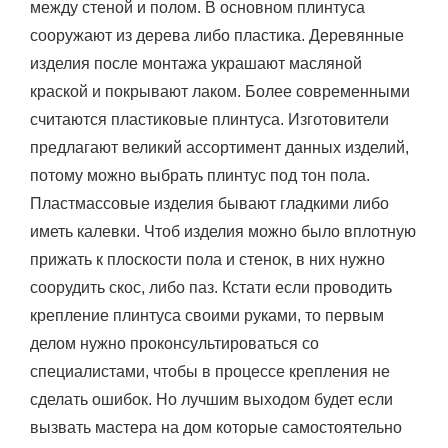
между стеной и полом. В основном плинтуса
сооружают из дерева либо пластика. Деревянные
изделия после монтажа украшают масляной
краской и покрывают лаком. Более современными
считаются пластиковые плинтуса. Изготовители
предлагают великий ассортимент данных изделий,
потому можно выбрать плинтус под тон пола.
Пластмассовые изделия бывают гладкими либо
иметь калевки. Чтоб изделия можно было вплотную
прижать к плоскости пола и стенок, в них нужно
соорудить скос, либо паз. Кстати если проводить
крепление плинтуса своими руками, то первым
делом нужно проконсультироваться со
специалистами, чтобы в процессе крепления не
сделать ошибок. Но лучшим выходом будет если
вызвать мастера на дом которые самостоятельно