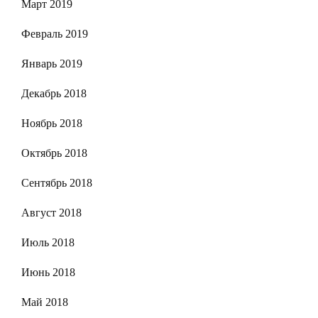
Март 2019
Февраль 2019
Январь 2019
Декабрь 2018
Ноябрь 2018
Октябрь 2018
Сентябрь 2018
Август 2018
Июль 2018
Июнь 2018
Май 2018