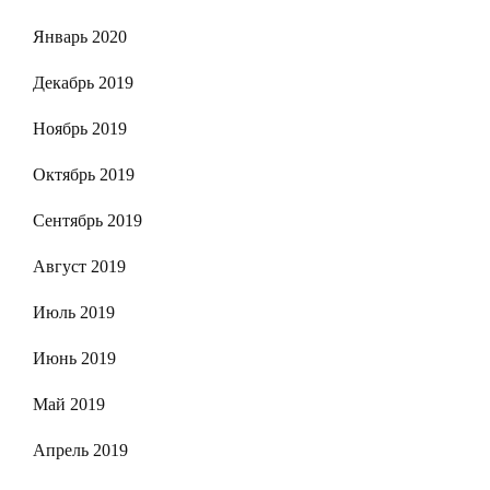
Январь 2020
Декабрь 2019
Ноябрь 2019
Октябрь 2019
Сентябрь 2019
Август 2019
Июль 2019
Июнь 2019
Май 2019
Апрель 2019