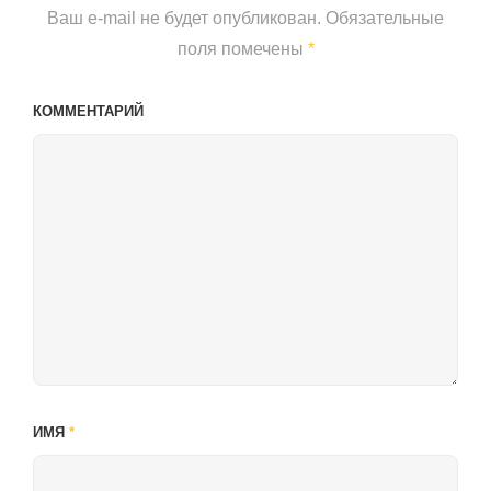
Ваш e-mail не будет опубликован.
Обязательные
поля помечены
*
КОММЕНТАРИЙ
ИМЯ
*