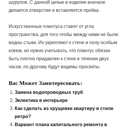
шурупов. С данной целью в изделие вначале
делается отверстие и вставляется пробка.
Искусственные плинтуса ставят от угла
пространства, для того чтобы между ними не были
видны стыки. Их укрепляют к стене и полу особым
клеем, но нужно учитывать, что плинтус обязан
быть плотно придавлен к стене в течении двух
часов, по другому будут видимы просветы.
Вас Может Заинтересовать:
Замена водопроводных труб
Эклектика в интерьере
Как сделать из хрущевки квартиру в стиле
ретро?
Вариант плана капитального ремонта в