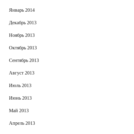
Январь 2014
Декабрь 2013
Ноябрь 2013
Октябрь 2013
Сентябрь 2013
Август 2013
Июль 2013
Июнь 2013
Май 2013
Апрель 2013