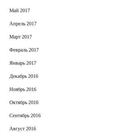
Май 2017
Апрель 2017
Март 2017
Февраль 2017
Январь 2017
Декабрь 2016
Ноябрь 2016
Октябрь 2016
Сентябрь 2016
Август 2016