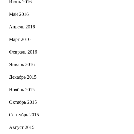
Июнь 2016
Май 2016
Апрель 2016
Март 2016
Февраль 2016
Январь 2016
Декабрь 2015
Ноябрь 2015
Октябрь 2015
Сентябрь 2015
Август 2015