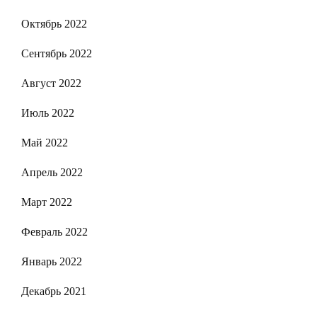
Октябрь 2022
Сентябрь 2022
Август 2022
Июль 2022
Май 2022
Апрель 2022
Март 2022
Февраль 2022
Январь 2022
Декабрь 2021