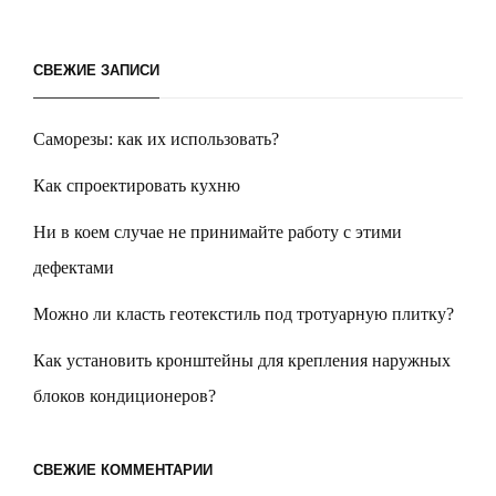
СВЕЖИЕ ЗАПИСИ
Саморезы: как их использовать?
Как спроектировать кухню
Ни в коем случае не принимайте работу с этими
дефектами
Можно ли класть геотекстиль под тротуарную плитку?
Как установить кронштейны для крепления наружных
блоков кондиционеров?
СВЕЖИЕ КОММЕНТАРИИ