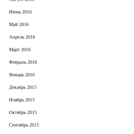
Июнь 2016
Май 2016
Апрель 2016
Март 2016
Февраль 2016
Январь 2016
Декабрь 2015
Ноябрь 2015
Октябрь 2015
Сентябрь 2015