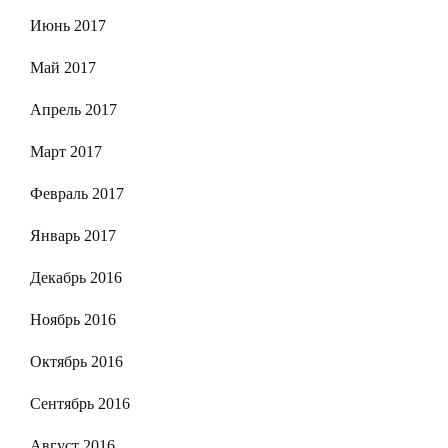
Июнь 2017
Май 2017
Апрель 2017
Март 2017
Февраль 2017
Январь 2017
Декабрь 2016
Ноябрь 2016
Октябрь 2016
Сентябрь 2016
Август 2016