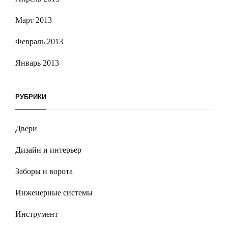
Март 2013
Февраль 2013
Январь 2013
РУБРИКИ
Двери
Дизайн и интерьер
Заборы и ворота
Инженерные системы
Инструмент