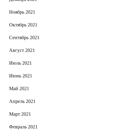
Ноябрь 2021
Октябрь 2021
Сентябрь 2021
Август 2021
Июль 2021
Июнь 2021
Май 2021
Апрель 2021
Март 2021
Февраль 2021