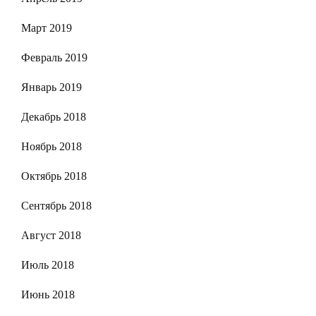
Март 2019
Февраль 2019
Январь 2019
Декабрь 2018
Ноябрь 2018
Октябрь 2018
Сентябрь 2018
Август 2018
Июль 2018
Июнь 2018