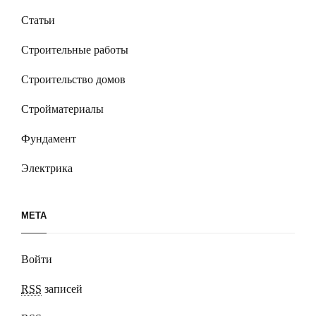
Статьи
Строительные работы
Строительство домов
Стройматериалы
Фундамент
Электрика
МЕТА
Войти
RSS
записей