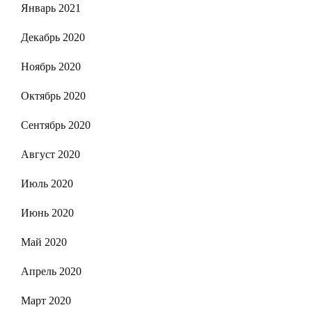
Январь 2021
Декабрь 2020
Ноябрь 2020
Октябрь 2020
Сентябрь 2020
Август 2020
Июль 2020
Июнь 2020
Май 2020
Апрель 2020
Март 2020