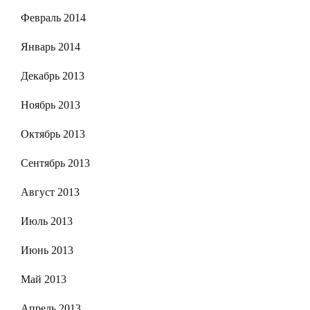
Февраль 2014
Январь 2014
Декабрь 2013
Ноябрь 2013
Октябрь 2013
Сентябрь 2013
Август 2013
Июль 2013
Июнь 2013
Май 2013
Апрель 2013