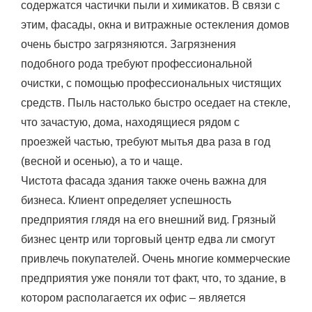
содержатся частички пыли и химикатов. В связи с
этим, фасады, окна и витражные остекления домов
очень быстро загрязняются. Загрязнения
подобного рода требуют профессиональной
очистки, с помощью профессиональных чистящих
средств. Пыль настолько быстро оседает на стекле,
что зачастую, дома, находящиеся рядом с
проезжей частью, требуют мытья два раза в год
(весной и осенью), а то и чаще.
Чистота фасада здания также очень важна для
бизнеса. Клиент определяет успешность
предприятия глядя на его внешний вид. Грязный
бизнес центр или торговый центр едва ли смогут
привлечь покупателей. Очень многие коммерческие
предприятия уже поняли тот факт, что, то здание, в
котором располагается их офис – является