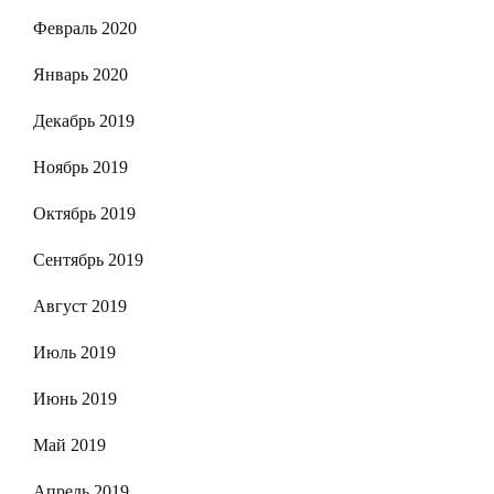
Февраль 2020
Январь 2020
Декабрь 2019
Ноябрь 2019
Октябрь 2019
Сентябрь 2019
Август 2019
Июль 2019
Июнь 2019
Май 2019
Апрель 2019