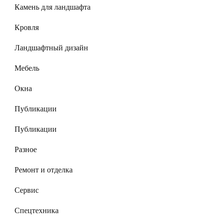
Камень для ландшафта
Кровля
Ландшафтный дизайн
Мебель
Окна
Публикации
Публикации
Разное
Ремонт и отделка
Сервис
Спецтехника