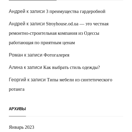
Андрей
к записи
3 преимущества гардеробной
Андрей
к записи
Stroyhouse.od.ua — это честная
ремонтно-строительная компания из Одессы
работающая по приятным ценам
Роман
к записи
Фотогалерея
Алина
к записи
Как выбрать стиль одежды?
Георгий
к записи
Типы мебели из синтетического
ротанга
АРХИВЫ
Январь 2023