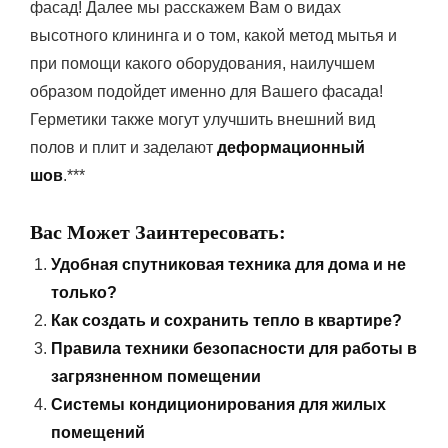
фасад! Далее мы расскажем Вам о видах
высотного клининга и о том, какой метод мытья и
при помощи какого оборудования, наилучшем
образом подойдет именно для Вашего фасада!
Герметики
также
могут
улучшить
внешний
вид
полов
и
плит и заделают
деформационный
шов
.***
Вас Может Заинтересовать:
Удобная спутниковая техника для дома и не
только?
Как создать и сохранить тепло в квартире?
Правила техники безопасности для работы в
загрязненном помещении
Системы кондиционирования для жилых
помещений