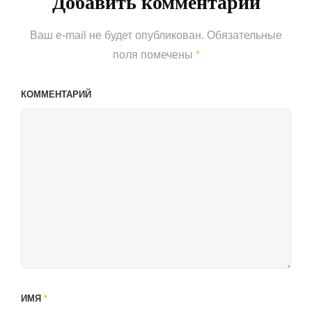
Добавить комментарий
Ваш e-mail не будет опубликован.
Обязательные
поля помечены
*
КОММЕНТАРИЙ
ИМЯ
*