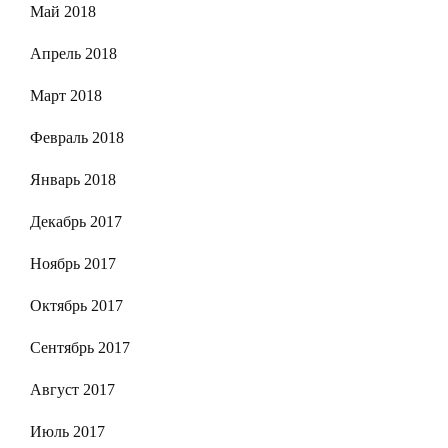
Май 2018
Апрель 2018
Март 2018
Февраль 2018
Январь 2018
Декабрь 2017
Ноябрь 2017
Октябрь 2017
Сентябрь 2017
Август 2017
Июль 2017