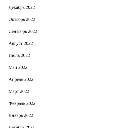
Декабрь 2022
Октябрь 2022
Сентябрь 2022
Август 2022
Июль 2022
Май 2022
Апрель 2022
Март 2022
Февраль 2022
Январь 2022
Декабрь 2021