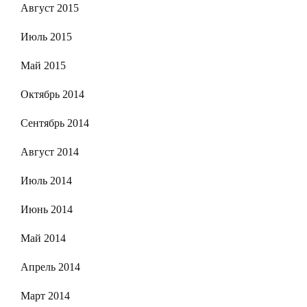
Август 2015
Июль 2015
Май 2015
Октябрь 2014
Сентябрь 2014
Август 2014
Июль 2014
Июнь 2014
Май 2014
Апрель 2014
Март 2014