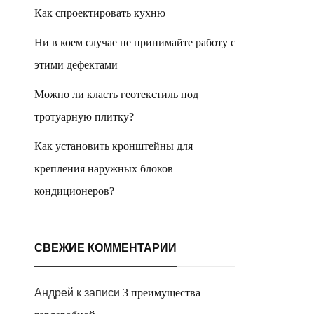
Как спроектировать кухню
Ни в коем случае не принимайте работу с
этими дефектами
Можно ли класть геотекстиль под
тротуарную плитку?
Как установить кронштейны для
крепления наружных блоков
кондиционеров?
СВЕЖИЕ КОММЕНТАРИИ
Андрей
к записи
3 преимущества