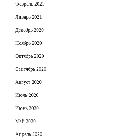
Февраль 2021
Январь 2021
Декабрь 2020
Ноябрь 2020
Октябрь 2020
Сентябрь 2020
Август 2020
Июль 2020
Июнь 2020
Май 2020
Апрель 2020