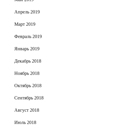
Апрель 2019
Март 2019
Февраль 2019
Январь 2019
Декабрь 2018
Ноябрь 2018
Октябрь 2018
Сентябрь 2018
Август 2018
Июль 2018