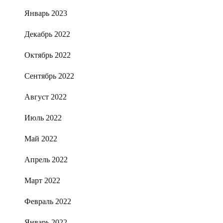
Январь 2023
Декабрь 2022
Октябрь 2022
Сентябрь 2022
Август 2022
Июль 2022
Май 2022
Апрель 2022
Март 2022
Февраль 2022
Январь 2022