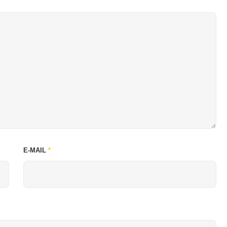
E-MAIL
*