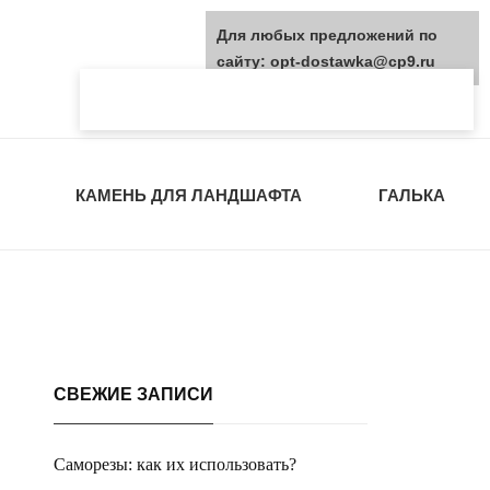
Для любых предложений по
сайту: opt-dostawka@cp9.ru
КАМЕНЬ ДЛЯ ЛАНДШАФТА
ГАЛЬКА
СВЕЖИЕ ЗАПИСИ
Саморезы: как их использовать?