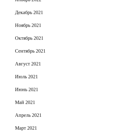
Декабрь 2021
Ноябрь 2021
Октябрь 2021
Сентябрь 2021
Август 2021
Июль 2021
Июнь 2021
Май 2021
Апрель 2021
Март 2021