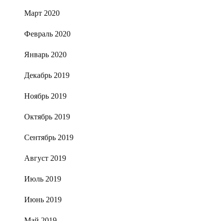
Март 2020
Февраль 2020
Январь 2020
Декабрь 2019
Ноябрь 2019
Октябрь 2019
Сентябрь 2019
Август 2019
Июль 2019
Июнь 2019
Май 2019