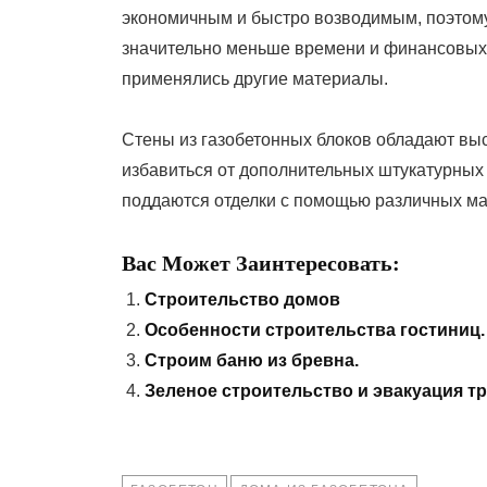
экономичным и быстро возводимым, поэтому
значительно меньше времени и финансовых з
применялись другие материалы.
Стены из газобетонных блоков обладают вы
избавиться от дополнительных штукатурных 
поддаются отделки с помощью различных ма
Вас Может Заинтересовать:
Строительство домов
Особенности строительства гостиниц.
Строим баню из бревна.
Зеленое строительство и эвакуация т
TAGS