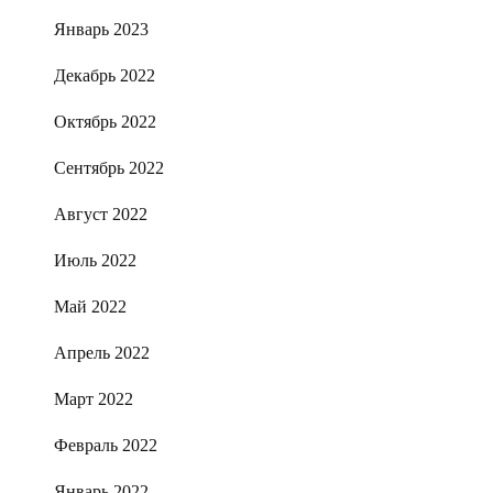
Январь 2023
Декабрь 2022
Октябрь 2022
Сентябрь 2022
Август 2022
Июль 2022
Май 2022
Апрель 2022
Март 2022
Февраль 2022
Январь 2022