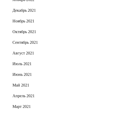
Декабрь 2021
Ноябрь 2021
Октябрь 2021
Сентябрь 2021
Август 2021
Июль 2021
Июнь 2021
Май 2021
Апрель 2021
Март 2021