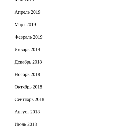
Апрель 2019
Март 2019
Февраль 2019
Январь 2019
Декабрь 2018
Ноябрь 2018
Октябрь 2018
Сентябрь 2018
Август 2018
Июль 2018