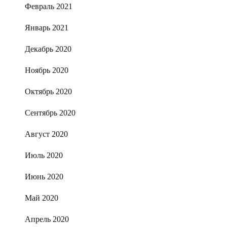
Февраль 2021
Январь 2021
Декабрь 2020
Ноябрь 2020
Октябрь 2020
Сентябрь 2020
Август 2020
Июль 2020
Июнь 2020
Май 2020
Апрель 2020