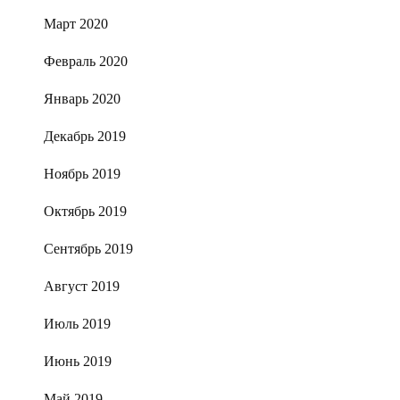
Март 2020
Февраль 2020
Январь 2020
Декабрь 2019
Ноябрь 2019
Октябрь 2019
Сентябрь 2019
Август 2019
Июль 2019
Июнь 2019
Май 2019