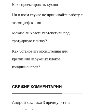
Как спроектировать кухню
Ни в коем случае не принимайте работу с
этими дефектами
Можно ли класть геотекстиль под
тротуарную плитку?
Как установить кронштейны для
крепления наружных блоков
кондиционеров?
СВЕЖИЕ КОММЕНТАРИИ
Андрей
к записи
3 преимущества