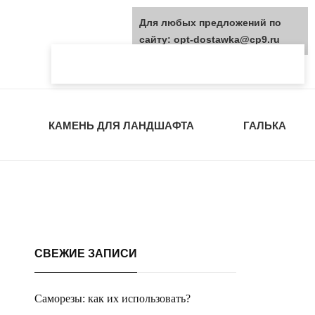
Для любых предложений по
сайту: opt-dostawka@cp9.ru
КАМЕНЬ ДЛЯ ЛАНДШАФТА
ГАЛЬКА
СВЕЖИЕ ЗАПИСИ
Саморезы: как их использовать?