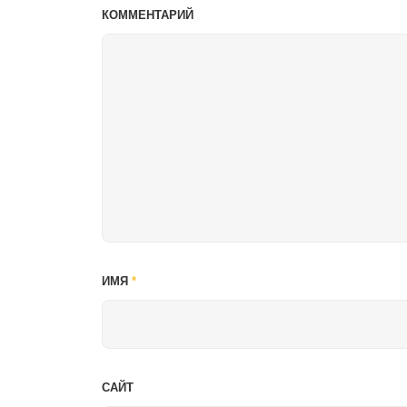
КОММЕНТАРИЙ
ИМЯ
*
САЙТ