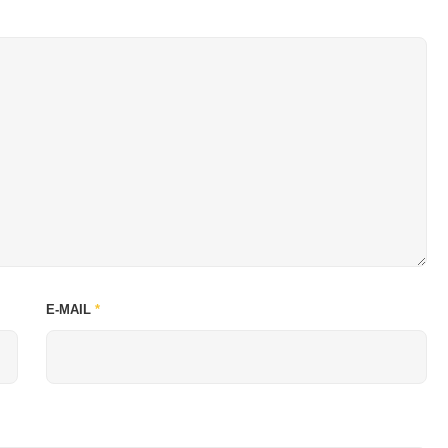
E-MAIL
*