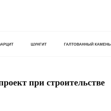
tawka.ru
РОЙМАТЕРИАЛЫ
ВАРЦИТ
ШУНГИТ
ГАЛТОВАННЫЙ КАМЕНЬ
проект при строительстве