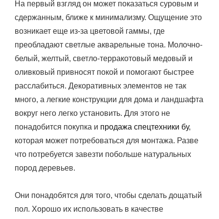
На первый взгляд он может показаться суровым и
сдержанным, ближе к минимализму. Ощущение это
возникает еще из-за цветовой гаммы, где
преобладают светлые акварельные тона. Молочно-
белый, желтый, светло-терракотовый медовый и
оливковый привносят покой и помогают быстрее
расслабиться. Декоративных элементов не так
много, а легкие конструкции для дома и ландшафта
вокруг него легко установить. Для этого не
понадобится покупка и
продажа спецтехники бу
,
которая может потребоваться для монтажа. Разве
что потребуется завезти побольше натуральных
пород деревьев.
Они понадобятся для того, чтобы сделать дощатый
пол. Хорошо их использовать в качестве