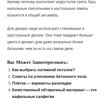
белому потолку, восполнят недостаток света. Бра,
напольные светильники и настольные лампы
вольются в общий ансамбль.
Для декора чаще используют стеклянные и
хрустальные детали. Они тоже придают больше
цвета и делают дом даже визуально более
большим, чем он есть на самом деле.
Вас Может Заинтересовать:
Как выбрать натяжной потолок?
Советы по утеплению бетонного пола
Плитка — варианты раскладки
Качественный обтирочный материал — это
вафельные салфетки