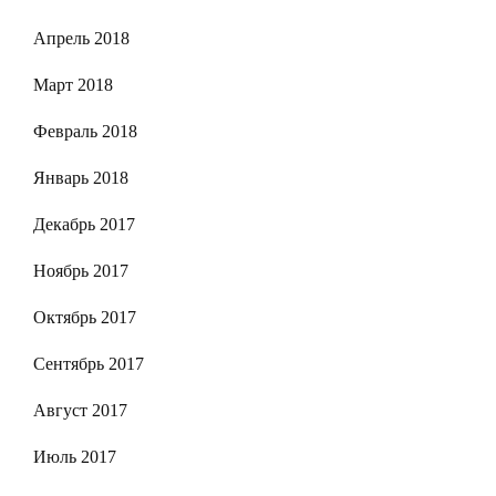
Апрель 2018
Март 2018
Февраль 2018
Январь 2018
Декабрь 2017
Ноябрь 2017
Октябрь 2017
Сентябрь 2017
Август 2017
Июль 2017