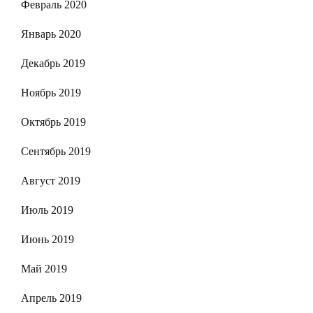
Февраль 2020
Январь 2020
Декабрь 2019
Ноябрь 2019
Октябрь 2019
Сентябрь 2019
Август 2019
Июль 2019
Июнь 2019
Май 2019
Апрель 2019