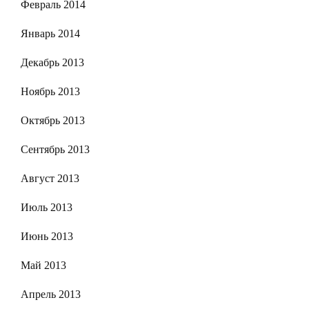
Февраль 2014
Январь 2014
Декабрь 2013
Ноябрь 2013
Октябрь 2013
Сентябрь 2013
Август 2013
Июль 2013
Июнь 2013
Май 2013
Апрель 2013