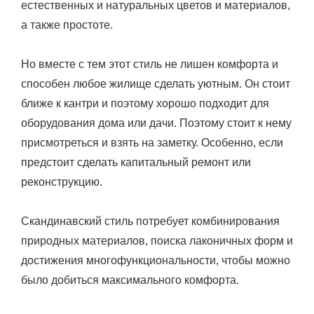
естественных и натуральных цветов и материалов,
а также простоте.
Но вместе с тем этот стиль не лишен комфорта и
способен любое жилище сделать уютным. Он стоит
ближе к кантри и поэтому хорошо подходит для
оборудования дома или дачи. Поэтому стоит к нему
присмотреться и взять на заметку. Особенно, если
предстоит сделать капитальный ремонт или
реконструкцию.
Скандинавский стиль потребует комбинирования
природных материалов, поиска лаконичных форм и
достижения многофункциональности, чтобы можно
было добиться максимального комфорта.