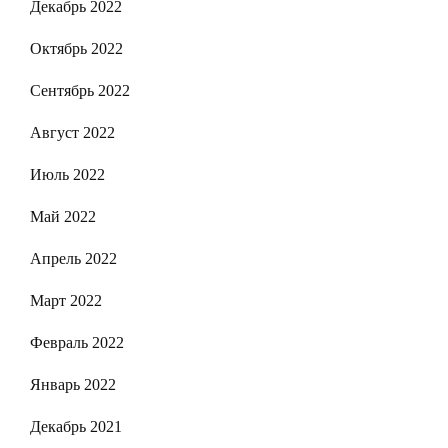
Декабрь 2022
Октябрь 2022
Сентябрь 2022
Август 2022
Июль 2022
Май 2022
Апрель 2022
Март 2022
Февраль 2022
Январь 2022
Декабрь 2021