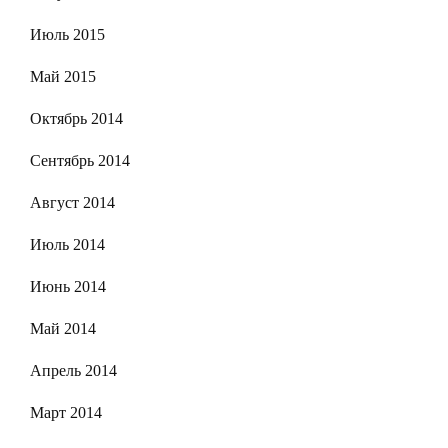
Июль 2015
Май 2015
Октябрь 2014
Сентябрь 2014
Август 2014
Июль 2014
Июнь 2014
Май 2014
Апрель 2014
Март 2014