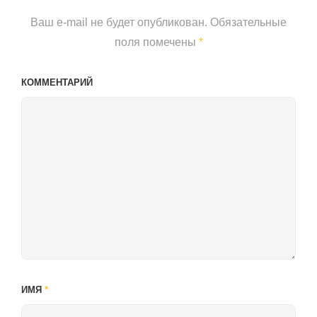
Ваш e-mail не будет опубликован.
Обязательные
поля помечены
*
КОММЕНТАРИЙ
ИМЯ
*