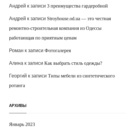
Андрей
к записи
3 преимущества гардеробной
Андрей
к записи
Stroyhouse.od.ua — это честная
ремонтно-строительная компания из Одессы
работающая по приятным ценам
Роман
к записи
Фотогалерея
Алина
к записи
Как выбрать стиль одежды?
Георгий
к записи
Типы мебели из синтетического
ротанга
АРХИВЫ
Январь 2023