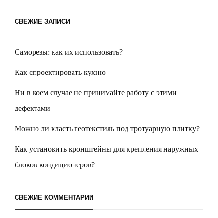
СВЕЖИЕ ЗАПИСИ
Саморезы: как их использовать?
Как спроектировать кухню
Ни в коем случае не принимайте работу с этими
дефектами
Можно ли класть геотекстиль под тротуарную плитку?
Как установить кронштейны для крепления наружных
блоков кондиционеров?
СВЕЖИЕ КОММЕНТАРИИ