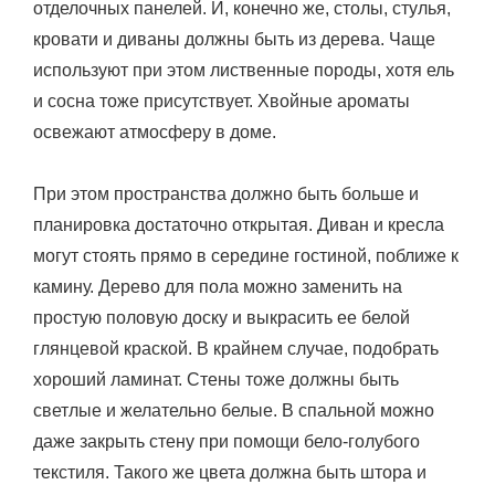
отделочных панелей. И, конечно же, столы, стулья,
кровати и диваны должны быть из дерева. Чаще
используют при этом лиственные породы, хотя ель
и сосна тоже присутствует. Хвойные ароматы
освежают атмосферу в доме.
При этом пространства должно быть больше и
планировка достаточно открытая. Диван и кресла
могут стоять прямо в середине гостиной, поближе к
камину. Дерево для пола можно заменить на
простую половую доску и выкрасить ее белой
глянцевой краской. В крайнем случае, подобрать
хороший ламинат. Стены тоже должны быть
светлые и желательно белые. В спальной можно
даже закрыть стену при помощи бело-голубого
текстиля. Такого же цвета должна быть штора и