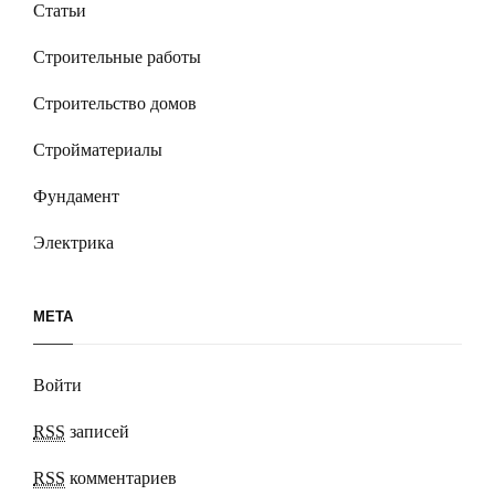
Статьи
Строительные работы
Строительство домов
Стройматериалы
Фундамент
Электрика
МЕТА
Войти
RSS
записей
RSS
комментариев