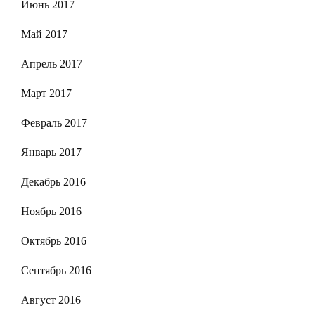
Июнь 2017
Май 2017
Апрель 2017
Март 2017
Февраль 2017
Январь 2017
Декабрь 2016
Ноябрь 2016
Октябрь 2016
Сентябрь 2016
Август 2016