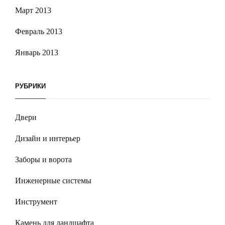
Март 2013
Февраль 2013
Январь 2013
РУБРИКИ
Двери
Дизайн и интерьер
Заборы и ворота
Инженерные системы
Инструмент
Камень для ландшафта