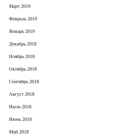
Март 2019
Февраль 2019
Январь 2019
Декабрь 2018
Ноябрь 2018
Октябрь 2018
Сентябрь 2018
Август 2018
Июль 2018
Июнь 2018
Май 2018