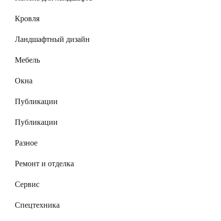
Кровля
Ландшафтный дизайн
Мебель
Окна
Публикации
Публикации
Разное
Ремонт и отделка
Сервис
Спецтехника