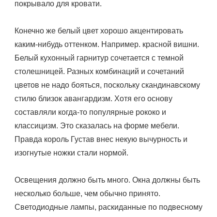
покрывало для кровати.
Конечно же белый цвет хорошо акцентировать
каким-нибудь оттенком. Например. красной вишни.
Белый кухонный гарнитур сочетается с темной
столешницей. Разных комбинаций и сочетаний
цветов не надо бояться, поскольку скандинавскому
стилю близок авангардизм. Хотя его основу
составляли когда-то популярные рококо и
классицизм. Это сказалась на форме мебели.
Правда король Густав внес некую вычурность и
изогнутые ножки стали нормой.
Освещения должно быть много. Окна должны быть
несколько больше, чем обычно принято.
Светодиодные лампы, раскиданные по подвесному