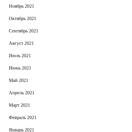
Ноябрь 2021
Октябрь 2021
Сентябрь 2021
Август 2021
Июль 2021
Июнь 2021
Май 2021
Апрель 2021
Март 2021
Февраль 2021
Январь 2021