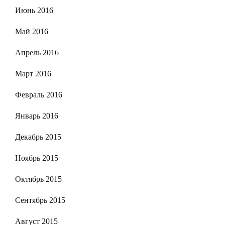
Июнь 2016
Май 2016
Апрель 2016
Март 2016
Февраль 2016
Январь 2016
Декабрь 2015
Ноябрь 2015
Октябрь 2015
Сентябрь 2015
Август 2015