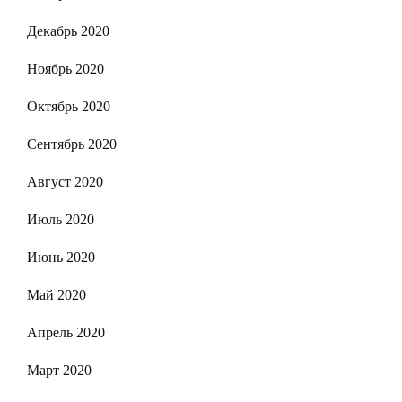
Декабрь 2020
Ноябрь 2020
Октябрь 2020
Сентябрь 2020
Август 2020
Июль 2020
Июнь 2020
Май 2020
Апрель 2020
Март 2020