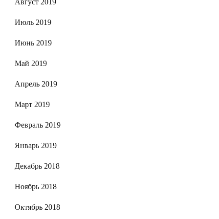
Август 2019
Июль 2019
Июнь 2019
Май 2019
Апрель 2019
Март 2019
Февраль 2019
Январь 2019
Декабрь 2018
Ноябрь 2018
Октябрь 2018