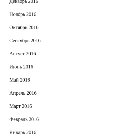
Декабрь 2016
Ноябрь 2016
Октябрь 2016
Сентябрь 2016
Август 2016
Июнь 2016
Май 2016
Апрель 2016
Март 2016
Февраль 2016
Январь 2016