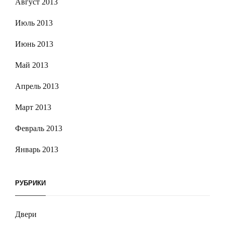
Август 2013
Июль 2013
Июнь 2013
Май 2013
Апрель 2013
Март 2013
Февраль 2013
Январь 2013
РУБРИКИ
Двери