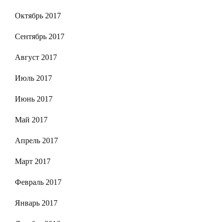
Октябрь 2017
Сентябрь 2017
Август 2017
Июль 2017
Июнь 2017
Май 2017
Апрель 2017
Март 2017
Февраль 2017
Январь 2017