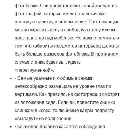
фотоблоки. Они представляют собой коллаж из
фотографий, которые имеют аналогичную
цветовую палитру и оформление. С их помощью
можно украсить целую свободную стену или же
пространство над мебелью. Но важно помнить о
том, что габариты предметов интерьера должны
быть больше размеров фотоблока. В противном
случае стенка будет выглядеть
«перегруженной».
·​ Самые удачные и любимые снимки
целесообразно размещать на уровне глаз по
вертикали. Как правило, на фотографии смотрят
из положения сидя. Если вы повестите снимки
слишком высоко, то любимые кадры попросту
«выпадут» из поля зрения.
·​ Ключевое правило касается соблюдения