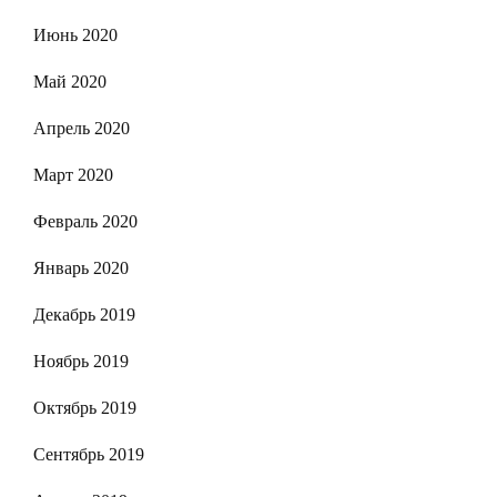
Июнь 2020
Май 2020
Апрель 2020
Март 2020
Февраль 2020
Январь 2020
Декабрь 2019
Ноябрь 2019
Октябрь 2019
Сентябрь 2019