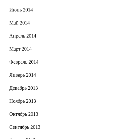
Июнь 2014
Май 2014
Апрель 2014
Март 2014
Февраль 2014
Январь 2014
Декабрь 2013
Ноябрь 2013
Октябрь 2013
Сентябрь 2013