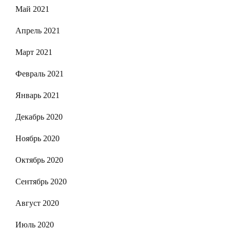
Май 2021
Апрель 2021
Март 2021
Февраль 2021
Январь 2021
Декабрь 2020
Ноябрь 2020
Октябрь 2020
Сентябрь 2020
Август 2020
Июль 2020