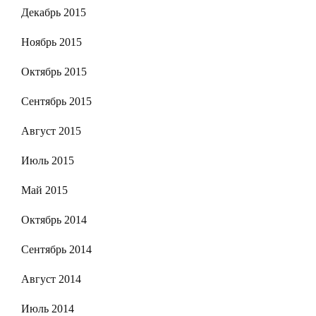
Декабрь 2015
Ноябрь 2015
Октябрь 2015
Сентябрь 2015
Август 2015
Июль 2015
Май 2015
Октябрь 2014
Сентябрь 2014
Август 2014
Июль 2014