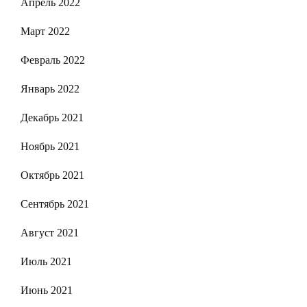
Апрель 2022
Март 2022
Февраль 2022
Январь 2022
Декабрь 2021
Ноябрь 2021
Октябрь 2021
Сентябрь 2021
Август 2021
Июль 2021
Июнь 2021