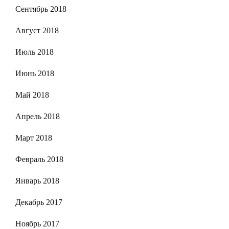
Сентябрь 2018
Август 2018
Июль 2018
Июнь 2018
Май 2018
Апрель 2018
Март 2018
Февраль 2018
Январь 2018
Декабрь 2017
Ноябрь 2017