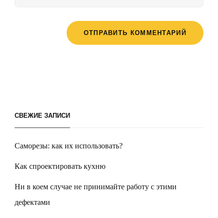
СВЕЖИЕ ЗАПИСИ
Саморезы: как их использовать?
Как спроектировать кухню
Ни в коем случае не принимайте работу с этими
дефектами