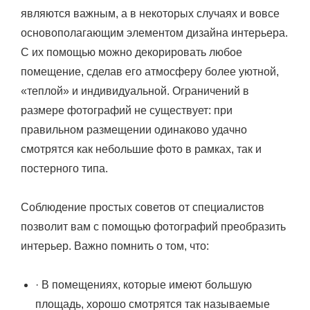
являются важным, а в некоторых случаях и вовсе
основополагающим элементом дизайна интерьера.
С их помощью можно декорировать любое
помещение, сделав его атмосферу более уютной,
«теплой» и индивидуальной. Ограничений в
размере фотографий не существует: при
правильном размещении одинаково удачно
смотрятся как небольшие фото в рамках, так и
постерного типа.
Соблюдение простых советов от специалистов
позволит вам с помощью фотографий преобразить
интерьер. Важно помнить о том, что:
·​ В помещениях, которые имеют большую
площадь, хорошо смотрятся так называемые