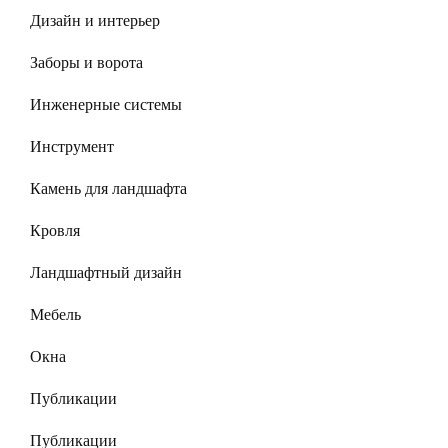
Дизайн и интерьер
Заборы и ворота
Инженерные системы
Инструмент
Камень для ландшафта
Кровля
Ландшафтный дизайн
Мебель
Окна
Публикации
Публикации