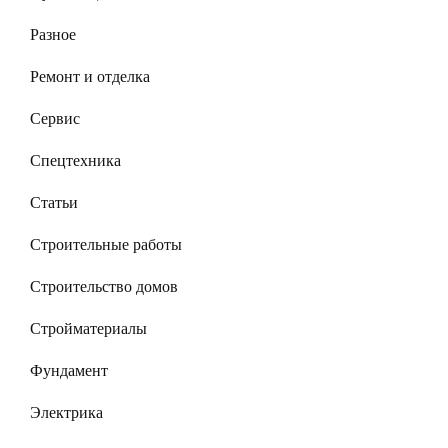
Разное
Ремонт и отделка
Сервис
Спецтехника
Статьи
Строительные работы
Строительство домов
Стройматериалы
Фундамент
Электрика