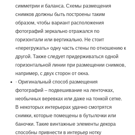
симметрии и баланса. Схемы размещения
снимков должны быть построены таким
образом, чтобы вариант расположения
фотографий зеркально отражался по
горизонтали или вертикально. Не стоит
«перегружать» одну часть стены по отношению к
другой. Также следует придерживаться одной
горизонтальной линии при размещении снимков,
например, с двух сторон от окна.
·​ Оригинальный способ размещения
фотографий – подвешивание на ленточках,
необычных веревках или даже на тонкой сетке.
В некоторых интерьерах удачно смотрятся
снимки, которые помещены в бутылочки или
баночки. Такие винтажные элементы декора
способны привнести в интерьер нотку