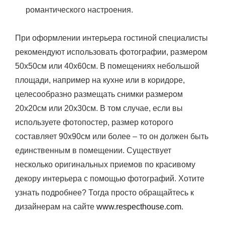
романтического настроения.
При оформлении интерьера гостиной специалисты
рекомендуют использовать фотографии, размером
50х50см или 40х60см. В помещениях небольшой
площади, например на кухне или в коридоре,
целесообразно размещать снимки размером
20х20см или 20х30см. В том случае, если вы
используете фотопостер, размер которого
составляет 90х90см или более – то он должен быть
единственным в помещении. Существует
несколько оригинальных приемов по красивому
декору интерьера с помощью фотографий. Хотите
узнать подробнее? Тогда просто обращайтесь к
дизайнерам на сайте
www.respecthouse.com
.