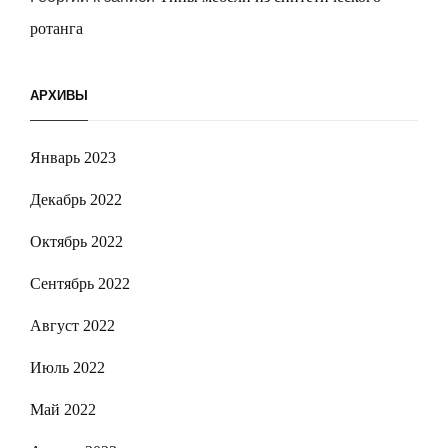
ротанга
АРХИВЫ
Январь 2023
Декабрь 2022
Октябрь 2022
Сентябрь 2022
Август 2022
Июль 2022
Май 2022