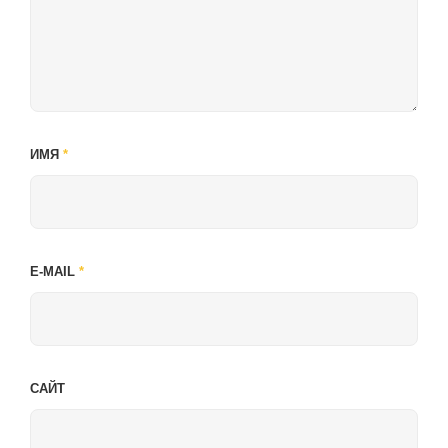
ИМЯ
*
E-MAIL
*
САЙТ