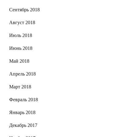
Сентябрь 2018
Август 2018
Июль 2018
Июнь 2018
Май 2018
Апрель 2018
Март 2018
Февраль 2018
Январь 2018
Декабрь 2017