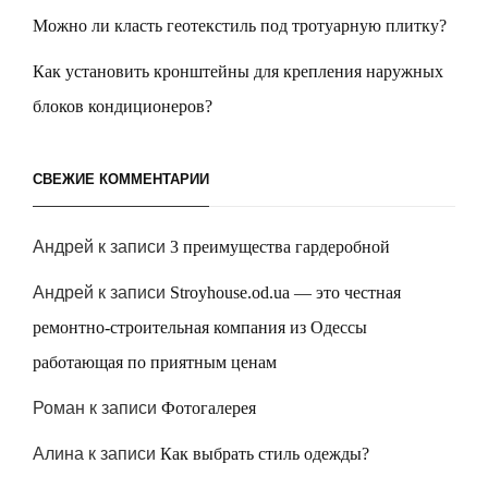
Можно ли класть геотекстиль под тротуарную плитку?
Как установить кронштейны для крепления наружных
блоков кондиционеров?
СВЕЖИЕ КОММЕНТАРИИ
Андрей
к записи
3 преимущества гардеробной
Андрей
к записи
Stroyhouse.od.ua — это честная
ремонтно-строительная компания из Одессы
работающая по приятным ценам
Роман
к записи
Фотогалерея
Алина
к записи
Как выбрать стиль одежды?