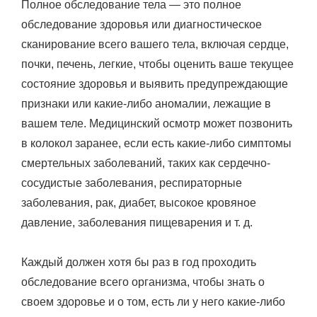
Полное обследование тела — это полное
обследование здоровья или диагностическое
сканирование всего вашего тела, включая сердце,
почки, печень, легкие, чтобы оценить ваше текущее
состояние здоровья и выявить предупреждающие
признаки или какие-либо аномалии, лежащие в
вашем теле. Медицинский осмотр может позвонить
в колокол заранее, если есть какие-либо симптомы
смертельных заболеваний, таких как сердечно-
сосудистые заболевания, респираторные
заболевания, рак, диабет, высокое кровяное
давление, заболевания пищеварения и т. д.
Каждый должен хотя бы раз в год проходить
обследование всего организма, чтобы знать о
своем здоровье и о том, есть ли у него какие-либо