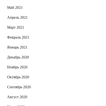
Май 2021
Апрель 2021
Март 2021
Февраль 2021
Январь 2021
Декабрь 2020
Ноябрь 2020
Октябрь 2020
Сентябрь 2020
Август 2020