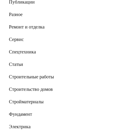
Публикации
Разное
Ремонт и отделка
Сервис
Спецтехника
Статьи
Строительные работы
Строительство домов
Стройматериалы
Фундамент
Электрика