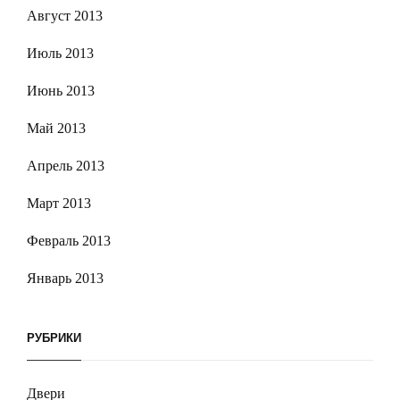
Август 2013
Июль 2013
Июнь 2013
Май 2013
Апрель 2013
Март 2013
Февраль 2013
Январь 2013
РУБРИКИ
Двери