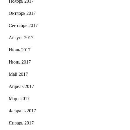
Ноябрь 2017
Октябрь 2017
Сентябрь 2017
Август 2017
Июль 2017
Июнь 2017
Май 2017
Апрель 2017
Март 2017
Февраль 2017
Январь 2017