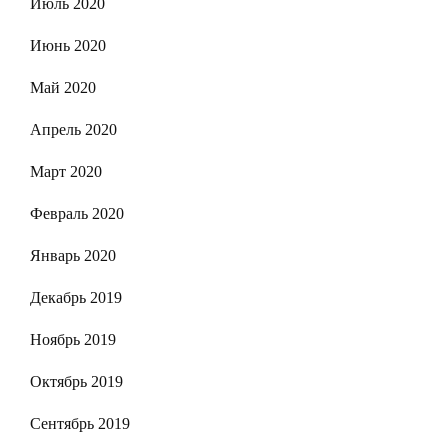
Июль 2020
Июнь 2020
Май 2020
Апрель 2020
Март 2020
Февраль 2020
Январь 2020
Декабрь 2019
Ноябрь 2019
Октябрь 2019
Сентябрь 2019