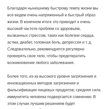
Благодаря нынешнему быстрому темпу жизни мы
все ведем очень напряженный и быстрый образ
жизни. В конечном итоге это приводит к очень
высокой частоте проблем со здоровьем,
вызванных стрессом, таких как болезни сердца,
астма, диабет, головная боль, депрессия и т. д.
Следовательно, рекомендуется регулярно
проверять свое тело, чтобы предотвратить
возникновение любого заболевания.
Более того, из-за высокого уровня загрязнения и
инновационных методов загрязнения и
фальсификации пищевых продуктов; средняя сила
иммунитета человека подвергается сомнению. В
этом случае лучшим решением будет