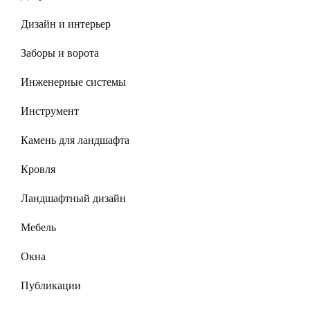
Дизайн и интерьер
Заборы и ворота
Инженерные системы
Инструмент
Камень для ландшафта
Кровля
Ландшафтный дизайн
Мебель
Окна
Публикации