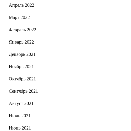
Апрель 2022
Март 2022
Февраль 2022
Январь 2022
Декабрь 2021
Ноябрь 2021
Октябрь 2021
Сентябрь 2021
Август 2021
Июль 2021
Июнь 2021