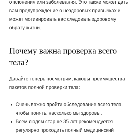
отклонения или заболевания. Это также может дать
вам предупреждение о нездоровых привычках и
может мотивировать вас следовать здоровому
образу жизни.
Почему важна проверка всего
тела?
Давайте теперь посмотрим, каковы преимущества
пакетов полной проверки тела:
Очень важно пройти обследование всего тела,
чтобы понять, насколько мы здоровы.
Всем людям старше 35 лет рекомендуется
регулярно проходить полный медицинский