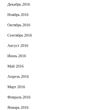
Декабрь 2016
Ноябрь 2016
Октябрь 2016
Сентябрь 2016
Август 2016
Июнь 2016
Май 2016
Апрель 2016
Март 2016
Февраль 2016
Январь 2016