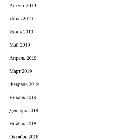
Август 2019
Июль 2019
Июнь 2019
Май 2019
Апрель 2019
Март 2019
Февраль 2019
Январь 2019
Декабрь 2018
Ноябрь 2018
Октябрь 2018