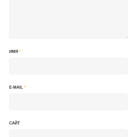
ИМЯ
*
E-MAIL
*
САЙТ