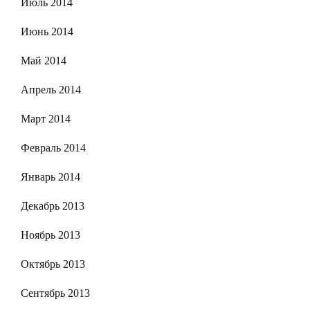
Июль 2014
Июнь 2014
Май 2014
Апрель 2014
Март 2014
Февраль 2014
Январь 2014
Декабрь 2013
Ноябрь 2013
Октябрь 2013
Сентябрь 2013