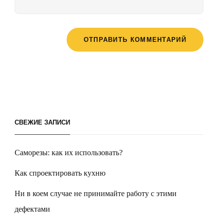
СВЕЖИЕ ЗАПИСИ
Саморезы: как их использовать?
Как спроектировать кухню
Ни в коем случае не принимайте работу с этими
дефектами