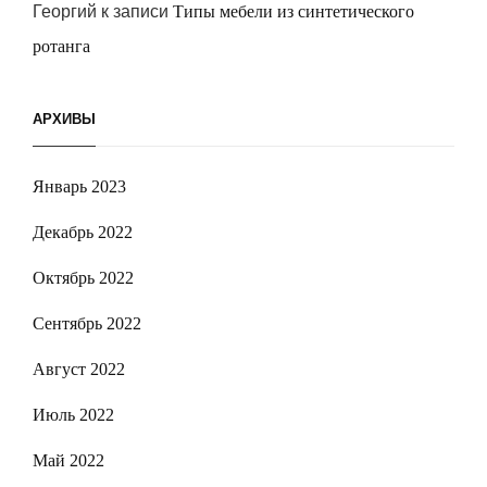
Георгий
к записи
Типы мебели из синтетического
ротанга
АРХИВЫ
Январь 2023
Декабрь 2022
Октябрь 2022
Сентябрь 2022
Август 2022
Июль 2022
Май 2022