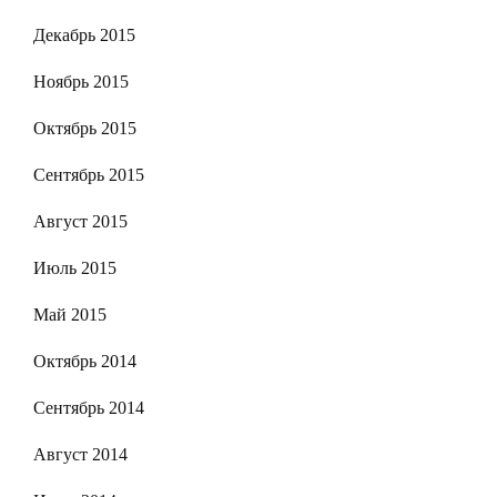
Декабрь 2015
Ноябрь 2015
Октябрь 2015
Сентябрь 2015
Август 2015
Июль 2015
Май 2015
Октябрь 2014
Сентябрь 2014
Август 2014