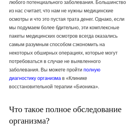
любого потенциального заболевания. Большинство
из нас считает, что нам не нужны медицинские
осмотры и что это пустая трата денег. Однако, если
мы подумаем более бдительно, эти комплексные
пакеты медицинских осмотров всегда оказались
самым разумным способом сэкономить на
некоторых обширных операциях, которые могут
потребоваться в случае не выявленного
заболевания. Вы можете пройти
полную
диагностику организма
в «Клинике
восстановительной терапии «Бионика».
Что такое полное обследование
организма?