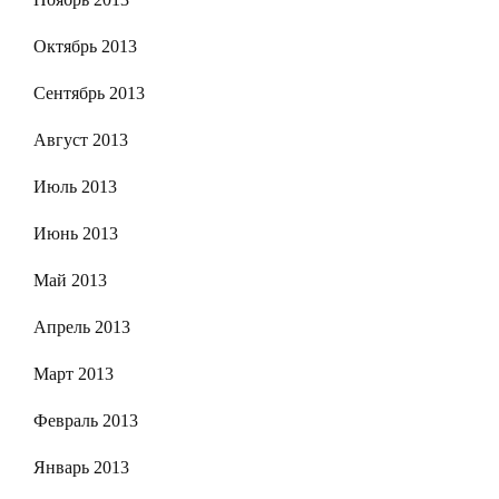
Октябрь 2013
Сентябрь 2013
Август 2013
Июль 2013
Июнь 2013
Май 2013
Апрель 2013
Март 2013
Февраль 2013
Январь 2013