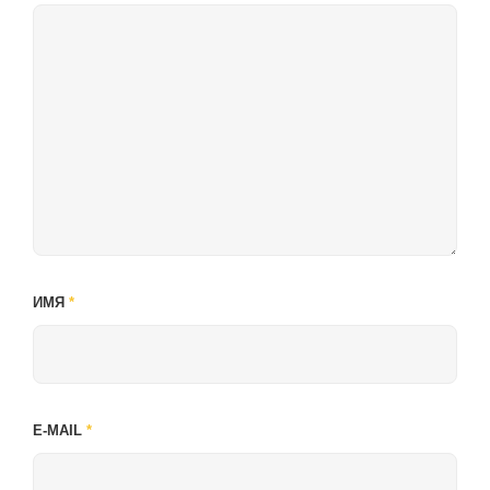
ИМЯ
*
E-MAIL
*