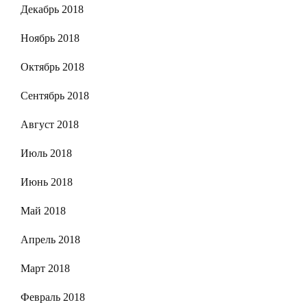
Декабрь 2018
Ноябрь 2018
Октябрь 2018
Сентябрь 2018
Август 2018
Июль 2018
Июнь 2018
Май 2018
Апрель 2018
Март 2018
Февраль 2018