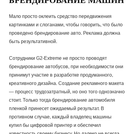
БРЕНДИРОВАНИЕ МАШИН
Мало просто оклеить средство передвижения
картинками и слоганами, чтобы говорить, что было
проведено брендирование авто. Реклама должна
быть результативной.
Сотрудники G2-Extreme не просто проводят
брендирование автобусов, при необходимости они
принимут участие в разработке продуманного,
креативного дизайна. Создание рекламного макета
— процесс трудозатратный, но оно того однозначно
стоит. Только тогда брендирование автомобиля
пленкой принесет ожидаемый результат. В
противном случае, каждый владелец машины
купил бы цифровой принтер и обеспечил
известность своему бизнесу. Но далеко не всегда