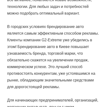
технологии. Для любых задач и потребностей
можно подобрать оптимальный вариант.
В городских условиях брендирование авто
является самым эффективным способом рекламы.
Клиенты компании G2-Extreme уже убедились в
этом! Брендирование авто в Киеве повышает
узнаваемость бренда, торговой марки, что
обязательно скажется на увеличении продаж,
коммерческом успехе. Это лучший способ
противостоять конкурентам, уже устоявшимся на
рынке, обладающим значительными средствами
для дорогостоящей рекламы.
Для начинающих предпринимателей, организаций,
желающих вкладывать деньги с умом,