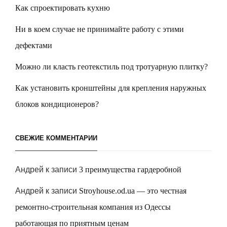
Как спроектировать кухню
Ни в коем случае не принимайте работу с этими
дефектами
Можно ли класть геотекстиль под тротуарную плитку?
Как установить кронштейны для крепления наружных
блоков кондиционеров?
СВЕЖИЕ КОММЕНТАРИИ
Андрей
к записи
3 преимущества гардеробной
Андрей
к записи
Stroyhouse.od.ua — это честная
ремонтно-строительная компания из Одессы
работающая по приятным ценам