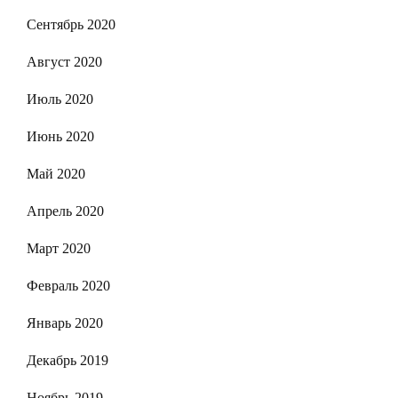
Сентябрь 2020
Август 2020
Июль 2020
Июнь 2020
Май 2020
Апрель 2020
Март 2020
Февраль 2020
Январь 2020
Декабрь 2019
Ноябрь 2019