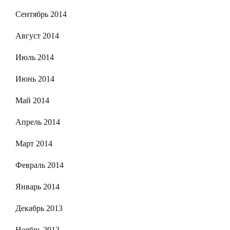
Сентябрь 2014
Август 2014
Июль 2014
Июнь 2014
Май 2014
Апрель 2014
Март 2014
Февраль 2014
Январь 2014
Декабрь 2013
Ноябрь 2013