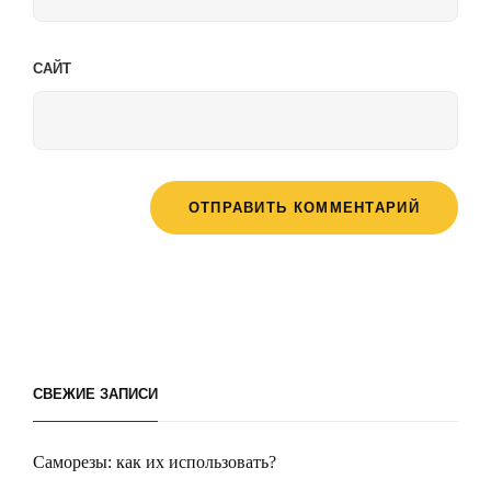
САЙТ
СВЕЖИЕ ЗАПИСИ
Саморезы: как их использовать?