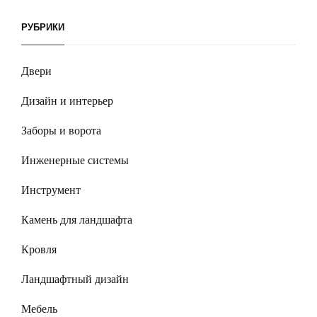
РУБРИКИ
Двери
Дизайн и интерьер
Заборы и ворота
Инженерные системы
Инструмент
Камень для ландшафта
Кровля
Ландшафтный дизайн
Мебель