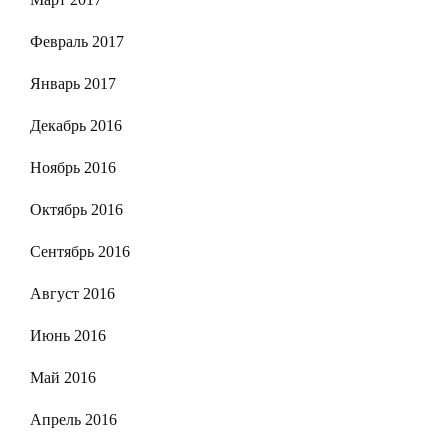
Февраль 2017
Январь 2017
Декабрь 2016
Ноябрь 2016
Октябрь 2016
Сентябрь 2016
Август 2016
Июнь 2016
Май 2016
Апрель 2016