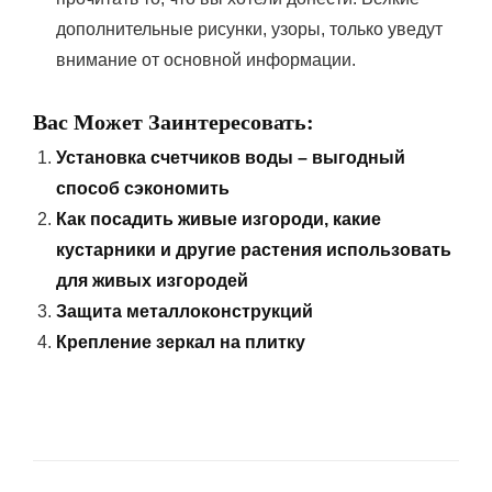
дополнительные рисунки, узоры, только уведут
внимание от основной информации.
Вас Может Заинтересовать:
Установка счетчиков воды – выгодный
способ сэкономить
Как посадить живые изгороди, какие
кустарники и другие растения использовать
для живых изгородей
Защита металлоконструкций
Крепление зеркал на плитку