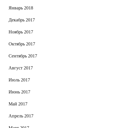
Январь 2018
Декабрь 2017
Ноябрь 2017
Октябрь 2017
Сентябрь 2017
Август 2017
Июль 2017
Июнь 2017
Май 2017
Апрель 2017
Март 2017