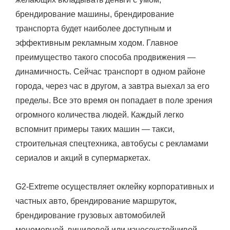
брендирование машины, брендирование
транспорта будет наиболее доступным и
эффективным рекламным ходом. Главное
преимущество такого способа продвижения —
динамичность. Сейчас транспорт в одном районе
города, через час в другом, а завтра выехал за его
пределы. Все это время он попадает в поле зрения
огромного количества людей. Каждый легко
вспомнит примеры таких машин — такси,
строительная спецтехника, автобусы с рекламами
сериалов и акций в супермаркетах.
G2-Extreme осуществляет оклейку корпоративных и
частных авто, брендирование маршруток,
брендирование грузовых автомобилей
мономерной, виниловой или износоустойчивой