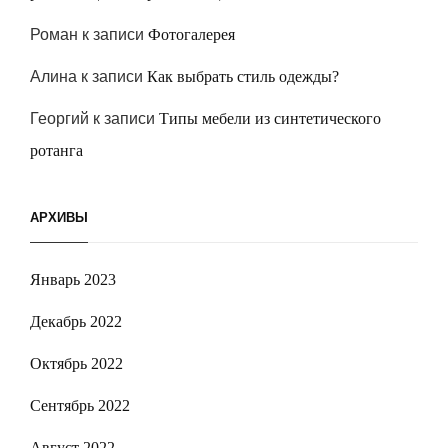
Роман
к записи
Фотогалерея
Алина
к записи
Как выбрать стиль одежды?
Георгий
к записи
Типы мебели из синтетического
ротанга
АРХИВЫ
Январь 2023
Декабрь 2022
Октябрь 2022
Сентябрь 2022
Август 2022