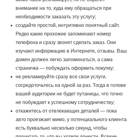
внимание на то, куда ему обращаться при
необходимости заказать эту услугу;
создайте простой, интуитивно понятный сайт.
Редко какие прохожие запоминают номер
телефона и сразу звонят сделать заказ. Они
изучают информацию в Интернете, отзывы. Ваш
домен должен легко запоминаться, а сама
страничка — побуждать оформить покупку;
не рекламируйте сразу все свои услуги,
сосредоточьтесь на одной за раз. Тогда в голове
вашей аудитории не будет путаницы, что точно
не побуждает к успешному сотрудничеству;
откажитесь от отвлекающих деталей — пока
авто проезжает мимо, у потенциального клиента
есть буквально несколько секунд, чтобы
прочитать то, что вы хотели донести. Всякие