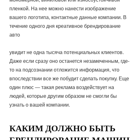
пленкой. На нее можно нанести изображение
вашего логотипа, контактные данные компании. В
течение одного дня креативное брендирование
авто
увидит не одна тысяча потенциальных клиентов.
Даже если сразу оно останется незамеченным, где-
то на подсознании отложится информация, что
впоследствии все же побудит сделать покупку. Еще
один плюс — такая реклама воздействует на
людей, которые другим образом не смогли бы
узнать о вашей компании.
КАКИМ ДОЛЖНО БЫТЬ