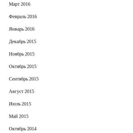
Март 2016
Февраль 2016
Январь 2016
Декабрь 2015
Ноябрь 2015
Октябрь 2015
Сентябрь 2015
Август 2015
Июль 2015
Май 2015
Октябрь 2014