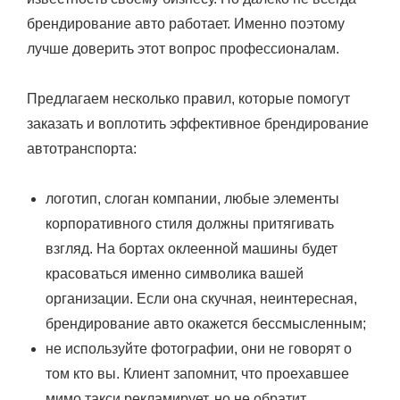
брендирование авто работает. Именно поэтому
лучше доверить этот вопрос профессионалам.
Предлагаем несколько правил, которые помогут
заказать и воплотить эффективное брендирование
автотранспорта:
логотип, слоган компании, любые элементы
корпоративного стиля должны притягивать
взгляд. На бортах оклеенной машины будет
красоваться именно символика вашей
организации. Если она скучная, неинтересная,
брендирование авто окажется бессмысленным;
не используйте фотографии, они не говорят о
том кто вы. Клиент запомнит, что проехавшее
мимо такси рекламирует, но не обратит