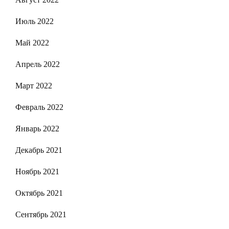
Июль 2022
Май 2022
Апрель 2022
Март 2022
Февраль 2022
Январь 2022
Декабрь 2021
Ноябрь 2021
Октябрь 2021
Сентябрь 2021