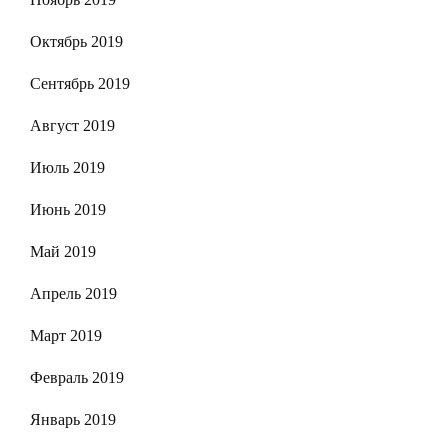
Октябрь 2019
Сентябрь 2019
Август 2019
Июль 2019
Июнь 2019
Май 2019
Апрель 2019
Март 2019
Февраль 2019
Январь 2019