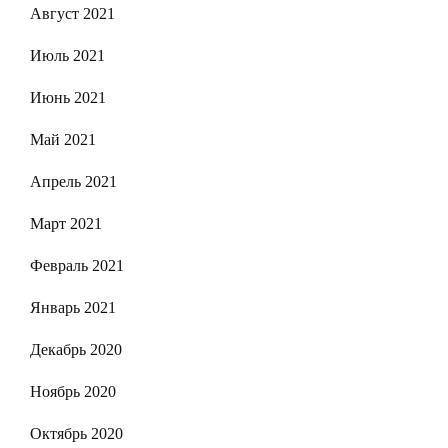
Август 2021
Июль 2021
Июнь 2021
Май 2021
Апрель 2021
Март 2021
Февраль 2021
Январь 2021
Декабрь 2020
Ноябрь 2020
Октябрь 2020