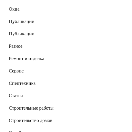
Окна
Публикации
Публикации
Разное
Ремонт и отделка
Сервис
Спецтехника
Статьи
Строительные работы
Строительство домов