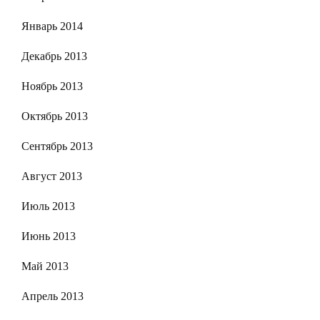
Январь 2014
Декабрь 2013
Ноябрь 2013
Октябрь 2013
Сентябрь 2013
Август 2013
Июль 2013
Июнь 2013
Май 2013
Апрель 2013