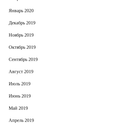
Январь 2020
Декабрь 2019
Ноябрь 2019
Октябрь 2019
Сентябрь 2019
Август 2019
Июль 2019
Июнь 2019
Май 2019
Апрель 2019