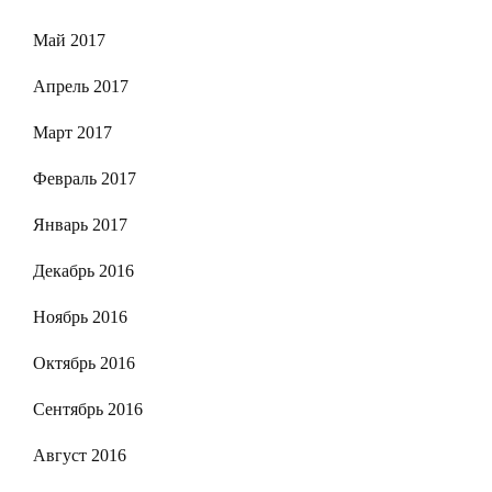
Май 2017
Апрель 2017
Март 2017
Февраль 2017
Январь 2017
Декабрь 2016
Ноябрь 2016
Октябрь 2016
Сентябрь 2016
Август 2016