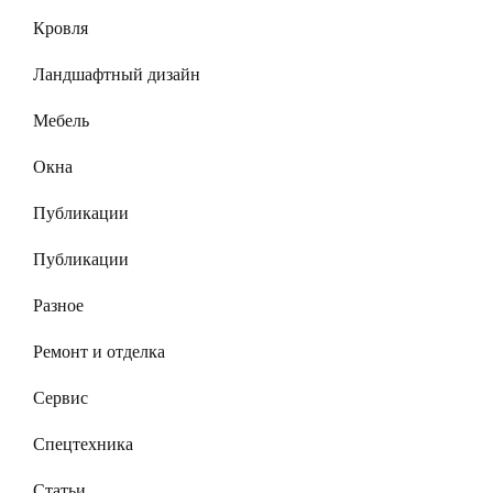
Кровля
Ландшафтный дизайн
Мебель
Окна
Публикации
Публикации
Разное
Ремонт и отделка
Сервис
Спецтехника
Статьи