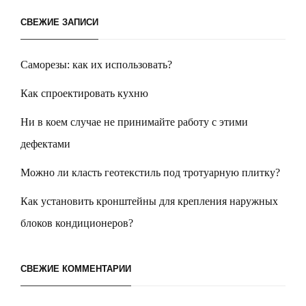
СВЕЖИЕ ЗАПИСИ
Саморезы: как их использовать?
Как спроектировать кухню
Ни в коем случае не принимайте работу с этими
дефектами
Можно ли класть геотекстиль под тротуарную плитку?
Как установить кронштейны для крепления наружных
блоков кондиционеров?
СВЕЖИЕ КОММЕНТАРИИ