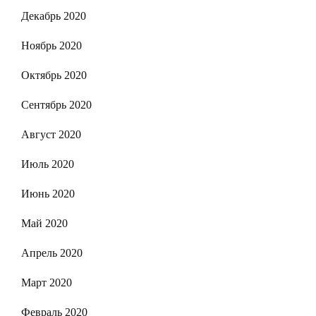
Декабрь 2020
Ноябрь 2020
Октябрь 2020
Сентябрь 2020
Август 2020
Июль 2020
Июнь 2020
Май 2020
Апрель 2020
Март 2020
Февраль 2020