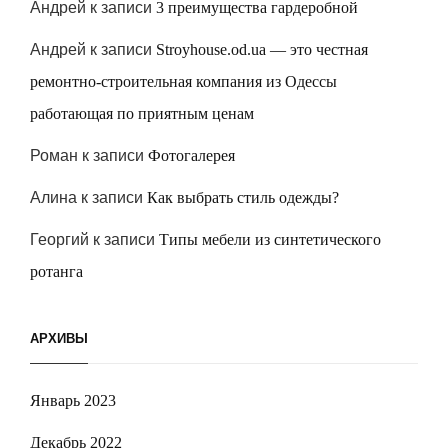
Андрей
к записи
3 преимущества гардеробной
Андрей
к записи
Stroyhouse.od.ua — это честная
ремонтно-строительная компания из Одессы
работающая по приятным ценам
Роман
к записи
Фотогалерея
Алина
к записи
Как выбрать стиль одежды?
Георгий
к записи
Типы мебели из синтетического
ротанга
АРХИВЫ
Январь 2023
Декабрь 2022