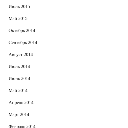
Июль 2015
Май 2015
Октябрь 2014
Сентябрь 2014
Август 2014
Июль 2014
Июнь 2014
Май 2014
Апрель 2014
Март 2014
Февраль 2014