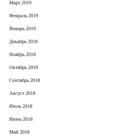
Март 2019
Февраль 2019
Январь 2019
Декабрь 2018
Ноябрь 2018
Октябрь 2018
Сентябрь 2018
Август 2018
Июль 2018
Июнь 2018
Май 2018