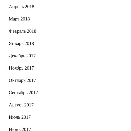
Апрель 2018
Март 2018
Февраль 2018
Январь 2018
Декабрь 2017
Ноябрь 2017
Октябрь 2017
Сентябрь 2017
Август 2017
Июль 2017
Июнь 2017