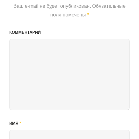
Ваш e-mail не будет опубликован.
Обязательные
поля помечены
*
КОММЕНТАРИЙ
ИМЯ
*