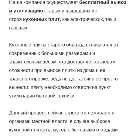
Наша компания осуществляет
бесплатный вывоз
и утилизацию
старых и вышедших из
строя
кухонных плит
, как электрических, так и
газовых.
Кухонные плиты старого образца отличаются от
современных большими размерами и
значительным весом, что доставляет хозяевам
сложности при выносе плиты из дома и ее
транспортировке, ведь не достаточно ее просто
вынести, плиту необходимо отвести на пункт
утилизации бытовой техники.
Данный процесс сейчас строго отслеживается
органами местной власти, в случае выброса
кухонной плиты на мусор с бытовыми отходами