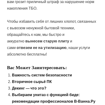
вам грозит приличный штраф за нарушение норм
накопления ТБО.
Чтобы избавить себя от лишних хлопот, связанных
с вывозом ненужной бытовой техники,
обращайтесь к нам, мы быстро и
аккуратно
вынесем старую плиту
и
сами
отвезем ее на утилизацию
, наши услуги
абсолютно бесплатны!
Вас Может Заинтересовать:
Важность систем безопасности
Вторичное сырьё ПК
Декинг — что это?
Выбираем унитаз с функцией биде:
рекомендации профессионалов В-Ванна.Ру