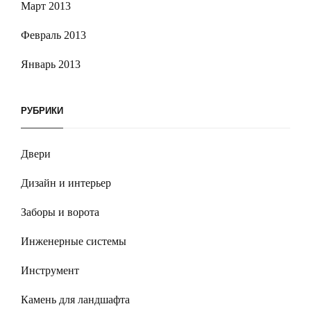
Март 2013
Февраль 2013
Январь 2013
РУБРИКИ
Двери
Дизайн и интерьер
Заборы и ворота
Инженерные системы
Инструмент
Камень для ландшафта