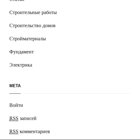
Строительные работы
Строительство домов
Стройматериалы
Фундамент
Электрика
МЕТА
Войти
RSS
записей
RSS
комментариев