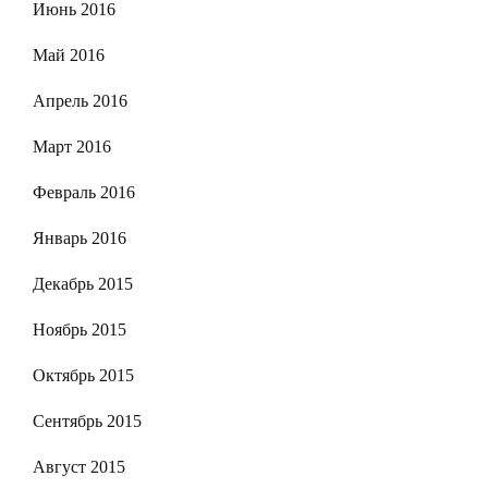
Июнь 2016
Май 2016
Апрель 2016
Март 2016
Февраль 2016
Январь 2016
Декабрь 2015
Ноябрь 2015
Октябрь 2015
Сентябрь 2015
Август 2015