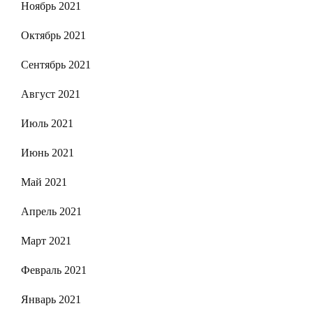
Ноябрь 2021
Октябрь 2021
Сентябрь 2021
Август 2021
Июль 2021
Июнь 2021
Май 2021
Апрель 2021
Март 2021
Февраль 2021
Январь 2021